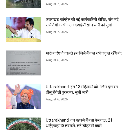
August 7, 2026
उत्तराखंड कांग्रेस की नई कार्यकारिणी घोषित, पांच नई
समितियों का भी गठन, एआईसीसी ने जारी की सूची
August 7, 2026
भारी बारिश के चलते इस जिले में कल सभी स्कूल रहेंगे बंद
August 6, 2026
Uttarakhand: इन 13 महिलाओं को मिलेगा इस बार
तीलू रौतेली पुरस्कार, सूची जारी
August 6, 2026
Uttarakhand: वन महकमे में बड़ा फेरबदल, 21
आईएफएस के तबादले, कई डीएफओ बदले