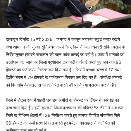
देहरादून दिनांक 15 मई 2026। जनपद में कानून व्यवस्था सुदृढ़ बनाए रखने
तथा आमजन की सुरक्षा सुनिश्चित करने के उद्देश्य से जिलाधिकारी सविन बंसल के
निर्देशानुसार होमस्टे संचालन की गहन जांच कराई जा रही है। जांच में मानकों का
उल्लंघन पाए जाने पर जिला प्रशासन द्वारा बड़ी कार्रवाई करते हुए अब तक 96
होमस्टे का पंजीकरण निरस्त कर दिया गया है। जिसमें प्रथम चरण में 17 तथा
द्वितीय चरण में 79 होमस्टे के पंजीकरण निरस्त कर दिए गए हैं। संबंधित होमस्टे
को विभागीय वेबसाइट से भी विलोपित करने की प्रक्रिया प्रारम्भ कर दी है।
जिले में होटल रूप में शहरी धनाडय अमीरों के होमस्टे पर डीएम ने कार्रवाई का
डंडा चला दिया है। इसी क्रम में जिला प्रशासन की मजिस्टेªट टीमों ने अब तक
जिले के विभिन्न क्षेत्रों में 136 निरीक्षण करते हुए मानक विपरित संचालित मिले
96 होमस्टे का पंजीकरण निरस्त करते हुए पर्यटन वेबसाइट से विलोपित की
प्रक्रिया शुरू कर दी गई है।