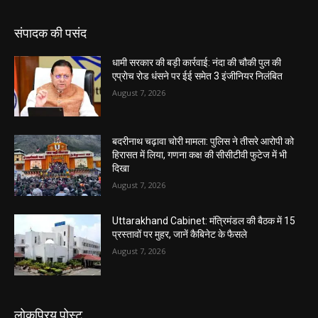
संपादक की पसंद
धामी सरकार की बड़ी कार्रवाई: नंदा की चौकी पुल की
एप्राेच रोड धंसने पर ईई समेत 3 इंजीनियर निलंबित
August 7, 2026
बदरीनाथ चढ़ावा चोरी मामला: पुलिस ने तीसरे आरोपी को
हिरासत में लिया, गणना कक्ष की सीसीटीवी फुटेज में भी
दिखा
August 7, 2026
Uttarakhand Cabinet: मंत्रिमंडल की बैठक में 15
प्रस्तावों पर मुहर, जानें कैबिनेट के फैसले
August 7, 2026
लोकप्रिय पोस्ट