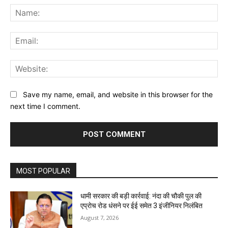
Na
Ema
Web
Save my name, email, and website in this browser for the
next time I comment.
MOST POPULAR
धामी सरकार की बड़ी कार्रवाई: नंदा की चौकी पुल की
एप्राेच रोड धंसने पर ईई समेत 3 इंजीनियर निलंबित
August 7, 2026