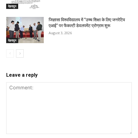
देहरादून
जिज्ञासा विश्वविद्यालय में “उच्च शिक्षा के लिए जनरेटिव
एआई” पर फैकल्टी डेवलपमेंट प्रोग्राम शुरू
August 3, 2026
देहरादून
Leave a reply
Comment: