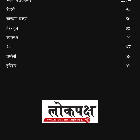
टिहरी
93
चारधाम यात्रा
86
देहरादून
85
स्वास्थ्य
74
देश
67
चमोली
58
हरिद्वार
55