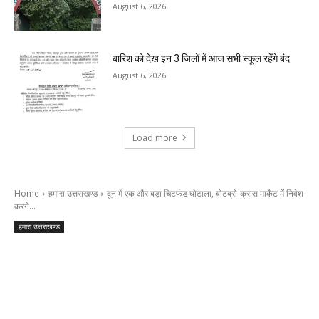
August 6, 2026
बारिश को देख इन 3 जिलों में आज सभी स्कूल रहेंगे बंद
August 6, 2026
Load more