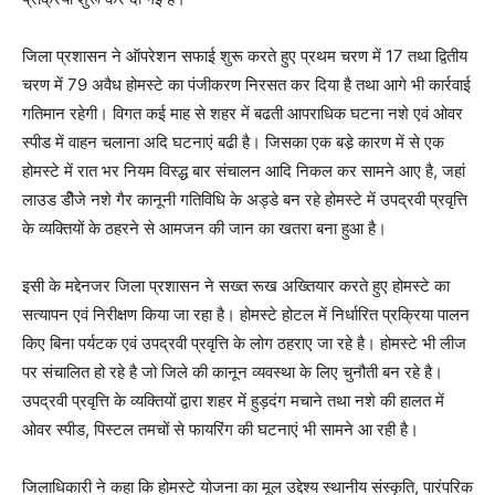
जिला प्रशासन ने ऑपरेशन सफाई शुरू करते हुए प्रथम चरण में 17 तथा द्वितीय
चरण में 79 अवैध होमस्टे का पंजीकरण निरसत कर दिया है तथा आगे भी कार्रवाई
गतिमान रहेगी। विगत कई माह से शहर में बढती आपराधिक घटना नशे एवं ओवर
स्पीड में वाहन चलाना अदि घटनाएं बढी है। जिसका एक बडे़ कारण में से एक
होमस्टे में रात भर नियम विस्द्ध बार संचालन आदि निकल कर सामने आए है, जहां
लाउड डीेजे नशे गैर कानूनी गतिविधि के अड्डे बन रहे होमस्टे में उपद्रवी प्रवृत्ति
के व्यक्तियों के ठहरने से आमजन की जान का खतरा बना हुआ है।
इसी के मद्देनजर जिला प्रशासन ने सख्त रूख अख्तियार करते हुए होमस्टे का
सत्यापन एवं निरीक्षण किया जा रहा है। होमस्टे होटल में निर्धारित प्रक्रिया पालन
किए बिना पर्यटक एवं उपद्रवी प्रवृत्ति के लोग ठहराए जा रहे है। होमस्टे भी लीज
पर संचालित हो रहे है जो जिले की कानून व्यवस्था के लिए चुनौती बन रहे है।
उपद्रवी प्रवृत्ति के व्यक्तियों द्वारा शहर में हुड़दंग मचाने तथा नशे की हालत में
ओवर स्पीड, पिस्टल तमचों से फायरिंग की घटनाएं भी सामने आ रही है।
जिलाधिकारी ने कहा कि होमस्टे योजना का मूल उद्देश्य स्थानीय संस्कृति, पारंपरिक