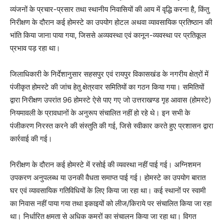
व्यंजनों के प्रचार-प्रसार तथा स्थानीय निवासियों की आय में वृद्धि करना है, किंतु
निरीक्षण के दौरान कई होमस्टे का उपयोग होटल अथवा व्यावसायिक प्रतिष्ठान की
भांति किया जाना पाया गया, जिससे अव्यवस्था एवं कानून-व्यवस्था पर प्रतिकूल
प्रभाव पड़ रहा था।
जिलाधिकारी के निर्देशानुसार सहसपुर एवं रायपुर विकासखंड के नगरीय क्षेत्रों में
पंजीकृत होमस्टे की जांच हेतु क्षेत्रवार समितियों का गठन किया गया। समितियों
द्वारा निरीक्षण उपरांत 96 होमस्टे ऐसे पाए गए जो उत्तराखण्ड गृह आवास (होमस्टे)
नियमावली के प्रावधानों के अनुरूप संचालित नहीं हो रहे थे। इन सभी के
पंजीकरण निरस्त करने की संस्तुति की गई, जिसे स्वीकार करते हुए प्रशासन द्वारा
कार्रवाई की गई।
निरीक्षण के दौरान कई होमस्टे में रसोई की व्यवस्था नहीं पाई गई। अग्निशमन
उपकरण अनुपलब्ध या उनकी वैधता समाप्त पाई गई। होमस्टे का उपयोग बारात
घर एवं व्यावसायिक गतिविधियों के लिए किया जा रहा था। कई स्थानों पर स्वामी
का निवास नहीं पाया गया तथा इकाइयों को लीज/किराये पर संचालित किया जा रहा
था। निर्धारित क्षमता से अधिक कमरों का संचालन किया जा रहा था। विगत