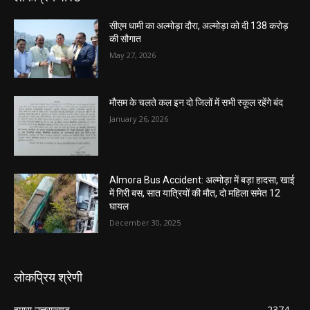
सीएम धामी का अल्मोड़ा दौरा, अल्मोड़ा को दी 138 करोड़
की सौगात
May 27, 2026
मौसम के चलते कल इन दो जिलों में सभी स्कूल रहेंगे बंद
January 26, 2026
Almora Bus Accident: अल्मोड़ा में बड़ा हादसा, खाई
में गिरी बस, सात यात्रियों की मौत, दो महिला समेत 12
घायल
December 30, 2025
लोकप्रिय श्रेणी
हमारा उत्तराखण्ड
2374