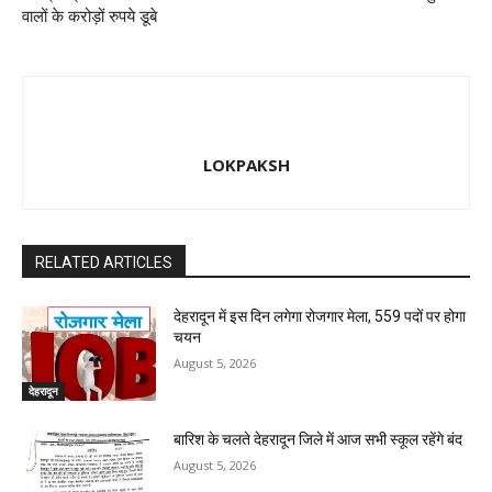
वालों के करोड़ों रुपये डूबे
LOKPAKSH
RELATED ARTICLES
देहरादून में इस दिन लगेगा रोजगार मेला, 559 पदों पर होगा
चयन
August 5, 2026
देहरादून
बारिश के चलते देहरादून जिले में आज सभी स्कूल रहेंगे बंद
August 5, 2026