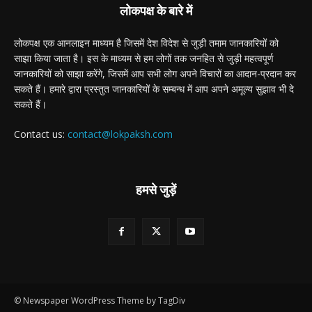
लोकपक्ष के बारे में
लोकपक्ष एक आनलाइन माध्यम है जिसमें देश विदेश से जुड़ी तमाम जानकारियों को
साझा किया जाता है। इस के माध्यम से हम लोगों तक जनहित से जुड़ी महत्वपूर्ण
जानकारियों को साझा करेंगे, जिसमें आप सभी लोग अपने विचारों का आदान-प्रदान कर
सकते हैं। हमारे द्वारा प्रस्तुत जानकारियों के सम्बन्ध में आप अपने अमूल्य सुझाव भी दे
सकते हैं।
Contact us:
contact@lokpaksh.com
हमसे जुड़ें
© Newspaper WordPress Theme by TagDiv