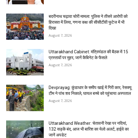
बदरीनाथ चढ़ावा चोरी मामला: पुलिस ने तीसरे आरोपी को
हिरासत में लिया, गणना कक्ष की सीसीटीवी फुटेज में भी
दिखा
August 7, 2026
Uttarakhand Cabinet: मंत्रिमंडल की बैठक में 15
प्रस्तावों पर मुहर, जानें कैबिनेट के फैसले
August 7, 2026
Devprayag: कुंडाधार के समीप खाई में गिरी कार, रेसक्यू
टीम ने पांच शव निकाले, घायल बच्चे को पहुंचाया अस्पताल
August 7, 2026
Uttarakhand Weather: चेतावनी रेखा पर नदियां,
132 सड़कें बंद, आज भी बारिश का येलो अलर्ट, हाईवे का
जानें अपडेट