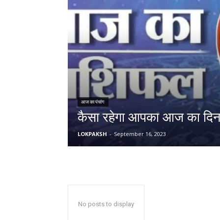
आज का पंचांग
कैसा रहेगा आपका आज का दिन,
LOKPAKSH
-
September 16, 2023
No posts to display