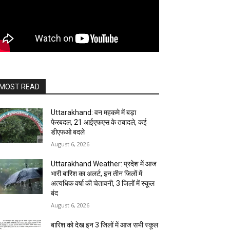
MOST READ
Uttarakhand: वन महकमे में बड़ा
फेरबदल, 21 आईएफएस के तबादले, कई
डीएफओ बदले
August 6, 2026
Uttarakhand Weather: प्रदेश में आज
भारी बारिश का अलर्ट, इन तीन जिलों में
अत्यधिक वर्षा की चेतावनी, 3 जिलों में स्कूल
बंद
August 6, 2026
बारिश को देख इन 3 जिलों में आज सभी स्कूल