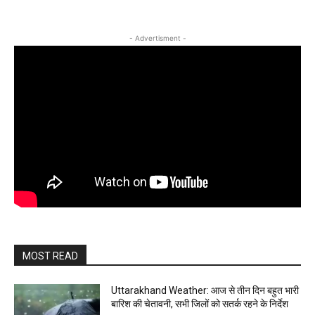
- Advertisment -
MOST READ
Uttarakhand Weather: आज से तीन दिन बहुत भारी
बारिश की चेतावनी, सभी जिलों को सतर्क रहने के निर्देश