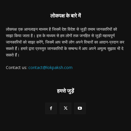
लोकपक्ष के बारे में
लोकपक्ष एक आनलाइन माध्यम है जिसमें देश विदेश से जुड़ी तमाम जानकारियों को
साझा किया जाता है। इस के माध्यम से हम लोगों तक जनहित से जुड़ी महत्वपूर्ण
जानकारियों को साझा करेंगे, जिसमें आप सभी लोग अपने विचारों का आदान-प्रदान कर
सकते हैं। हमारे द्वारा प्रस्तुत जानकारियों के सम्बन्ध में आप अपने अमूल्य सुझाव भी दे
सकते हैं।
Contact us:
contact@lokpaksh.com
हमसे जुड़ें