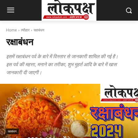
Home
त्यौहार
रक्षाबंधन
रक्षाबंधन
इसमें रक्षाबंधन पर्व के बारे में विस्तार से जानकारी शामिल की गई है।
इस पर्व की महत्ता, मनाने का तरीका, शुभ मुहर्त आदि के बारे में खास
जानकारी दी जाएगी।
रक्षाबंधन