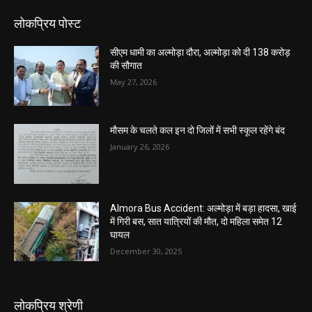
लोकप्रिय पोस्ट
सीएम धामी का अल्मोड़ा दौरा, अल्मोड़ा को दी 138 करोड़
की सौगात
May 27, 2026
मौसम के चलते कल इन दो जिलों में सभी स्कूल रहेंगे बंद
January 26, 2026
Almora Bus Accident: अल्मोड़ा में बड़ा हादसा, खाई
में गिरी बस, सात यात्रियों की मौत, दो महिला समेत 12
घायल
December 30, 2025
लोकप्रिय श्रेणी