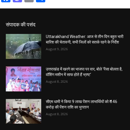
संपादक की पसंद
Uttarakhand Weather: आज से तीन दिन बहुत भारी
बारिश की चेतावनी, सभी जिलों को सतर्क रहने के निर्देश
August 9, 2026
उत्तराखंड में खरगे का भाजपा पर वार, बोले ‘पैसा बोलता है,
वॉशिंग मशीन में साफ होते हैं भ्रष्ट’
August 8, 2026
सीएम धामी ने किया 9 लाख पेंशन लाभार्थियों को ₹ 146
करोड़ की पेंशन राशि का भुगतान
August 8, 2026