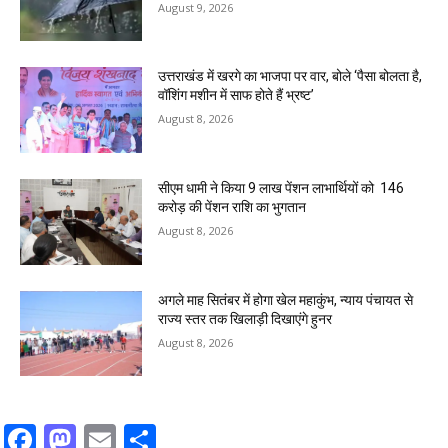
August 9, 2026
उत्तराखंड में खरगे का भाजपा पर वार, बोले ‘पैसा बोलता है,
वॉशिंग मशीन में साफ होते हैं भ्रष्ट’
August 8, 2026
सीएम धामी ने किया 9 लाख पेंशन लाभार्थियों को ₹ 146
करोड़ की पेंशन राशि का भुगतान
August 8, 2026
अगले माह सितंबर में होगा खेल महाकुंभ, न्याय पंचायत से
राज्य स्तर तक खिलाड़ी दिखाएंगे हुनर
August 8, 2026
Facebook
Mastodon
Email
Share