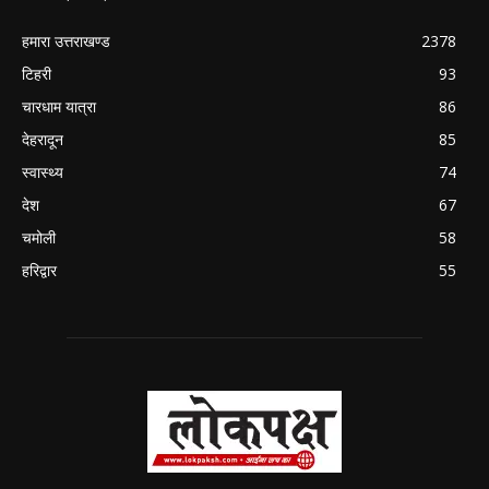
हमारा उत्तराखण्ड
2378
टिहरी
93
चारधाम यात्रा
86
देहरादून
85
स्वास्थ्य
74
देश
67
चमोली
58
हरिद्वार
55