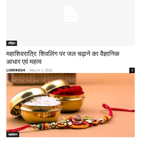
त्यौहार
महाशिवरात्रि: शिवलिंग पर जल चढ़ाने का वैज्ञानिक
आधार एवं महत्व
LOKPAKSH
-
March 1, 2022
0
रक्षाबंधन