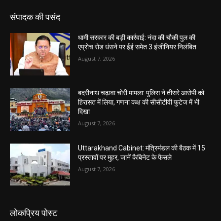
संपादक की पसंद
धामी सरकार की बड़ी कार्रवाई: नंदा की चौकी पुल की
एप्राेच रोड धंसने पर ईई समेत 3 इंजीनियर निलंबित
August 7, 2026
बदरीनाथ चढ़ावा चोरी मामला: पुलिस ने तीसरे आरोपी को
हिरासत में लिया, गणना कक्ष की सीसीटीवी फुटेज में भी
दिखा
August 7, 2026
Uttarakhand Cabinet: मंत्रिमंडल की बैठक में 15
प्रस्तावों पर मुहर, जानें कैबिनेट के फैसले
August 7, 2026
लोकप्रिय पोस्ट