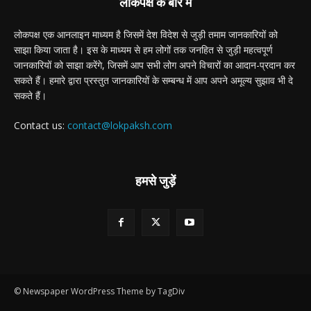
लोकपक्ष के बारे में
लोकपक्ष एक आनलाइन माध्यम है जिसमें देश विदेश से जुड़ी तमाम जानकारियों को
साझा किया जाता है। इस के माध्यम से हम लोगों तक जनहित से जुड़ी महत्वपूर्ण
जानकारियों को साझा करेंगे, जिसमें आप सभी लोग अपने विचारों का आदान-प्रदान कर
सकते हैं। हमारे द्वारा प्रस्तुत जानकारियों के सम्बन्ध में आप अपने अमूल्य सुझाव भी दे
सकते हैं।
Contact us:
contact@lokpaksh.com
हमसे जुड़ें
© Newspaper WordPress Theme by TagDiv