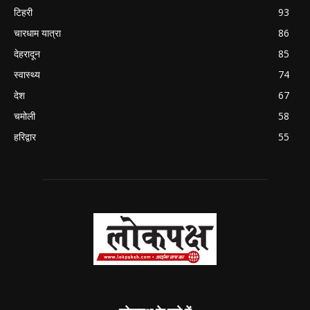
टिहरी
93
चारधाम यात्रा
86
देहरादून
85
स्वास्थ्य
74
देश
67
चमोली
58
हरिद्वार
55