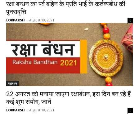
रक्षा बन्धन का पर्व बहिन के प्रति भाई के कर्तव्यबोध की
पुनरावृत्ति
LOKPAKSH
-
August 19, 2021
0
रक्षाबंधन
22 अगस्त को मनाया जाएगा रक्षाबंधन, इस दिन बन रहे हैं
कई शुभ संयोग, जानें
LOKPAKSH
-
August 18, 2021
0