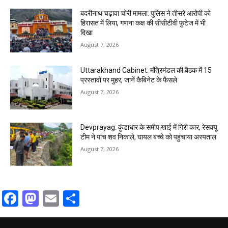
बदरीनाथ चढ़ावा चोरी मामला: पुलिस ने तीसरे आरोपी को
हिरासत में लिया, गणना कक्ष की सीसीटीवी फुटेज में भी
दिखा
August 7, 2026
Uttarakhand Cabinet: मंत्रिमंडल की बैठक में 15
प्रस्तावों पर मुहर, जानें कैबिनेट के फैसले
August 7, 2026
Devprayag: कुंडाधार के समीप खाई में गिरी कार, रेसक्यू
टीम ने पांच शव निकाले, घायल बच्चे को पहुंचाया अस्पताल
August 7, 2026
Facebook
Mastodon
Email
Share