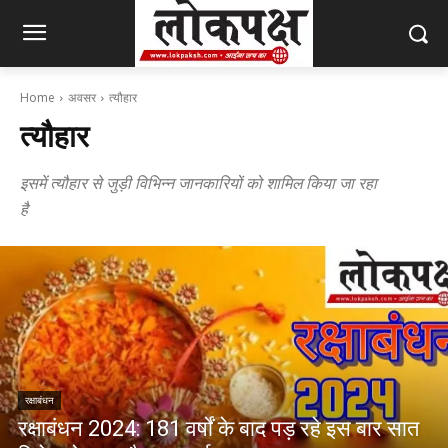
Home
अवसर
त्यौहार
त्यौहार
इसमें त्यौहार से जुड़ी विभिन्न जानकारियों को शामिल किया जा रहा
है
रक्षाबंधन
रक्षाबंधन 2024: 181 वर्षों के बाद पड़ रहे इस बार सात