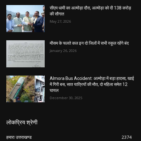
सीएम धामी का अल्मोड़ा दौरा, अल्मोड़ा को दी 138 करोड़
की सौगात
May 27, 2026
मौसम के चलते कल इन दो जिलों में सभी स्कूल रहेंगे बंद
January 26, 2026
Almora Bus Accident: अल्मोड़ा में बड़ा हादसा, खाई
में गिरी बस, सात यात्रियों की मौत, दो महिला समेत 12
घायल
December 30, 2025
लोकप्रिय श्रेणी
हमारा उत्तराखण्ड
2374