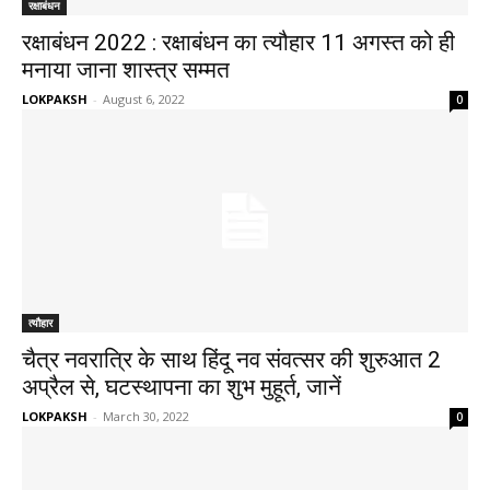
रक्षाबंधन
रक्षाबंधन 2022 : रक्षाबंधन का त्यौहार 11 अगस्त को ही
मनाया जाना शास्त्र सम्मत
LOKPAKSH
-
August 6, 2022
0
त्यौहार
चैत्र नवरात्रि के साथ हिंदू नव संवत्सर की शुरुआत 2
अप्रैल से, घटस्थापना का शुभ मुहूर्त, जानें
LOKPAKSH
-
March 30, 2022
0