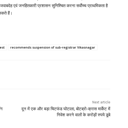
वाबदेह एवं जनहितकारी प्रशासन सुनिश्चित करना सर्वाेच्च प्राथमिकता है
कते हैं।
est
recommends suspension of sub-registrar Vikasnagar
Next article
ंग
दून में एक और बड़ा चिटफंड घोटाला, बोटब्रो-क्रास मार्केट में
निवेश करने वालों के करोड़ों रुपये डूबे