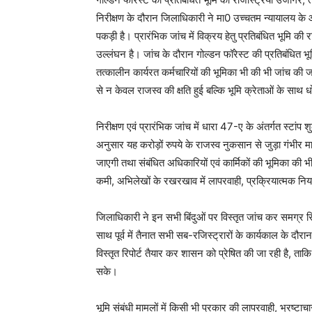
निरीक्षण के दौरान जिलाधिकारी ने मा0 उच्चतम न्यायालय के आद
पकड़ी है। प्रारंभिक जांच में विक्रय हेतु प्रतिबंधित भूमि की र
उल्लंघन है। जांच के दौरान गोल्डन फॉरेस्ट की प्रतिबंधित भूम
तत्कालीन कार्यरत कर्मचारियों की भूमिका भी की भी जांच की
से न केवल राजस्व की क्षति हुई बल्कि भूमि क्रेताओं के साथ ध
निरीक्षण एवं प्रारंभिक जांच में धारा 47-ए के अंतर्गत स्टां
अनुसार यह करोड़ों रुपये के राजस्व नुकसान से जुड़ा गंभीर मा
जाएगी तथा संबंधित अधिकारियों एवं कार्मिकों की भूमिका की भी
कमी, अभिलेखों के रखरखाव में लापरवाही, प्रक्रियात्मक नियमो
जिलाधिकारी ने इन सभी बिंदुओं पर विस्तृत जांच कर समग्र रिपो
साथ पूर्व में तैनात सभी सब-रजिस्ट्रारों के कार्यकाल के दौर
विस्तृत रिपोर्ट तैयार कर शासन को प्रेषित की जा रही है, ताकि
सके।
भूमि संबंधी मामलों में किसी भी प्रकार की लापरवाही, भ्रष्