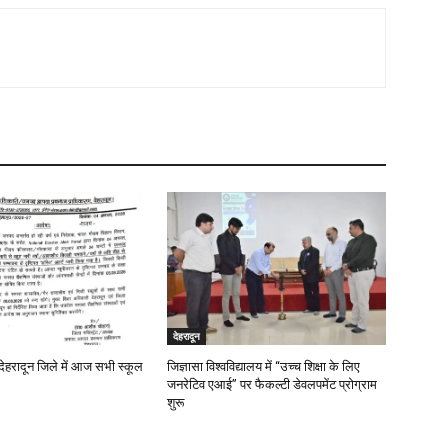
देहरादून
देहरादून जिले में आज सभी स्कूल
जिज्ञासा विश्वविद्यालय में “उच्च शिक्षा के लिए
जनरेटिव एआई” पर फैकल्टी डेवलपमेंट प्रोग्राम
शुरू