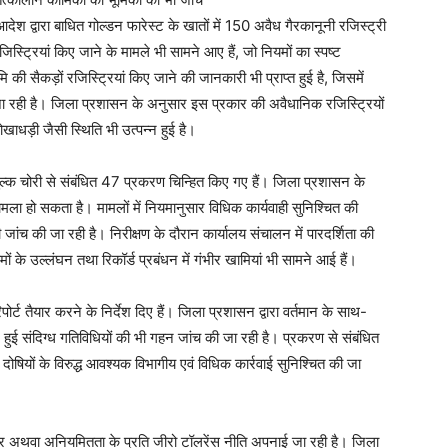
ेश द्वारा बाधित गोल्डन फारेस्ट के खातों में 150 अवैध गैरकानूनी रजिस्ट्री
जिस्ट्रियां किए जाने के मामले भी सामने आए हैं, जो नियमों का स्पष्ट
ि की सैकड़ों रजिस्ट्रियां किए जाने की जानकारी भी प्राप्त हुई है, जिसमें
 जा रही है। जिला प्रशासन के अनुसार इस प्रकार की अवैधानिक रजिस्ट्रियों
ोखाधड़ी जैसी स्थिति भी उत्पन्न हुई है।
प शुल्क चोरी से संबंधित 47 प्रकरण चिन्हित किए गए हैं। जिला प्रशासन के
मला हो सकता है। मामलों में नियमानुसार विधिक कार्यवाही सुनिश्चित की
 जांच की जा रही है। निरीक्षण के दौरान कार्यालय संचालन में पारदर्शिता की
ं के उल्लंघन तथा रिकॉर्ड प्रबंधन में गंभीर खामियां भी सामने आई हैं।
र्ट तैयार करने के निर्देश दिए हैं। जिला प्रशासन द्वारा वर्तमान के साथ-
ान हुई संदिग्ध गतिविधियों की भी गहन जांच की जा रही है। प्रकरण से संबंधित
 दोषियों के विरुद्ध आवश्यक विभागीय एवं विधिक कार्रवाई सुनिश्चित की जा
टाचार अथवा अनियमितता के प्रति जीरो टॉलरेंस नीति अपनाई जा रही है। जिला