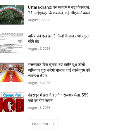
Uttarakhand: वन महकमे में बड़ा फेरबदल,
21 आईएफएस के तबादले, कई डीएफओ बदले
August 6, 2026
बारिश को देख इन 3 जिलों में आज सभी स्कूल
रहेंगे बंद
August 6, 2026
उत्तराखंड विस चुनाव: इस महीने बूथ जीतो
अभियान शुरू करेगी भाजपा, कई कार्यक्रम की
रूपरेखा तैयार
August 6, 2026
देहरादून में इस दिन लगेगा रोजगार मेला, 559
पदों पर होगा चयन
August 5, 2026
Load more