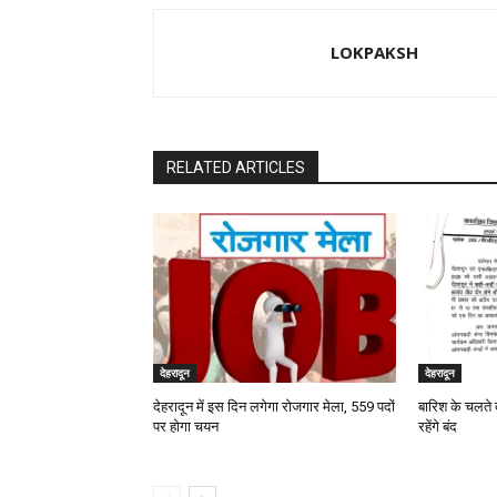
LOKPAKSH
RELATED ARTICLES
देहरादून
देहरादून
देहरादून में इस दिन लगेगा रोजगार मेला, 559 पदों
बारिश के चलते 
पर होगा चयन
रहेंगे बंद