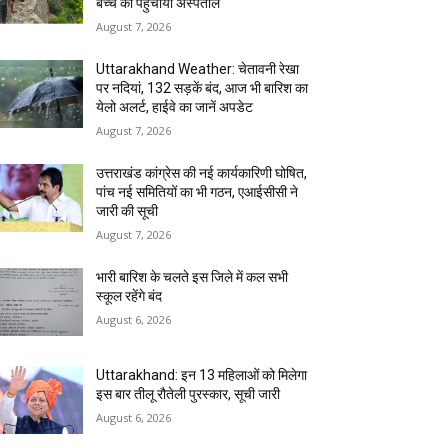
बच्चे को पहुंचाया अस्पताल
August 7, 2026
Uttarakhand Weather: चेतावनी रेखा
पर नदियां, 132 सड़कें बंद, आज भी बारिश का
येलो अलर्ट, हाईवे का जानें अपडेट
August 7, 2026
उत्तराखंड कांग्रेस की नई कार्यकारिणी घोषित,
पांच नई समितियों का भी गठन, एआईसीसी ने
जारी की सूची
August 7, 2026
भारी बारिश के चलते इस जिले में कल सभी
स्कूल रहेंगे बंद
August 6, 2026
Uttarakhand: इन 13 महिलाओं को मिलेगा
इस बार तीलू रौतेली पुरस्कार, सूची जारी
August 6, 2026