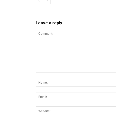
Leave a reply
Comment: