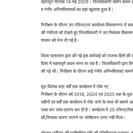
देहरादून दिनांक 14 मई 2026। जिलाधिकारी सविन बंसल द्वा
व गंभीर अनियमितताओं का बड़ा खुलासा हुआ है।
निरीक्षण के दौरान उप रजिस्ट्रार कार्यालय विकासनगर में चल 
की गंभीरता को देखते हुए जिलाधिकारी ने उप निबंधक विकासनगर
शासन को भेज दी गई है।
जिला प्रशासन द्वारा की गई इस कार्रवाई को राजस्व हितों की स
दिशा में महत्वपूर्ण कदम माना जा रहा है। जिलाधिकारी द्वार
की गई थी। निरीक्षण के दौरान कई गंभीर अनियमितताएं सामने
मूल विलेख पत्र वर्षों तक कार्यालय में रोके गए
निरीक्षण के दौरान वर्ष 2018, 2024 एवं 2025 तक के मूल विल
महीनों एवं वर्षों तक कार्यालय में रोके जाने के तथ्य भी साम
जब्त कर जांच प्रारंभ कर दी है। कार्यालय में 25 रजिस्ट्रीय
थी,जिसका कारण जानने पर संतोषजन उत्तर नही मिला।
गोल्डन फॉरेस्ट की प्रतिबंधित भूमि की रजिस्ट्रियां उजागर, त