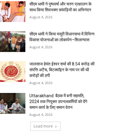
सीएम धामी ने पुष्पवर्षा और चरण प्रक्षालन के
साथ किया शिवभक्त कांवड़ियों का अभिनंदन
August 4, 2026
सीएम धामी ने किया मसूरी विधानसभा में विभिन्न
विकास योजनाओं का लोकार्पण–शिलान्यास
August 4, 2026
जालसाज हेमंत ईश्वर शर्मा की 8.54 करोड़ की
संपत्ति अटैच, बिटक्वाॅइन के नाम पर की थी
करोड़ों की ठगी
August 4, 2026
Uttarakhand: बैठक में बनी सहमति,
2024 तक नियुक्त उपनलकर्मियों को देंगे
समान कार्य के लिए समान वेतन
August 4, 2026
Load more