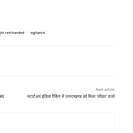
ght red-handed
vigilance
Next article
बंद
स्टार्टअप इंडिया रैंकिंग में उत्तराखण्ड को मिला ‘लीडर’ दर्जा