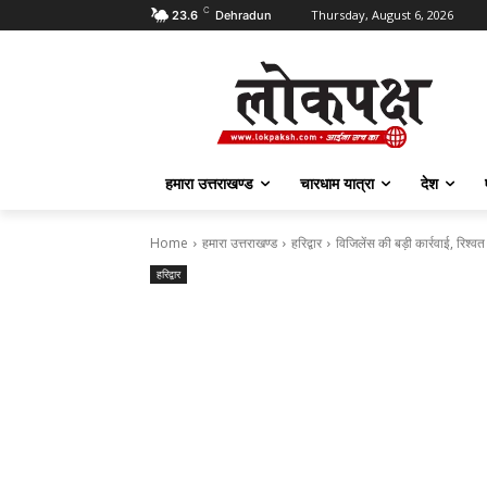
C
Thursday, August 6, 2026
23.6
Dehradun
हमारा उत्तराखण्ड
चारधाम यात्रा
देश
Home
हमारा उत्तराखण्ड
हरिद्वार
विजिलेंस की बड़ी कार्रवाई, रिश्
हरिद्वार