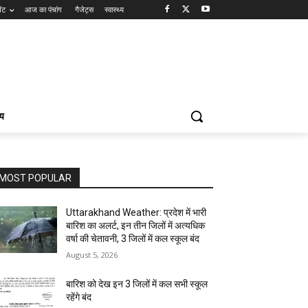
ेंट
आज का पंचांग
गैजेट्स
स्वास्थ्य
्य
MOST POPULAR
Uttarakhand Weather: प्रदेश में भारी
बारिश का अलर्ट, इन तीन जिलों में अत्यधिक
वर्षा की चेतावनी, 3 जिलों में कल स्कूल बंद
August 5, 2026
बारिश को देख इन 3 जिलों में कल सभी स्कूल
रहेंगे बंद