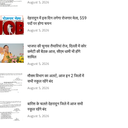
August 5, 2026
देहरादून में इस दिन लगेगा रोजगार मेला, 559
पदों पर होगा चयन
August 5, 2026
भाजपा की चुनाव तैयारियां तेज, दिल्ली में कोर
कमेटी की बैठक आज, सीएम धामी भी होंगे
शामिल
August 5, 2026
मौसम विभाग का अलर्ट, आज इन 2 जिलों में
सभी स्कूल रहेंगे बंद
August 5, 2026
बारिश के चलते देहरादून जिले में आज सभी
स्कूल रहेंगे बंद
August 5, 2026