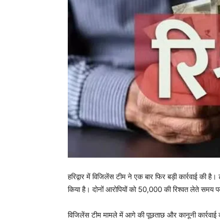
हरिद्वार में विजिलेंस टीम ने एक बार फिर बड़ी कार्रवाई की है।
किया है। दोनों आरोपियों को 50,000 की रिश्वत लेते समय 
विजिलेंस टीम मामले में आगे की पूछताछ और कानूनी कार्रवाई