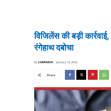
विजिलेंस की बड़ी कार्रवाई
रंगेहाथ दबोचा
By
LOKPAKSH
January 16, 2026
Share