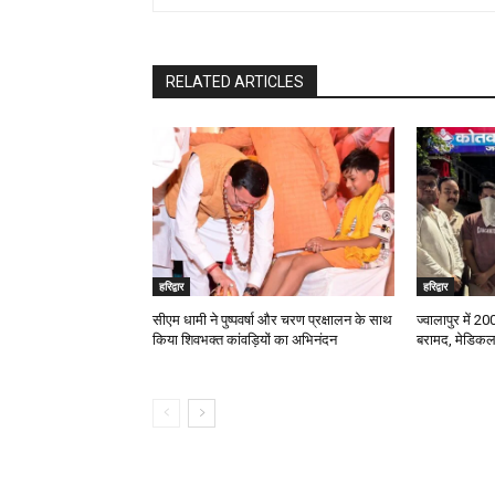
RELATED ARTICLES
हरिद्वार
हरिद्वार
सीएम धामी ने पुष्पवर्षा और चरण प्रक्षालन के साथ
ज्वालापुर में 2
किया शिवभक्त कांवड़ियों का अभिनंदन
बरामद, मेडिकल