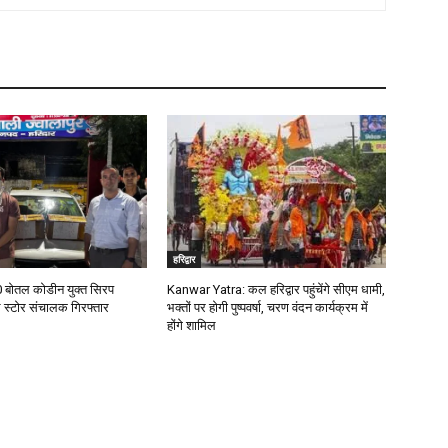
हरिद्वार
00 बोतल कोडीन युक्त सिरप
Kanwar Yatra: कल हरिद्वार पहुंचेंगे सीएम धामी,
 स्टोर संचालक गिरफ्तार
भक्तों पर होगी पुष्पवर्षा, चरण वंदन कार्यक्रम में
होंगे शामिल