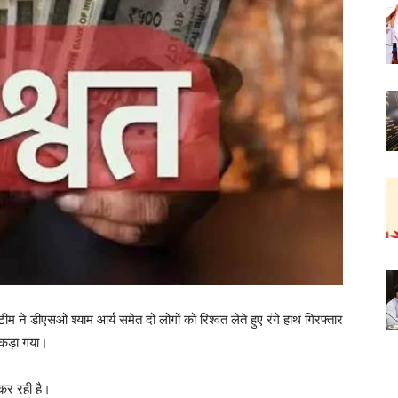
 टीम ने डीएसओ श्याम आर्य समेत दो लोगों को रिश्वत लेते हुए रंगे हाथ गिरफ्तार
पकड़ा गया।
 कर रही है।