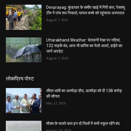
Devprayag: कुंडाधार के समीप खाई में गिरी कार, रेसक्यू
टीम ने पांच शव निकाले, घायल बच्चे को पहुंचाया अस्पताल
August 7, 2026
Uttarakhand Weather: चेतावनी रेखा पर नदियां,
132 सड़कें बंद, आज भी बारिश का येलो अलर्ट, हाईवे का
जानें अपडेट
August 7, 2026
लोकप्रिय पोस्ट
सीएम धामी का अल्मोड़ा दौरा, अल्मोड़ा को दी 138 करोड़
की सौगात
May 27, 2026
मौसम के चलते कल इन दो जिलों में सभी स्कूल रहेंगे बंद
January 26, 2026