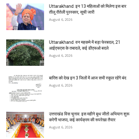
Uttarakhand: इन 13 महिलाओं को मिलेगा इस बार
तीलू रौतेली पुरस्कार, सूची जारी
August 6, 2026
Uttarakhand: वन महकमे में बड़ा फेरबदल, 21
आईएफएस के तबादले, कई डीएफओ बदले
August 6, 2026
बारिश को देख इन 3 जिलों में आज सभी स्कूल रहेंगे बंद
August 6, 2026
उत्तराखंड विस चुनाव: इस महीने बूथ जीतो अभियान शुरू
करेगी भाजपा, कई कार्यक्रम की रूपरेखा तैयार
August 6, 2026