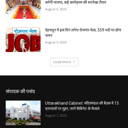
संपादक की पसंद
Uttarakhand Cabinet: मंत्रिमंडल की बैठक में 15
प्रस्तावों पर मुहर, जानें कैबिनेट के फैसले
August 7, 2026