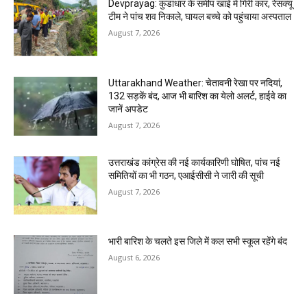
Devprayag: कुंडाधार के समीप खाई में गिरी कार, रेसक्यू
टीम ने पांच शव निकाले, घायल बच्चे को पहुंचाया अस्पताल
August 7, 2026
Uttarakhand Weather: चेतावनी रेखा पर नदियां,
132 सड़कें बंद, आज भी बारिश का येलो अलर्ट, हाईवे का
जानें अपडेट
August 7, 2026
उत्तराखंड कांग्रेस की नई कार्यकारिणी घोषित, पांच नई
समितियों का भी गठन, एआईसीसी ने जारी की सूची
August 7, 2026
भारी बारिश के चलते इस जिले में कल सभी स्कूल रहेंगे बंद
August 6, 2026