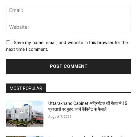
Ema
Web
Save my name, email, and website in this browser for the
next time I comment.
MOST POPULAR
Uttarakhand Cabinet: मंत्रिमंडल की बैठक में 15
प्रस्तावों पर मुहर, जानें कैबिनेट के फैसले
August 7, 2026