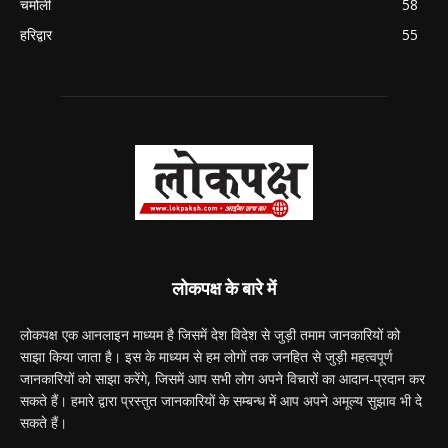
चमोली
58
हरिद्वार
55
लोकपक्ष के बारे में
लोकपक्ष एक आनलाइन माध्यम है जिसमें देश विदेश से जुड़ी तमाम जानकारियों को
साझा किया जाता है। इस के माध्यम से हम लोगों तक जनहित से जुड़ी महत्वपूर्ण
जानकारियों को साझा करेंगे, जिसमें आप सभी लोग अपने विचारों का आदान-प्रदान कर
सकते हैं। हमारे द्वारा प्रस्तुत जानकारियों के सम्बन्ध में आप अपने अमूल्य सुझाव भी दे
सकते हैं।