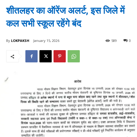
शीतलहर का ऑरेंज अलर्ट, इस जिले में
कल सभी स्कूल रहेंगे बंद
By
LOKPAKSH
January 15, 2026
589
0