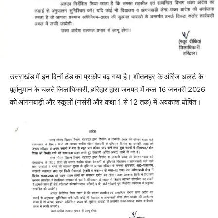
उत्तराखंड में इन दिनों ठंड का प्रकोप बढ़ गया है। शीतलहर के ऑरेंज अलर्ट के
पूर्वानुमान के चलते जिलाधिकारी, हरिद्वार द्वारा जनपद में कल 16 जनवरी 2026
को आंगनबाड़ी और स्कूलों (नर्सरी और कक्षा 1 से 12 तक) में अवकाश घोषित।