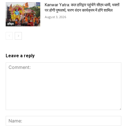
Kanwar Yatra: कल हरिद्वार पहुंचेंगे सीएम धामी, भक्तों
पर होगी पुष्पवर्षा, चरण वंदन कार्यक्रम में होंगे शामिल
August 3, 2026
हरिद्वार
Leave a reply
Comment:
Na