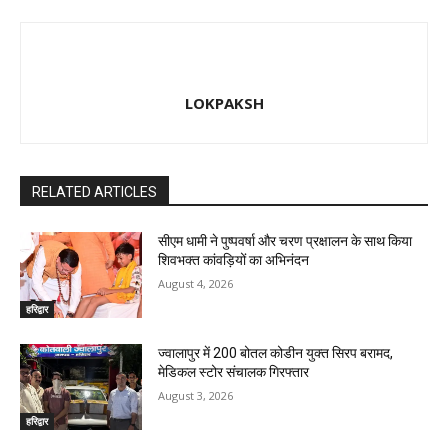
LOKPAKSH
RELATED ARTICLES
सीएम धामी ने पुष्पवर्षा और चरण प्रक्षालन के साथ किया
शिवभक्त कांवड़ियों का अभिनंदन
August 4, 2026
हरिद्वार
ज्वालापुर में 200 बोतल कोडीन युक्त सिरप बरामद,
मेडिकल स्टोर संचालक गिरफ्तार
August 3, 2026
हरिद्वार