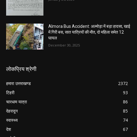
Almora Bus Accident: अल्मोड़ा में बड़ा हादसा, खाई
में गिरी बस, सात यात्रियों की मौत, दो महिला समेत 12
घायल
December 30, 2025
लोकप्रिय श्रेणी
हमारा उत्तराखण्ड
2372
टिहरी
93
चारधाम यात्रा
86
देहरादून
85
स्वास्थ्य
74
देश
67