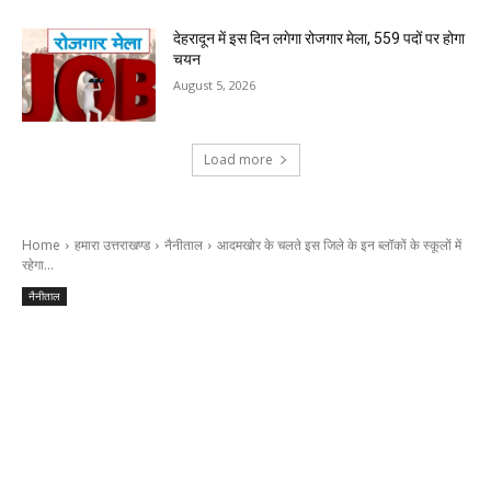
देहरादून में इस दिन लगेगा रोजगार मेला, 559 पदों पर होगा
चयन
August 5, 2026
Load more