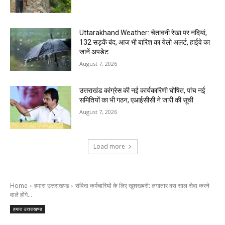
Uttarakhand Weather: चेतावनी रेखा पर नदियां,
132 सड़कें बंद, आज भी बारिश का येलो अलर्ट, हाईवे का
जानें अपडेट
August 7, 2026
उत्तराखंड कांग्रेस की नई कार्यकारिणी घोषित, पांच नई
समितियों का भी गठन, एआईसीसी ने जारी की सूची
August 7, 2026
Load more