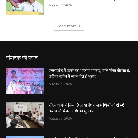
संपादक की पसंद
उत्तराखंड में खरगे का भाजपा पर वार, बोले ‘पैसा बोलता है,
वॉशिंग मशीन में साफ होते हैं भ्रष्ट’
August 8, 2026
सीएम धामी ने किया 9 लाख पेंशन लाभार्थियों को ₹ 146
करोड़ की पेंशन राशि का भुगतान
August 8, 2026