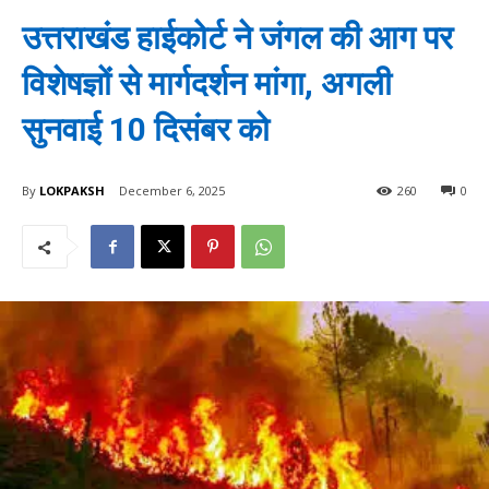
उत्तराखंड हाईकोर्ट ने जंगल की आग पर
विशेषज्ञों से मार्गदर्शन मांगा, अगली
सुनवाई 10 दिसंबर को
By
LOKPAKSH
December 6, 2025
260
0