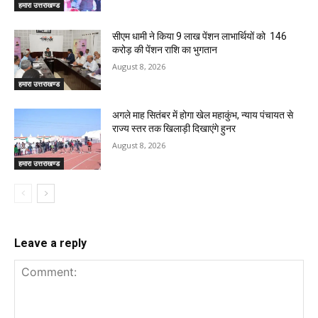
हमारा उत्तराखण्ड
सीएम धामी ने किया 9 लाख पेंशन लाभार्थियों को ₹ 146
करोड़ की पेंशन राशि का भुगतान
August 8, 2026
हमारा उत्तराखण्ड
अगले माह सितंबर में होगा खेल महाकुंभ, न्याय पंचायत से
राज्य स्तर तक खिलाड़ी दिखाएंगे हुनर
August 8, 2026
हमारा उत्तराखण्ड
Leave a reply