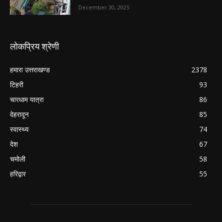
December 30, 2025
लोकप्रिय श्रेणी
हमारा उत्तराखण्ड
2378
टिहरी
93
चारधाम यात्रा
86
देहरादून
85
स्वास्थ्य
74
देश
67
चमोली
58
हरिद्वार
55