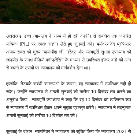
उत्तराखंड उच्च न्यायालय ने राज्य में हो रही वनाग्नि से संबंधित एक जनहित
याचिका (PIL) पर स्वतः संज्ञान लेते हुए सुनवाई की। पर्यावरणविद् प्रोफेसर
अजय रावत को मुख्य न्यायाधीश जी. नरेंद्र और न्यायमूर्ति सुभाष उपाध्याय की
खंडपीठ के समक्ष वीडियो कॉन्फ्रेंसिंग के माध्यम से उपस्थित होकर वनों को आग
से बचाने के उपायों पर न्यायालय को मार्गदर्शन देना था।
हालांकि, नेटवर्क संबंधी समस्याओं के कारण, वह न्यायालय में उपस्थित नहीं हो
सके। उन्होंने न्यायालय से अगली सुनवाई की तारीख 10 दिसंबर तय करने का
अनुरोध किया। न्यायमूर्ति उपाध्याय ने कहा कि वह 10 दिसंबर को व्यक्तिगत रूप
से न्यायालय में उपस्थित होकर अपने सुझाव प्रस्तुत करेंगे। न्यायालय ने तदनुसार
अगली सुनवाई की तारीख 10 दिसंबर तय की।
सुनवाई के दौरान, न्यायमित्र ने न्यायालय को सूचित किया कि न्यायालय 2021 से