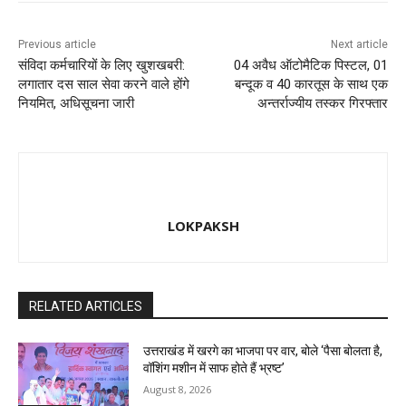
Previous article
Next article
संविदा कर्मचारियों के लिए खुशखबरी:
04 अवैध ऑटोमैटिक पिस्टल, 01
लगातार दस साल सेवा करने वाले होंगे
बन्दूक व 40 कारतूस के साथ एक
नियमित, अधिसूचना जारी
अन्तर्राज्यीय तस्कर गिरफ्तार
LOKPAKSH
RELATED ARTICLES
उत्तराखंड में खरगे का भाजपा पर वार, बोले ‘पैसा बोलता है,
वॉशिंग मशीन में साफ होते हैं भ्रष्ट’
August 8, 2026