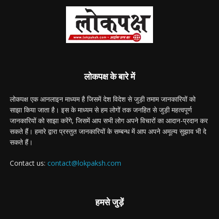
लोकपक्ष के बारे में
लोकपक्ष एक आनलाइन माध्यम है जिसमें देश विदेश से जुड़ी तमाम जानकारियों को
साझा किया जाता है। इस के माध्यम से हम लोगों तक जनहित से जुड़ी महत्वपूर्ण
जानकारियों को साझा करेंगे, जिसमें आप सभी लोग अपने विचारों का आदान-प्रदान कर
सकते हैं। हमारे द्वारा प्रस्तुत जानकारियों के सम्बन्ध में आप अपने अमूल्य सुझाव भी दे
सकते हैं।
Contact us:
contact@lokpaksh.com
हमसे जुड़ें