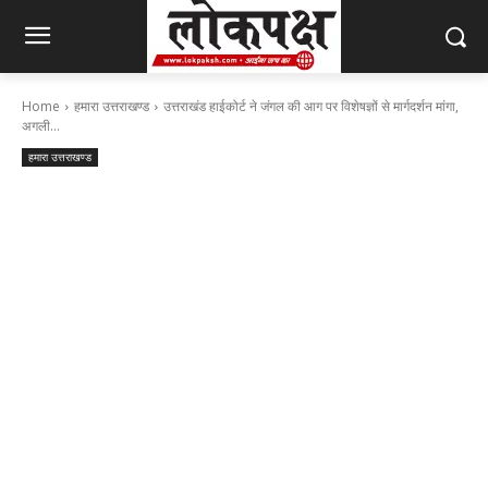
Home
हमारा उत्तराखण्ड
उत्तराखंड हाईकोर्ट ने जंगल की आग पर विशेषज्ञों से मार्गदर्शन मांगा,
अगली...
हमारा उत्तराखण्ड