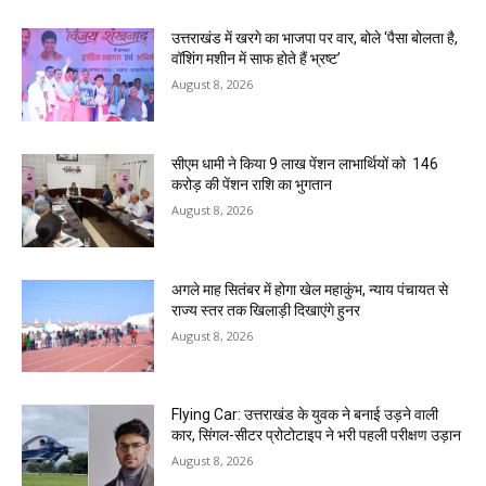
उत्तराखंड में खरगे का भाजपा पर वार, बोले ‘पैसा बोलता है,
वॉशिंग मशीन में साफ होते हैं भ्रष्ट’
August 8, 2026
सीएम धामी ने किया 9 लाख पेंशन लाभार्थियों को ₹ 146
करोड़ की पेंशन राशि का भुगतान
August 8, 2026
अगले माह सितंबर में होगा खेल महाकुंभ, न्याय पंचायत से
राज्य स्तर तक खिलाड़ी दिखाएंगे हुनर
August 8, 2026
Flying Car: उत्तराखंड के युवक ने बनाई उड़ने वाली
कार, सिंगल-सीटर प्रोटोटाइप ने भरी पहली परीक्षण उड़ान
August 8, 2026