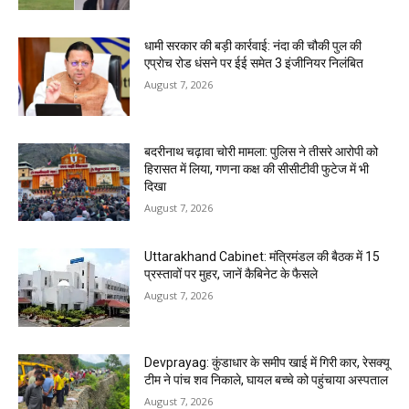
धामी सरकार की बड़ी कार्रवाई: नंदा की चौकी पुल की
एप्राेच रोड धंसने पर ईई समेत 3 इंजीनियर निलंबित
August 7, 2026
बदरीनाथ चढ़ावा चोरी मामला: पुलिस ने तीसरे आरोपी को
हिरासत में लिया, गणना कक्ष की सीसीटीवी फुटेज में भी
दिखा
August 7, 2026
Uttarakhand Cabinet: मंत्रिमंडल की बैठक में 15
प्रस्तावों पर मुहर, जानें कैबिनेट के फैसले
August 7, 2026
Devprayag: कुंडाधार के समीप खाई में गिरी कार, रेसक्यू
टीम ने पांच शव निकाले, घायल बच्चे को पहुंचाया अस्पताल
August 7, 2026