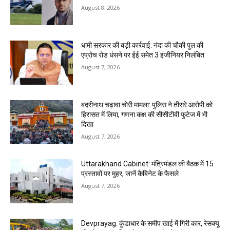
August 8, 2026
धामी सरकार की बड़ी कार्रवाई: नंदा की चौकी पुल की
एप्राेच रोड धंसने पर ईई समेत 3 इंजीनियर निलंबित
August 7, 2026
बदरीनाथ चढ़ावा चोरी मामला: पुलिस ने तीसरे आरोपी को
हिरासत में लिया, गणना कक्ष की सीसीटीवी फुटेज में भी
दिखा
August 7, 2026
Uttarakhand Cabinet: मंत्रिमंडल की बैठक में 15
प्रस्तावों पर मुहर, जानें कैबिनेट के फैसले
August 7, 2026
Devprayag: कुंडाधार के समीप खाई में गिरी कार, रेसक्यू