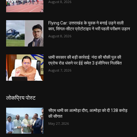
August 8, 2026
Flying Car: उत्तराखंड के युवक ने बनाई उड़ने वाली
कार, सिंगल-सीटर प्रोटोटाइप ने भरी पहली परीक्षण उड़ान
August 8, 2026
धामी सरकार की बड़ी कार्रवाई: नंदा की चौकी पुल की
एप्राेच रोड धंसने पर ईई समेत 3 इंजीनियर निलंबित
August 7, 2026
लोकप्रिय पोस्ट
सीएम धामी का अल्मोड़ा दौरा, अल्मोड़ा को दी 138 करोड़
की सौगात
May 27, 2026