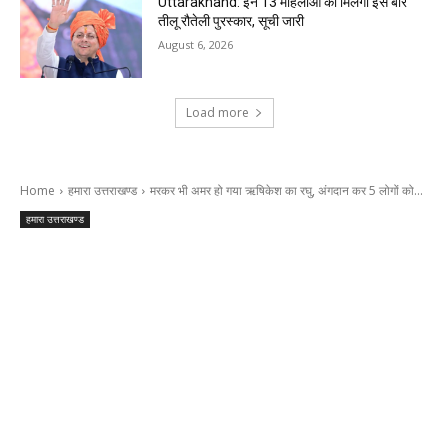
Uttarakhand: इन 13 महिलाओं को मिलेगा इस बार
तीलू रौतेली पुरस्कार, सूची जारी
August 6, 2026
Load more