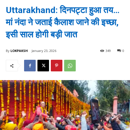
Uttarakhand: दिनपट्टा हुआ तय…
मां नंदा ने जताई कैलाश जाने की इच्छा,
इसी साल होगी बड़ी जात
By
LOKPAKSH
January 23, 2026
349
0