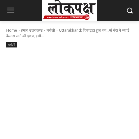
Home
हमारा उत्तराखण्ड
चमोली
Uttarakhand: दिनपट्टा हुआ तय...मां नंदा ने जताई
कैलाश जाने की इच्छा, इसी...
चमोली