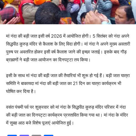
मां नंदा की बड़ी जात इसी वर्ष 2026 में आयोजित होगी। 5 सितंबर को नंदा अपने
सिद्धपीठ कुरुड़ मंदिर से कैलाश के लिए विदा होगी। मां नंदा ने अपने मुख्य अवतारी
पुरुष पर अवतरित होकर इसी वर्ष कैलाश जाने की इच्छा जताई। इसके बाद गौड़
ब्राह्मणों ने बड़ी जात आयोजन का दिनपट्टा तय किया।
इसी के साथ मां नंदा की बड़ी जात की तैयारियां भी शुरू हो गई हैं। बड़ी जात यात्रा
समिति ने बाकायदा मां नंदा की बड़ी जात का 21 दिन का यात्रा कार्यक्रम भी
घोषित कर दिया है।
वसंत पंचमी पर्व पर शुक्रवार को मां नंदा के सिद्धपीठ कुरुड़ मंदिर परिसर में नंदा
की बड़ी जात का दिनपट्टा कार्यक्रम प्रस्तावित किया गया था। मां नंदा के मंदिर
में सुबह आठ बजे विशेष पूजाएं आयोजित हुई।