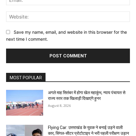
Web
Save my name, email, and website in this browser for the
next time I comment.
MOST POPULAR
अगले माह सितंबर में होगा खेल महाकुंभ, न्याय पंचायत से
राज्य स्तर तक खिलाड़ी दिखाएंगे हुनर
August 8, 2026
Flying Car: उत्तराखंड के युवक ने बनाई उड़ने वाली
कार, सिंगल-सीटर प्रोटोटाइप ने भरी पहली परीक्षण उड़ान