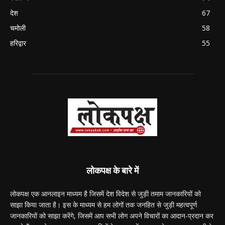
देश
67
चमोली
58
हरिद्वार
55
लोकपक्ष के बारे में
लोकपक्ष एक आनलाइन माध्यम है जिसमें देश विदेश से जुड़ी तमाम जानकारियों को
साझा किया जाता है। इस के माध्यम से हम लोगों तक जनहित से जुड़ी महत्वपूर्ण
जानकारियों को साझा करेंगे, जिसमें आप सभी लोग अपने विचारों का आदान-प्रदान कर