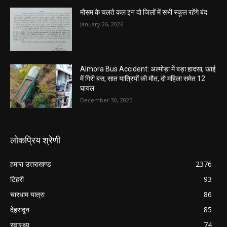
मौसम के चलते कल इन दो जिलों में सभी स्कूल रहेंगे बंद
January 26, 2026
Almora Bus Accident: अल्मोड़ा में बड़ा हादसा, खाई
में गिरी बस, सात यात्रियों की मौत, दो महिला समेत 12
घायल
December 30, 2025
लोकप्रिय श्रेणी
हमारा उत्तराखण्ड
2376
टिहरी
93
चारधाम यात्रा
86
देहरादून
85
स्वास्थ्य
74