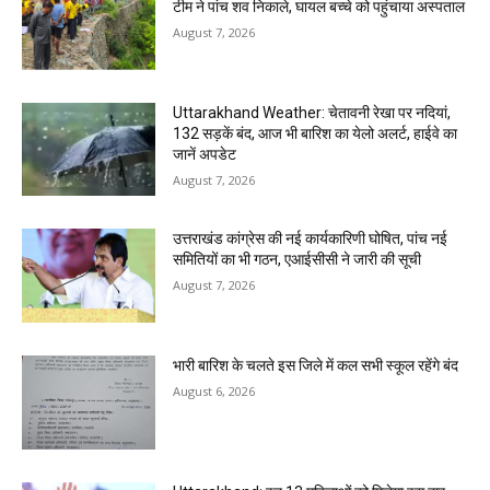
टीम ने पांच शव निकाले, घायल बच्चे को पहुंचाया अस्पताल
August 7, 2026
Uttarakhand Weather: चेतावनी रेखा पर नदियां,
132 सड़कें बंद, आज भी बारिश का येलो अलर्ट, हाईवे का
जानें अपडेट
August 7, 2026
उत्तराखंड कांग्रेस की नई कार्यकारिणी घोषित, पांच नई
समितियों का भी गठन, एआईसीसी ने जारी की सूची
August 7, 2026
भारी बारिश के चलते इस जिले में कल सभी स्कूल रहेंगे बंद
August 6, 2026