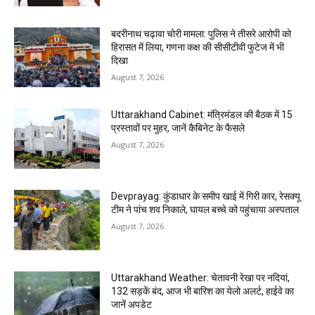
बदरीनाथ चढ़ावा चोरी मामला: पुलिस ने तीसरे आरोपी को
हिरासत में लिया, गणना कक्ष की सीसीटीवी फुटेज में भी
दिखा
August 7, 2026
Uttarakhand Cabinet: मंत्रिमंडल की बैठक में 15
प्रस्तावों पर मुहर, जानें कैबिनेट के फैसले
August 7, 2026
Devprayag: कुंडाधार के समीप खाई में गिरी कार, रेसक्यू
टीम ने पांच शव निकाले, घायल बच्चे को पहुंचाया अस्पताल
August 7, 2026
Uttarakhand Weather: चेतावनी रेखा पर नदियां,
132 सड़कें बंद, आज भी बारिश का येलो अलर्ट, हाईवे का
जानें अपडेट