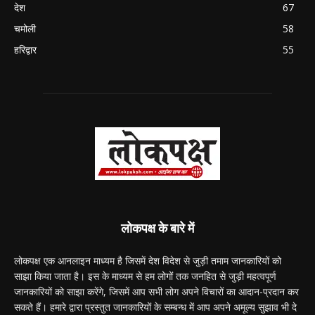
देश
67
चमोली
58
हरिद्वार
55
लोकपक्ष के बारे में
लोकपक्ष एक आनलाइन माध्यम है जिसमें देश विदेश से जुड़ी तमाम जानकारियों को
साझा किया जाता है। इस के माध्यम से हम लोगों तक जनहित से जुड़ी महत्वपूर्ण
जानकारियों को साझा करेंगे, जिसमें आप सभी लोग अपने विचारों का आदान-प्रदान कर
सकते हैं। हमारे द्वारा प्रस्तुत जानकारियों के सम्बन्ध में आप अपने अमूल्य सुझाव भी दे