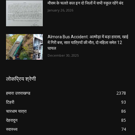
मौसम के चलते कल इन दो जिलों में सभी स्कूल रहेंगे बंद
January 26, 2026
Almora Bus Accident: अल्मोड़ा में बड़ा हादसा, खाई
में गिरी बस, सात यात्रियों की मौत, दो महिला समेत 12
घायल
December 30, 2025
लोकप्रिय श्रेणी
हमारा उत्तराखण्ड
2378
टिहरी
93
चारधाम यात्रा
86
देहरादून
85
स्वास्थ्य
74