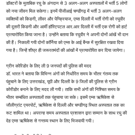
डॉक्टरों के मुताबिक रघु के अंगदान से 3 अलग-अलग अस्पतालों में भर्ती 5 लोगों
को नया जीवन मिल सकेगा। इनमें पीजीआई चण्डीगढ़ में भर्ती 3 अलग-अलग
व्यक्तियों को किडनी, लीवर और पेन्क्रियाज, एम्स दिल्ली में भर्ती रोगी को रघुवीर
की दूसरी किडनी और आर्मी हाॅस्टिपटल आर.आर दिल्ली में भर्ती एक रोगी को हार्ट
प्रत्यारोपित किया जाना है। उन्होंने बताया कि रघुवीर ने अपनी दोनों आंखें भी दान
की हैं। निकाली गयी दोनों काॅर्निया को एम्स के आई बैंन्क में सुरक्षित रखवा दिया
गया है। जिन्हें शीघ्र ही जरूरतमंदों की आंखों में प्रत्यारोपित कर दिया जायेगा।
ग्रीन कोरिडोर के लिए ली 9 जनपदों की पुलिस की मदद
डाॅ. भारत ने बताया कि विभिन्न अंगों को निर्धारित समय के भीतर गंतव्य तक
पंहुचाने के लिए उत्तराखंड, यूपी और दिल्ली के 9 जिलों की पुलिस से ग्रीन
कोरीडोर बनाने के लिए मदद ली गयी। ताकि सभी अंगों की निश्चित समय के
भीतर सम्बंधित अस्पतालों तक पंहुचाया जा सके। इसमें एम्स ऋषिकेश से
जौलीग्रांट एयरपोर्ट, ऋषिकेश से दिल्ली और चण्डीगढ़ स्थित अस्पताल तक का
रूट शामिल था। अपरान्ह समय अस्पताल प्रशासन द्वारा सम्मान के साथ रघु की
देह एम्स ऋषिकेश से गन्तव्य स्थान के लिए भिजवायी गयी।