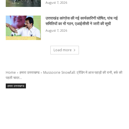
August 7, 2026
उत्तराखंड कांग्रेस की नई कार्यकारिणी घोषित, पांच नई
समितियों का भी गठन, एआईसीसी ने जारी की सूची
August 7, 2026
Load more