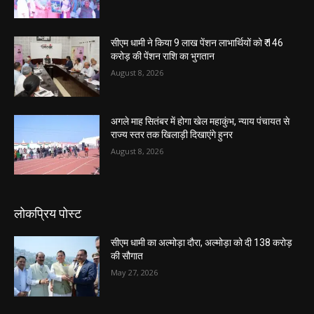
सीएम धामी ने किया 9 लाख पेंशन लाभार्थियों को ₹ 146
करोड़ की पेंशन राशि का भुगतान
August 8, 2026
अगले माह सितंबर में होगा खेल महाकुंभ, न्याय पंचायत से
राज्य स्तर तक खिलाड़ी दिखाएंगे हुनर
August 8, 2026
लोकप्रिय पोस्ट
सीएम धामी का अल्मोड़ा दौरा, अल्मोड़ा को दी 138 करोड़
की सौगात
May 27, 2026