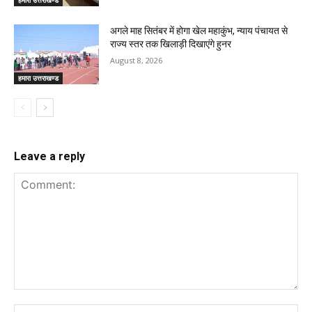
हमारा उत्तराखण्ड
अगले माह सितंबर में होगा खेल महाकुंभ, न्याय पंचायत से
राज्य स्तर तक खिलाड़ी दिखाएंगे हुनर
August 8, 2026
हमारा उत्तराखण्ड
Leave a reply
Comment:
Na