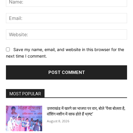
Ema
Web
Save my name, email, and website in this browser for the
next time I comment.
MOST POPULAR
उत्तराखंड में खरगे का भाजपा पर वार, बोले ‘पैसा बोलता है,
वॉशिंग मशीन में साफ होते हैं भ्रष्ट’
August 8, 2026