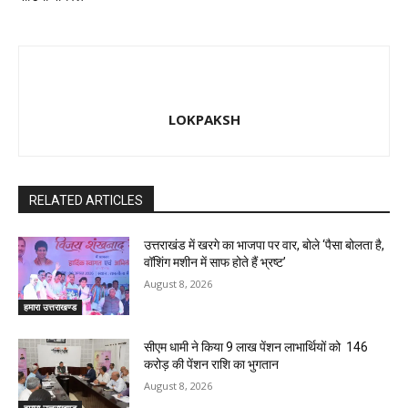
LOKPAKSH
RELATED ARTICLES
उत्तराखंड में खरगे का भाजपा पर वार, बोले ‘पैसा बोलता है,
वॉशिंग मशीन में साफ होते हैं भ्रष्ट’
August 8, 2026
हमारा उत्तराखण्ड
सीएम धामी ने किया 9 लाख पेंशन लाभार्थियों को ₹ 146
करोड़ की पेंशन राशि का भुगतान
August 8, 2026