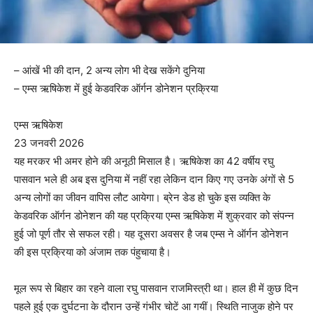
– आंखें भी की दान, 2 अन्य लोग भी देख सकेंगे दुनिया
– एम्स ऋषिकेश में हुई केडवरिक ऑर्गन डोनेशन प्रक्रिया
एम्स ऋषिकेश
23 जनवरी 2026
यह मरकर भी अमर होने की अनूठी मिसाल है। ऋषिकेश का 42 वर्षीय रघु
पासवान भले ही अब इस दुनिया में नहीं रहा लेकिन दान किए गए उनके अंगों से 5
अन्य लोगों का जीवन वापिस लौट आयेगा। ब्रेन डेड हो चुके इस व्यक्ति के
केडवरिक ऑर्गन डोनेशन की यह प्रक्रिया एम्स ऋषिकेश में शुक्रवार को संपन्न
हुई जो पूर्ण तौर से सफल रही। यह दूसरा अवसर है जब एम्स ने ऑर्गन डोनेशन
की इस प्रक्रिया को अंजाम तक पंहुचाया है।
मूल रूप से बिहार का रहने वाला रघु पासवान राजमिस्त्री था। हाल ही में कुछ दिन
पहले हुई एक दुर्घटना के दौरान उन्हें गंभीर चोटें आ गयीं। स्थिति नाजुक होने पर