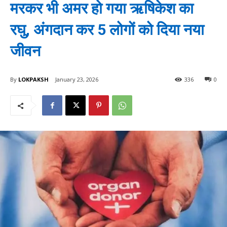
मरकर भी अमर हो गया ऋषिकेश का
रघु, अंगदान कर 5 लोगों को दिया नया
जीवन
By
LOKPAKSH
January 23, 2026
336
0