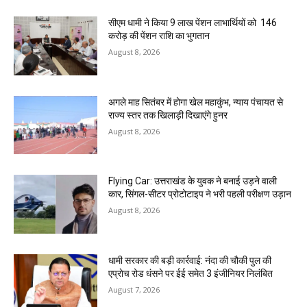
सीएम धामी ने किया 9 लाख पेंशन लाभार्थियों को ₹ 146
करोड़ की पेंशन राशि का भुगतान
August 8, 2026
अगले माह सितंबर में होगा खेल महाकुंभ, न्याय पंचायत से
राज्य स्तर तक खिलाड़ी दिखाएंगे हुनर
August 8, 2026
Flying Car: उत्तराखंड के युवक ने बनाई उड़ने वाली
कार, सिंगल-सीटर प्रोटोटाइप ने भरी पहली परीक्षण उड़ान
August 8, 2026
धामी सरकार की बड़ी कार्रवाई: नंदा की चौकी पुल की
एप्राेच रोड धंसने पर ईई समेत 3 इंजीनियर निलंबित
August 7, 2026