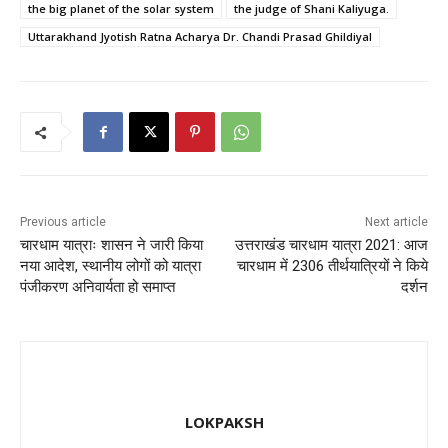
the big planet of the solar system
the judge of Shani Kaliyuga.
Uttarakhand Jyotish Ratna Acharya Dr. Chandi Prasad Ghildiyal
Previous article
Next article
चारधाम यात्राः शासन ने जारी किया
उत्तराखंड चारधाम यात्रा 2021: आज
नया आदेश, स्थानीय लोगों को यात्रा
चारधाम में 2306 तीर्थयात्रियों ने किये
पंजीकरण अनिवार्यता हो समाप्त
दर्शन
LOKPAKSH