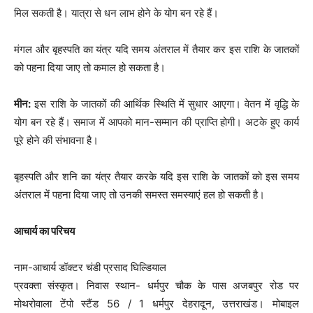
मिल सकती है। यात्रा से धन लाभ होने के योग बन रहे हैं।
मंगल और बृहस्पति का यंत्र यदि समय अंतराल में तैयार कर इस राशि के जातकों
को पहना दिया जाए तो कमाल हो सकता है।
मीन:
इस राशि के जातकों की आर्थिक स्थिति में सुधार आएगा। वेतन में वृद्धि के
योग बन रहे हैं। समाज में आपको मान-सम्मान की प्राप्ति होगी। अटके हुए कार्य
पूरे होने की संभावना है।
बृहस्पति और शनि का यंत्र तैयार करके यदि इस राशि के जातकों को इस समय
अंतराल में पहना दिया जाए तो उनकी समस्त समस्याएं हल हो सकती है।
आचार्य का परिचय
नाम-आचार्य डॉक्टर चंडी प्रसाद घिल्डियाल
प्रवक्ता संस्कृत। निवास स्थान- धर्मपुर चौक के पास अजबपुर रोड पर
मोथरोवाला टेंपो स्टैंड 56 / 1 धर्मपुर देहरादून, उत्तराखंड। मोबाइल