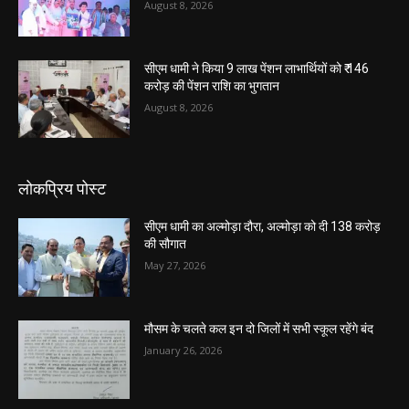
August 8, 2026
सीएम धामी ने किया 9 लाख पेंशन लाभार्थियों को ₹ 146
करोड़ की पेंशन राशि का भुगतान
August 8, 2026
लोकप्रिय पोस्ट
सीएम धामी का अल्मोड़ा दौरा, अल्मोड़ा को दी 138 करोड़
की सौगात
May 27, 2026
मौसम के चलते कल इन दो जिलों में सभी स्कूल रहेंगे बंद
January 26, 2026