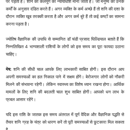
पर पड़ता है। शनि को कलयुग का न्यायाधीश माना जाता है। जो मनुष्य को उनके
कर्मों के अनुसार दंडित करते हैं। अगर व्यक्ति के कर्म अच्छे हैं तो शनि की दशा के
दौरान व्यक्ति खूब तरक्की करता है और अगर कर्म बुरे हैं तो कई कष्टों का सामना
करना पड़ता है।
ज्योतिष वैज्ञानिक की उपाधि से सम्मानित डॉ चंडी प्रसाद घिल्डियाल बताते हैं कि
निम्नलिखित 4 भाग्यशाली राशियों के लोगों को इस समय का पूरा फायदा उठाना
चाहिए।
मेष:
शनि की सीधी चाल आपके लिए लाभकारी साबित होगी। इस दौरान आप
अपनी समस्याओं का हल निकाल पाने में सक्षम होंगे। बेरोजगार लोगों को नौकरी
मिलने की संभावना रहेगी। लेकिन स्वास्थ्य का विशेष ध्यान रखना होगा। आर्थिक
मामलों के लिए शनि की बदलती चाल शुभ साबित होगी। आपको धन लाभ के
प्रबल आसार रहेंगे।
यदि इस राशि के जातक इस समय अंतराल में पूर्ण वैदिक और वैज्ञानिक पद्धति से
तैयार शनि ग्रह के यंत्र को धारण करें तो पूरी समस्याओं से छुटकारा मिल सकता
है