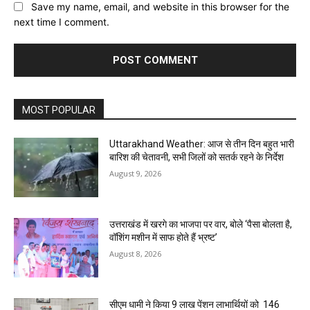
Save my name, email, and website in this browser for the
next time I comment.
MOST POPULAR
Uttarakhand Weather: आज से तीन दिन बहुत भारी
बारिश की चेतावनी, सभी जिलों को सतर्क रहने के निर्देश
August 9, 2026
उत्तराखंड में खरगे का भाजपा पर वार, बोले ‘पैसा बोलता है,
वॉशिंग मशीन में साफ होते हैं भ्रष्ट’
August 8, 2026
सीएम धामी ने किया 9 लाख पेंशन लाभार्थियों को ₹ 146