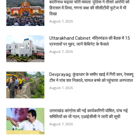
बदरीनाथ चढ़ावा चोरी मामला: पुलिस ने तीसरे आरोपी को
हिरासत में लिया, गणना कक्ष की सीसीटीवी फुटेज में भी
दिखा
August 7, 2026
Uttarakhand Cabinet: मंत्रिमंडल की बैठक में 15
प्रस्तावों पर मुहर, जानें कैबिनेट के फैसले
August 7, 2026
Devprayag: कुंडाधार के समीप खाई में गिरी कार, रेसक्यू
टीम ने पांच शव निकाले, घायल बच्चे को पहुंचाया अस्पताल
August 7, 2026
उत्तराखंड कांग्रेस की नई कार्यकारिणी घोषित, पांच नई
समितियों का भी गठन, एआईसीसी ने जारी की सूची
August 7, 2026