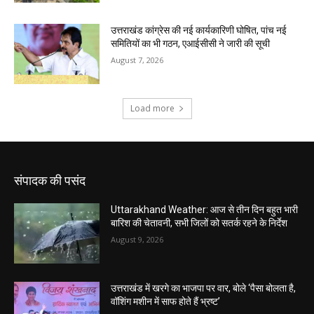
संपादक की पसंद
Uttarakhand Weather: आज से तीन दिन बहुत भारी
बारिश की चेतावनी, सभी जिलों को सतर्क रहने के निर्देश
August 9, 2026
उत्तराखंड में खरगे का भाजपा पर वार, बोले ‘पैसा बोलता है,
वॉशिंग मशीन में साफ होते हैं भ्रष्ट’