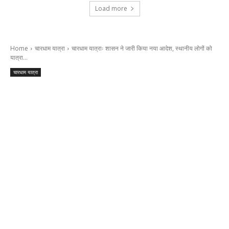
Load more