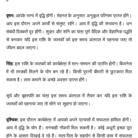
वृषभ:
आपके भाग्य में वृद्धि होगी। मेहनत के अनुसार अनुकूल परिणाम प्राप्त होंगे।
आप इस दौरान अपने कार्यों से संतुष्ट रहेंगे। आय में वृद्धि की संभावना है। धन
संबंधी दिक्कतें दूर होंगी। शुक्र और शनि का यंत्र पूर्ण वैदिक और वैज्ञानिक पद्धति
से बनाकर यदि इस राशि के जातकों को इस समय अंतराल में पहनाया जाए तो
जीवन बदल जाएगा।
सिंह:
इस राशि के जातकों को कार्यक्षेत्र में मान-सम्मान की प्राप्ति होगी। बिजनेस
में भी तरक्की मिलने के योग बन रहे हैं। किसी पुरानी बीमारी से छुटकारा मिल
सकता है। लाभ कमाने के अच्छे अवसर प्राप्त होंगे।
सूर्य और बृहस्पति का यंत्र इस समय अंतराल में तैयार कर यदि इस राशि के
जातकों को पहनाया जाए तो सोने पर सुहागा हो जाएगा।
वृश्चिक:
इस दौरान कार्यक्षेत्र में आपको अपने प्रयासों में सफलता हासिल होगी।
आय में वृद्धि के योग हैं। मनचाही नौकरी मिल सकती है। कोई अधूरी इच्छा पूरा
होने के आसार दिखाई दे रहे हैं। माता पिता के सहयोग से किसी काम में सफलता