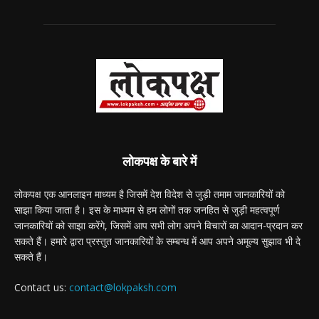
लोकपक्ष के बारे में
लोकपक्ष एक आनलाइन माध्यम है जिसमें देश विदेश से जुड़ी तमाम जानकारियों को
साझा किया जाता है। इस के माध्यम से हम लोगों तक जनहित से जुड़ी महत्वपूर्ण
जानकारियों को साझा करेंगे, जिसमें आप सभी लोग अपने विचारों का आदान-प्रदान कर
सकते हैं। हमारे द्वारा प्रस्तुत जानकारियों के सम्बन्ध में आप अपने अमूल्य सुझाव भी दे
सकते हैं।
Contact us:
contact@lokpaksh.com