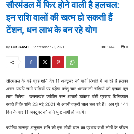
सौरमंडल में फिर होने वाली है हलचल:
इन राशि वालों की खत्म हो सकती हैं
टेंशन, धन लाभ के बन रहे योग
By
LOKPAKSH
September 26, 2021
1444
0
सौरमंडल के बड़े ग्रह शनि देव 11 अक्टूबर को मार्गी स्थिति में आ रहे हैं इसका
असर यद्यपि सभी राशियों पर पड़ेगा परंतु चार भाग्यशाली राशियों को इसका पूरा
लाभ मिलेगा। उत्तराखंड ज्योतिष रत्न आचार्य डॉक्टर चंडी प्रसाद घिल्डियाल
बताते हैं कि शनि 23 मई 2021 से अपनी वक्री चाल चल रहे हैं। अब पूरे 141
दिन के बाद 11 अक्टूबर को शनि पुन: मार्गी हो जाएंगे।
ज्योतिष शास्त्र अनुसार शनि की इस सीधी चाल का प्रभाव सभी लोगों के जीवन