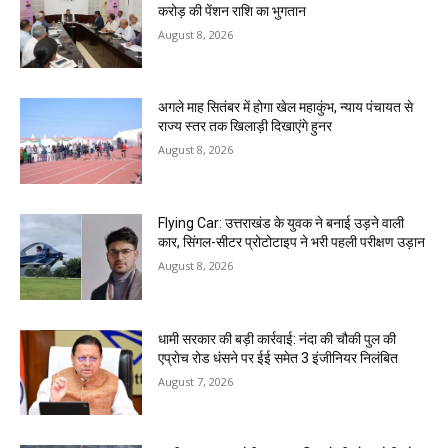
करोड़ की पेंशन राशि का भुगतान
August 8, 2026
अगले माह सितंबर में होगा खेल महाकुंभ, न्याय पंचायत से
राज्य स्तर तक खिलाड़ी दिखाएंगे हुनर
August 8, 2026
Flying Car: उत्तराखंड के युवक ने बनाई उड़ने वाली
कार, सिंगल-सीटर प्रोटोटाइप ने भरी पहली परीक्षण उड़ान
August 8, 2026
धामी सरकार की बड़ी कार्रवाई: नंदा की चौकी पुल की
एप्राेच रोड धंसने पर ईई समेत 3 इंजीनियर निलंबित
August 7, 2026