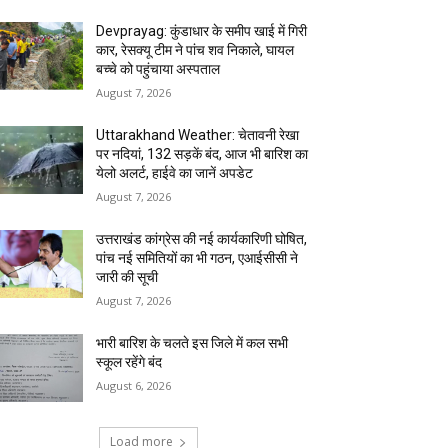
Devprayag: कुंडाधार के समीप खाई में गिरी
कार, रेसक्यू टीम ने पांच शव निकाले, घायल
बच्चे को पहुंचाया अस्पताल
August 7, 2026
Uttarakhand Weather: चेतावनी रेखा
पर नदियां, 132 सड़कें बंद, आज भी बारिश का
येलो अलर्ट, हाईवे का जानें अपडेट
August 7, 2026
उत्तराखंड कांग्रेस की नई कार्यकारिणी घोषित,
पांच नई समितियों का भी गठन, एआईसीसी ने
जारी की सूची
August 7, 2026
भारी बारिश के चलते इस जिले में कल सभी
स्कूल रहेंगे बंद
August 6, 2026
Load more