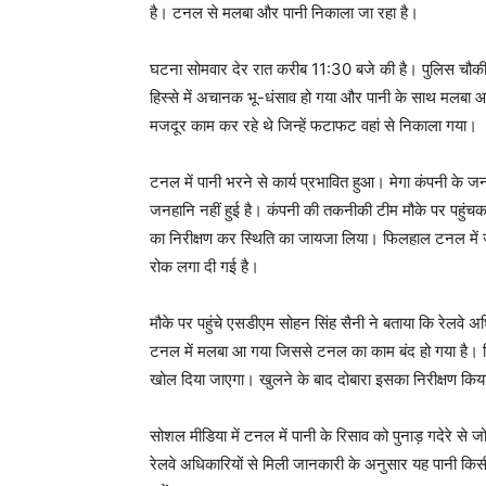
है। टनल से मलबा और पानी निकाला जा रहा है।
घटना सोमवार देर रात करीब 11:30 बजे की है। पुलिस चौकी 
हिस्से में अचानक भू-धंसाव हो गया और पानी के साथ मलबा 
मजदूर काम कर रहे थे जिन्हें फटाफट वहां से निकाला गया।
टनल में पानी भरने से कार्य प्रभावित हुआ। मेगा कंपनी के 
जनहानि नहीं हुई है। कंपनी की तकनीकी टीम मौके पर पहुंचकर 
का निरीक्षण कर स्थिति का जायजा लिया। फिलहाल टनल में 
रोक लगा दी गई है।
मौके पर पहुंचे एसडीएम सोहन सिंह सैनी ने बताया कि रेलवे 
टनल में मलबा आ गया जिससे टनल का काम बंद हो गया है। फ
खोल दिया जाएगा। खुलने के बाद दोबारा इसका निरीक्षण कि
सोशल मीडिया में टनल में पानी के रिसाव को पुनाड़ गदेरे स
रेलवे अधिकारियों से मिली जानकारी के अनुसार यह पानी किस