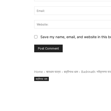
Save my name, email, and website in this b