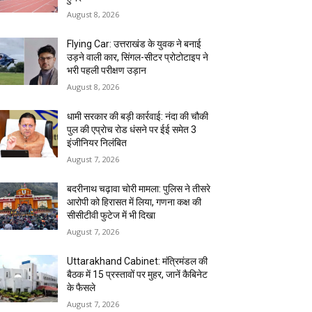
August 8, 2026
Flying Car: उत्तराखंड के युवक ने बनाई
उड़ने वाली कार, सिंगल-सीटर प्रोटोटाइप ने
भरी पहली परीक्षण उड़ान
August 8, 2026
धामी सरकार की बड़ी कार्रवाई: नंदा की चौकी
पुल की एप्राेच रोड धंसने पर ईई समेत 3
इंजीनियर निलंबित
August 7, 2026
बदरीनाथ चढ़ावा चोरी मामला: पुलिस ने तीसरे
आरोपी को हिरासत में लिया, गणना कक्ष की
सीसीटीवी फुटेज में भी दिखा
August 7, 2026
Uttarakhand Cabinet: मंत्रिमंडल की
बैठक में 15 प्रस्तावों पर मुहर, जानें कैबिनेट
के फैसले
August 7, 2026