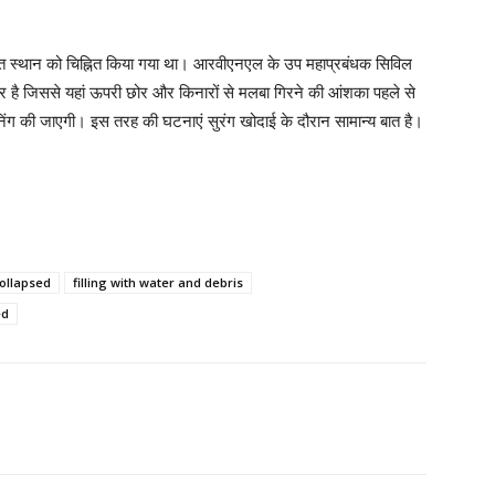
 उक्त स्थान को चिह्नित किया गया था। आरवीएनएल के उप महाप्रबंधक सिविल
ोर है जिससे यहां ऊपरी छोर और किनारों से मलबा गिरने की आंशका पहले से
ंग की जाएगी। इस तरह की घटनाएं सुरंग खोदाई के दौरान सामान्य बात है।
collapsed
filling with water and debris
ed