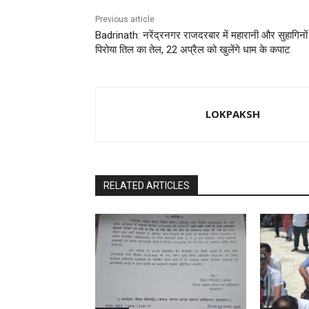
Previous article
Badrinath: नरेंद्रनगर राजदरबार में महारानी और सुहागिनों 
पिरोया तिल का तेल, 22 अप्रैल को खुलेंगे धाम के कपाट
LOKPAKSH
RELATED ARTICLES