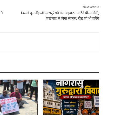
Next article
ने
14 को दून-दिल्ली एक्सप्रेसवे का उद्घाटन करेंगे पीएम मोदी,
शंखनाद से होगा स्वागत, रोड शो भी करेंगे