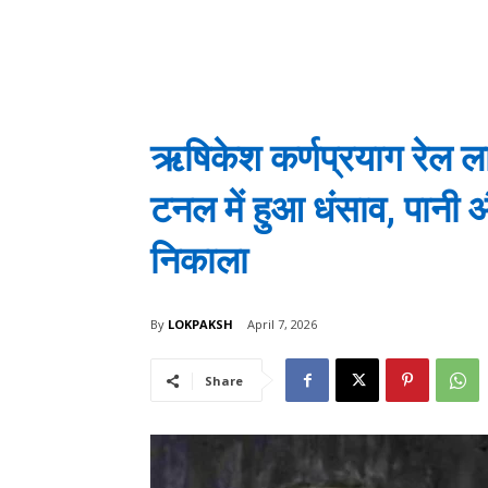
ऋषिकेश कर्णप्रयाग रेल लाइ
टनल में हुआ धंसाव, पानी 
निकाला
By
LOKPAKSH
April 7, 2026
Share