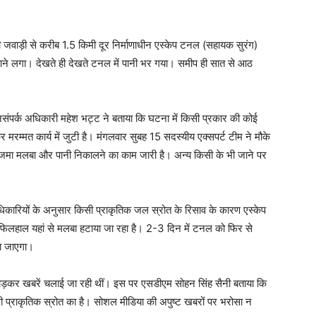
जवाड़ी से करीब 1.5 किमी दूर निर्माणाधीन एस्केप टनल (सहायक सुरंग)
आने लगा। देखते ही देखते टनल में पानी भर गया। समीप ही सात से आठ
जनसंपर्क अधिकारी महेश भट्ट ने बताया कि घटना में किसी प्रकार की कोई
मरम्मत कार्य में जुटी है। मंगलवार सुबह 15 सदस्यीय एक्सपर्ट टीम ने मौके
जमा मलबा और पानी निकालने का काम जारी है। अन्य किसी के भी जाने पर
अधिकारियों के अनुसार किसी प्राकृतिक जल स्रोत के रिसाव के कारण एस्केप
िलहाल यहां से मलबा हटाया जा रहा है। 2-3 दिन में टनल को फिर से
या जाएगा।
े जोड़कर खबरें चलाई जा रही थीं। इस पर एसडीएम सोहन सिंह सैनी बताया कि
ी प्राकृतिक स्रोत का है। सोशल मीडिया की अपुष्ट खबरों पर भरोसा न