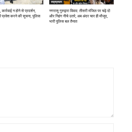
रुद्रप्रयाग
कार्रवाई न होने से प्रदर्शन,
नगरासू गुरुद्वारा विवाद: तीसरी मंजिल पर चढ़े दो
में प्रवेश करने की सूचना, पुलिस
और निहंग नीचे उतरे, अब अंदर चार ही मौजूद,
भारी पुलिस बल तैनात
Name: