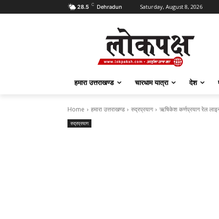
C
Saturday, August 8, 2026
28.5
Dehradun
हमारा उत्तराखण्ड
चारधाम यात्रा
देश
Home
हमारा उत्तराखण्ड
रुद्रप्रयाग
ऋषिकेश कर्णप्रयाग रेल लाइन: 
रुद्रप्रयाग