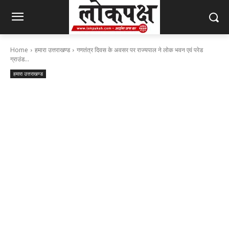
Home
हमारा उत्तराखण्ड
गणतंत्र दिवस के अवसर पर राज्यपाल ने लोक भवन एवं परेड
ग्राउंड...
हमारा उत्तराखण्ड