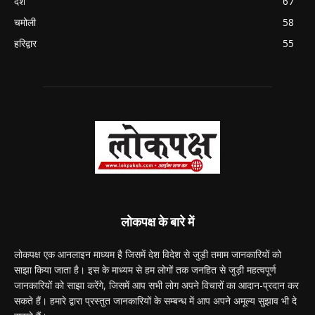
देश
67
चमोली
58
हरिद्वार
55
लोकपक्ष के बारे में
लोकपक्ष एक आनलाइन माध्यम है जिसमें देश विदेश से जुड़ी तमाम जानकारियों को
साझा किया जाता है। इस के माध्यम से हम लोगों तक जनहित से जुड़ी महत्वपूर्ण
जानकारियों को साझा करेंगे, जिसमें आप सभी लोग अपने विचारों का आदान-प्रदान कर
सकते हैं। हमारे द्वारा प्रस्तुत जानकारियों के सम्बन्ध में आप अपने अमूल्य सुझाव भी दे