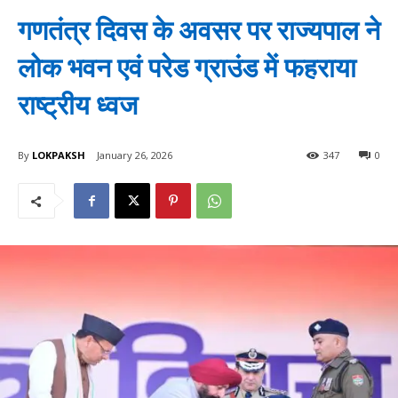
गणतंत्र दिवस के अवसर पर राज्यपाल ने
लोक भवन एवं परेड ग्राउंड में फहराया
राष्ट्रीय ध्वज
By
LOKPAKSH
January 26, 2026
347
0