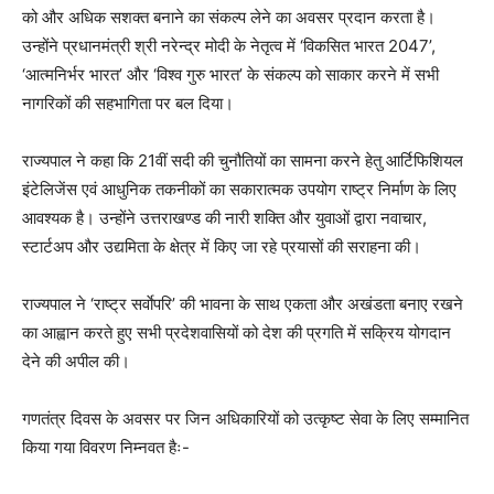
को और अधिक सशक्त बनाने का संकल्प लेने का अवसर प्रदान करता है।
उन्होंने प्रधानमंत्री श्री नरेन्द्र मोदी के नेतृत्व में ‘विकसित भारत 2047’,
‘आत्मनिर्भर भारत’ और ‘विश्व गुरु भारत’ के संकल्प को साकार करने में सभी
नागरिकों की सहभागिता पर बल दिया।
राज्यपाल ने कहा कि 21वीं सदी की चुनौतियों का सामना करने हेतु आर्टिफिशियल
इंटेलिजेंस एवं आधुनिक तकनीकों का सकारात्मक उपयोग राष्ट्र निर्माण के लिए
आवश्यक है। उन्होंने उत्तराखण्ड की नारी शक्ति और युवाओं द्वारा नवाचार,
स्टार्टअप और उद्यमिता के क्षेत्र में किए जा रहे प्रयासों की सराहना की।
राज्यपाल ने ‘राष्ट्र सर्वाेपरि’ की भावना के साथ एकता और अखंडता बनाए रखने
का आह्वान करते हुए सभी प्रदेशवासियों को देश की प्रगति में सक्रिय योगदान
देने की अपील की।
गणतंत्र दिवस के अवसर पर जिन अधिकारियों को उत्कृष्ट सेवा के लिए सम्मानित
किया गया विवरण निम्नवत हैः-