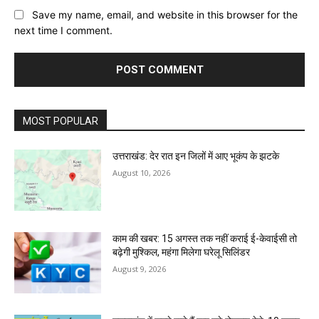
Save my name, email, and website in this browser for the
next time I comment.
MOST POPULAR
उत्तराखंड: देर रात इन जिलों में आए भूकंप के झटके
August 10, 2026
काम की खबर: 15 अगस्त तक नहीं कराई ई-केवाईसी तो
बढ़ेगी मुश्किल, महंगा मिलेगा घरेलू सिलिंडर
August 9, 2026