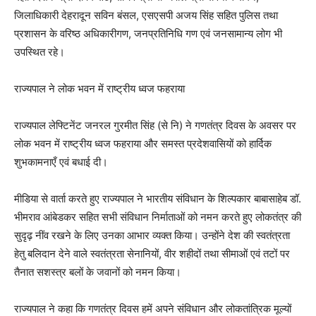
जिलाधिकारी देहरादून सविन बंसल, एसएसपी अजय सिंह सहित पुलिस तथा
प्रशासन के वरिष्ठ अधिकारीगण, जनप्रतिनिधि गण एवं जनसामान्य लोग भी
उपस्थित रहे।
राज्यपाल ने लोक भवन में राष्ट्रीय ध्वज फहराया
राज्यपाल लेफ्टिनेंट जनरल गुरमीत सिंह (से नि) ने गणतंत्र दिवस के अवसर पर
लोक भवन में राष्ट्रीय ध्वज फहराया और समस्त प्रदेशवासियों को हार्दिक
शुभकामनाएँ एवं बधाई दी।
मीडिया से वार्ता करते हुए राज्यपाल ने भारतीय संविधान के शिल्पकार बाबासाहेब डॉ.
भीमराव आंबेडकर सहित सभी संविधान निर्माताओं को नमन करते हुए लोकतंत्र की
सुदृढ़ नींव रखने के लिए उनका आभार व्यक्त किया। उन्होंने देश की स्वतंत्रता
हेतु बलिदान देने वाले स्वतंत्रता सेनानियों, वीर शहीदों तथा सीमाओं एवं तटों पर
तैनात सशस्त्र बलों के जवानों को नमन किया।
राज्यपाल ने कहा कि गणतंत्र दिवस हमें अपने संविधान और लोकतांत्रिक मूल्यों