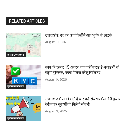
RELATED ARTICLES
उत्तराखंड: देर रात इन जिलों में आए भूकंप के झटके
August 10, 2026
हमारा उत्तराखण्ड
काम की खबर: 15 अगस्त तक नहीं कराई ई-केवाईसी तो
बढ़ेगी मुश्किल, महंगा मिलेगा घरेलू सिलिंडर
August 9, 2026
हमारा उत्तराखण्ड
उत्तराखंड में लगने वाले हैं चार बड़े रोजगार मेले, 10 हजार
बेरोजगार युवाओं को मिलेगी नौकरी
August 9, 2026
हमारा उत्तराखण्ड