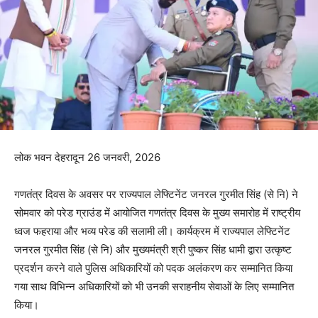
लोक भवन देहरादून 26 जनवरी, 2026
गणतंत्र दिवस के अवसर पर राज्यपाल लेफ्टिनेंट जनरल गुरमीत सिंह (से नि) ने
सोमवार को परेड ग्राउंड में आयोजित गणतंत्र दिवस के मुख्य समारोह में राष्ट्रीय
ध्वज फहराया और भव्य परेड की सलामी ली। कार्यक्रम में राज्यपाल लेफ्टिनेंट
जनरल गुरमीत सिंह (से नि) और मुख्यमंत्री श्री पुष्कर सिंह धामी द्वारा उत्कृष्ट
प्रदर्शन करने वाले पुलिस अधिकारियों को पदक अलंकरण कर सम्मानित किया
गया साथ विभिन्न अधिकारियों को भी उनकी सराहनीय सेवाओं के लिए सम्मानित
किया।