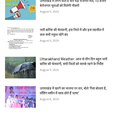
उत्तराखंड में लगने वाले हैं चार बड़े रोजगार मेले, 10 हजार
बेरोजगार युवाओं को मिलेगी नौकरी
August 9, 2026
भारी बारिश की चेतावनी, इस जिले में और इस तहसील में
कल सभी स्कूल रहेंगे बंद
August 9, 2026
Uttarakhand Weather: आज से तीन दिन बहुत भारी
बारिश की चेतावनी, सभी जिलों को सतर्क रहने के निर्देश
August 9, 2026
उत्तराखंड में खरगे का भाजपा पर वार, बोले ‘पैसा बोलता है,
वॉशिंग मशीन में साफ होते हैं भ्रष्ट’
August 8, 2026