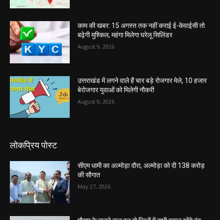
काम की खबर: 15 अगस्त तक नहीं कराई ई-केवाईसी तो
बढ़ेगी मुश्किल, महंगा मिलेगा घरेलू सिलिंडर
August 9, 2026
उत्तराखंड में लगने वाले हैं चार बड़े रोजगार मेले, 10 हजार
बेरोजगार युवाओं को मिलेगी नौकरी
August 9, 2026
लोकप्रिय पोस्ट
सीएम धामी का अल्मोड़ा दौरा, अल्मोड़ा को दी 138 करोड़
की सौगात
May 27, 2026