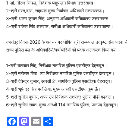
1-डॉ. नीरज सिंघल, निदेशक पशुपालन विभाग उत्तरखण्ड।
2-श्री मस्तू दास, सहायक मुख्य निर्वाचन अधिकारी उत्तराखण्ड।
3-श्री अरुण कुमार सिंह, अनुभाग अधिकारी सचिवालय उत्तराखण्ड।
4-श्री राकेश सिंह असवाल, समीक्षा अधिकारी सचिवालय उत्तराखण्ड।
गणतंत्र दिवस-2026 के अवसर पर घोषित श्री राज्यपाल उत्कृष्ट सेवा पदक से
राज्य पुलिस बल के अधिकारियों/कर्मचारियों को पदक अलंकरण किया गया-
1-श्री यशपाल सिंह, निरीक्षक नागरिक पुलिस एसटीएफ देहरादून।
2-श्री नरोत्तम बिष्ट, उप निरीक्षक नागरिक पुलिस एसटीएफ देहरादून।
3-श्री देवेन्द्र कुमार, आरक्षी 21 नागरिक पुलिस एसटीएफ देहरादून।
4-श्री भूपेन्द्र सिंह मर्ताेलिया, मुख्य आरक्षी एसटीएफ कुमाऊँ।
5-श्री सुनील कुमार, अपर उप निरीक्षक सशस्त्र पुलिस पौड़ी गढ़वाल।
6-श्री सुनील रावत, मुख्य आरक्षी 114 नागरिक पुलिस, जनपद देहरादून।
F
M
E
S
a
a
m
h