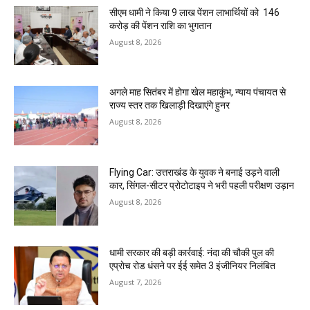
सीएम धामी ने किया 9 लाख पेंशन लाभार्थियों को ₹ 146
करोड़ की पेंशन राशि का भुगतान
August 8, 2026
अगले माह सितंबर में होगा खेल महाकुंभ, न्याय पंचायत से
राज्य स्तर तक खिलाड़ी दिखाएंगे हुनर
August 8, 2026
Flying Car: उत्तराखंड के युवक ने बनाई उड़ने वाली
कार, सिंगल-सीटर प्रोटोटाइप ने भरी पहली परीक्षण उड़ान
August 8, 2026
धामी सरकार की बड़ी कार्रवाई: नंदा की चौकी पुल की
एप्राेच रोड धंसने पर ईई समेत 3 इंजीनियर निलंबित
August 7, 2026