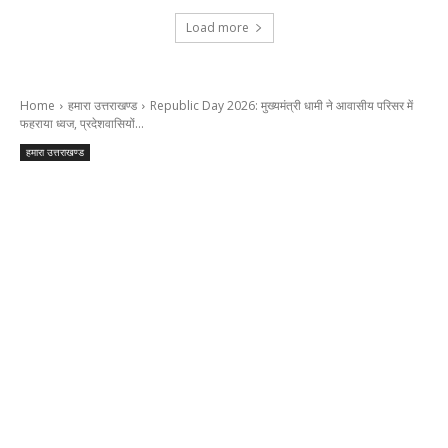
Load more