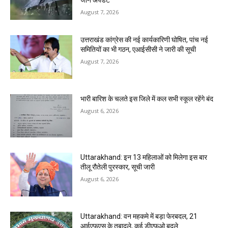
जानें अपडेट
August 7, 2026
उत्तराखंड कांग्रेस की नई कार्यकारिणी घोषित, पांच नई
समितियों का भी गठन, एआईसीसी ने जारी की सूची
August 7, 2026
भारी बारिश के चलते इस जिले में कल सभी स्कूल रहेंगे बंद
August 6, 2026
Uttarakhand: इन 13 महिलाओं को मिलेगा इस बार
तीलू रौतेली पुरस्कार, सूची जारी
August 6, 2026
Uttarakhand: वन महकमे में बड़ा फेरबदल, 21
आईएफएस के तबादले, कई डीएफओ बदले