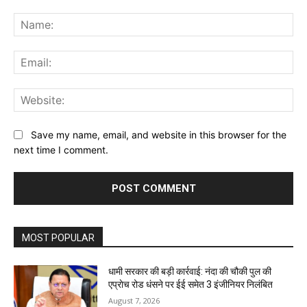
Comment:
Na
Ema
Web
Save my name, email, and website in this browser for the
next time I comment.
MOST POPULAR
धामी सरकार की बड़ी कार्रवाई: नंदा की चौकी पुल की
एप्राेच रोड धंसने पर ईई समेत 3 इंजीनियर निलंबित
August 7, 2026