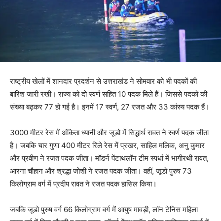
राष्ट्रीय खेलों में शानदार प्रदर्शन से उत्तराखंड ने सोमवार को भी पदकों की
बारिश जारी रखी। राज्य को दो स्वर्ण सहित 10 पदक मिले हैं। जिससे पदकों की
संख्या बढ़कर 77 हो गई है। इनमें 17 स्वर्ण, 27 रजत और 33 कांस्य पदक हैं।
3000 मीटर रेस में अंकिता ध्यानी और जूडो में सिद्धार्थ रावत ने स्वर्ण पदक जीता
है। जबकि चार गुणा 400 मीटर रिले रेस में प्रखर, साहिल मलिक, अनु कुमार
और प्रवीण ने रजत पदक जीता। मॉडर्न पेंटाथलॉन टीम स्पर्धा में भागीरथी रावत,
आरना चौहान और श्रद्धा जोशी ने रजत पदक जीता। वहीं, जूडो पुरुष 73
किलोग्राम वर्ग में प्रदीप रावत ने रजत पदक हासिल किया।
जबकि जूडो पुरुष वर्ग 66 किलोग्राम वर्ग में आयुष मावड़ी, लॉन टेनिस महिला