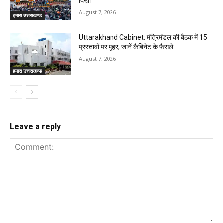
दिखा
August 7, 2026
हमारा उत्तराखण्ड
Uttarakhand Cabinet: मंत्रिमंडल की बैठक में 15
प्रस्तावों पर मुहर, जानें कैबिनेट के फैसले
August 7, 2026
हमारा उत्तराखण्ड
Leave a reply