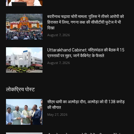
बदरीनाथ चढ़ावा चोरी मामला: पुलिस ने तीसरे आरोपी को
हिरासत में लिया, गणना कक्ष की सीसीटीवी फुटेज में भी
दिखा
August 7, 2026
Uttarakhand Cabinet: मंत्रिमंडल की बैठक में 15
प्रस्तावों पर मुहर, जानें कैबिनेट के फैसले
August 7, 2026
लोकप्रिय पोस्ट
सीएम धामी का अल्मोड़ा दौरा, अल्मोड़ा को दी 138 करोड़
की सौगात
May 27, 2026