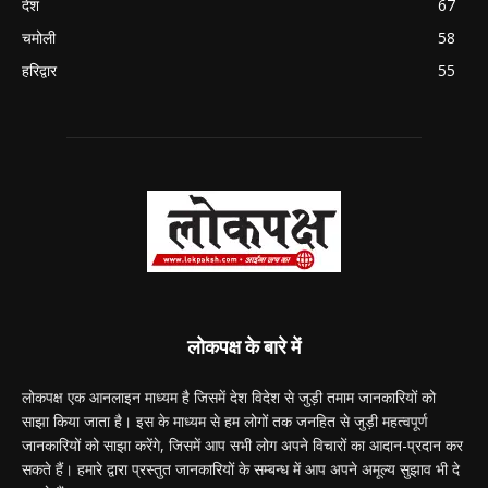
देश
67
चमोली
58
हरिद्वार
55
लोकपक्ष के बारे में
लोकपक्ष एक आनलाइन माध्यम है जिसमें देश विदेश से जुड़ी तमाम जानकारियों को
साझा किया जाता है। इस के माध्यम से हम लोगों तक जनहित से जुड़ी महत्वपूर्ण
जानकारियों को साझा करेंगे, जिसमें आप सभी लोग अपने विचारों का आदान-प्रदान कर
सकते हैं। हमारे द्वारा प्रस्तुत जानकारियों के सम्बन्ध में आप अपने अमूल्य सुझाव भी दे