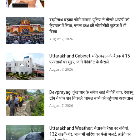
बदरीनाथ चढ़ावा चोरी मामला: पुलिस ने तीसरे आरोपी को
हिरासत में लिया, गणना कक्ष की सीसीटीवी फुटेज में भी
दिखा
August 7, 2026
Uttarakhand Cabinet: मंत्रिमंडल की बैठक में 15
प्रस्तावों पर मुहर, जानें कैबिनेट के फैसले
August 7, 2026
Devprayag: कुंडाधार के समीप खाई में गिरी कार, रेसक्यू
टीम ने पांच शव निकाले, घायल बच्चे को पहुंचाया अस्पताल
August 7, 2026
Uttarakhand Weather: चेतावनी रेखा पर नदियां,
132 सड़कें बंद, आज भी बारिश का येलो अलर्ट, हाईवे का