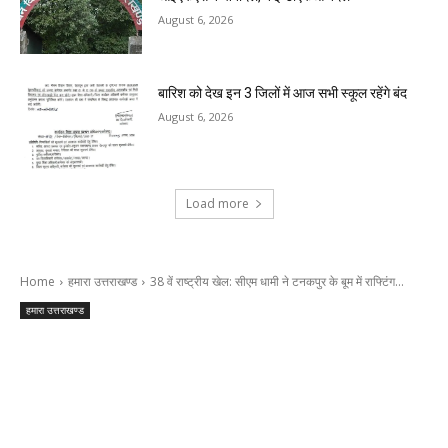
August 6, 2026
बारिश को देख इन 3 जिलों में आज सभी स्कूल रहेंगे बंद
August 6, 2026
Load more