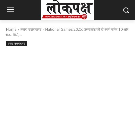
Home
हमारा उत्तराखण्ड
National Games 2025: उत्तराखंड को दो स्वर्ण समेत 10 और
मेडल मिले,...
हमारा उत्तराखण्ड