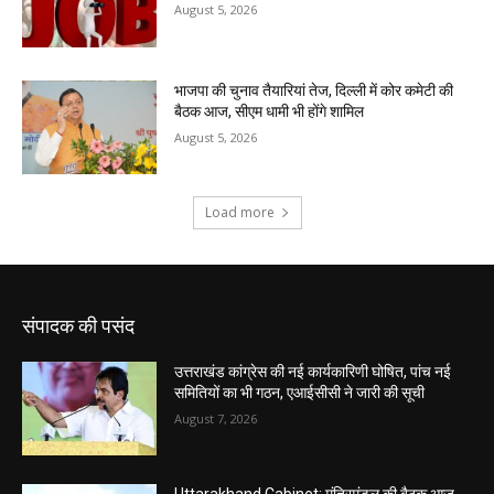
संपादक की पसंद
उत्तराखंड कांग्रेस की नई कार्यकारिणी घोषित, पांच नई
समितियों का भी गठन, एआईसीसी ने जारी की सूची
August 7, 2026