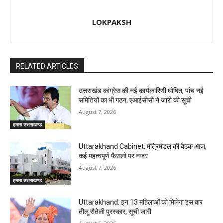
LOKPAKSH
RELATED ARTICLES
उत्तराखंड कांग्रेस की नई कार्यकारिणी घोषित, पांच नई
समितियों का भी गठन, एआईसीसी ने जारी की सूची
August 7, 2026
हमारा उत्तराखण्ड
Uttarakhand Cabinet: मंत्रिमंडल की बैठक आज,
कई महत्वपूर्ण फैसलों पर नजर
August 7, 2026
हमारा उत्तराखण्ड
Uttarakhand: इन 13 महिलाओं को मिलेगा इस बार
तीलू रौतेली पुरस्कार, सूची जारी