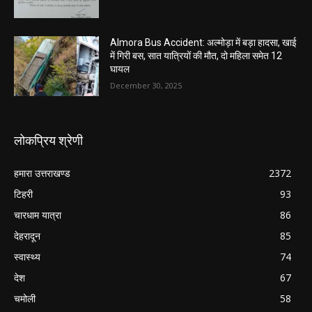
Almora Bus Accident: अल्मोड़ा में बड़ा हादसा, खाई
में गिरी बस, सात यात्रियों की मौत, दो महिला समेत 12
घायल
December 30, 2025
लोकप्रिय श्रेणी
हमारा उत्तराखण्ड
2372
टिहरी
93
चारधाम यात्रा
86
देहरादून
85
स्वास्थ्य
74
देश
67
चमोली
58