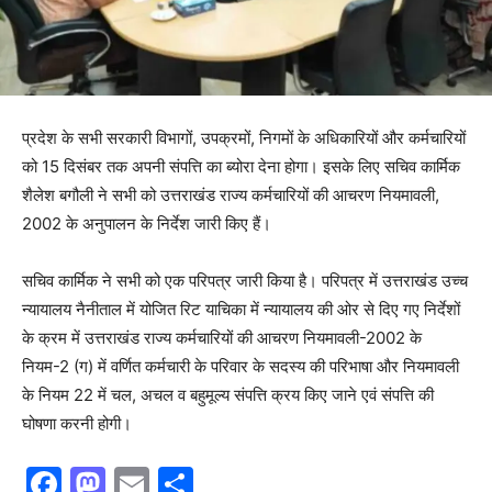
प्रदेश के सभी सरकारी विभागों, उपक्रमों, निगमों के अधिकारियों और कर्मचारियों
को 15 दिसंबर तक अपनी संपत्ति का ब्योरा देना होगा। इसके लिए सचिव कार्मिक
शैलेश बगौली ने सभी को उत्तराखंड राज्य कर्मचारियों की आचरण नियमावली,
2002 के अनुपालन के निर्देश जारी किए हैं।
सचिव कार्मिक ने सभी को एक परिपत्र जारी किया है। परिपत्र में उत्तराखंड उच्च
न्यायालय नैनीताल में योजित रिट याचिका में न्यायालय की ओर से दिए गए निर्देशों
के क्रम में उत्तराखंड राज्य कर्मचारियों की आचरण नियमावली-2002 के
नियम-2 (ग) में वर्णित कर्मचारी के परिवार के सदस्य की परिभाषा और नियमावली
के नियम 22 में चल, अचल व बहुमूल्य संपत्ति क्रय किए जाने एवं संपत्ति की
घोषणा करनी होगी।
F
M
E
S