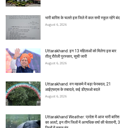
भारी बारिश के चलते इस जिले में कल सभी स्कूल रहेंगे बंद
August 6, 2026
Uttarakhand: इन 13 महिलाओं को मिलेगा इस बार
तीलू रौतेली पुरस्कार, सूची जारी
August 6, 2026
Uttarakhand: वन महकमे में बड़ा फेरबदल, 21
आईएफएस के तबादले, कई डीएफओ बदले
August 6, 2026
Uttarakhand Weather: प्रदेश में आज भारी बारिश
का अलर्ट, इन तीन जिलों में अत्यधिक वर्षा की चेतावनी, 3
जिलों में स्कूल बंद