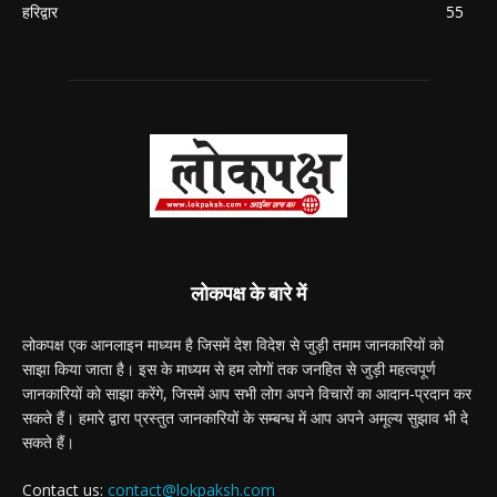
हरिद्वार
55
लोकपक्ष के बारे में
लोकपक्ष एक आनलाइन माध्यम है जिसमें देश विदेश से जुड़ी तमाम जानकारियों को
साझा किया जाता है। इस के माध्यम से हम लोगों तक जनहित से जुड़ी महत्वपूर्ण
जानकारियों को साझा करेंगे, जिसमें आप सभी लोग अपने विचारों का आदान-प्रदान कर
सकते हैं। हमारे द्वारा प्रस्तुत जानकारियों के सम्बन्ध में आप अपने अमूल्य सुझाव भी दे
सकते हैं।
Contact us:
contact@lokpaksh.com