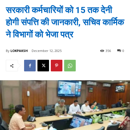
सरकारी कर्मचारियों को 15 तक देनी
होगी संपत्ति की जानकारी, सचिव कार्मिक
ने विभागों को भेजा पत्र
By
LOKPAKSH
December 12, 2025
356
0