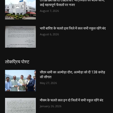
Uttarakhand Cabinet: मंत्रिमंडल की बैठक आज,
कई महत्वपूर्ण फैसलों पर नजर
August 7, 2026
भारी बारिश के चलते इस जिले में कल सभी स्कूल रहेंगे बंद
August 6, 2026
लोकप्रिय पोस्ट
सीएम धामी का अल्मोड़ा दौरा, अल्मोड़ा को दी 138 करोड़
की सौगात
May 27, 2026
मौसम के चलते कल इन दो जिलों में सभी स्कूल रहेंगे बंद
January 26, 2026