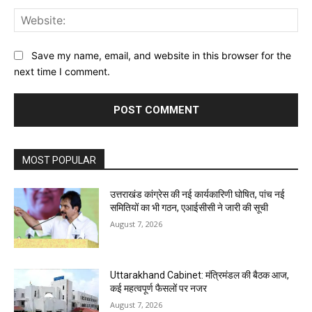
Web
Save my name, email, and website in this browser for the
next time I comment.
MOST POPULAR
उत्तराखंड कांग्रेस की नई कार्यकारिणी घोषित, पांच नई
समितियों का भी गठन, एआईसीसी ने जारी की सूची
August 7, 2026
Uttarakhand Cabinet: मंत्रिमंडल की बैठक आज,
कई महत्वपूर्ण फैसलों पर नजर
August 7, 2026