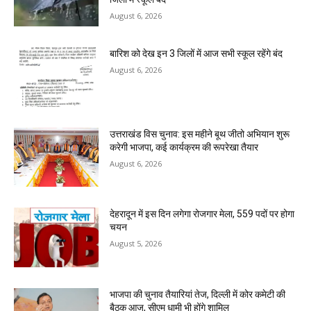
August 6, 2026
बारिश को देख इन 3 जिलों में आज सभी स्कूल रहेंगे बंद
August 6, 2026
उत्तराखंड विस चुनाव: इस महीने बूथ जीतो अभियान शुरू
करेगी भाजपा, कई कार्यक्रम की रूपरेखा तैयार
August 6, 2026
देहरादून में इस दिन लगेगा रोजगार मेला, 559 पदों पर होगा
चयन
August 5, 2026
भाजपा की चुनाव तैयारियां तेज, दिल्ली में कोर कमेटी की
बैठक आज, सीएम धामी भी होंगे शामिल