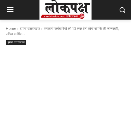
Home
हमारा उत्तराखण्ड
सरकारी कर्मचारियों को 15 तक देनी होगी संपत्ति की जानकारी,
सचिव कार्मिक...
हमारा उत्तराखण्ड