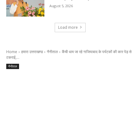
August 5, 2026
Load more