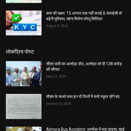
काम की खबर: 15 अगस्त तक नहीं कराई ई-केवाईसी तो
बढ़ेगी मुश्किल, महंगा मिलेगा घरेलू सिलिंडर
August 9, 2026
लोकप्रिय पोस्ट
सीएम धामी का अल्मोड़ा दौरा, अल्मोड़ा को दी 138 करोड़
की सौगात
May 27, 2026
मौसम के चलते कल इन दो जिलों में सभी स्कूल रहेंगे बंद
January 26, 2026
Almora Bus Accident: अल्मोड़ा में बड़ा हादसा, खाई