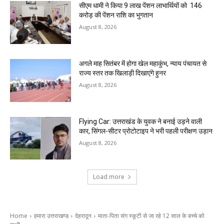
सीएम धामी ने किया 9 लाख पेंशन लाभार्थियों को ₹ 146
करोड़ की पेंशन राशि का भुगतान
August 8, 2026
अगले माह सितंबर में होगा खेल महाकुंभ, न्याय पंचायत से
राज्य स्तर तक खिलाड़ी दिखाएंगे हुनर
August 8, 2026
Flying Car: उत्तराखंड के युवक ने बनाई उड़ने वाली
कार, सिंगल-सीटर प्रोटोटाइप ने भरी पहली परीक्षण उड़ान
August 8, 2026
Load more