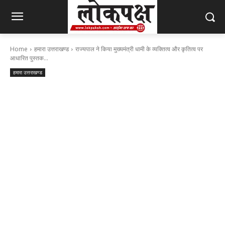
Home
हमारा उत्तराखण्ड
राज्यपाल ने किया मुख्यमंत्री धामी के व्यक्तित्व और कृतित्व पर
आधारित पुस्तक...
हमारा उत्तराखण्ड