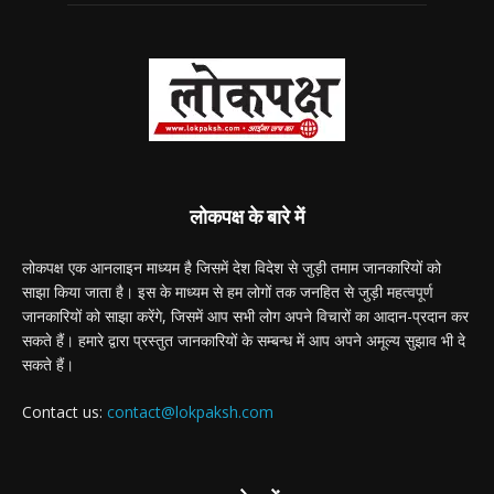
लोकपक्ष के बारे में
लोकपक्ष एक आनलाइन माध्यम है जिसमें देश विदेश से जुड़ी तमाम जानकारियों को
साझा किया जाता है। इस के माध्यम से हम लोगों तक जनहित से जुड़ी महत्वपूर्ण
जानकारियों को साझा करेंगे, जिसमें आप सभी लोग अपने विचारों का आदान-प्रदान कर
सकते हैं। हमारे द्वारा प्रस्तुत जानकारियों के सम्बन्ध में आप अपने अमूल्य सुझाव भी दे
सकते हैं।
Contact us:
contact@lokpaksh.com