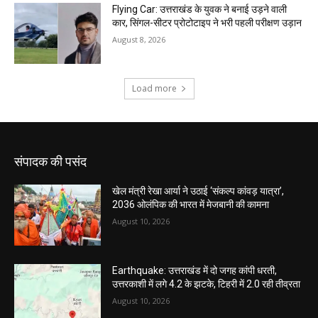
संपादक की पसंद
खेल मंत्री रेखा आर्या ने उठाई ‘संकल्प कांवड़ यात्रा’,
2036 ओलंपिक की भारत में मेजबानी की कामना
August 10, 2026
Earthquake: उत्तराखंड में दो जगह कांपी धरती,
उत्तरकाशी में लगे 4.2 के झटके, टिहरी में 2.0 रही तीव्रता
August 10, 2026