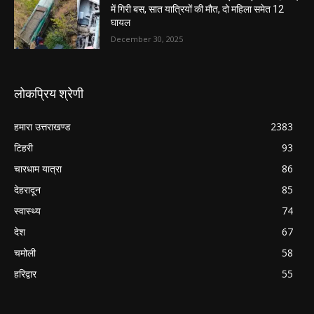
में गिरी बस, सात यात्रियों की मौत, दो महिला समेत 12
घायल
December 30, 2025
लोकप्रिय श्रेणी
हमारा उत्तराखण्ड
2383
टिहरी
93
चारधाम यात्रा
86
देहरादून
85
स्वास्थ्य
74
देश
67
चमोली
58
हरिद्वार
55