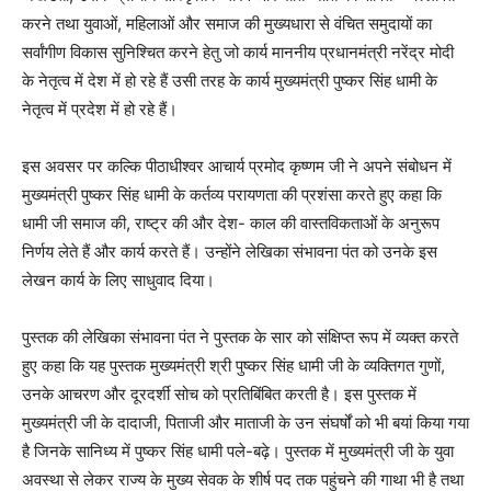
करने तथा युवाओं, महिलाओं और समाज की मुख्यधारा से वंचित समुदायों का
सर्वांगीण विकास सुनिश्चित करने हेतु जो कार्य माननीय प्रधानमंत्री नरेंद्र मोदी
के नेतृत्व में देश में हो रहे हैं उसी तरह के कार्य मुख्यमंत्री पुष्कर सिंह धामी के
नेतृत्व में प्रदेश में हो रहे हैं।
इस अवसर पर कल्कि पीठाधीश्वर आचार्य प्रमोद कृष्णम जी ने अपने संबोधन में
मुख्यमंत्री पुष्कर सिंह धामी के कर्तव्य परायणता की प्रशंसा करते हुए कहा कि
धामी जी समाज की, राष्ट्र की और देश- काल की वास्तविकताओं के अनुरूप
निर्णय लेते हैं और कार्य करते हैं। उन्होंने लेखिका संभावना पंत को उनके इस
लेखन कार्य के लिए साधुवाद दिया।
पुस्तक की लेखिका संभावना पंत ने पुस्तक के सार को संक्षिप्त रूप में व्यक्त करते
हुए कहा कि यह पुस्तक मुख्यमंत्री श्री पुष्कर सिंह धामी जी के व्यक्तिगत गुणों,
उनके आचरण और दूरदर्शी सोच को प्रतिबिंबित करती है। इस पुस्तक में
मुख्यमंत्री जी के दादाजी, पिताजी और माताजी के उन संघर्षों को भी बयां किया गया
है जिनके सानिध्य में पुष्कर सिंह धामी पले-बढ़े। पुस्तक में मुख्यमंत्री जी के युवा
अवस्था से लेकर राज्य के मुख्य सेवक के शीर्ष पद तक पहुंचने की गाथा भी है तथा