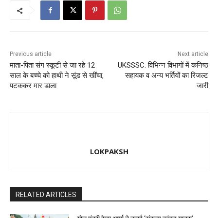
k
Previous article
Next article
माता-पिता संग स्कूटी से जा रहे 12
UKSSSC: विभिन्न विभागों में कनिष्ठ
साल के बच्चे को हाथी ने सूंड से खींचा,
सहायक व अन्य भर्तियों का रिजल्ट
पटककर मार डाला
जारी
LOKPAKSH
RELATED ARTICLES