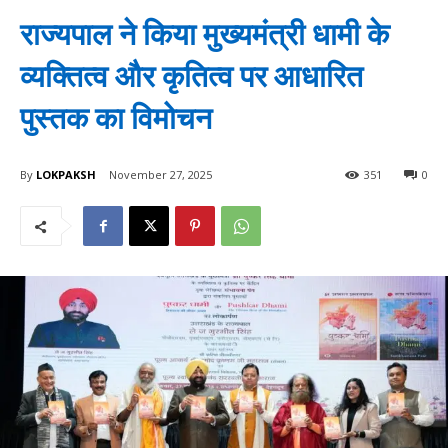
राज्यपाल ने किया मुख्यमंत्री धामी के
व्यक्तित्व और कृतित्व पर आधारित
पुस्तक का विमोचन
By
LOKPAKSH
November 27, 2025
351
0