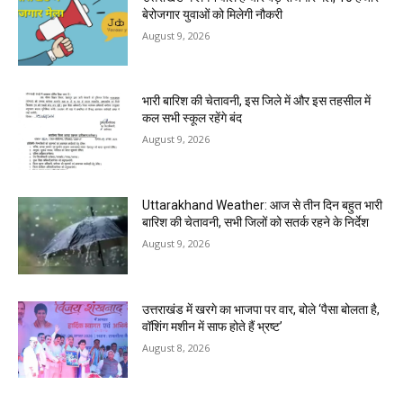
बेरोजगार युवाओं को मिलेगी नौकरी
August 9, 2026
भारी बारिश की चेतावनी, इस जिले में और इस तहसील में
कल सभी स्कूल रहेंगे बंद
August 9, 2026
Uttarakhand Weather: आज से तीन दिन बहुत भारी
बारिश की चेतावनी, सभी जिलों को सतर्क रहने के निर्देश
August 9, 2026
उत्तराखंड में खरगे का भाजपा पर वार, बोले ‘पैसा बोलता है,
वॉशिंग मशीन में साफ होते हैं भ्रष्ट’
August 8, 2026