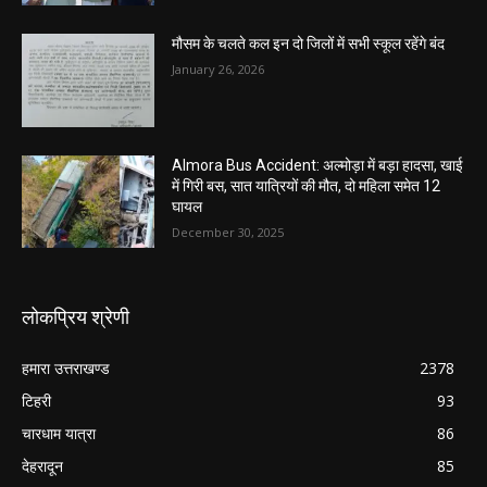
मौसम के चलते कल इन दो जिलों में सभी स्कूल रहेंगे बंद
January 26, 2026
Almora Bus Accident: अल्मोड़ा में बड़ा हादसा, खाई
में गिरी बस, सात यात्रियों की मौत, दो महिला समेत 12
घायल
December 30, 2025
लोकप्रिय श्रेणी
हमारा उत्तराखण्ड
2378
टिहरी
93
चारधाम यात्रा
86
देहरादून
85