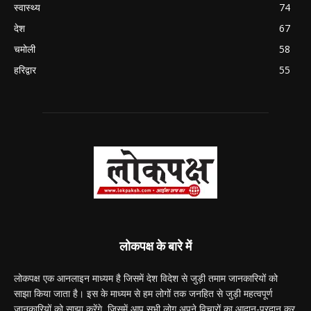
स्वास्थ्य
74
देश
67
चमोली
58
हरिद्वार
55
लोकपक्ष के बारे में
लोकपक्ष एक आनलाइन माध्यम है जिसमें देश विदेश से जुड़ी तमाम जानकारियों को
साझा किया जाता है। इस के माध्यम से हम लोगों तक जनहित से जुड़ी महत्वपूर्ण
जानकारियों को साझा करेंगे, जिसमें आप सभी लोग अपने विचारों का आदान-प्रदान कर