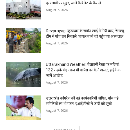
प्रस्तावों पर मुहर, जानें कैबिनेट के फैसले
August 7, 2026
Devprayag: कुंडाधार के समीप खाई में गिरी कार, रेसक्यू
टीम ने पांच शव निकाले, घायल बच्चे को पहुंचाया अस्पताल
August 7, 2026
Uttarakhand Weather: चेतावनी रेखा पर नदियां,
132 सड़कें बंद, आज भी बारिश का येलो अलर्ट, हाईवे का
जानें अपडेट
August 7, 2026
उत्तराखंड कांग्रेस की नई कार्यकारिणी घोषित, पांच नई
समितियों का भी गठन, एआईसीसी ने जारी की सूची
August 7, 2026