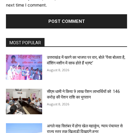
next time I comment.
MOST POPULAR
उत्तराखंड में खरगे का भाजपा पर वार, बोले ‘पैसा बोलता है,
वॉशिंग मशीन में साफ होते हैं भ्रष्ट’
August 8, 2026
सीएम धामी ने किया 9 लाख पेंशन लाभार्थियों को ₹ 146
करोड़ की पेंशन राशि का भुगतान
August 8, 2026
अगले माह सितंबर में होगा खेल महाकुंभ, न्याय पंचायत से
राज्य स्तर तक खिलाड़ी दिखाएंगे हुनर