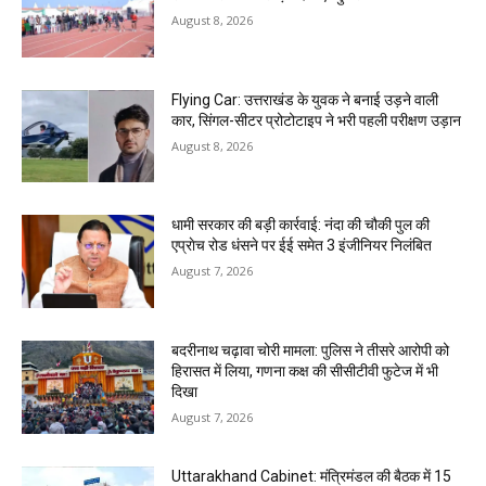
August 8, 2026
Flying Car: उत्तराखंड के युवक ने बनाई उड़ने वाली
कार, सिंगल-सीटर प्रोटोटाइप ने भरी पहली परीक्षण उड़ान
August 8, 2026
धामी सरकार की बड़ी कार्रवाई: नंदा की चौकी पुल की
एप्राेच रोड धंसने पर ईई समेत 3 इंजीनियर निलंबित
August 7, 2026
बदरीनाथ चढ़ावा चोरी मामला: पुलिस ने तीसरे आरोपी को
हिरासत में लिया, गणना कक्ष की सीसीटीवी फुटेज में भी
दिखा
August 7, 2026
Uttarakhand Cabinet: मंत्रिमंडल की बैठक में 15