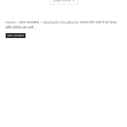
Load more