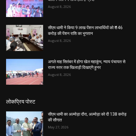
August 8, 2026
सीएम धामी ने किया 9 लाख पेंशन लाभार्थियों को ₹ 146
करोड़ की पेंशन राशि का भुगतान
August 8, 2026
अगले माह सितंबर में होगा खेल महाकुंभ, न्याय पंचायत से
राज्य स्तर तक खिलाड़ी दिखाएंगे हुनर
August 8, 2026
लोकप्रिय पोस्ट
सीएम धामी का अल्मोड़ा दौरा, अल्मोड़ा को दी 138 करोड़
की सौगात
May 27, 2026