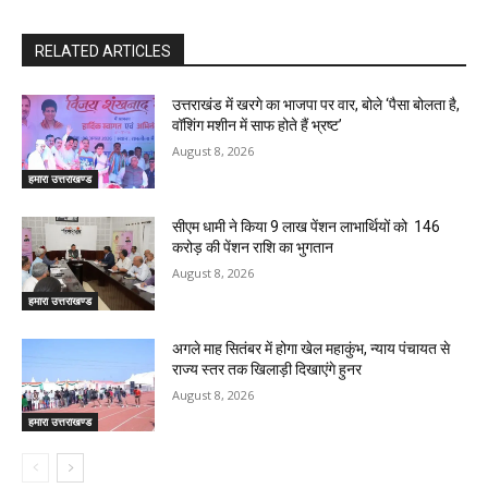
RELATED ARTICLES
उत्तराखंड में खरगे का भाजपा पर वार, बोले ‘पैसा बोलता है,
वॉशिंग मशीन में साफ होते हैं भ्रष्ट’
August 8, 2026
हमारा उत्तराखण्ड
सीएम धामी ने किया 9 लाख पेंशन लाभार्थियों को ₹ 146
करोड़ की पेंशन राशि का भुगतान
August 8, 2026
हमारा उत्तराखण्ड
अगले माह सितंबर में होगा खेल महाकुंभ, न्याय पंचायत से
राज्य स्तर तक खिलाड़ी दिखाएंगे हुनर
August 8, 2026
हमारा उत्तराखण्ड