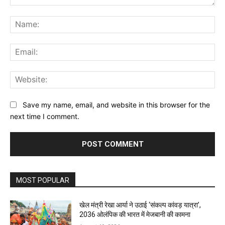
Comment:
Na
Ema
Web
Save my name, email, and website in this browser for the
next time I comment.
MOST POPULAR
खेल मंत्री रेखा आर्या ने उठाई ‘संकल्प कांवड़ यात्रा’,
2036 ओलंपिक की भारत में मेजबानी की कामना