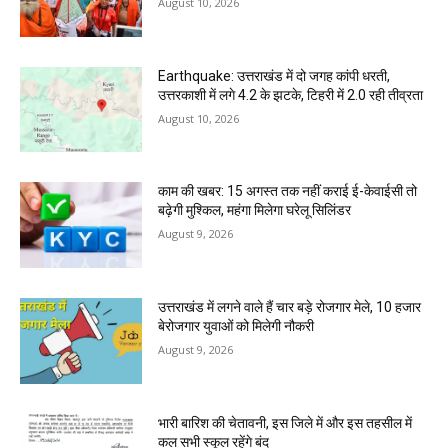
August 10, 2026
Earthquake: उत्तराखंड में दो जगह कांपी धरती,
उत्तरकाशी में लगे 4.2 के झटके, टिहरी में 2.0 रही तीव्रता
August 10, 2026
काम की खबर: 15 अगस्त तक नहीं कराई ई-केवाईसी तो
बढ़ेगी मुश्किल, महंगा मिलेगा घरेलू सिलिंडर
August 9, 2026
उत्तराखंड में लगने वाले हैं चार बड़े रोजगार मेले, 10 हजार
बेरोजगार युवाओं को मिलेगी नौकरी
August 9, 2026
भारी बारिश की चेतावनी, इस जिले में और इस तहसील में
कल सभी स्कूल रहेंगे बंद