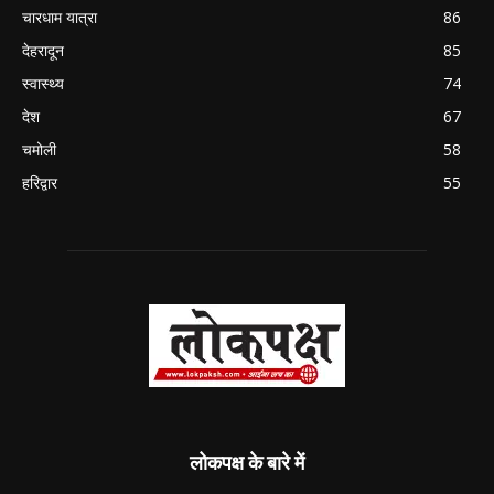
चारधाम यात्रा
86
देहरादून
85
स्वास्थ्य
74
देश
67
चमोली
58
हरिद्वार
55
लोकपक्ष के बारे में