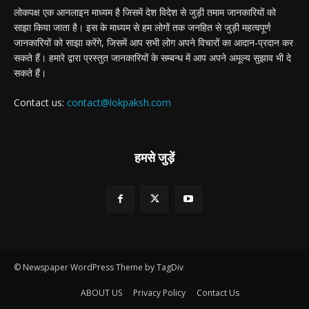
लोकपक्ष एक आनलाइन माध्यम है जिसमें देश विदेश से जुड़ी तमाम जानकारियों को
साझा किया जाता है। इस के माध्यम से हम लोगों तक जनहित से जुड़ी महत्वपूर्ण
जानकारियों को साझा करेंगे, जिसमें आप सभी लोग अपने विचारों का आदान-प्रदान कर
सकते हैं। हमारे द्वारा प्रस्तुत जानकारियों के सम्बन्ध में आप अपने अमूल्य सुझाव भी दे
सकते हैं।
Contact us:
contact@lokpaksh.com
हमसे जुड़ें
© Newspaper WordPress Theme by TagDiv
ABOUT US
Privacy Policy
Contact Us