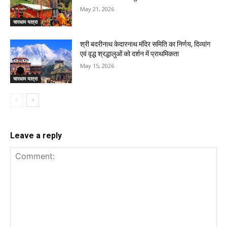
May 21, 2026
चारधाम यात्रा
श्री बदरीनाथ केदारनाथ मंदिर समिति का निर्णय, दिव्यांग
एवं वृद्ध श्रद्धालुओं को दर्शन में प्राथमिकता
May 15, 2026
चारधाम यात्रा
Leave a reply