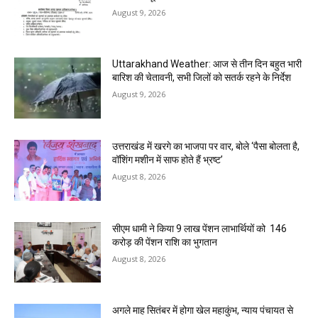
August 9, 2026
Uttarakhand Weather: आज से तीन दिन बहुत भारी
बारिश की चेतावनी, सभी जिलों को सतर्क रहने के निर्देश
August 9, 2026
उत्तराखंड में खरगे का भाजपा पर वार, बोले ‘पैसा बोलता है,
वॉशिंग मशीन में साफ होते हैं भ्रष्ट’
August 8, 2026
सीएम धामी ने किया 9 लाख पेंशन लाभार्थियों को ₹ 146
करोड़ की पेंशन राशि का भुगतान
August 8, 2026
अगले माह सितंबर में होगा खेल महाकुंभ, न्याय पंचायत से