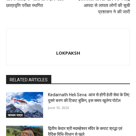
छात्रवृत्ति परीक्षा स्थगित
आपदा से लापता लोगों की सूची
प्रशासन ने की जारी
LOKPAKSH
RELATED ARTICLES
Kedarnath Heli Seva: आज से होगी हेली सेवा के लिए
दूसरे चरण की टिकट बुकिंग, इस समय खुलेगा पोर्टल
June 10, 2026
चारधाम यात्रा
द्वितीय केदार श्री मदमहेश्वर मंदिर के कपाट श्रद्धा एवं
वैदिक विधि-विधान से खुले