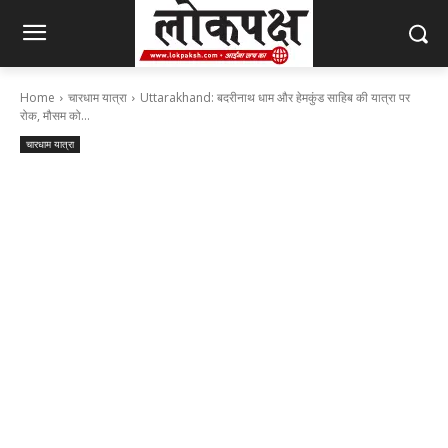
Home
चारधाम यात्रा
Uttarakhand: बदरीनाथ धाम और हेमकुंड साहिब की यात्रा पर
रोक, मौसम को...
चारधाम यात्रा