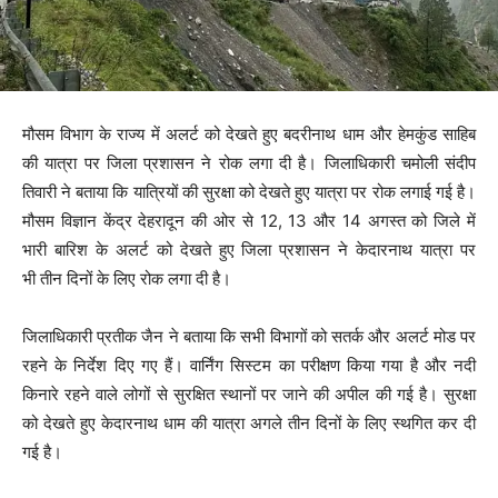
मौसम विभाग के राज्य में अलर्ट को देखते हुए बदरीनाथ धाम और हेमकुंड साहिब
की यात्रा पर जिला प्रशासन ने रोक लगा दी है। जिलाधिकारी चमोली संदीप
तिवारी ने बताया कि यात्रियों की सुरक्षा को देखते हुए यात्रा पर रोक लगाई गई है।
मौसम विज्ञान केंद्र देहरादून की ओर से 12, 13 और 14 अगस्त को जिले में
भारी बारिश के अलर्ट को देखते हुए जिला प्रशासन ने केदारनाथ यात्रा पर
भी तीन दिनों के लिए रोक लगा दी है।
जिलाधिकारी प्रतीक जैन ने बताया कि सभी विभागों को सतर्क और अलर्ट मोड पर
रहने के निर्देश दिए गए हैं। वार्निंग सिस्टम का परीक्षण किया गया है और नदी
किनारे रहने वाले लोगों से सुरक्षित स्थानों पर जाने की अपील की गई है। सुरक्षा
को देखते हुए केदारनाथ धाम की यात्रा अगले तीन दिनों के लिए स्थगित कर दी
गई है।