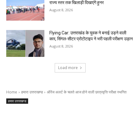
राज्य स्तर तक खिलाड़ी दिखाएंगे हुनर
August 8, 2026
Flying Car: उत्तराखंड के युवक ने बनाई उड़ने वाली
कार, सिंगल-सीटर प्रोटोटाइप ने भरी पहली परीक्षण उड़ान
August 8, 2026
Load more