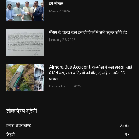
की सौगात
May 27, 2026
मौसम के चलते कल इन दो जिलों में सभी स्कूल रहेंगे बंद
January 26, 2026
Almora Bus Accident: अल्मोड़ा में बड़ा हादसा, खाई
में गिरी बस, सात यात्रियों की मौत, दो महिला समेत 12
घायल
December 30, 2025
लोकप्रिय श्रेणी
हमारा उत्तराखण्ड
2383
टिहरी
93