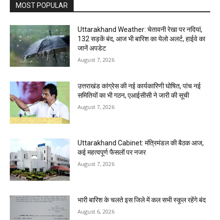
MOST POPULAR
Uttarakhand Weather: चेतावनी रेखा पर नदियां,
132 सड़कें बंद, आज भी बारिश का येलो अलर्ट, हाईवे का
जानें अपडेट
August 7, 2026
उत्तराखंड कांग्रेस की नई कार्यकारिणी घोषित, पांच नई
समितियों का भी गठन, एआईसीसी ने जारी की सूची
August 7, 2026
Uttarakhand Cabinet: मंत्रिमंडल की बैठक आज,
कई महत्वपूर्ण फैसलों पर नजर
August 7, 2026
भारी बारिश के चलते इस जिले में कल सभी स्कूल रहेंगे बंद
August 6, 2026