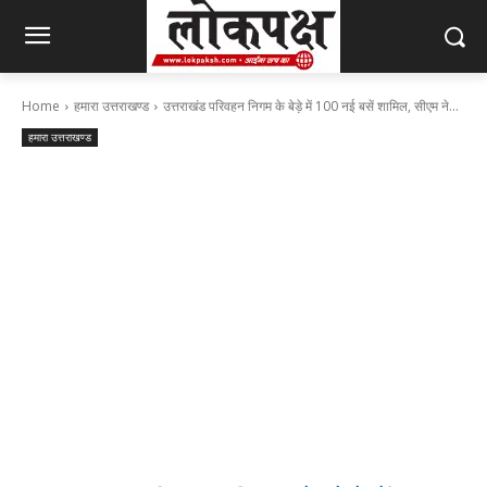
Home
हमारा उत्तराखण्ड
उत्तराखंड परिवहन निगम के बेड़े में 100 नई बसें शामिल, सीएम ने...
हमारा उत्तराखण्ड