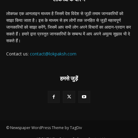
लोकपक्ष एक आनलाइन माध्यम है जिसमें देश विदेश से जुड़ी तमाम जानकारियों को
साझा किया जाता है। इस के माध्यम से हम लोगों तक जनहित से जुड़ी महत्वपूर्ण
जानकारियों को साझा करेंगे, जिसमें आप सभी लोग अपने विचारों का आदान-प्रदान कर
सकते हैं। हमारे द्वारा प्रस्तुत जानकारियों के सम्बन्ध में आप अपने अमूल्य सुझाव भी दे
सकते हैं।
Contact us:
contact@lokpaksh.com
हमसे जुड़ें
© Newspaper WordPress Theme by TagDiv