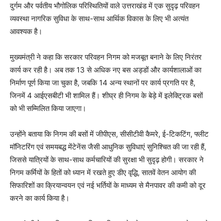
दुर्गम और पर्वतीय भौगोलिक परिस्थितियों वाले उत्तराखंड में एक सुदृढ़ परिवहन
व्यवस्था नागरिक सुविधा के साथ-साथ आर्थिक विकास के लिए भी अत्यंत
आवश्यक है।
मुख्यमंत्री ने कहा कि सरकार परिवहन निगम को मजबूत बनाने के लिए निरंतर
कार्य कर रही है। अब तक 13 से अधिक नए बस अड्डों और कार्यशालाओं का
निर्माण पूर्ण किया जा चुका है, जबकि 14 अन्य स्थानों पर कार्य प्रगति पर है,
जिनमें 4 आईएसबीटी भी शामिल हैं। शीघ्र ही निगम के बेड़े में इलेक्ट्रिक बसों
को भी सम्मिलित किया जाएगा।
उन्होंने बताया कि निगम की बसों में जीपीएस, सीसीटीवी कैमरे, ई-टिकटिंग, फ्लीट
मॉनिटरिंग एवं समयबद्ध मेंटेनेंस जैसी आधुनिक सुविधाएं सुनिश्चित की जा रही हैं,
जिससे यात्रियों के साथ-साथ कर्मचारियों की सुरक्षा भी सुदृढ़ होगी। सरकार ने
निगम कर्मियों के हितों को ध्यान में रखते हुए डीए वृद्धि, सातवें वेतन आयोग की
सिफारिशों का क्रियान्वयन एवं नई भर्तियों के माध्यम से मैनपावर की कमी को दूर
करने का कार्य किया है।