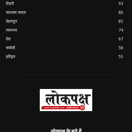
टिहरी
93
चारधाम यात्रा
86
देहरादून
85
स्वास्थ्य
74
देश
67
चमोली
58
हरिद्वार
55
लोकपक्ष के बारे में