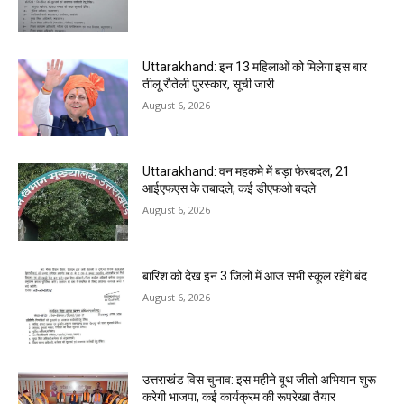
Uttarakhand: इन 13 महिलाओं को मिलेगा इस बार
तीलू रौतेली पुरस्कार, सूची जारी
August 6, 2026
Uttarakhand: वन महकमे में बड़ा फेरबदल, 21
आईएफएस के तबादले, कई डीएफओ बदले
August 6, 2026
बारिश को देख इन 3 जिलों में आज सभी स्कूल रहेंगे बंद
August 6, 2026
उत्तराखंड विस चुनाव: इस महीने बूथ जीतो अभियान शुरू
करेगी भाजपा, कई कार्यक्रम की रूपरेखा तैयार