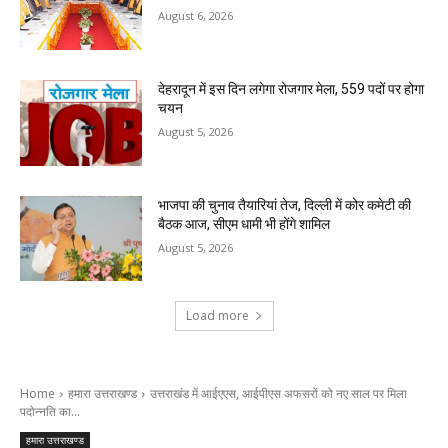
August 6, 2026
देहरादून में इस दिन लगेगा रोजगार मेला, 559 पदों पर होगा
चयन
August 5, 2026
भाजपा की चुनाव तैयारियां तेज, दिल्ली में कोर कमेटी की
बैठक आज, सीएम धामी भी होंगे शामिल
August 5, 2026
Load more