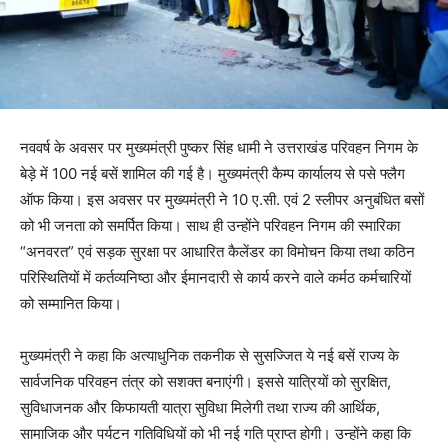
नववर्ष के अवसर पर मुख्यमंत्री पुष्कर सिंह धामी ने उत्तराखंड परिवहन निगम के
बेड़े में 100 नई बसें शामिल की गई है। मुख्यमंत्री कैम्प कार्यालय से पसे फ्लैग
ऑफ किया। इस अवसर पर मुख्यमंत्री ने 10 ए.सी. एवं 2 स्लीपर अनुबंधित बसों
को भी जनता को समर्पित किया। साथ ही उन्होंने परिवहन निगम की स्मारिका
“अनवरत” एवं सड़क सुरक्षा पर आधारित कैलेंडर का विमोचन किया तथा कठिन
परिस्थितियों में कर्तव्यनिष्ठा और ईमानदारी से कार्य करने वाले कर्मठ कर्मचारियों
को सम्मानित किया।
मुख्यमंत्री ने कहा कि अत्याधुनिक तकनीक से सुसज्जित ये नई बसें राज्य के
सार्वजनिक परिवहन तंत्र को सशक्त बनाएंगी। इससे यात्रियों को सुरक्षित,
सुविधाजनक और किफायती यात्रा सुविधा मिलेगी तथा राज्य की आर्थिक,
सामाजिक और पर्यटन गतिविधियों को भी नई गति प्राप्त होगी। उन्होंने कहा कि