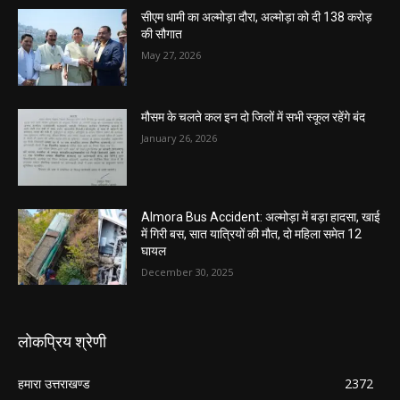
सीएम धामी का अल्मोड़ा दौरा, अल्मोड़ा को दी 138 करोड़
की सौगात
May 27, 2026
मौसम के चलते कल इन दो जिलों में सभी स्कूल रहेंगे बंद
January 26, 2026
Almora Bus Accident: अल्मोड़ा में बड़ा हादसा, खाई
में गिरी बस, सात यात्रियों की मौत, दो महिला समेत 12
घायल
December 30, 2025
लोकप्रिय श्रेणी
हमारा उत्तराखण्ड
2372