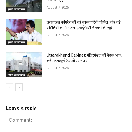
जानें अपडेट
August 7, 2026
हमारा उत्तराखण्ड
उत्तराखंड कांग्रेस की नई कार्यकारिणी घोषित, पांच नई
समितियों का भी गठन, एआईसीसी ने जारी की सूची
August 7, 2026
हमारा उत्तराखण्ड
Uttarakhand Cabinet: मंत्रिमंडल की बैठक आज,
कई महत्वपूर्ण फैसलों पर नजर
August 7, 2026
हमारा उत्तराखण्ड
Leave a reply