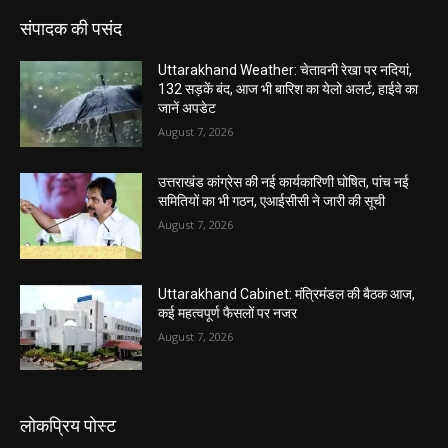
संपादक की पसंद
Uttarakhand Weather: चेतावनी रेखा पर नदियां,
132 सड़कें बंद, आज भी बारिश का येलो अलर्ट, हाईवे का
जानें अपडेट
August 7, 2026
उत्तराखंड कांग्रेस की नई कार्यकारिणी घोषित, पांच नई
समितियों का भी गठन, एआईसीसी ने जारी की सूची
August 7, 2026
Uttarakhand Cabinet: मंत्रिमंडल की बैठक आज,
कई महत्वपूर्ण फैसलों पर नजर
August 7, 2026
लोकप्रिय पोस्ट