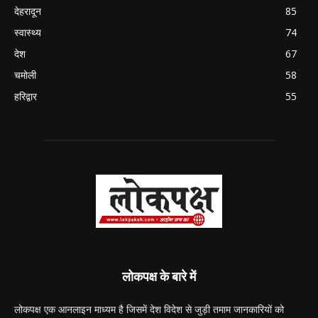
देहरादून
85
स्वास्थ्य
74
देश
67
चमोली
58
हरिद्वार
55
लोकपक्ष के बारे में
लोकपक्ष एक आनलाइन माध्यम है जिसमें देश विदेश से जुड़ी तमाम जानकारियों को