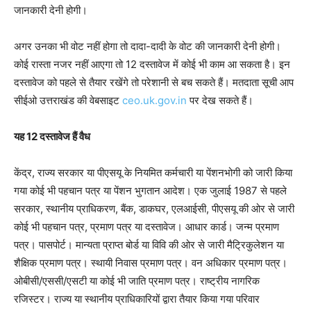
जानकारी देनी होगी।
अगर उनका भी वोट नहीं होगा तो दादा-दादी के वोट की जानकारी देनी होगी।
कोई रास्ता नजर नहीं आएगा तो 12 दस्तावेज में कोई भी काम आ सकता है। इन
दस्तावेज को पहले से तैयार रखेंगे तो परेशानी से बच सकते हैं। मतदाता सूची आप
सीईओ उत्तराखंड की वेबसाइट
ceo.uk.gov.in
पर देख सकते हैं।
यह 12 दस्तावेज हैं वैध
केंद्र, राज्य सरकार या पीएसयू के नियमित कर्मचारी या पेंशनभोगी को जारी किया
गया कोई भी पहचान पत्र या पेंशन भुगतान आदेश। एक जुलाई 1987 से पहले
सरकार, स्थानीय प्राधिकरण, बैंक, डाकघर, एलआईसी, पीएसयू की ओर से जारी
कोई भी पहचान पत्र, प्रमाण पत्र या दस्तावेज। आधार कार्ड। जन्म प्रमाण
पत्र। पासपोर्ट। मान्यता प्राप्त बोर्ड या विवि की ओर से जारी मैट्रिकुलेशन या
शैक्षिक प्रमाण पत्र। स्थायी निवास प्रमाण पत्र। वन अधिकार प्रमाण पत्र।
ओबीसी/एससी/एसटी या कोई भी जाति प्रमाण पत्र। राष्ट्रीय नागरिक
रजिस्टर। राज्य या स्थानीय प्राधिकारियों द्वारा तैयार किया गया परिवार