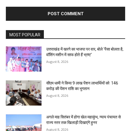
MOST POPULAR
उत्तराखंड में खरगे का भाजपा पर वार, बोले ‘पैसा बोलता है,
वॉशिंग मशीन में साफ होते हैं भ्रष्ट’
August 8, 2026
सीएम धामी ने किया 9 लाख पेंशन लाभार्थियों को ₹ 146
करोड़ की पेंशन राशि का भुगतान
August 8, 2026
अगले माह सितंबर में होगा खेल महाकुंभ, न्याय पंचायत से
राज्य स्तर तक खिलाड़ी दिखाएंगे हुनर
August 8, 2026