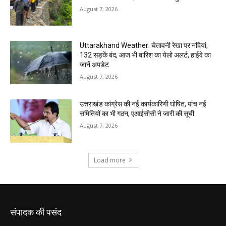
संपादक की पसंद