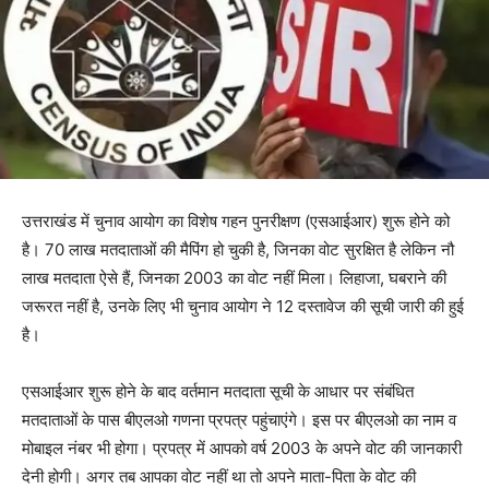
उत्तराखंड में चुनाव आयोग का विशेष गहन पुनरीक्षण (एसआईआर) शुरू होने को
है। 70 लाख मतदाताओं की मैपिंग हो चुकी है, जिनका वोट सुरक्षित है लेकिन नौ
लाख मतदाता ऐसे हैं, जिनका 2003 का वोट नहीं मिला। लिहाजा, घबराने की
जरूरत नहीं है, उनके लिए भी चुनाव आयोग ने 12 दस्तावेज की सूची जारी की हुई
है।
एसआईआर शुरू होने के बाद वर्तमान मतदाता सूची के आधार पर संबंधित
मतदाताओं के पास बीएलओ गणना प्रपत्र पहुंचाएंगे। इस पर बीएलओ का नाम व
मोबाइल नंबर भी होगा। प्रपत्र में आपको वर्ष 2003 के अपने वोट की जानकारी
देनी होगी। अगर तब आपका वोट नहीं था तो अपने माता-पिता के वोट की