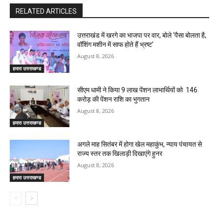
RELATED ARTICLES
उत्तराखंड में खरगे का भाजपा पर वार, बोले ‘पैसा बोलता है,
वॉशिंग मशीन में साफ होते हैं भ्रष्ट’
August 8, 2026
हमारा उत्तराखण्ड
सीएम धामी ने किया 9 लाख पेंशन लाभार्थियों को ₹ 146
करोड़ की पेंशन राशि का भुगतान
August 8, 2026
हमारा उत्तराखण्ड
अगले माह सितंबर में होगा खेल महाकुंभ, न्याय पंचायत से
राज्य स्तर तक खिलाड़ी दिखाएंगे हुनर
August 8, 2026
हमारा उत्तराखण्ड