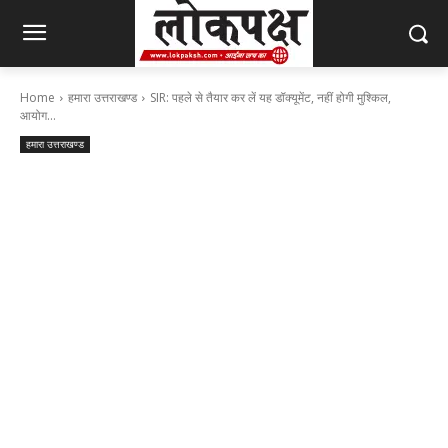
Home
हमारा उत्तराखण्ड
SIR: पहले से तैयार कर लें यह डॉक्यूमेंट, नहीं होगी मुश्किल,
आयोग...
हमारा उत्तराखण्ड