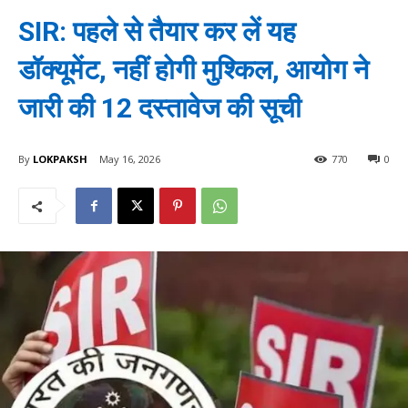
SIR: पहले से तैयार कर लें यह
डॉक्यूमेंट, नहीं होगी मुश्किल, आयोग ने
जारी की 12 दस्तावेज की सूची
By
LOKPAKSH
May 16, 2026
770
0