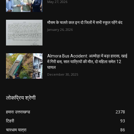
May 27, 2026
मौसम के चलते कल इन दो जिलों में सभी स्कूल रहेंगे बंद
January 26, 2026
Almora Bus Accident: अल्मोड़ा में बड़ा हादसा, खाई
में गिरी बस, सात यात्रियों की मौत, दो महिला समेत 12
घायल
December 30, 2025
लोकप्रिय श्रेणी
हमारा उत्तराखण्ड
2378
टिहरी
93
चारधाम यात्रा
86