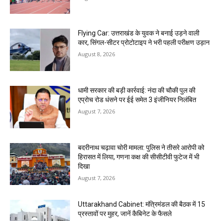
Flying Car: उत्तराखंड के युवक ने बनाई उड़ने वाली
कार, सिंगल-सीटर प्रोटोटाइप ने भरी पहली परीक्षण उड़ान
August 8, 2026
धामी सरकार की बड़ी कार्रवाई: नंदा की चौकी पुल की
एप्राेच रोड धंसने पर ईई समेत 3 इंजीनियर निलंबित
August 7, 2026
बदरीनाथ चढ़ावा चोरी मामला: पुलिस ने तीसरे आरोपी को
हिरासत में लिया, गणना कक्ष की सीसीटीवी फुटेज में भी
दिखा
August 7, 2026
Uttarakhand Cabinet: मंत्रिमंडल की बैठक में 15
प्रस्तावों पर मुहर, जानें कैबिनेट के फैसले