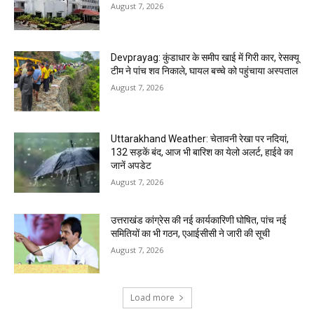
August 7, 2026
Devprayag: कुंडाधार के समीप खाई में गिरी कार, रेसक्यू
टीम ने पांच शव निकाले, घायल बच्चे को पहुंचाया अस्पताल
August 7, 2026
Uttarakhand Weather: चेतावनी रेखा पर नदियां,
132 सड़कें बंद, आज भी बारिश का येलो अलर्ट, हाईवे का
जानें अपडेट
August 7, 2026
उत्तराखंड कांग्रेस की नई कार्यकारिणी घोषित, पांच नई
समितियों का भी गठन, एआईसीसी ने जारी की सूची
August 7, 2026
Load more