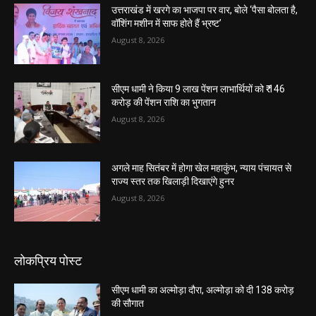
उत्तराखंड में खरगे का भाजपा पर वार, बोले ‘पैसा बोलता है,
वॉशिंग मशीन में साफ होते हैं भ्रष्ट’
August 8, 2026
सीएम धामी ने किया 9 लाख पेंशन लाभार्थियों को ₹ 146
करोड़ की पेंशन राशि का भुगतान
August 8, 2026
अगले माह सितंबर में होगा खेल महाकुंभ, न्याय पंचायत से
राज्य स्तर तक खिलाड़ी दिखाएंगे हुनर
August 8, 2026
लोकप्रिय पोस्ट
सीएम धामी का अल्मोड़ा दौरा, अल्मोड़ा को दी 138 करोड़
की सौगात