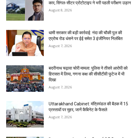
कार, सिंगल-सीटर प्रोटोटाइप ने भरी पहली परीक्षण उड़ान
August 8, 2026
धामी सरकार की बड़ी कार्रवाई: नंदा की चौकी पुल की
एप्राेच रोड धंसने पर ईई समेत 3 इंजीनियर निलंबित
August 7, 2026
बदरीनाथ चढ़ावा चोरी मामला: पुलिस ने तीसरे आरोपी को
हिरासत में लिया, गणना कक्ष की सीसीटीवी फुटेज में भी
दिखा
August 7, 2026
Uttarakhand Cabinet: मंत्रिमंडल की बैठक में 15
प्रस्तावों पर मुहर, जानें कैबिनेट के फैसले
August 7, 2026