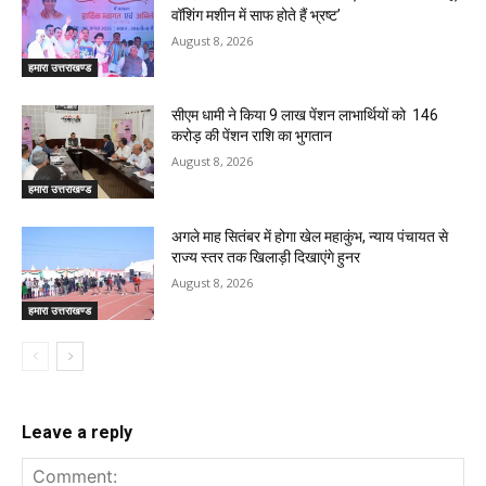
वॉशिंग मशीन में साफ होते हैं भ्रष्ट’
August 8, 2026
हमारा उत्तराखण्ड
सीएम धामी ने किया 9 लाख पेंशन लाभार्थियों को ₹ 146
करोड़ की पेंशन राशि का भुगतान
August 8, 2026
हमारा उत्तराखण्ड
अगले माह सितंबर में होगा खेल महाकुंभ, न्याय पंचायत से
राज्य स्तर तक खिलाड़ी दिखाएंगे हुनर
August 8, 2026
हमारा उत्तराखण्ड
Leave a reply