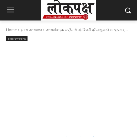
Home
हमारा उत्तराखण्ड
उत्तराखंड: एक अप्रैल से नई बिजली दरें लागू करने का प्रस्ताव,...
हमारा उत्तराखण्ड