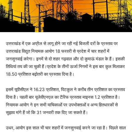
उत्तराखंड में एक अप्रैल से लागू होने जा रही नई बिजली दरों के प्रस्ताव पर
उत्तराखंड विद्युत नियामक आयोग 18 फरवरी से प्रदेश में चार शहरों में
जनसुनवाई करेगा। इनमें से दो शहर गढ़वाल और दो कुमाऊं मंडल के हैं। इसकी
तिथियां तय की जा चुकी हैं।प्रदेश के तीनों ऊर्जा निगमों ने इस बार कुल मिलाकर
18.50 प्रतिशत बढ़ोतरी का प्रस्ताव दिया है।
इसमें यूपीसीएल ने 16.23 प्रतिशत, पिटकुल ने करीब तीन प्रतिशत का प्रस्ताव
दिया है। पहली बार यूजेवीएनएल का टैरिफ प्रस्ताव माइनस 1.2 प्रतिशत है।
नियामक आयोग ने इन सभी याचिकाओं पर उपभोक्ताओं व अन्य हितधारकों से
सुझाव मांगे हैं जो कि 31 जनवरी तक दिए जा सकते हैं।
उधर, आयोग इस साल भी चार शहरों में जनसुनवाई करने जा रहा है। पिछले साल