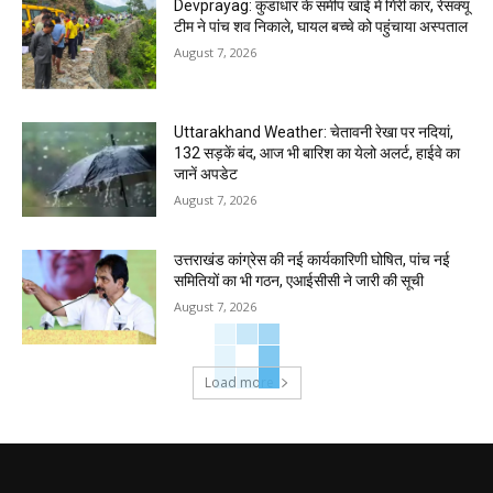
Devprayag: कुंडाधार के समीप खाई में गिरी कार, रेसक्यू
टीम ने पांच शव निकाले, घायल बच्चे को पहुंचाया अस्पताल
August 7, 2026
Uttarakhand Weather: चेतावनी रेखा पर नदियां,
132 सड़कें बंद, आज भी बारिश का येलो अलर्ट, हाईवे का
जानें अपडेट
August 7, 2026
उत्तराखंड कांग्रेस की नई कार्यकारिणी घोषित, पांच नई
समितियों का भी गठन, एआईसीसी ने जारी की सूची
August 7, 2026
Load more