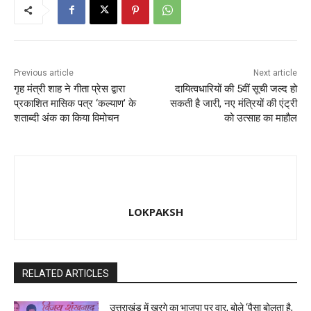
o
n
k
Previous article
Next article
गृह मंत्री शाह ने गीता प्रेस द्वारा
दायित्वधारियों की 5वीं सूची जल्द हो
प्रकाशित मासिक पत्र ‘कल्याण’ के
सकती है जारी, नए मंत्रियों की एंट्री
शताब्दी अंक का किया विमोचन
को उत्साह का माहौल
LOKPAKSH
RELATED ARTICLES
उत्तराखंड में खरगे का भाजपा पर वार, बोले ‘पैसा बोलता है,