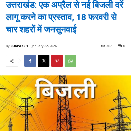
उत्तराखंड: एक अप्रैल से नई बिजली दरें
लागू करने का प्रस्ताव, 18 फरवरी से
चार शहरों में जनसुनवाई
By
LOKPAKSH
January 22, 2026
367
0