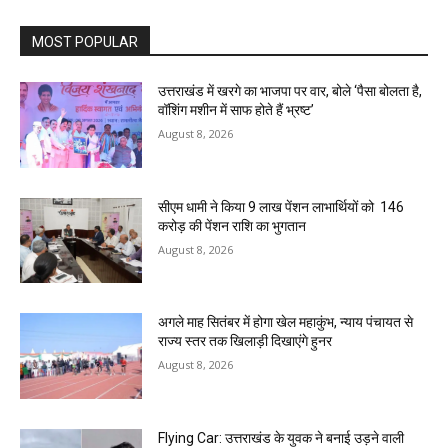
MOST POPULAR
उत्तराखंड में खरगे का भाजपा पर वार, बोले ‘पैसा बोलता है,
वॉशिंग मशीन में साफ होते हैं भ्रष्ट’
August 8, 2026
सीएम धामी ने किया 9 लाख पेंशन लाभार्थियों को ₹ 146
करोड़ की पेंशन राशि का भुगतान
August 8, 2026
अगले माह सितंबर में होगा खेल महाकुंभ, न्याय पंचायत से
राज्य स्तर तक खिलाड़ी दिखाएंगे हुनर
August 8, 2026
Flying Car: उत्तराखंड के युवक ने बनाई उड़ने वाली