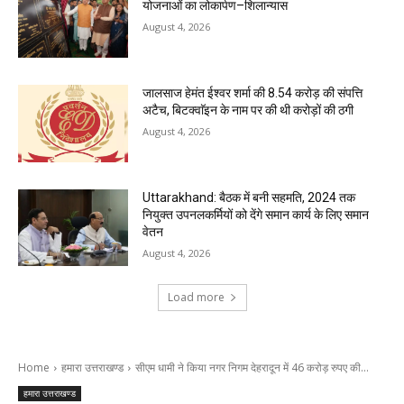
योजनाओं का लोकार्पण–शिलान्यास
August 4, 2026
जालसाज हेमंत ईश्वर शर्मा की 8.54 करोड़ की संपत्ति
अटैच, बिटक्वाॅइन के नाम पर की थी करोड़ों की ठगी
August 4, 2026
Uttarakhand: बैठक में बनी सहमति, 2024 तक
नियुक्त उपनलकर्मियों को देंगे समान कार्य के लिए समान
वेतन
August 4, 2026
Load more