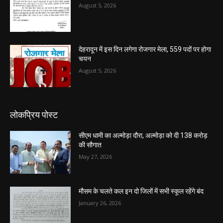
August 5, 2026
देहरादून में इस दिन लगेगा रोजगार मेला, 559 पदों पर होगा
चयन
August 5, 2026
लोकप्रिय पोस्ट
सीएम धामी का अल्मोड़ा दौरा, अल्मोड़ा को दी 138 करोड़
की सौगात
May 27, 2026
मौसम के चलते कल इन दो जिलों में सभी स्कूल रहेंगे बंद
January 26, 2026