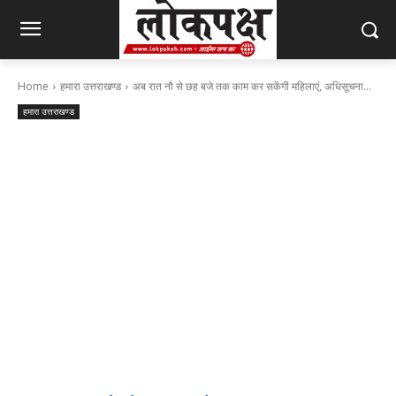
Home
हमारा उत्तराखण्ड
अब रात नौ से छह बजे तक काम कर सकेंगी महिलाएं, अधिसूचना...
हमारा उत्तराखण्ड