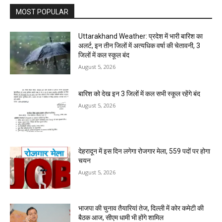
MOST POPULAR
Uttarakhand Weather: प्रदेश में भारी बारिश का
अलर्ट, इन तीन जिलों में अत्यधिक वर्षा की चेतावनी, 3
जिलों में कल स्कूल बंद
August 5, 2026
बारिश को देख इन 3 जिलों में कल सभी स्कूल रहेंगे बंद
August 5, 2026
देहरादून में इस दिन लगेगा रोजगार मेला, 559 पदों पर होगा
चयन
August 5, 2026
भाजपा की चुनाव तैयारियां तेज, दिल्ली में कोर कमेटी की
बैठक आज, सीएम धामी भी होंगे शामिल