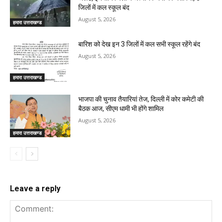
जिलों में कल स्कूल बंद
August 5, 2026
हमारा उत्तराखण्ड
बारिश को देख इन 3 जिलों में कल सभी स्कूल रहेंगे बंद
August 5, 2026
हमारा उत्तराखण्ड
भाजपा की चुनाव तैयारियां तेज, दिल्ली में कोर कमेटी की
बैठक आज, सीएम धामी भी होंगे शामिल
August 5, 2026
हमारा उत्तराखण्ड
Leave a reply