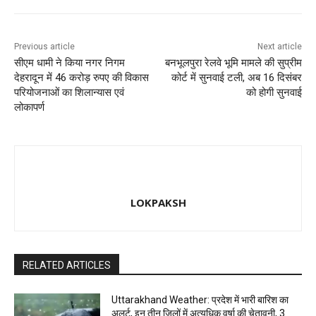
o
n
k
Previous article
Next article
सीएम धामी ने किया नगर निगम
बनभूलपुरा रेलवे भूमि मामले की सुप्रीम
देहरादून में 46 करोड़ रुपए की विकास
कोर्ट में सुनवाई टली, अब 16 दिसंबर
परियोजनाओं का शिलान्यास एवं
को होगी सुनवाई
लोकापर्ण
LOKPAKSH
RELATED ARTICLES
Uttarakhand Weather: प्रदेश में भारी बारिश का
अलर्ट, इन तीन जिलों में अत्यधिक वर्षा की चेतावनी, 3