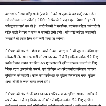
उत्तराखंड में अब रात्रि पाली (रात के नौ बजे से सुबह के छह बजे) तक महिला
कर्मचारी काम कर सकेंगी। कैबिनेट के फैसले के तहत श्रम विभाग ने इसकी
अधिसूचना जारी कर दी है। जारी नियमों के मुताबिक, प्रत्येक महिला कर्मचारी से
रात्रि पाली में काम के संबंध में सहमति लेनी होगी। यदि कोई महिला असहमति
जताती है तो इसके लिए बाध्य नहीं किया जा सकेगा।
नियोजक की ओर से महिला कर्मकारों से काम कराए जाने की सूचना संबंधित श्रम
अधिकारी और थाना प्रभारी को उपलब्ध करानी होगी। महिला कर्मकारों के लिए
उनके निवास स्थान तक पिक-अप एवं ड्रॉप की सुविधा उपलब्ध कराने के लिए
पैनिक बटन (इमरजेंसी अलार्म) एवं जीपीएस आधारित पर्याप्त परिवहन व्यवस्था
सुनिश्चित की जाएगी। वाहन एवं कार्यस्थल पर पुलिस हेल्पलाइन नंबर, पुलिस
थाना, चौकी के नंबर चस्पा करने होंगे।
नियोजक की ओर से परिवहन चालक व परिचालक का पुलिस सत्यापन अनिवार्य
रूप से कराना होगा। नियोजक की ओर से महिला कर्मकारों के लिए सुरक्षित,