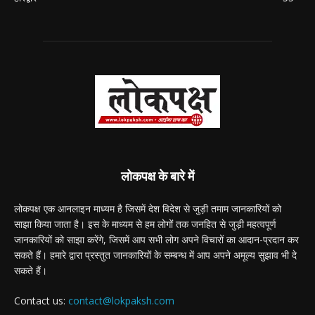
लोकपक्ष के बारे में
लोकपक्ष एक आनलाइन माध्यम है जिसमें देश विदेश से जुड़ी तमाम जानकारियों को
साझा किया जाता है। इस के माध्यम से हम लोगों तक जनहित से जुड़ी महत्वपूर्ण
जानकारियों को साझा करेंगे, जिसमें आप सभी लोग अपने विचारों का आदान-प्रदान कर
सकते हैं। हमारे द्वारा प्रस्तुत जानकारियों के सम्बन्ध में आप अपने अमूल्य सुझाव भी दे
सकते हैं।
Contact us:
contact@lokpaksh.com