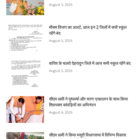
August 5, 2026
मौसम विभाग का अलर्ट, आज इन 2 जिलों में सभी स्कूल
रहेंगे बंद
August 5, 2026
बारिश के चलते देहरादून जिले में आज सभी स्कूल रहेंगे बंद
August 5, 2026
सीएम धामी ने पुष्पवर्षा और चरण प्रक्षालन के साथ किया
शिवभक्त कांवड़ियों का अभिनंदन
August 4, 2026
सीएम धामी ने किया मसूरी विधानसभा में विभिन्न विकास