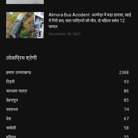
Almora Bus Accident: अल्मोड़ा में बड़ा हादसा, खाई
में गिरी बस, सात यात्रियों की मौत, दो महिला समेत 12
घायल
December 30, 2025
लोकप्रिय श्रेणी
हमारा उत्तराखण्ड
2368
टिहरी
93
चारधाम यात्रा
86
देहरादून
85
स्वास्थ्य
74
देश
67
चमोली
58
हरिद्वार
55