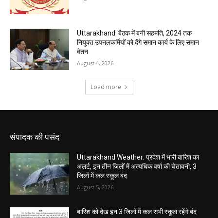
संपादक की पसंद
Uttarakhand Weather: प्रदेश में भारी बारिश का
अलर्ट, इन तीन जिलों में अत्यधिक वर्षा की चेतावनी, 3
जिलों में कल स्कूल बंद
August 5, 2026
बारिश को देख इन 3 जिलों में कल सभी स्कूल रहेंगे बंद