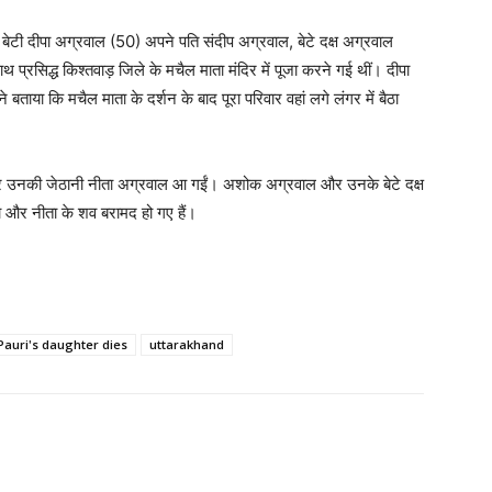
ी बेटी दीपा अग्रवाल (50) अपने पति संदीप अग्रवाल, बेटे दक्ष अग्रवाल
रसिद्ध किश्तवाड़ जिले के मचैल माता मंदिर में पूजा करने गई थीं। दीपा
 बताया कि मचैल माता के दर्शन के बाद पूरा परिवार वहां लगे लंगर में बैठा
र उनकी जेठानी नीता अग्रवाल आ गईं। अशोक अग्रवाल और उनके बेटे दक्ष
पा और नीता के शव बरामद हो गए हैं।
Pauri's daughter dies
uttarakhand