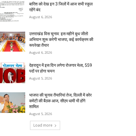
बारिश को देख इन 3 जिलों में आज सभी स्कूल
रहेंगे बंद
August 6, 2026
उत्तराखंड विस चुनाव: इस महीने बूथ जीतो
अभियान शुरू करेगी भाजपा, कई कार्यक्रम की
रूपरेखा तैयार
August 6, 2026
देहरादून में इस दिन लगेगा रोजगार मेला, 559
पदों पर होगा चयन
August 5, 2026
भाजपा की चुनाव तैयारियां तेज, दिल्ली में कोर
कमेटी की बैठक आज, सीएम धामी भी होंगे
शामिल
August 5, 2026
Load more