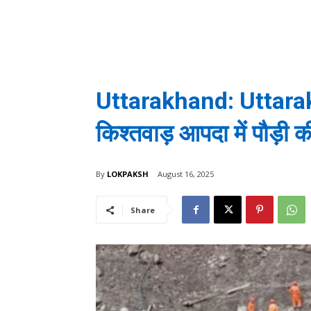
Uttarakhand: Uttarakh
किश्तवाड़ आपदा में पौड़ी क
By
LOKPAKSH
August 16, 2025
Share