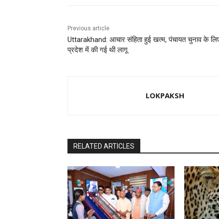
k
Previous article
Uttarakhand: आचार संहिता हुई खत्म, पंचायत चुनाव के लि
प्रदेश में की गई थी लागू
LOKPAKSH
RELATED ARTICLES