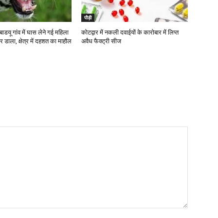
पौड़ी
डयू गांव में घास लेने गई महिला
कोटद्वार में नकली दवाईयों के कारोबार में लिप्त
र डाला, क्षेत्र में दहशत का माहौल
अवैध फैक्ट्री सीज