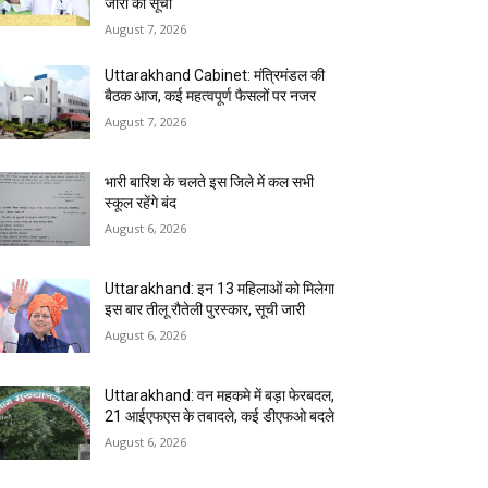
जारी की सूची
August 7, 2026
Uttarakhand Cabinet: मंत्रिमंडल की
बैठक आज, कई महत्वपूर्ण फैसलों पर नजर
August 7, 2026
भारी बारिश के चलते इस जिले में कल सभी
स्कूल रहेंगे बंद
August 6, 2026
Uttarakhand: इन 13 महिलाओं को मिलेगा
इस बार तीलू रौतेली पुरस्कार, सूची जारी
August 6, 2026
Uttarakhand: वन महकमे में बड़ा फेरबदल,
21 आईएफएस के तबादले, कई डीएफओ बदले
August 6, 2026