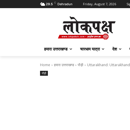
C
Friday, August 7, 2026
Si
29.5
Dehradun
हमारा उत्तराखण्ड
चारधाम यात्रा
देश
Home
हमारा उत्तराखण्ड
पौड़ी
Uttarakhand: Uttarakhand: जम्म
पौड़ी