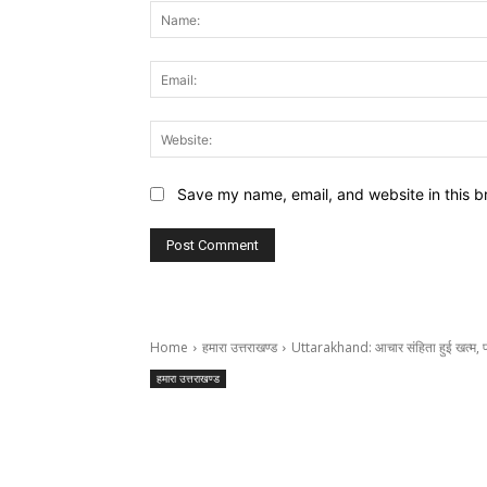
Save my name, email, and website in this b