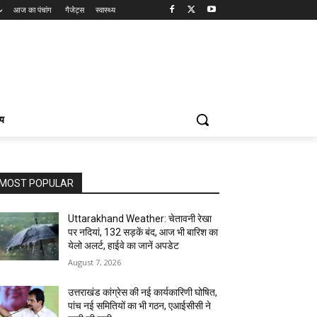
आज का पंचांग
गैजेट्स
स्वास्थ्य
्य
MOST POPULAR
Uttarakhand Weather: चेतावनी रेखा
पर नदियां, 132 सड़कें बंद, आज भी बारिश का
येलो अलर्ट, हाईवे का जानें अपडेट
August 7, 2026
उत्तराखंड कांग्रेस की नई कार्यकारिणी घोषित,
पांच नई समितियों का भी गठन, एआईसीसी ने