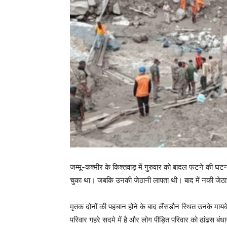
जम्मू-कश्मीर के किश्तवाड़ में गुरुवार को बादल फटने की घट
चुका था। जबकि उनकी जेठानी लापता थी। बाद में नकी जेठ
मृतक दोनों की पहचान होने के बाद लैंसडौन स्थित उनके माय
परिवार गहरे सदमे में है और लोग पीड़ित परिवार को ढांढस बंधाने