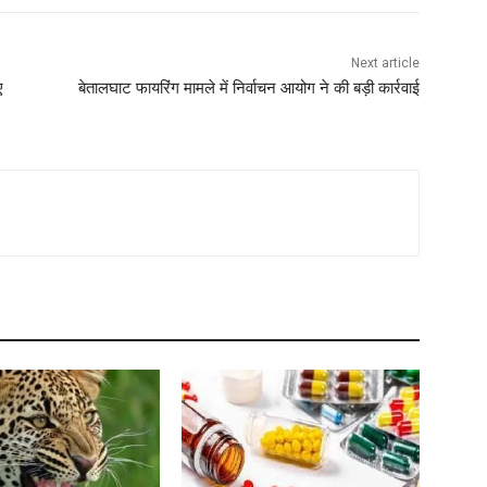
Next article
ए
बेतालघाट फायरिंग मामले में निर्वाचन आयोग ने की बड़ी कार्रवाई