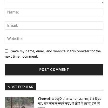
Comment:
Na
Ema
Web
Save my name, email, and website in this browser for the
next time I comment.
MOST POPULAR
Chamoli: अतिवृष्टि से तमक नाला उफनाया, बेली ब्रिज
बहा, चीन सीमा से संपर्क कटा, दो लोगों के लापता होने की