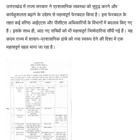
उत्तराखंड में राज्य सरकार ने प्रशासनिक व्यवस्था को सुदृढ़ करने और
कार्यकुशलता बढ़ाने के उद्देश्य से महत्वपूर्ण फेरबदल किया है। इस फेरबदल के
तहत कई वरिष्ठ आईएएस और पीसीएस अधिकारियों के विभागों में बदलाव किए गए
हैं। इसके साथ ही, आठ नए सचिवों को भी महत्वपूर्ण जिम्मेदारियां सौंपी गई हैं। यह
कदम राज्य में शासन-प्रशासनिक ढांचे को नया स्वरूप देने की दिशा में एक
महत्वपूर्ण पहल माना जा रहा है।