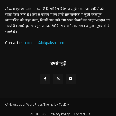
लोकपक्ष एक आनलाइन माध्यम है जिसमें देश विदेश से जुड़ी तमाम जानकारियों को
साझा किया जाता है। इस के माध्यम से हम लोगों तक जनहित से जुड़ी महत्वपूर्ण
जानकारियों को साझा करेंगे, जिसमें आप सभी लोग अपने विचारों का आदान-प्रदान कर
सकते हैं। हमारे द्वारा प्रस्तुत जानकारियों के सम्बन्ध में आप अपने अमूल्य सुझाव भी दे
सकते हैं।
Contact us:
contact@lokpaksh.com
हमसे जुड़ें
© Newspaper WordPress Theme by TagDiv
ABOUT US
Privacy Policy
Contact Us