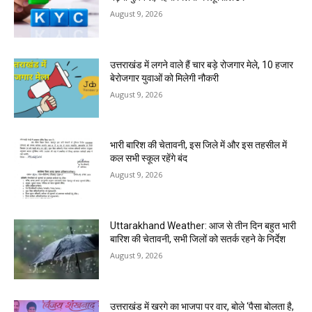
August 9, 2026
उत्तराखंड में लगने वाले हैं चार बड़े रोजगार मेले, 10 हजार
बेरोजगार युवाओं को मिलेगी नौकरी
August 9, 2026
भारी बारिश की चेतावनी, इस जिले में और इस तहसील में
कल सभी स्कूल रहेंगे बंद
August 9, 2026
Uttarakhand Weather: आज से तीन दिन बहुत भारी
बारिश की चेतावनी, सभी जिलों को सतर्क रहने के निर्देश
August 9, 2026
उत्तराखंड में खरगे का भाजपा पर वार, बोले ‘पैसा बोलता है,