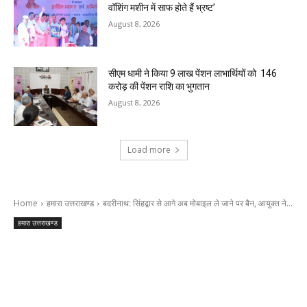
वॉशिंग मशीन में साफ होते हैं भ्रष्ट’
August 8, 2026
सीएम धामी ने किया 9 लाख पेंशन लाभार्थियों को ₹ 146
करोड़ की पेंशन राशि का भुगतान
August 8, 2026
Load more