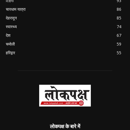
टिहरी
93
चारधाम यात्रा
86
देहरादून
85
स्वास्थ्य
74
देश
67
चमोली
59
हरिद्वार
55
लोकपक्ष के बारे में