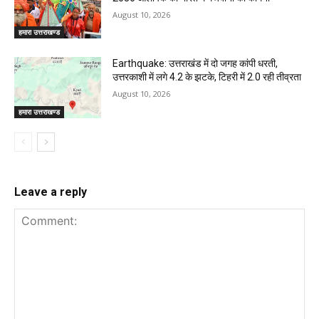
August 10, 2026
हमारा उत्तराखण्ड
Earthquake: उत्तराखंड में दो जगह कांपी धरती,
उत्तरकाशी में लगे 4.2 के झटके, टिहरी में 2.0 रही तीव्रता
August 10, 2026
हमारा उत्तराखण्ड
Leave a reply