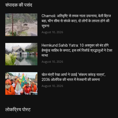
संपादक की पसंद
Chamoli: अतिवृष्टि से तमक नाला उफनाया, बेली ब्रिज
बहा, चीन सीमा से संपर्क कटा, दो लोगों के लापता होने की
सूचना
August 10, 2026
Hemkund Sahib Yatra: 10 अक्तूबर को बंद होंगे
हेमकुंड साहिब के कपाट, इस वर्ष रिकॉर्ड श्रद्धालुओं ने टेका
मत्था
August 10, 2026
खेल मंत्री रेखा आर्या ने उठाई ‘संकल्प कांवड़ यात्रा’,
2036 ओलंपिक की भारत में मेजबानी की कामना
August 10, 2026
लोकप्रिय पोस्ट