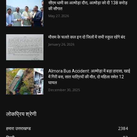
सीएम धामी का अल्मोड़ा दौरा, अल्मोड़ा को दी 138 करोड़
की सौगात
May 27, 2026
मौसम के चलते कल इन दो जिलों में सभी स्कूल रहेंगे बंद
January 26, 2026
Almora Bus Accident: अल्मोड़ा में बड़ा हादसा, खाई
में गिरी बस, सात यात्रियों की मौत, दो महिला समेत 12
घायल
December 30, 2025
लोकप्रिय श्रेणी
हमारा उत्तराखण्ड
2384