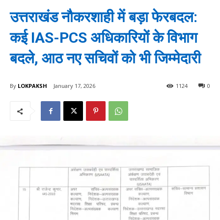
उत्तराखंड नौकरशाही में बड़ा फेरबदल:
कई IAS-PCS अधिकारियों के विभाग
बदले, आठ नए सचिवों को भी जिम्मेदारी
By
LOKPAKSH
January 17, 2026
1124
0