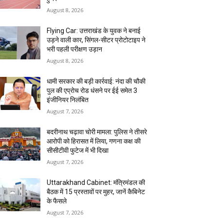
August 8, 2026
Flying Car: उत्तराखंड के युवक ने बनाई
उड़ने वाली कार, सिंगल-सीटर प्रोटोटाइप ने
भरी पहली परीक्षण उड़ान
August 8, 2026
धामी सरकार की बड़ी कार्रवाई: नंदा की चौकी
पुल की एप्राेच रोड धंसने पर ईई समेत 3
इंजीनियर निलंबित
August 7, 2026
बदरीनाथ चढ़ावा चोरी मामला: पुलिस ने तीसरे
आरोपी को हिरासत में लिया, गणना कक्ष की
सीसीटीवी फुटेज में भी दिखा
August 7, 2026
Uttarakhand Cabinet: मंत्रिमंडल की
बैठक में 15 प्रस्तावों पर मुहर, जानें कैबिनेट
के फैसले
August 7, 2026