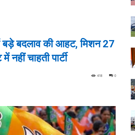
ें बड़े बदलाव की आहट, मिशन 27
में नहीं चाहती पार्टी
418
0