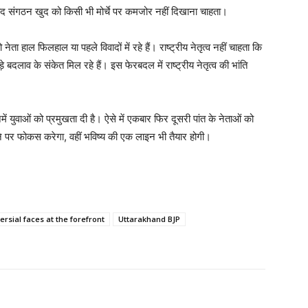
े बाद संगठन खुद को किसी भी मोर्चे पर कमजोर नहीं दिखाना चाहता।
ा हाल फिलहाल या पहले विवादों में रहे हैं। राष्ट्रीय नेतृत्व नहीं चाहता कि
़े बदलाव के संकेत मिल रहे हैं। इस फेरबदल में राष्ट्रीय नेतृत्व की भांति
ं युवाओं को प्रमुखता दी है। ऐसे में एकबार फिर दूसरी पांत के नेताओं को
 पर फोकस करेगा, वहीं भविष्य की एक लाइन भी तैयार होगी।
rsial faces at the forefront
Uttarakhand BJP