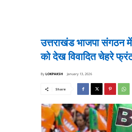
उत्तराखंड भाजपा संगठन म
को देख विवादित चेहरे फ्रंट 
By
LOKPAKSH
January 13, 2026
Share