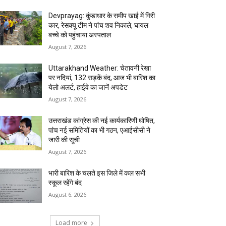
Devprayag: कुंडाधार के समीप खाई में गिरी
कार, रेसक्यू टीम ने पांच शव निकाले, घायल
बच्चे को पहुंचाया अस्पताल
August 7, 2026
Uttarakhand Weather: चेतावनी रेखा
पर नदियां, 132 सड़कें बंद, आज भी बारिश का
येलो अलर्ट, हाईवे का जानें अपडेट
August 7, 2026
उत्तराखंड कांग्रेस की नई कार्यकारिणी घोषित,
पांच नई समितियों का भी गठन, एआईसीसी ने
जारी की सूची
August 7, 2026
भारी बारिश के चलते इस जिले में कल सभी
स्कूल रहेंगे बंद
August 6, 2026
Load more