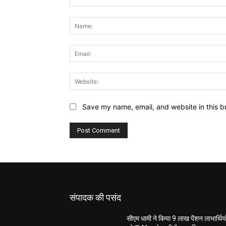
Comment:
Save my name, email, and website in this b
संपादक की पसंद
सीएम धामी ने किया 9 लाख पेंशन लाभार्थियो