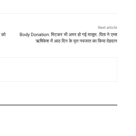
Next article
ं को
Body Donation: मिटकर भी अमर हो गई मासूम…पिता ने एम्स
ऋषिकेश में आठ दिन के मृत नवजात का किया देहदान