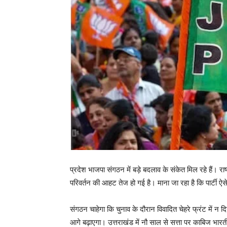
प्रदेश भाजपा संगठन में बड़े बदलाव के संकेत मिल रहे हैं। रा
परिवर्तन की आहट तेज हो गई है। माना जा रहा है कि पार्टी ऐसे
संगठन चाहेगा कि चुनाव के दौरान विवादित चेहरे फ्रंट में 
आगे बढ़ाएगा। उत्तराखंड में नौ साल से सत्ता पर काबिज भारत