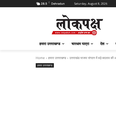
C
Saturday, August 8, 2026
28.5
Dehradun
हमारा उत्तराखण्ड
चारधाम यात्रा
देश
Home
हमारा उत्तराखण्ड
उत्तराखंड भाजपा संगठन में बड़े बदलाव क
हमारा उत्तराखण्ड