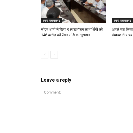
हमारा उत्तराखण्ड
हमारा उत्तराखण्ड
सीएम धामी ने किया 9 लाख पेंशन लाभार्थियों को ₹
अगले माह सितंबर
146 करोड़ की पेंशन राशि का भुगतान
पंचायत से राज्य
Leave a reply