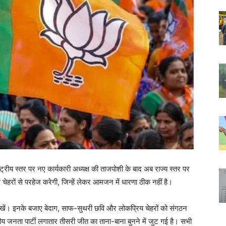
ष्ट्रीय स्तर पर नए कार्यकारी अध्यक्ष की ताजपोशी के बाद अब राज्य स्तर पर
 चेहरों से परहेज करेगी, जिन्हें लेकर आमजन में धारणा ठीक नहीं है।
न दिखें। इनके बजाए बेदाग, साफ-सुथरी छवि और लोकप्रिय चेहरों को संगठन
ीय जनता पार्टी लगातार तीसरी जीत का ताना-बाना बुनने में जुट गई है। सभी