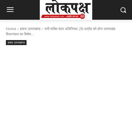
Home
हमारा उत्तराखण्ड
नारी शक्ति वंदन अधिनियम: 28 अप्रैल को होगा उत्तराखंड
विधानसभा का विशेष...
हमारा उत्तराखण्ड