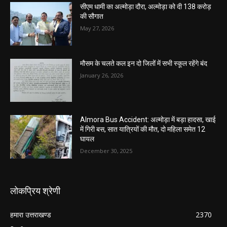
सीएम धामी का अल्मोड़ा दौरा, अल्मोड़ा को दी 138 करोड़
की सौगात
May 27, 2026
मौसम के चलते कल इन दो जिलों में सभी स्कूल रहेंगे बंद
January 26, 2026
Almora Bus Accident: अल्मोड़ा में बड़ा हादसा, खाई
में गिरी बस, सात यात्रियों की मौत, दो महिला समेत 12
घायल
December 30, 2025
लोकप्रिय श्रेणी
हमारा उत्तराखण्ड
2370