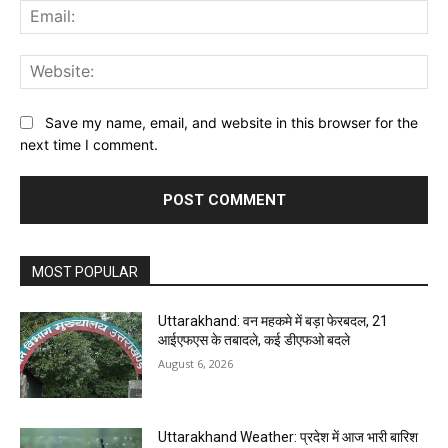
Ema
Web
Save my name, email, and website in this browser for the
next time I comment.
MOST POPULAR
Uttarakhand: वन महकमे में बड़ा फेरबदल, 21
आईएफएस के तबादले, कई डीएफओ बदले
August 6, 2026
Uttarakhand Weather: प्रदेश में आज भारी बारिश