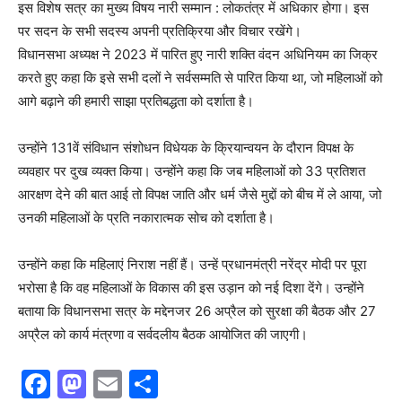
इस विशेष सत्र का मुख्य विषय नारी सम्मान : लोकतंत्र में अधिकार होगा। इस
पर सदन के सभी सदस्य अपनी प्रतिक्रिया और विचार रखेंगे।
विधानसभा अध्यक्ष ने 2023 में पारित हुए नारी शक्ति वंदन अधिनियम का जिक्र
करते हुए कहा कि इसे सभी दलों ने सर्वसम्मति से पारित किया था, जो महिलाओं को
आगे बढ़ाने की हमारी साझा प्रतिबद्धता को दर्शाता है।
उन्होंने 131वें संविधान संशोधन विधेयक के क्रियान्वयन के दौरान विपक्ष के
व्यवहार पर दुख व्यक्त किया। उन्होंने कहा कि जब महिलाओं को 33 प्रतिशत
आरक्षण देने की बात आई तो विपक्ष जाति और धर्म जैसे मुद्दों को बीच में ले आया, जो
उनकी महिलाओं के प्रति नकारात्मक सोच को दर्शाता है।
उन्होंने कहा कि महिलाएं निराश नहीं हैं। उन्हें प्रधानमंत्री नरेंद्र मोदी पर पूरा
भरोसा है कि वह महिलाओं के विकास की इस उड़ान को नई दिशा देंगे। उन्होंने
बताया कि विधानसभा सत्र के मद्देनजर 26 अप्रैल को सुरक्षा की बैठक और 27
अप्रैल को कार्य मंत्रणा व सर्वदलीय बैठक आयोजित की जाएगी।
F
M
E
S