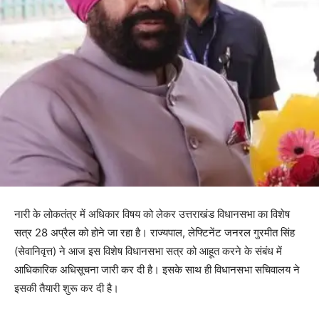
नारी के लोकतंत्र में अधिकार विषय को लेकर उत्तराखंड विधानसभा का विशेष
सत्र 28 अप्रैल को होने जा रहा है। राज्यपाल, लेफ्टिनेंट जनरल गुरमीत सिंह
(सेवानिवृत्त) ने आज इस विशेष विधानसभा सत्र को आहूत करने के संबंध में
आधिकारिक अधिसूचना जारी कर दी है। इसके साथ ही विधानसभा सचिवालय ने
इसकी तैयारी शुरू कर दी है।