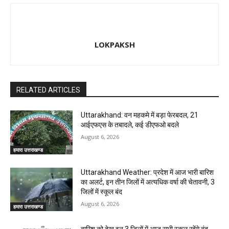
LOKPAKSH
RELATED ARTICLES
Uttarakhand: वन महकमे में बड़ा फेरबदल, 21
आईएफएस के तबादले, कई डीएफओ बदले
August 6, 2026
हमारा उत्तराखण्ड
Uttarakhand Weather: प्रदेश में आज भारी बारिश
का अलर्ट, इन तीन जिलों में अत्यधिक वर्षा की चेतावनी, 3
जिलों में स्कूल बंद
August 6, 2026
हमारा उत्तराखण्ड