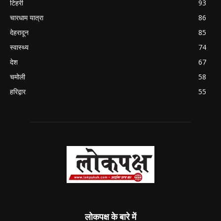
टिहरी
93
चारधाम यात्रा
86
देहरादून
85
स्वास्थ्य
74
देश
67
चमोली
58
हरिद्वार
55
लोकपक्ष के बारे में