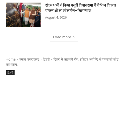
सीएम धामी ने किया मसूरी विधानसभा में विभिन्न विकास
योजनाओं का लोकार्पण–शिलान्यास
August 4, 2026
Load more