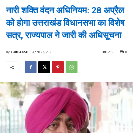
नारी शक्ति वंदन अधिनियम: 28 अप्रैल
को होगा उत्तराखंड विधानसभा का विशेष
सत्र, राज्यपाल ने जारी की अधिसूचना
By
LOKPAKSH
April 23, 2026
289
0