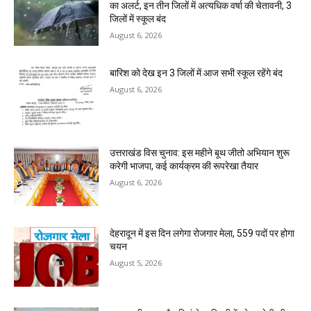
का अलर्ट, इन तीन जिलों में अत्यधिक वर्षा की चेतावनी, 3
जिलों में स्कूल बंद
August 6, 2026
बारिश को देख इन 3 जिलों में आज सभी स्कूल रहेंगे बंद
August 6, 2026
उत्तराखंड विस चुनाव: इस महीने बूथ जीतो अभियान शुरू
करेगी भाजपा, कई कार्यक्रम की रूपरेखा तैयार
August 6, 2026
देहरादून में इस दिन लगेगा रोजगार मेला, 559 पदों पर होगा
चयन
August 5, 2026