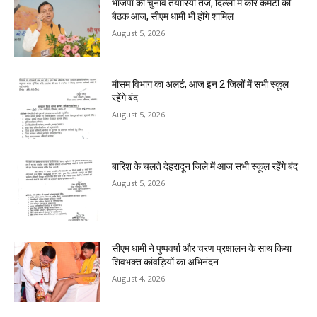
भाजपा की चुनाव तैयारियां तेज, दिल्ली में कोर कमेटी की
बैठक आज, सीएम धामी भी होंगे शामिल
August 5, 2026
मौसम विभाग का अलर्ट, आज इन 2 जिलों में सभी स्कूल
रहेंगे बंद
August 5, 2026
बारिश के चलते देहरादून जिले में आज सभी स्कूल रहेंगे बंद
August 5, 2026
सीएम धामी ने पुष्पवर्षा और चरण प्रक्षालन के साथ किया
शिवभक्त कांवड़ियों का अभिनंदन
August 4, 2026