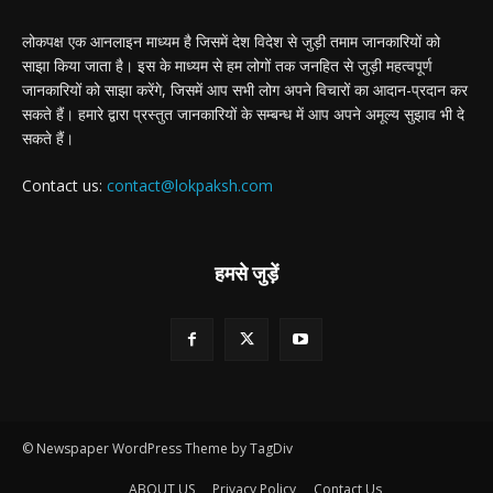
लोकपक्ष एक आनलाइन माध्यम है जिसमें देश विदेश से जुड़ी तमाम जानकारियों को
साझा किया जाता है। इस के माध्यम से हम लोगों तक जनहित से जुड़ी महत्वपूर्ण
जानकारियों को साझा करेंगे, जिसमें आप सभी लोग अपने विचारों का आदान-प्रदान कर
सकते हैं। हमारे द्वारा प्रस्तुत जानकारियों के सम्बन्ध में आप अपने अमूल्य सुझाव भी दे
सकते हैं।
Contact us:
contact@lokpaksh.com
हमसे जुड़ें
© Newspaper WordPress Theme by TagDiv
ABOUT US
Privacy Policy
Contact Us