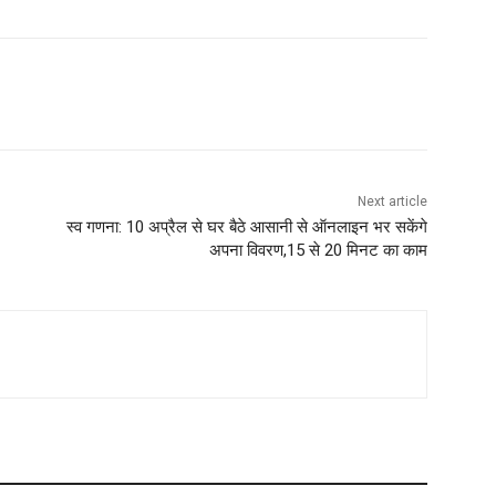
Next article
स्व गणना: 10 अप्रैल से घर बैठे आसानी से ऑनलाइन भर सकेंगे
अपना विवरण,15 से 20 मिनट का काम