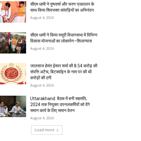
सीएम धामी ने पुष्पवर्षा और चरण प्रक्षालन के
साथ किया शिवभक्त कांवड़ियों का अभिनंदन
August 4, 2026
सीएम धामी ने किया मसूरी विधानसभा में विभिन्न
विकास योजनाओं का लोकार्पण–शिलान्यास
August 4, 2026
जालसाज हेमंत ईश्वर शर्मा की 8.54 करोड़ की
संपत्ति अटैच, बिटक्वाॅइन के नाम पर की थी
करोड़ों की ठगी
August 4, 2026
Uttarakhand: बैठक में बनी सहमति,
2024 तक नियुक्त उपनलकर्मियों को देंगे
समान कार्य के लिए समान वेतन
August 4, 2026
Load more