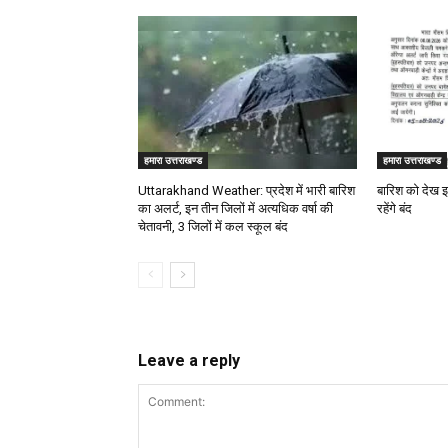
हमारा उत्तराखण्ड
हमारा उत्तराखण्ड
Uttarakhand Weather: प्रदेश में भारी बारिश
बारिश को देख इ
का अलर्ट, इन तीन जिलों में अत्यधिक वर्षा की
रहेंगे बंद
चेतावनी, 3 जिलों में कल स्कूल बंद
Leave a reply