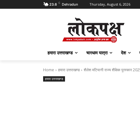
C
Thursday, August 6, 2026
23.6
Dehradun
हमारा उत्तराखण्ड
चारधाम यात्रा
देश
Home
हमारा उत्तराखण्ड
शैलेश मटियानी राज्य शैक्षिक पुरस्कार 2025
हमारा उत्तराखण्ड