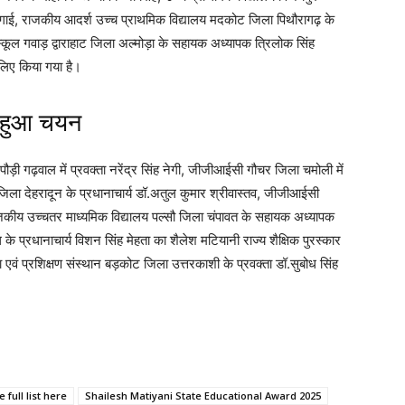
गाई, राजकीय आदर्श उच्च प्राथमिक विद्यालय मदकोट जिला पिथौरागढ़ के
ूल गवाड़ द्वाराहाट जिला अल्मोड़ा के सहायक अध्यापक त्रिलोक सिंह
लिए किया गया है।
का हुआ चयन
पौड़ी गढ़वाल में प्रवक्ता नरेंद्र सिंह नेगी, जीजीआईसी गौचर जिला चमोली में
जिला देहरादून के प्रधानाचार्य डॉ.अतुल कुमार श्रीवास्तव, जीजीआईसी
राजकीय उच्चतर माध्यमिक विद्यालय पल्सौ जिला चंपावत के सहायक अध्यापक
े प्रधानाचार्य विशन सिंह मेहता का शैलेश मटियानी राज्य शैक्षिक पुरस्कार
एवं प्रशिक्षण संस्थान बड़कोट जिला उत्तरकाशी के प्रवक्ता डॉ.सुबोध सिंह
 full list here
Shailesh Matiyani State Educational Award 2025