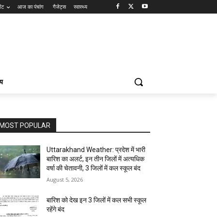
ेंट
आज का पंचांग
गैजेट्स
स्वास्थ्य
्य
MOST POPULAR
Uttarakhand Weather: प्रदेश में भारी
बारिश का अलर्ट, इन तीन जिलों में अत्यधिक
वर्षा की चेतावनी, 3 जिलों में कल स्कूल बंद
August 5, 2026
बारिश को देख इन 3 जिलों में कल सभी स्कूल
रहेंगे बंद