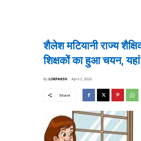
शैलेश मटियानी राज्य शैक्ष
शिक्षकों का हुआ चयन, यहां द
By
LOKPAKSH
April 2, 2026
Share