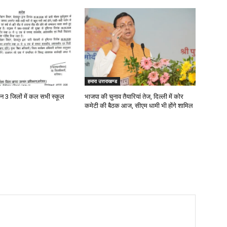
हमारा उत्तराखण्ड
न 3 जिलों में कल सभी स्कूल
भाजपा की चुनाव तैयारियां तेज, दिल्ली में कोर
कमेटी की बैठक आज, सीएम धामी भी होंगे शामिल