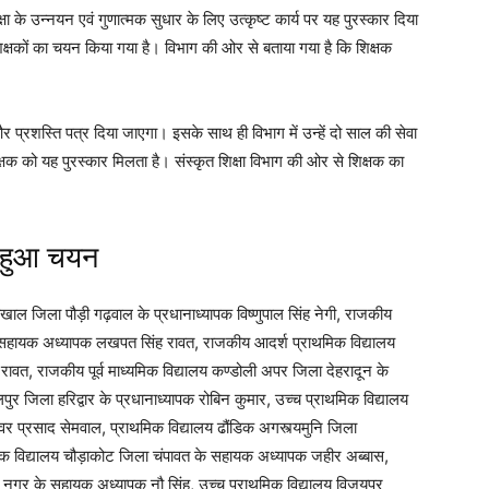
्षा के उन्नयन एवं गुणात्मक सुधार के लिए उत्कृष्ट कार्य पर यह पुरस्कार दिया
्षकों का चयन किया गया है। विभाग की ओर से बताया गया है कि शिक्षक
 प्रशस्ति पत्र दिया जाएगा। इसके साथ ही विभाग में उन्हें दो साल की सेवा
क्षक को यह पुरस्कार मिलता है। संस्कृत शिक्षा विभाग की ओर से शिक्षक का
का हुआ चयन
ीखाल जिला पौड़ी गढ़वाल के प्रधानाध्यापक विष्णुपाल सिंह नेगी, राजकीय
 सहायक अध्यापक लखपत सिंह रावत, राजकीय आदर्श प्राथमिक विद्यालय
 रावत, राजकीय पूर्व माध्यमिक विद्यालय कण्डोली अपर जिला देहरादून के
पुर जिला हरिद्वार के प्रधानाध्यापक रोबिन कुमार, उच्च प्राथमिक विद्यालय
वर प्रसाद सेमवाल, प्राथमिक विद्यालय ढौंडिक अगस्त्यमुनि जिला
क विद्यालय चौड़ाकोट जिला चंपावत के सहायक अध्यापक जहीर अब्बास,
ह नगर के सहायक अध्यापक नौ सिंह, उच्च प्राथमिक विद्यालय विजयपुर