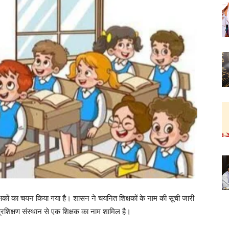
्षकों का चयन किया गया है। शासन ने चयनित शिक्षकों के नाम की सूची जारी
प्रशिक्षण संस्थान से एक शिक्षक का नाम शामिल है।