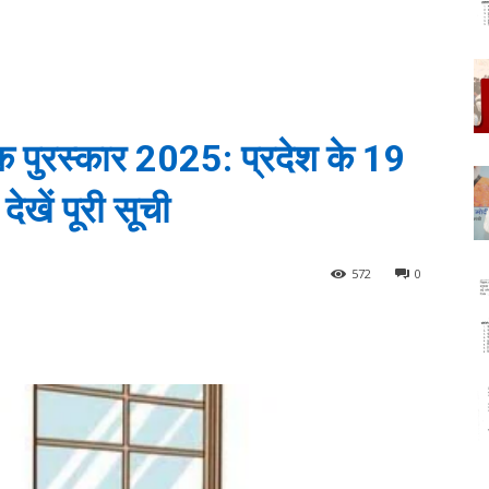
िक पुरस्कार 2025: प्रदेश के 19
ेखें पूरी सूची
572
0