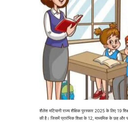
शैलेश मटियानी राज्य शैक्षिक पुरस्कार 2025 के लिए 19 शिक
की है। जिसमें प्रारंभिक शिक्षा के 12, माध्यमिक के छह और 