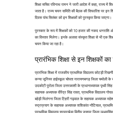
शिक्षा सचिव रविनाथ रामन ने जारी आदेश में कहा, राज्य में शिक
जाता है। राज्य चयन समिति की बैठक की सिफारिश पर इन शिक
दिवस पांच सितंबर को इन शिक्षकों को पुरस्कृत किया जाएगा।
पुरस्कार के रूप में शिक्षकों को 10 हजार की नकद धनराशि और
का विस्तार मिलेगा। इनके अलावा संस्कृत शिक्षा से भी एक शि
चयन किया जा रहा है।
प्रारंभिक शिक्षा से इन शिक्षकों 
प्रारंभिक शिक्षा में राजकीय प्राथमिक विद्यालय कोटड़ी रिखण
कन्या जूनियर हाईस्कूल चोपता नारायणबगड़ जिला चमोली के
उदकोटी पुरोला जिला उत्तरकाशी के प्रधानाध्यापक पृथ्वी सिंह
सहायक अध्यापक वीरेंद्र सिंह रावत, प्राथमिक विद्यालय गोपाल
बहेड़ी भिलंगना जिला टिहरी गढ़वाल के सहायक अध्यापक महेश्
रुद्रप्रयाग के सहायक अध्यापक शशिकांत नौटियाल, प्राथमि
प्राथमिक विद्यालय सरवरखेड़ा द्वितीय जसपुर जिला ऊधमसिं