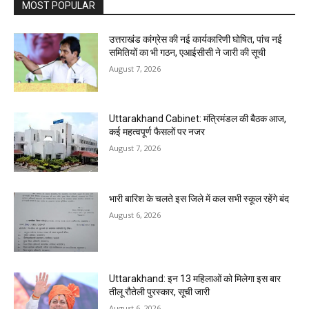
MOST POPULAR
उत्तराखंड कांग्रेस की नई कार्यकारिणी घोषित, पांच नई
समितियों का भी गठन, एआईसीसी ने जारी की सूची
August 7, 2026
Uttarakhand Cabinet: मंत्रिमंडल की बैठक आज,
कई महत्वपूर्ण फैसलों पर नजर
August 7, 2026
भारी बारिश के चलते इस जिले में कल सभी स्कूल रहेंगे बंद
August 6, 2026
Uttarakhand: इन 13 महिलाओं को मिलेगा इस बार
तीलू रौतेली पुरस्कार, सूची जारी
August 6, 2026