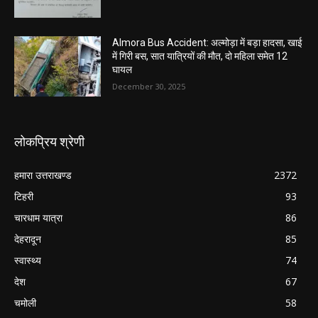
Almora Bus Accident: अल्मोड़ा में बड़ा हादसा, खाई
में गिरी बस, सात यात्रियों की मौत, दो महिला समेत 12
घायल
December 30, 2025
लोकप्रिय श्रेणी
हमारा उत्तराखण्ड
2372
टिहरी
93
चारधाम यात्रा
86
देहरादून
85
स्वास्थ्य
74
देश
67
चमोली
58