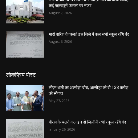
कई महत्वपूर्ण फैसलों पर नजर
August 7, 2026
भारी बारिश के चलते इस जिले में कल सभी स्कूल रहेंगे बंद
August 6, 2026
लोकप्रिय पोस्ट
सीएम धामी का अल्मोड़ा दौरा, अल्मोड़ा को दी 138 करोड़
की सौगात
May 27, 2026
मौसम के चलते कल इन दो जिलों में सभी स्कूल रहेंगे बंद
January 26, 2026