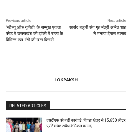
k
Previous article
Next article
‘स्टैच्यू ऑफ यूनिटी‘ के सम्मुख एकता
सासंद बलूनी संग गृह मंत्री अमित शाह
परेड में उत्तराखंड की झांकी में राज्य के
ने मनाया ईगास उत्सव
विभिन्न रूप-रंगों की छटा बिखरी
LOKPAKSH
RELATED ARTICLES
एसटीएफ की बड़ी कार्रवाई, किच्छा क्षेत्र से 15,650 लीटर
प्रतिबंधित अवैध केमिकल बरामद