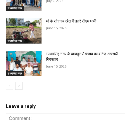
July 9, 2026
उधमसिंह नगर
मां के संग जब खेत में उतरे सीएम धामी
June 15, 2026
उधमसिंह नगर
ऊधमसिंह नगर के बाजपुर से पंजाब का वांटेड अपराधी
गिरफ्तार
June 15, 2026
उधमसिंह नगर
Leave a reply