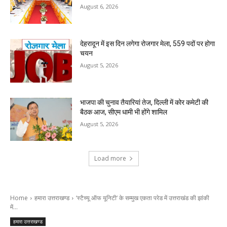
August 6, 2026
देहरादून में इस दिन लगेगा रोजगार मेला, 559 पदों पर होगा
चयन
August 5, 2026
भाजपा की चुनाव तैयारियां तेज, दिल्ली में कोर कमेटी की
बैठक आज, सीएम धामी भी होंगे शामिल
August 5, 2026
Load more