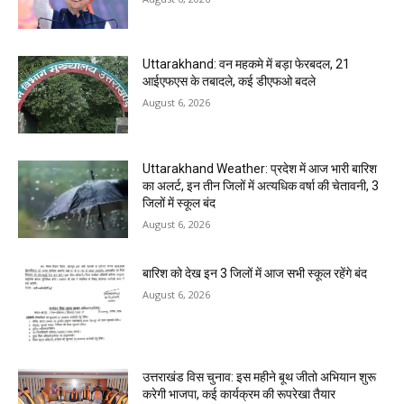
Uttarakhand: वन महकमे में बड़ा फेरबदल, 21
आईएफएस के तबादले, कई डीएफओ बदले
August 6, 2026
Uttarakhand Weather: प्रदेश में आज भारी बारिश
का अलर्ट, इन तीन जिलों में अत्यधिक वर्षा की चेतावनी, 3
जिलों में स्कूल बंद
August 6, 2026
बारिश को देख इन 3 जिलों में आज सभी स्कूल रहेंगे बंद
August 6, 2026
उत्तराखंड विस चुनाव: इस महीने बूथ जीतो अभियान शुरू
करेगी भाजपा, कई कार्यक्रम की रूपरेखा तैयार