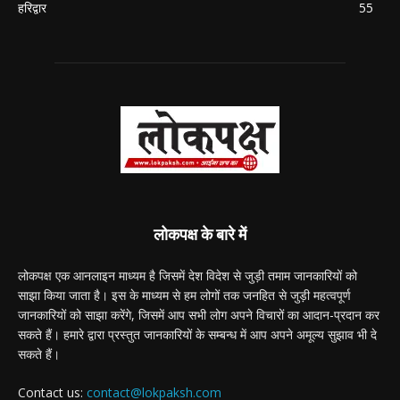
हरिद्वार
55
लोकपक्ष के बारे में
लोकपक्ष एक आनलाइन माध्यम है जिसमें देश विदेश से जुड़ी तमाम जानकारियों को
साझा किया जाता है। इस के माध्यम से हम लोगों तक जनहित से जुड़ी महत्वपूर्ण
जानकारियों को साझा करेंगे, जिसमें आप सभी लोग अपने विचारों का आदान-प्रदान कर
सकते हैं। हमारे द्वारा प्रस्तुत जानकारियों के सम्बन्ध में आप अपने अमूल्य सुझाव भी दे
सकते हैं।
Contact us:
contact@lokpaksh.com