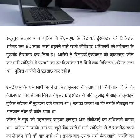
रुद्रपुर साइबर थाना पुलिस ने बीएसएफ के रिटायर्ड इंस्पेक्टर को डिजिटल
अरेस्ट कर 60 लाख रुपये हड़पने वाले फर्जी सीबीआई अधिकारी को हरियाणा के
गुड़गांव गिरफ्तार कर लिया है। आरोपी ने रिटायर्ड इंस्पेक्टर को व्हाट्सएप कॉल
कर मनी लांड्रिंग में फंसाने का डर दिखाकर 16 दिनों तक डिजिटल अरेस्ट रखा
था। पुलिस आरोपी से पूछताछ कर रही है।
एसटीएफ के एसएसपी नवनीत सिंह भुल्लर ने बताया कि नैनीताल जिले के
बेतालघाट निवासी सेवानिवृत्त बीएसएफ इंस्पेटर ने बीते जुलाई में साइबर क्राइम
पुलिस स्टेशन में मुकदमा दर्ज कराया था। उनका कहना था कि उनके मोबाइल पर
अनजान नंबर से कॉल आया था।
कॉलर ने खुद को महाराष्ट्र साइबर क्राइम और सीबीआई का अधिकारी बताया
था। कॉलर ने उनके नाम पर खुले बैंक खाते में मनी लांड्रिंग से 68 करोड़ रुपये
का लेनदेन होने की बात कही थी। इसके बाद उनके सभी बैंक खातों, संपत्ति का