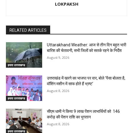
LOKPAKSH
RELATED ARTICLES
Uttarakhand Weather: आज से तीन दिन बहुत भारी
बारिश की चेतावनी, सभी जिलों को सतर्क रहने के निर्देश
August 9, 2026
हमारा उत्तराखण्ड
उत्तराखंड में खरगे का भाजपा पर वार, बोले ‘पैसा बोलता है,
वॉशिंग मशीन में साफ होते हैं भ्रष्ट’
August 8, 2026
हमारा उत्तराखण्ड
सीएम धामी ने किया 9 लाख पेंशन लाभार्थियों को ₹ 146
करोड़ की पेंशन राशि का भुगतान
August 8, 2026
हमारा उत्तराखण्ड