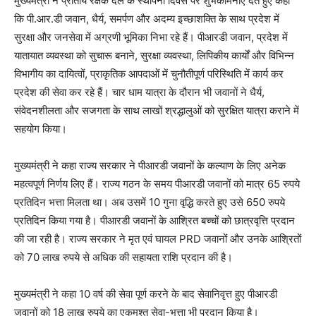
मुख्यमंत्री ने प्रांतीय रक्षक दल के स्थापना दिवस पर शुभकामनाएं देते हुए कहा
कि पी.आर.डी जवान, धैर्य, समर्पण और अदम्य इच्छाशक्ति के साथ प्रदेश में
सुरक्षा और जनसेवा में अग्रणी भूमिका निभा रहे हैं। पीआरडी जवान, प्रदेश में
यातायात व्यवस्था को सुचारू बनाने, सुरक्षा व्यवस्था, लिपिकीय कार्यों और विभिन्न
विभागीय का दायित्वों, प्राकृतिक आपदाओं में चुनौतीपूर्ण परिस्थिति में कार्य कर
प्रदेश की सेवा कर रहे हैं। चार धाम यात्रा के दौरान भी जवानों ने धैर्य,
संवेदनशीलता और सजगता के साथ लाखों श्रद्धालुओं को सुरक्षित यात्रा कराने में
सहयोग किया।
मुख्यमंत्री ने कहा राज्य सरकार ने पीआरडी जवानों के कल्याण के लिए अनेक
महत्वपूर्ण निर्णय लिए हैं। राज्य गठन के समय पीआरडी जवानों को मात्र 65 रुपये
प्रतिदिन भत्ता मिलता था। अब उसमें 10 गुना वृद्धि करते हुए उसे 650 रुपये
प्रतिदिन किया गया है। पीआरडी जवानों के आश्रित बच्चों को छात्रवृत्ति प्रदान
की जा रही है। राज्य सरकार ने मृत एवं घायल PRD जवानों और उनके आश्रितों
को 70 लाख रुपये से अधिक की सहायता राशि प्रदान की है।
मुख्यमंत्री ने कहा 10 वर्ष की सेवा पूर्ण करने के बाद सेवानिवृत्त हुए पीआरडी
जवानों को 18 लाख रुपये का एकमुश्त सेवा-भत्ता भी प्रदान किया है।