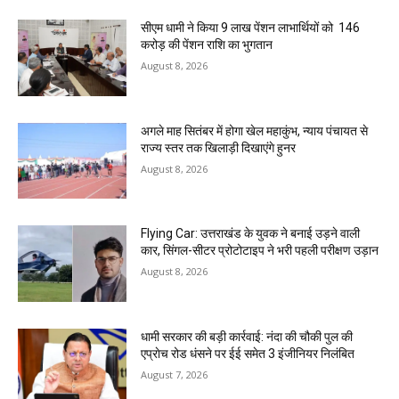
सीएम धामी ने किया 9 लाख पेंशन लाभार्थियों को ₹ 146
करोड़ की पेंशन राशि का भुगतान
August 8, 2026
अगले माह सितंबर में होगा खेल महाकुंभ, न्याय पंचायत से
राज्य स्तर तक खिलाड़ी दिखाएंगे हुनर
August 8, 2026
Flying Car: उत्तराखंड के युवक ने बनाई उड़ने वाली
कार, सिंगल-सीटर प्रोटोटाइप ने भरी पहली परीक्षण उड़ान
August 8, 2026
धामी सरकार की बड़ी कार्रवाई: नंदा की चौकी पुल की
एप्राेच रोड धंसने पर ईई समेत 3 इंजीनियर निलंबित
August 7, 2026