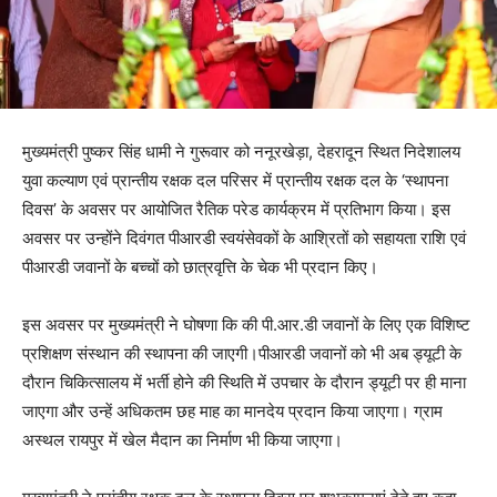
मुख्यमंत्री पुष्कर सिंह धामी ने गुरूवार को ननूरखेड़ा, देहरादून स्थित निदेशालय
युवा कल्याण एवं प्रान्तीय रक्षक दल परिसर में प्रान्तीय रक्षक दल के ‘स्थापना
दिवस’ के अवसर पर आयोजित रैतिक परेड कार्यक्रम में प्रतिभाग किया। इस
अवसर पर उन्होंने दिवंगत पीआरडी स्वयंसेवकों के आश्रितों को सहायता राशि एवं
पीआरडी जवानों के बच्चों को छात्रवृत्ति के चेक भी प्रदान किए।
इस अवसर पर मुख्यमंत्री ने घोषणा कि की पी.आर.डी जवानों के लिए एक विशिष्ट
प्रशिक्षण संस्थान की स्थापना की जाएगी।पीआरडी जवानों को भी अब ड्यूटी के
दौरान चिकित्सालय में भर्ती होने की स्थिति में उपचार के दौरान ड्यूटी पर ही माना
जाएगा और उन्हें अधिकतम छह माह का मानदेय प्रदान किया जाएगा। ग्राम
अस्थल रायपुर में खेल मैदान का निर्माण भी किया जाएगा।