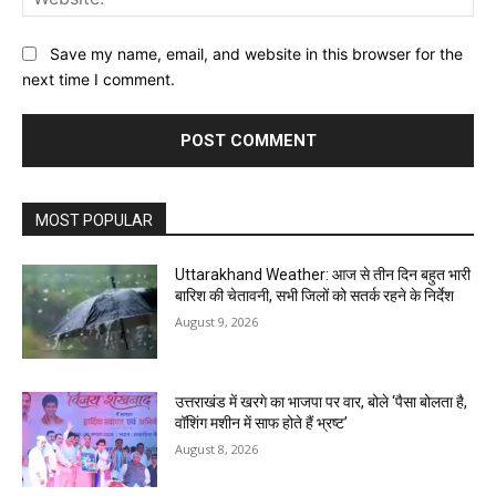
Save my name, email, and website in this browser for the
next time I comment.
MOST POPULAR
Uttarakhand Weather: आज से तीन दिन बहुत भारी
बारिश की चेतावनी, सभी जिलों को सतर्क रहने के निर्देश
August 9, 2026
उत्तराखंड में खरगे का भाजपा पर वार, बोले ‘पैसा बोलता है,
वॉशिंग मशीन में साफ होते हैं भ्रष्ट’
August 8, 2026