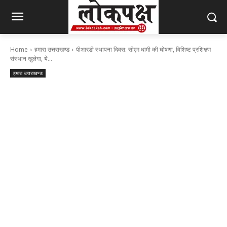
Home
हमारा उत्तराखण्ड
पीआरडी स्थापना दिवस: सीएम धामी की घोषणा, विशिष्ट प्रशिक्षण
संस्थान खुलेगा, ये...
हमारा उत्तराखण्ड