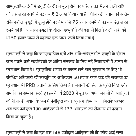
साम्प्रदायिक दंगों में ड्यूटी के दौरान मृत्यु होने पर परिवार को मिलने वाली राशि
को एक लाख रुपये से बढ़ाकर ₹ 2 लाख किया गया है। पीआरडी जवान की अति-
संवेदनशील ड्यूटी में मृत्यु होने पर देय राशि 75 हजार रुपये से बढ़ाकर डेढ़ लाख
रुपये की है। सामान्य ड्यूटी के दौरान मृत्यु होने की दशा में मिलने वाली राशि को
भी 50 हजार रुपये से बढ़ाकर एक लाख रुपये किया गया है।
मुख्यमंत्री ने कहा कि साम्प्रदायिक दंगों और अति-संवेदनशील ड्यूटी के दौरान
जान गंवाने वाले स्वयंसेवकों के अंतिम संस्कार के लिए नई नियमावली में अलग से
प्रावधान किया है। प्राकृतिक आपदा के कारण होने वाले नुकसान के लिए भी
संबंधित अधिकारी की संस्तुति पर अधिकतम 50 हजार रुपये तक की सहायता का
प्रावधान भी PRD जवानों के लिए किया है। जवानों की सेवा के प्रति निष्ठा और
समर्पण का सम्मान करते हुए हमनें वर्ष 2023 में मृत एवं अपंग जवानों के आश्रितों
को पीआरडी जवान के रूप में पंजीकृत करना प्रारंभ किया था। जिसके पश्चात
अब तक पंजीकृत 190 आश्रितों में से 133 आश्रितों को रोजगार भी प्रदान
किया जा चुका है।
मुख्यमंत्री ने कहा कि इस माह 149 पंजीकृत आश्रितों को विभागीय अर्द्ध सैन्य