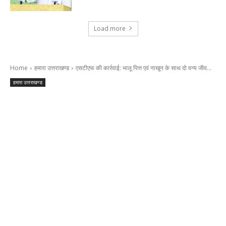
Load more