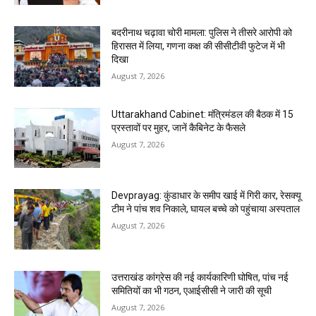
बदरीनाथ चढ़ावा चोरी मामला: पुलिस ने तीसरे आरोपी को
हिरासत में लिया, गणना कक्ष की सीसीटीवी फुटेज में भी
दिखा
August 7, 2026
Uttarakhand Cabinet: मंत्रिमंडल की बैठक में 15
प्रस्तावों पर मुहर, जानें कैबिनेट के फैसले
August 7, 2026
Devprayag: कुंडाधार के समीप खाई में गिरी कार, रेसक्यू
टीम ने पांच शव निकाले, घायल बच्चे को पहुंचाया अस्पताल
August 7, 2026
उत्तराखंड कांग्रेस की नई कार्यकारिणी घोषित, पांच नई
समितियों का भी गठन, एआईसीसी ने जारी की सूची
August 7, 2026