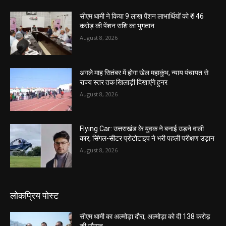
सीएम धामी ने किया 9 लाख पेंशन लाभार्थियों को ₹ 146
करोड़ की पेंशन राशि का भुगतान
August 8, 2026
अगले माह सितंबर में होगा खेल महाकुंभ, न्याय पंचायत से
राज्य स्तर तक खिलाड़ी दिखाएंगे हुनर
August 8, 2026
Flying Car: उत्तराखंड के युवक ने बनाई उड़ने वाली
कार, सिंगल-सीटर प्रोटोटाइप ने भरी पहली परीक्षण उड़ान
August 8, 2026
लोकप्रिय पोस्ट
सीएम धामी का अल्मोड़ा दौरा, अल्मोड़ा को दी 138 करोड़
की सौगात