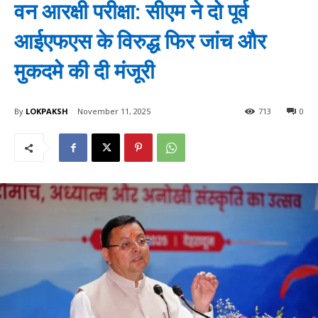
वन आरक्षी परीक्षा: सीएम ने दो पूर्व
आईएफएस के विरुद्ध फिर जांच और
मुकदमे की दी मंजूरी
By
LOKPAKSH
November 11, 2025
713
0