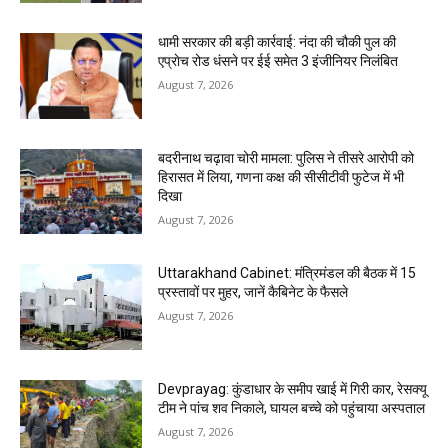
धामी सरकार की बड़ी कार्रवाई: नंदा की चौकी पुल की
एप्राेच रोड धंसने पर ईई समेत 3 इंजीनियर निलंबित
August 7, 2026
बदरीनाथ चढ़ावा चोरी मामला: पुलिस ने तीसरे आरोपी को
हिरासत में लिया, गणना कक्ष की सीसीटीवी फुटेज में भी
दिखा
August 7, 2026
Uttarakhand Cabinet: मंत्रिमंडल की बैठक में 15
प्रस्तावों पर मुहर, जानें कैबिनेट के फैसले
August 7, 2026
Devprayag: कुंडाधार के समीप खाई में गिरी कार, रेसक्यू
टीम ने पांच शव निकाले, घायल बच्चे को पहुंचाया अस्पताल
August 7, 2026