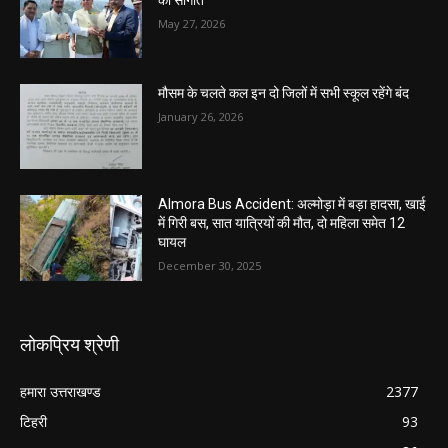
May 27, 2026
मौसम के चलते कल इन दो जिलों में सभी स्कूल रहेंगे बंद
January 26, 2026
Almora Bus Accident: अल्मोड़ा में बड़ा हादसा, खाई
में गिरी बस, सात यात्रियों की मौत, दो महिला समेत 12
घायल
December 30, 2025
लोकप्रिय श्रेणी
हमारा उत्तराखण्ड
2377
टिहरी
93