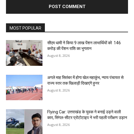
MOST POPULAR
सीएम धामी ने किया 9 लाख पेंशन लाभार्थियों को ₹ 146
करोड़ की पेंशन राशि का भुगतान
August 8, 2026
अगले माह सितंबर में होगा खेल महाकुंभ, न्याय पंचायत से
राज्य स्तर तक खिलाड़ी दिखाएंगे हुनर
August 8, 2026
Flying Car: उत्तराखंड के युवक ने बनाई उड़ने वाली
कार, सिंगल-सीटर प्रोटोटाइप ने भरी पहली परीक्षण उड़ान
August 8, 2026