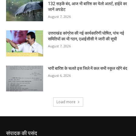
संपादक की पसंद