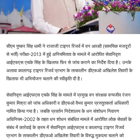
सीएम पुष्कर सिंह धामी ने राजाजी टाइगर रिजर्व में वन आरक्षी (सामयिक मजदूरों
से भर्ती) परीक्षा-2013 में हुई अनियमितता के मामले में आरोपित सेवानिवृत्त
आईएफएस एचके सिंह के खिलाफ फिर से जांच कराने का निर्देश दिया है। उनके
अलावा कालागढ़ टाइगर रिजर्व प्रभाग के तत्कालीन डीएफओ अखिलेश तिवारी के
खिलाफ भी अभियोजन चलाने की स्वीकृति दी है।
सेवानिवृत्त आईएफएस एचके सिंह के मामले में प्रमुख वन संरक्षक वन्यजीव रंजन
कुमार मिश्रा को जांच अधिकारी व डीएफओ वैभव कुमार प्रस्तुतकर्ता अधिकारी
नामित किया गया है। जबकि प्रवर्तन निदेशालय के धन संशोधन निवारण
अधिनियम-2002 के तहत धन शोधन संबंधित मामले में आरोपित लोक सेवकों के
संबंध में कार्रवाई के क्रम में सेवानिवृत्त आईएफएस व कालागढ़ टाइगर रिजर्व
प्रभाग के तत्कालीन डीएफओ अखिलेश तिवारी के विरुद्ध मुकदमा चलाने को