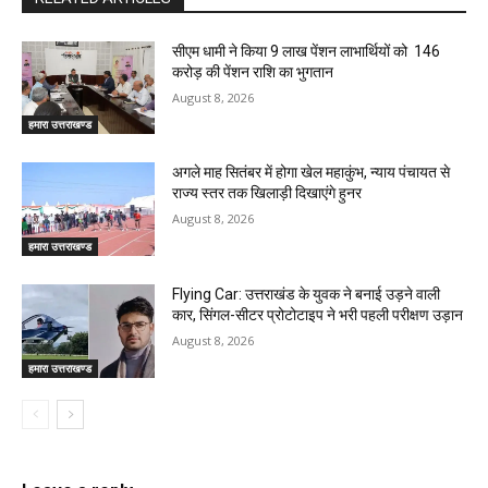
सीएम धामी ने किया 9 लाख पेंशन लाभार्थियों को ₹ 146
करोड़ की पेंशन राशि का भुगतान
August 8, 2026
हमारा उत्तराखण्ड
अगले माह सितंबर में होगा खेल महाकुंभ, न्याय पंचायत से
राज्य स्तर तक खिलाड़ी दिखाएंगे हुनर
August 8, 2026
हमारा उत्तराखण्ड
Flying Car: उत्तराखंड के युवक ने बनाई उड़ने वाली
कार, सिंगल-सीटर प्रोटोटाइप ने भरी पहली परीक्षण उड़ान
August 8, 2026
हमारा उत्तराखण्ड