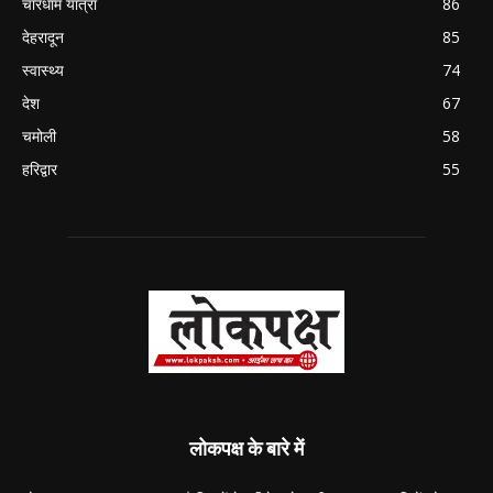
चारधाम यात्रा
86
देहरादून
85
स्वास्थ्य
74
देश
67
चमोली
58
हरिद्वार
55
लोकपक्ष के बारे में