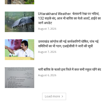
Uttarakhand Weather: चेतावनी रेखा पर नदियां,
132 सड़कें बंद, आज भी बारिश का येलो अलर्ट, हाईवे का
जानें अपडेट
August 7, 2026
उत्तराखंड कांग्रेस की नई कार्यकारिणी घोषित, पांच नई
समितियों का भी गठन, एआईसीसी ने जारी की सूची
August 7, 2026
भारी बारिश के चलते इस जिले में कल सभी स्कूल रहेंगे बंद
August 6, 2026
Load more