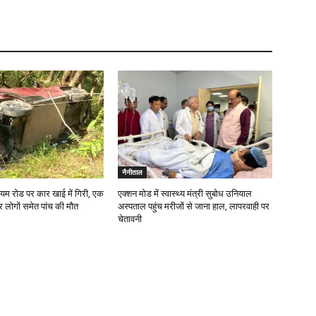
नैनीताल
यम रोड पर कार खाई में गिरी, एक
एक्शन मोड में स्वास्थ्य मंत्री सुबोध उनियाल
र लोगों समेत पांच की मौत
अस्पताल पहुंच मरीजों से जाना हाल, लापरवाही पर
चेतावनी