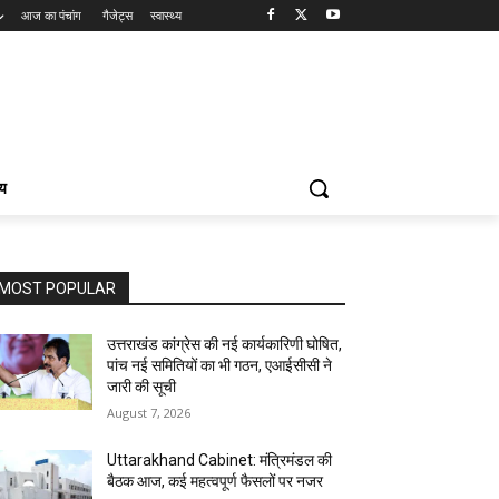
आज का पंचांग
गैजेट्स
स्वास्थ्य
्य
MOST POPULAR
उत्तराखंड कांग्रेस की नई कार्यकारिणी घोषित,
पांच नई समितियों का भी गठन, एआईसीसी ने
जारी की सूची
August 7, 2026
Uttarakhand Cabinet: मंत्रिमंडल की
बैठक आज, कई महत्वपूर्ण फैसलों पर नजर