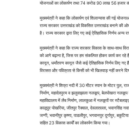
योजनाओं का लोकार्पण तथा 74 करोड 90 लाख 56 हजार की
मुख्यमंत्री ने कहा कि लोकार्पण एवं शिलान्यास की गई योजना
राज्य सरकार उत्तराखंड को विकसित उत्तराखंड बनाने की ओर तीव्
है। राज्य सरकार द्वारा लिए गए कई ऐतिहासिक निर्णय अन्य राज्य
मुख्यमंत्री ने कहा कि राज्य सरकार विकास के साथ‑साथ विरास
को आगे बढ़ाना है, जिस पर हम संकल्पित होकर कार्य कर रहे ह
कानून, धर्मांतरण कानून जैसे कई ऐतिहासिक निर्णय लिए गए हैं।
विरासत और पवित्रता से किसी को भी खिलवाड़ नहीं करने दि
मुख्यमंत्री ने शिप्रा नदी में 30 मीटर स्पान के मोटर पुल, रा
निर्माण, महादेवपुरम व झलुवाझाला नलकूप, बेलपोखरा नलकूप 
महाविद्यालय में लैब निर्माण, लालकुआ में नलकूपों पर स्टै
कालूपुर पोखरिया, जीतपुर रैक्वाल, देवलातल्ला, भवानसिंह नव
जग्गी, भवानीपुर कृष्णा, पाडलीपुर, भगवानपुर दुर्गापुर, बक
सहित 23 विकास कार्यों का लोकार्पण किया गया।