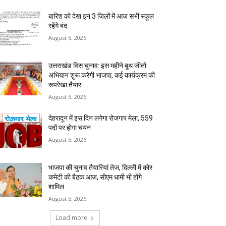
बारिश को देख इन 3 जिलों में आज सभी स्कूल
रहेंगे बंद
August 6, 2026
उत्तराखंड विस चुनाव: इस महीने बूथ जीतो
अभियान शुरू करेगी भाजपा, कई कार्यक्रम की
रूपरेखा तैयार
August 6, 2026
देहरादून में इस दिन लगेगा रोजगार मेला, 559
पदों पर होगा चयन
August 5, 2026
भाजपा की चुनाव तैयारियां तेज, दिल्ली में कोर
कमेटी की बैठक आज, सीएम धामी भी होंगे
शामिल
August 5, 2026
Load more