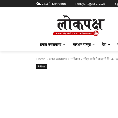
C
Friday, August 7, 2026
Si
24.3
Dehradun
हमारा उत्तराखण्ड
चारधाम यात्रा
देश
Home
हमारा उत्तराखण्ड
नैनीताल
सीएम धामी ने हल्द्वानी में 14
नैनीताल