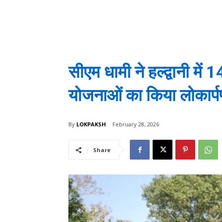
सीएम धामी ने हल्द्वानी म
योजनाओं का किया लोकार्प
By
LOKPAKSH
February 28, 2026
Share