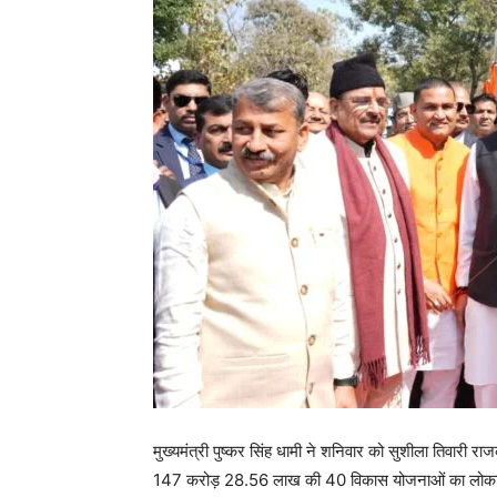
मुख्यमंत्री पुष्कर सिंह धामी ने शनिवार को सुशीला तिवारी रा
147 करोड़ 28.56 लाख की 40 विकास योजनाओं का लोकार्प