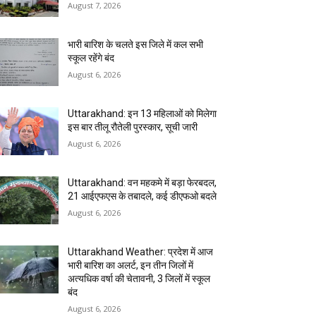
August 7, 2026
भारी बारिश के चलते इस जिले में कल सभी
स्कूल रहेंगे बंद
August 6, 2026
Uttarakhand: इन 13 महिलाओं को मिलेगा
इस बार तीलू रौतेली पुरस्कार, सूची जारी
August 6, 2026
Uttarakhand: वन महकमे में बड़ा फेरबदल,
21 आईएफएस के तबादले, कई डीएफओ बदले
August 6, 2026
Uttarakhand Weather: प्रदेश में आज
भारी बारिश का अलर्ट, इन तीन जिलों में
अत्यधिक वर्षा की चेतावनी, 3 जिलों में स्कूल
बंद
August 6, 2026