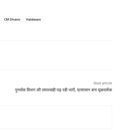
CM Dhami
Haldwani
Next article
पुनर्वास विभाग की लापरवाही पड़ रही भारी, प्रशासन बना मूकदर्शक