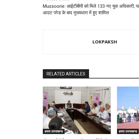
Mussoorie: आईटीबीपी को मिले 133 नए युवा अधिकारी, पा
आउट परेड के बाद मुख्यधारा में हुए शामिल
LOKPAKSH
RELATED ARTICLES
हमारा उत्तराखण्ड
हमारा उत्तराखण्ड