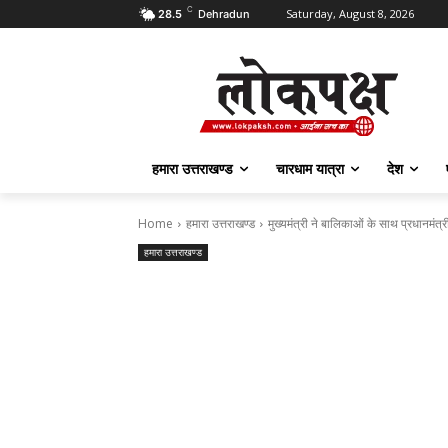
C
Saturday, August 8, 2026
28.5
Dehradun
हमारा उत्तराखण्ड
चारधाम यात्रा
देश
Home
हमारा उत्तराखण्ड
मुख्यमंत्री ने बालिकाओं के साथ प्रधानमंत्
हमारा उत्तराखण्ड