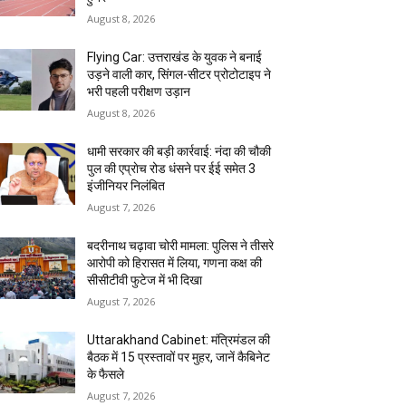
August 8, 2026
Flying Car: उत्तराखंड के युवक ने बनाई
उड़ने वाली कार, सिंगल-सीटर प्रोटोटाइप ने
भरी पहली परीक्षण उड़ान
August 8, 2026
धामी सरकार की बड़ी कार्रवाई: नंदा की चौकी
पुल की एप्राेच रोड धंसने पर ईई समेत 3
इंजीनियर निलंबित
August 7, 2026
बदरीनाथ चढ़ावा चोरी मामला: पुलिस ने तीसरे
आरोपी को हिरासत में लिया, गणना कक्ष की
सीसीटीवी फुटेज में भी दिखा
August 7, 2026
Uttarakhand Cabinet: मंत्रिमंडल की
बैठक में 15 प्रस्तावों पर मुहर, जानें कैबिनेट
के फैसले
August 7, 2026