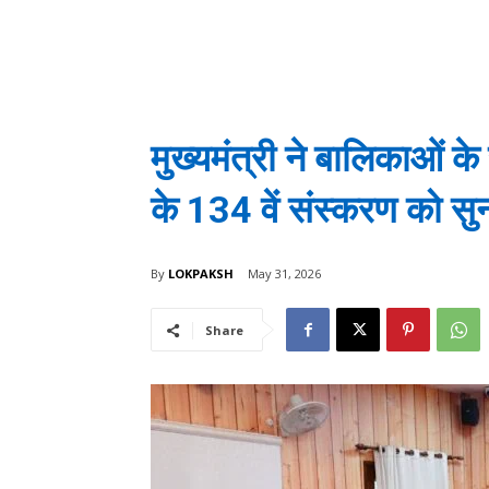
मुख्यमंत्री ने बालिकाओं क
के 134 वें संस्करण को सु
By
LOKPAKSH
May 31, 2026
Share