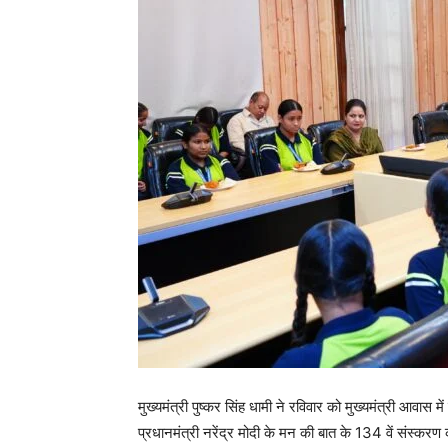
मुख्यमंत्री पुष्कर सिंह धामी ने रविवार को मुख्यमंत्री आवा
प्रधानमंत्री नरेंद्र मोदी के मन की बात के 134 वें संस्करण