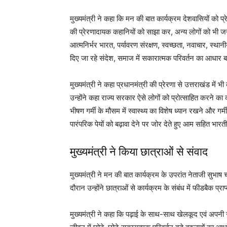
मुख्यमंत्री ने कहा कि मन की बात कार्यक्रम देशवासियों को प्र
की प्रेरणादायक कहानियों को साझा कर, अन्य लोगों को भी जनहित क
आत्मनिर्भर भारत, पर्यावरण संरक्षण, स्वच्छता, नवाचार, स्थानी
दिए जा रहे संदेश, समाज में सकारात्मक परिवर्तन का आधार बन
मुख्यमंत्री ने कहा प्रधानमंत्री की प्रेरणा से उत्तराखंड में भी 
उन्होंने कहा राज्य सरकार ऐसे लोगों को प्रोत्साहित करने का क
भीषण गर्मी के मौसम में स्वास्थ्य का विशेष ध्यान रखने और ग
पारंपरिक पेयों को बढ़ावा देने पर जोर देते हुए आम सहित भा
मुख्यमंत्री ने किया छात्राओं से संवाद
मुख्यमंत्री ने मन की बात कार्यक्रम के उपरांत नेताजी सुभा
दौरान उन्होंने छात्राओं से कार्यक्रम के संबंध में फीडबैक प
मुख्यमंत्री ने कहा कि पढ़ाई के साथ-साथ खेलकूद एवं अपनी रुच