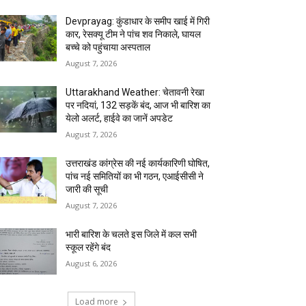
Devprayag: कुंडाधार के समीप खाई में गिरी
कार, रेसक्यू टीम ने पांच शव निकाले, घायल
बच्चे को पहुंचाया अस्पताल
August 7, 2026
Uttarakhand Weather: चेतावनी रेखा
पर नदियां, 132 सड़कें बंद, आज भी बारिश का
येलो अलर्ट, हाईवे का जानें अपडेट
August 7, 2026
उत्तराखंड कांग्रेस की नई कार्यकारिणी घोषित,
पांच नई समितियों का भी गठन, एआईसीसी ने
जारी की सूची
August 7, 2026
भारी बारिश के चलते इस जिले में कल सभी
स्कूल रहेंगे बंद
August 6, 2026
Load more