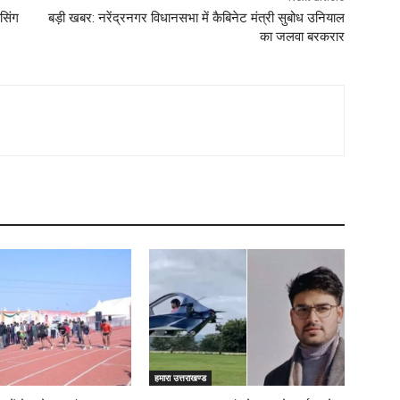
सिंग
बड़ी खबर: नरेंद्रनगर विधानसभा में कैबिनेट मंत्री सुबोध उनियाल
का जलवा बरकरार
हमारा उत्तराखण्ड