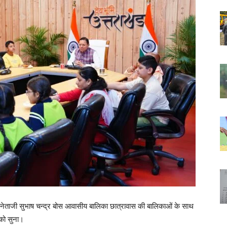
स में नेताजी सुभाष चन्द्र बोस आवासीय बालिका छात्रावास की बालिकाओं के साथ
 को सुना।