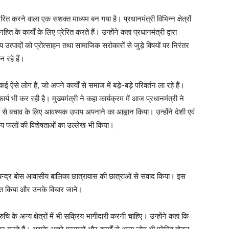
ेरित करने वाला एक सशक्त माध्यम बन गया है। प्रधानमंत्री विभिन्न क्षेत्रों
े कार्यों के लिए प्रेरित करते हैं। उन्होंने कहा प्रधानमंत्री द्वारा
य उत्पादों को प्रोत्साहन तथा सामाजिक सरोकारों से जुड़े विषयों पर निरंतर
 रहे हैं।
कई ऐसे लोग हैं, जो अपने कार्यों से समाज में बड़े-बड़े परिवर्तन ला रहे हैं।
ार्य भी कर रही है। मुख्यमंत्री ने कहा कार्यक्रम में आज प्रधानमंत्री ने
र्मी से बचाव के लिए आवश्यक उपाय अपनाने का आह्वान किया। उन्होंने देशी एवं
रतीय फलों की विशेषताओं का उल्लेख भी किया।
ष चन्द्र बोस आवासीय बालिका छात्रावास की छात्राओं से संवाद किया। इस
्राप्त किया और उनके विचार जाने।
ि के अन्य क्षेत्रों में भी सक्रिय भागीदारी करनी चाहिए। उन्होंने कहा कि