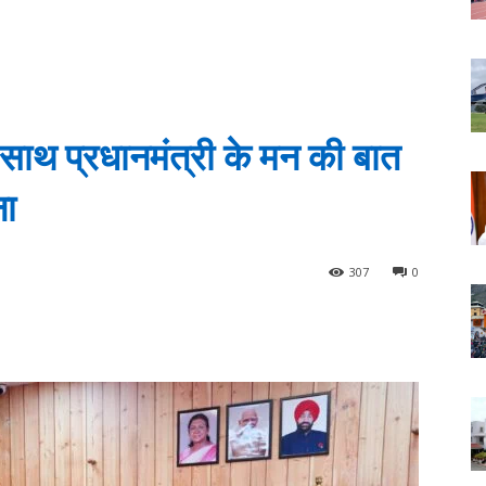
े साथ प्रधानमंत्री के मन की बात
ना
307
0