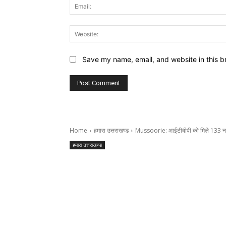
Save my name, email, and website in this b