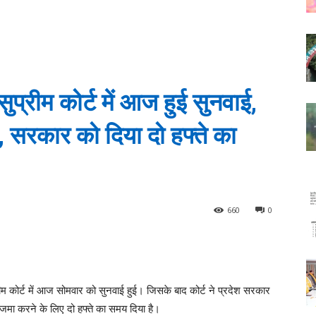
सुप्रीम कोर्ट में आज हुई सुनवाई,
गी, सरकार को दिया दो हफ्ते का
660
0
प्रीम कोर्ट में आज सोमवार को सुनवाई हुई। जिसके बाद कोर्ट ने प्रदेश सरकार
र्ट जमा करने के लिए दो हफ्ते का समय दिया है।