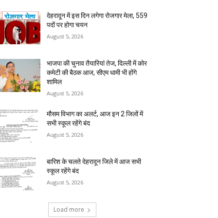
देहरादून में इस दिन लगेगा रोजगार मेला, 559
पदों पर होगा चयन
August 5, 2026
भाजपा की चुनाव तैयारियां तेज, दिल्ली में कोर
कमेटी की बैठक आज, सीएम धामी भी होंगे
शामिल
August 5, 2026
मौसम विभाग का अलर्ट, आज इन 2 जिलों में
सभी स्कूल रहेंगे बंद
August 5, 2026
बारिश के चलते देहरादून जिले में आज सभी
स्कूल रहेंगे बंद
August 5, 2026
Load more