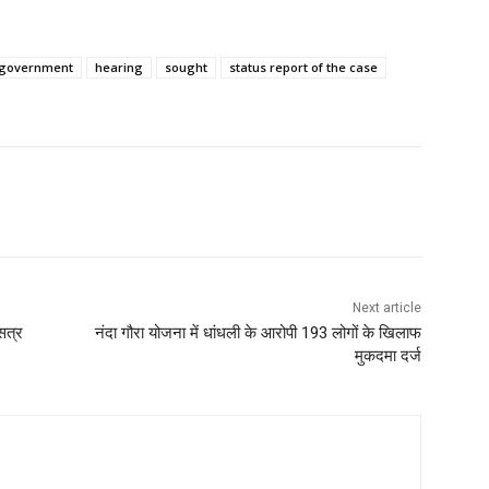
e government
hearing
sought
status report of the case
Next article
सत्र
नंदा गौरा योजना में धांधली के आरोपी 193 लोगों के खिलाफ
मुकदमा दर्ज