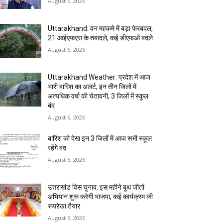
August 6, 2026
Uttarakhand: वन महकमे में बड़ा फेरबदल,
21 आईएफएस के तबादले, कई डीएफओ बदले
August 6, 2026
Uttarakhand Weather: प्रदेश में आज
भारी बारिश का अलर्ट, इन तीन जिलों में
अत्यधिक वर्षा की चेतावनी, 3 जिलों में स्कूल
बंद
August 6, 2026
बारिश को देख इन 3 जिलों में आज सभी स्कूल
रहेंगे बंद
August 6, 2026
उत्तराखंड विस चुनाव: इस महीने बूथ जीतो
अभियान शुरू करेगी भाजपा, कई कार्यक्रम की
रूपरेखा तैयार
August 6, 2026