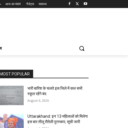
आज का पंचांग
गैजेट्स
स्वास्थ्य
्य
MOST POPULAR
भारी बारिश के चलते इस जिले में कल सभी
स्कूल रहेंगे बंद
August 6, 2026
Uttarakhand: इन 13 महिलाओं को मिलेगा
इस बार तीलू रौतेली पुरस्कार, सूची जारी