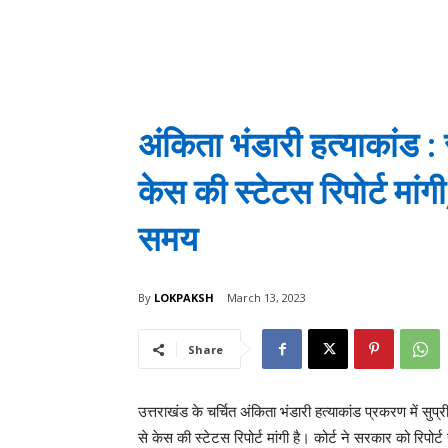
अंकिता भंडारी हत्याकांड : 
केस की स्टेटस रिपोर्ट मां
समय
By
LOKPAKSH
March 13, 2023
Share
उत्तराखंड के चर्चित अंकिता भंडारी हत्याकांड प्रकरण में सु
से केस की स्टेटस रिपोर्ट मांगी है। कोर्ट ने सरकार को रिपो