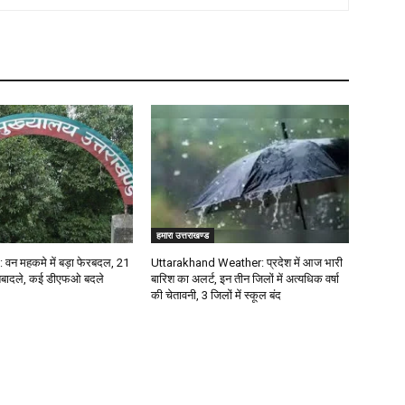
हमारा उत्तराखण्ड
वन महकमे में बड़ा फेरबदल, 21
Uttarakhand Weather: प्रदेश में आज भारी
बादले, कई डीएफओ बदले
बारिश का अलर्ट, इन तीन जिलों में अत्यधिक वर्षा
की चेतावनी, 3 जिलों में स्कूल बंद