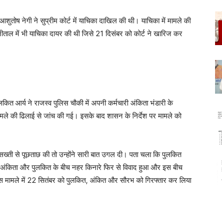
ण आशुतोष नेगी ने सुप्रीम कोर्ट में याचिका दाखिल की थी। याचिका में मामले की
ैनीताल में भी याचिका दायर की थी जिसे 21 दिसंबर को कोर्ट ने खारिज कर
ुलकित आर्य ने राजस्व पुलिस चौकी में अपनी कर्मचारी अंकिता भंडारी के
मले की ढिलाई से जांच की गई। इसके बाद शासन के निर्देश पर मामले को
ख्ती से पूछताछ की तो उन्होंने सारी बात उगल दी। पता चला कि पुलकित
 अंकिता और पुलकित के बीच नहर किनारे फिर से विवाद हुआ और इस बीच
 इस मामले में 22 सितंबर को पुलकित, अंकित और सौरभ को गिरफ्तार कर लिया