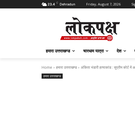
C
Friday, August 7, 2026
Si
23.4
Dehradun
हमारा उत्तराखण्ड
चारधाम यात्रा
देश
Home
हमारा उत्तराखण्ड
अंकिता भंडारी हत्याकांड : सुप्रीम कोर्ट मे
हमारा उत्तराखण्ड