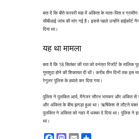
बता दें कि बीते फरवरी माह में अंकिता के माता-पिता व ग्रामी
सीबीआई जांच की मांग गई है। इससे पहले उन्होंने हाईकोर्ट न
दिया था।
यह था मामला
बता दें कि 18 सितंबर की रात को वनंत्रा रिजॉर्ट के मालिक प
गुमशुदा होने की शिकायत दी थी। करीब तीन दिनों तक इस मा
रेगुलर पुलिस के हवाले कर दिया गया।
पुलिस ने पुलकित आर्य, मैनेजर सौरभ भास्कर और अंकित से स
और अंकिता के बीच झगड़ा हुआ था। ऋषिकेश से लौटते वक्त
पुलकित ने अंकिता को नहर में धक्का दे दिया था। पुलिस ने
था।
F
M
E
S