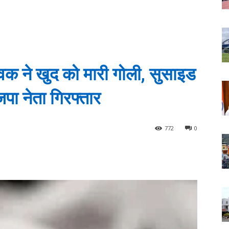
ुवक ने खुद को मारी गोली, सुसाइड
पा नेता गिरफ्तार
772
0