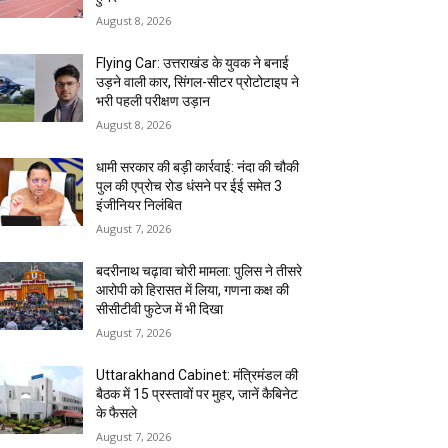
August 8, 2026
Flying Car: उत्तराखंड के युवक ने बनाई
उड़ने वाली कार, सिंगल-सीटर प्रोटोटाइप ने
भरी पहली परीक्षण उड़ान
August 8, 2026
धामी सरकार की बड़ी कार्रवाई: नंदा की चौकी
पुल की एप्राेच रोड धंसने पर ईई समेत 3
इंजीनियर निलंबित
August 7, 2026
बदरीनाथ चढ़ावा चोरी मामला: पुलिस ने तीसरे
आरोपी को हिरासत में लिया, गणना कक्ष की
सीसीटीवी फुटेज में भी दिखा
August 7, 2026
Uttarakhand Cabinet: मंत्रिमंडल की
बैठक में 15 प्रस्तावों पर मुहर, जानें कैबिनेट
के फैसले
August 7, 2026