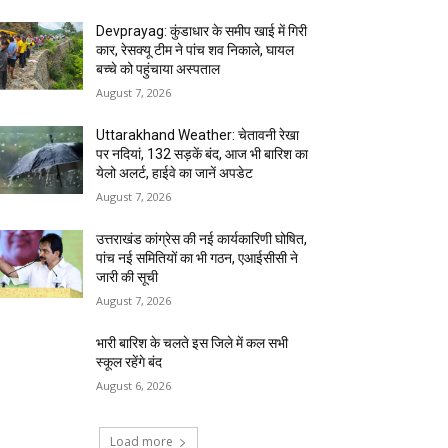
Devprayag: कुंडाधार के समीप खाई में गिरी
कार, रेसक्यू टीम ने पांच शव निकाले, घायल
बच्चे को पहुंचाया अस्पताल
August 7, 2026
Uttarakhand Weather: चेतावनी रेखा
पर नदियां, 132 सड़कें बंद, आज भी बारिश का
येलो अलर्ट, हाईवे का जानें अपडेट
August 7, 2026
उत्तराखंड कांग्रेस की नई कार्यकारिणी घोषित,
पांच नई समितियों का भी गठन, एआईसीसी ने
जारी की सूची
August 7, 2026
भारी बारिश के चलते इस जिले में कल सभी
स्कूल रहेंगे बंद
August 6, 2026
Load more