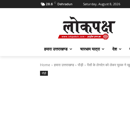
C
Saturday, August 8, 2026
28.6
Dehradun
हमारा उत्तराखण्ड
चारधाम यात्रा
देश
Home
हमारा उत्तराखण्ड
पौड़ी
पैसों के लेनदेन को लेकर युवक ने ख
पौड़ी