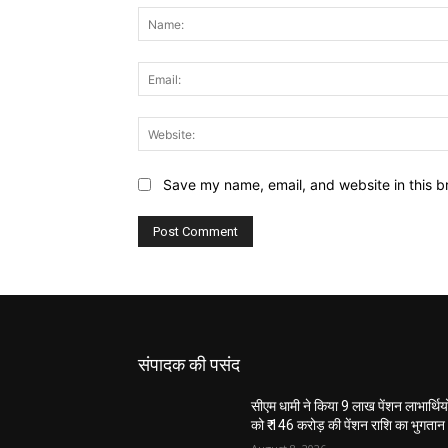
Save my name, email, and website in this b
संपादक की पसंद
सीएम धामी ने किया 9 लाख पेंशन लाभार्थियो
को ₹ 146 करोड़ की पेंशन राशि का भुगतान