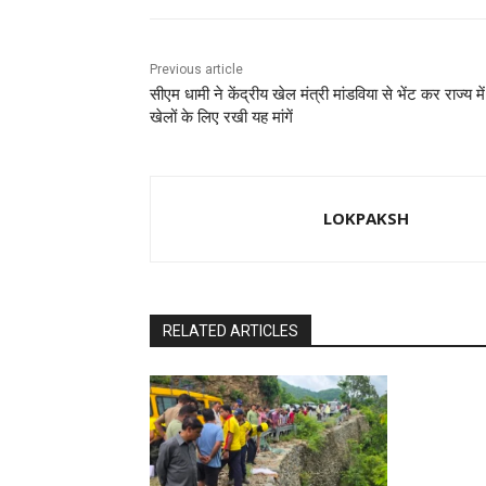
k
Previous article
सीएम धामी ने केंद्रीय खेल मंत्री मांडविया से भेंट कर राज्य में
खेलों के लिए रखी यह मांगें
LOKPAKSH
RELATED ARTICLES