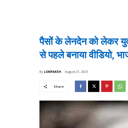
पैसों के लेनदेन को लेकर य
से पहले बनाया वीडियो, भाज
By
LOKPAKSH
August 21, 2025
Share