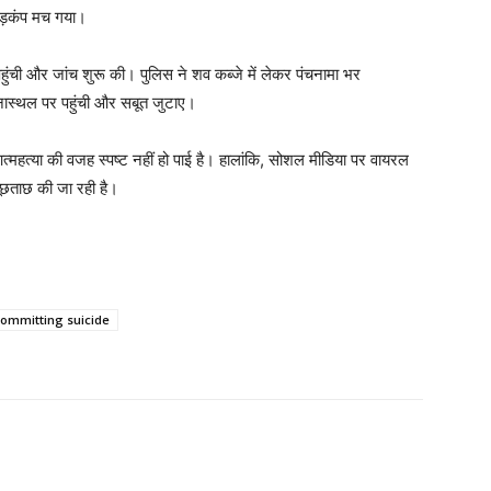
 हड़कंप मच गया।
ुंची और जांच शुरू की। पुलिस ने शव कब्जे में लेकर पंचनामा भर
टनास्थल पर पहुंची और सबूत जुटाए।
 आत्महत्या की वजह स्पष्ट नहीं हो पाई है। हालांकि, सोशल मीडिया पर वायरल
ूछताछ की जा रही है।
ommitting suicide