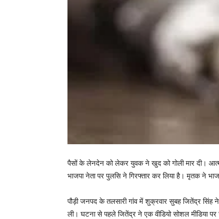
पैसों के लेनदेन को लेकर युवक ने खुद को गोली मार दी। आत्
भाजपा नेता पर पुलसि ने गिरफ्तार कर लिया है। मृतक ने भाज
पौड़ी जनपद के तलसारी गांव में शुक्रवार सुबह जितेंद्र सिंह
ली। घटना से पहले जितेंद्र ने एक वीडियो सोशल मीडिया पर