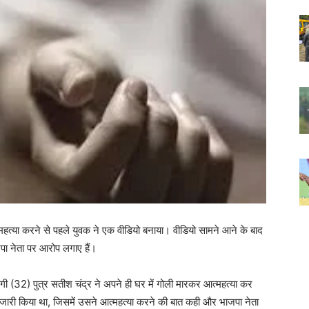
महत्या करने से पहले युवक ने एक वीडियो बनाया। वीडियो सामने आने के बाद
पा नेता पर आरोप लगाए हैं।
 नेगी (32) पुत्र सतीश चंद्र ने अपने ही घर में गोली मारकर आत्महत्या कर
 जारी किया था, जिसमें उसने आत्महत्या करने की बात कही और भाजपा नेता