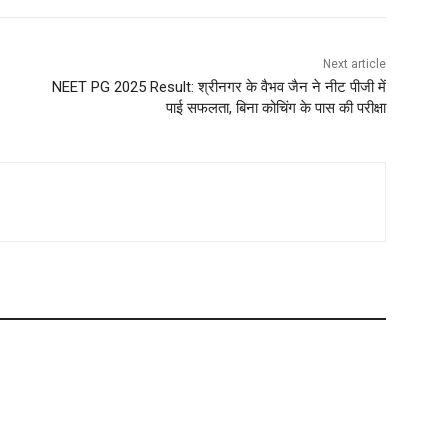
Next article
NEET PG 2025 Result: श्रीनगर के वैभव जैन ने नीट पीजी में
पाई सफलता, बिना कोचिंग के पास की परीक्षा