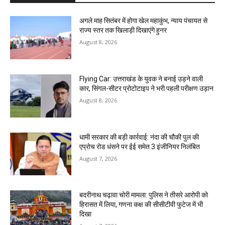
अगले माह सितंबर में होगा खेल महाकुंभ, न्याय पंचायत से
राज्य स्तर तक खिलाड़ी दिखाएंगे हुनर
August 8, 2026
Flying Car: उत्तराखंड के युवक ने बनाई उड़ने वाली
कार, सिंगल-सीटर प्रोटोटाइप ने भरी पहली परीक्षण उड़ान
August 8, 2026
धामी सरकार की बड़ी कार्रवाई: नंदा की चौकी पुल की
एप्राेच रोड धंसने पर ईई समेत 3 इंजीनियर निलंबित
August 7, 2026
बदरीनाथ चढ़ावा चोरी मामला: पुलिस ने तीसरे आरोपी को
हिरासत में लिया, गणना कक्ष की सीसीटीवी फुटेज में भी
दिखा