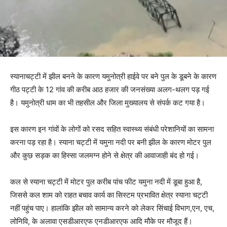
स्यानाचट्टी में झील बनने के कारण यमुनोत्री हाईवे पर बने पुल के डूबने के कारण
गीठ पट्टी के 12 गांव की करीब आठ हजार की जनसंख्या अलग-थलग पड़ गई
है। यमुनोत्री धाम का भी तहसील और जिला मुख्यालय से संपर्क कट गया है।
इस कारण इन गांवों के लोगों को रसद सहित स्वास्थ्य संबंधी परेशानियों का सामना
करना पड़ रहा है। स्याना चट्टी में यमुना नदी पर बनी झील के कारण मोटर पुल
और कुछ सड़क का हिस्सा जलमग्न होने से क्षेत्र की आवाजाही बंद हो गई।
कल से स्याना चट्टी में मोटर पुल करीब पांच फीट यमुना नदी में डूबा हुआ है,
जिससे कल शाम को राहत बचाव कार्य का सिस्टम प्रभावित क्षेत्र स्याना चट्टी
नहीं पहुंच पाए। हालांकि झील को सामान्य करने को लेकर सिंचाई विभाग,एन, एच,
लोनिवि, के अलावा एसडीआरएफ एनडीआरएफ आदि मौके पर मौजूद हैं।