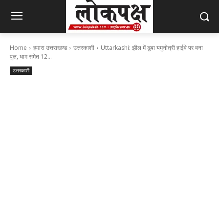
Home
हमारा उत्तराखण्ड
उत्तरकाशी
Uttarkashi: झील में डूबा यमुनोत्री हाईवे पर बना
पुल, धाम समेत 12...
उत्तरकाशी