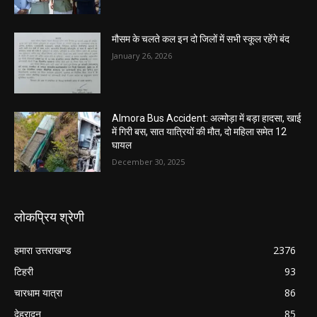
मौसम के चलते कल इन दो जिलों में सभी स्कूल रहेंगे बंद
January 26, 2026
Almora Bus Accident: अल्मोड़ा में बड़ा हादसा, खाई
में गिरी बस, सात यात्रियों की मौत, दो महिला समेत 12
घायल
December 30, 2025
लोकप्रिय श्रेणी
हमारा उत्तराखण्ड
2376
टिहरी
93
चारधाम यात्रा
86
देहरादून
85