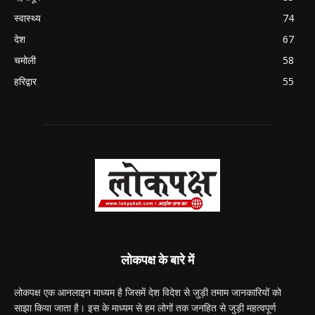
स्वास्थ्य
74
देश
67
चमोली
58
हरिद्वार
55
लोकपक्ष के बारे में
लोकपक्ष एक आनलाइन माध्यम है जिसमें देश विदेश से जुड़ी तमाम जानकारियों को
साझा किया जाता है। इस के माध्यम से हम लोगों तक जनहित से जुड़ी महत्वपूर्ण