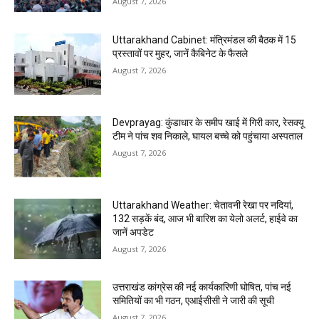
August 7, 2026
Uttarakhand Cabinet: मंत्रिमंडल की बैठक में 15
प्रस्तावों पर मुहर, जानें कैबिनेट के फैसले
August 7, 2026
Devprayag: कुंडाधार के समीप खाई में गिरी कार, रेसक्यू
टीम ने पांच शव निकाले, घायल बच्चे को पहुंचाया अस्पताल
August 7, 2026
Uttarakhand Weather: चेतावनी रेखा पर नदियां,
132 सड़कें बंद, आज भी बारिश का येलो अलर्ट, हाईवे का
जानें अपडेट
August 7, 2026
उत्तराखंड कांग्रेस की नई कार्यकारिणी घोषित, पांच नई
समितियों का भी गठन, एआईसीसी ने जारी की सूची
August 7, 2026