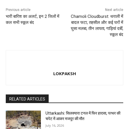
Previous article
Next article
भारी बारिश का अलर्ट, इन 2 जिलों में
Chamoli Cloudburst: थराली में
कल सभी स्कूल बंद
बादल फटा, तहसील और कई घरों में
घुसा मलबा, तीन लापता, गाड़ियां दबीं,
स्कूल बंद
LOKPAKSH
RELATED ARTICLES
Uttarkashi: सिलक्यारा टनल में फिर हादसा, पत्थर की
चपेट में आकर मजदूर की मौत
July 16, 2026