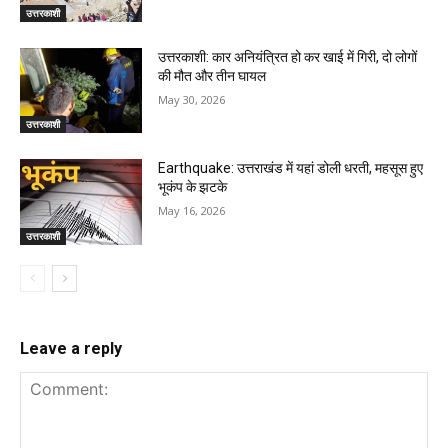
उत्तरकाशी
उत्तरकाशी: कार अनियंत्रित हो कर खाई में गिरी, दो लोगों
की मौत और तीन घायल
May 30, 2026
उत्तरकाशी
Earthquake: उत्तराखंड में यहां डोली धरती, महसूस हुए
भूकंप के झटके
May 16, 2026
उत्तरकाशी
Leave a reply