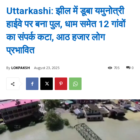
Uttarkashi: झील में डूबा यमुनोत्री
हाईवे पर बना पुल, धाम समेत 12 गांवों
का संपर्क कटा, आठ हजार लोग
प्रभावित
By
LOKPAKSH
August 23, 2025
705
0