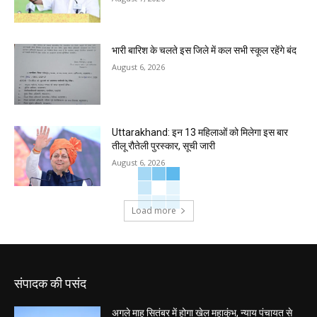
भारी बारिश के चलते इस जिले में कल सभी स्कूल रहेंगे बंद
August 6, 2026
Uttarakhand: इन 13 महिलाओं को मिलेगा इस बार
तीलू रौतेली पुरस्कार, सूची जारी
August 6, 2026
Load more
संपादक की पसंद
अगले माह सितंबर में होगा खेल महाकुंभ, न्याय पंचायत से