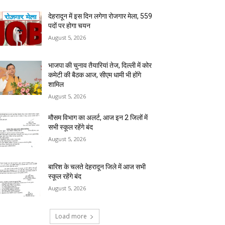
देहरादून में इस दिन लगेगा रोजगार मेला, 559
पदों पर होगा चयन
August 5, 2026
भाजपा की चुनाव तैयारियां तेज, दिल्ली में कोर
कमेटी की बैठक आज, सीएम धामी भी होंगे
शामिल
August 5, 2026
मौसम विभाग का अलर्ट, आज इन 2 जिलों में
सभी स्कूल रहेंगे बंद
August 5, 2026
बारिश के चलते देहरादून जिले में आज सभी
स्कूल रहेंगे बंद
August 5, 2026
Load more