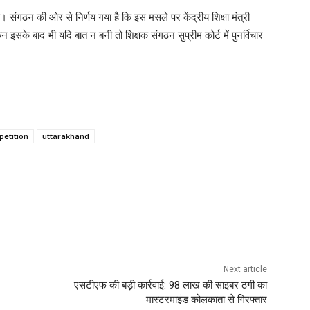
 है। संगठन की ओर से निर्णय गया है कि इस मसले पर केंद्रीय शिक्षा मंत्री
किन इसके बाद भी यदि बात न बनी तो शिक्षक संगठन सुप्रीम कोर्ट में पुनर्विचार
petition
uttarakhand
Next article
एसटीएफ की बड़ी कार्रवाई: 98 लाख की साइबर ठगी का
मास्टरमाइंड कोलकाता से गिरफ्तार