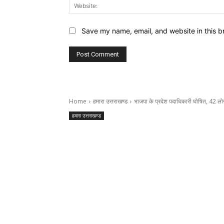
Save my name, email, and website in this b