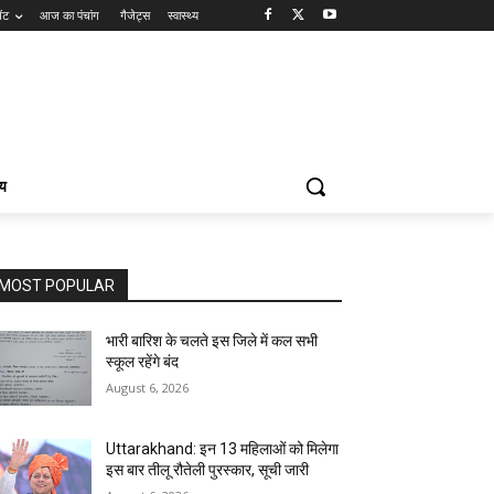
ेंट
आज का पंचांग
गैजेट्स
स्वास्थ्य
्य
MOST POPULAR
भारी बारिश के चलते इस जिले में कल सभी
स्कूल रहेंगे बंद
August 6, 2026
Uttarakhand: इन 13 महिलाओं को मिलेगा
इस बार तीलू रौतेली पुरस्कार, सूची जारी