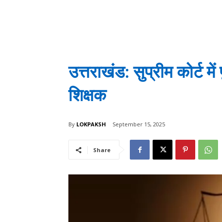
उत्तराखंड: सुप्रीम कोर्ट मे
शिक्षक
By
LOKPAKSH
September 15, 2025
Share