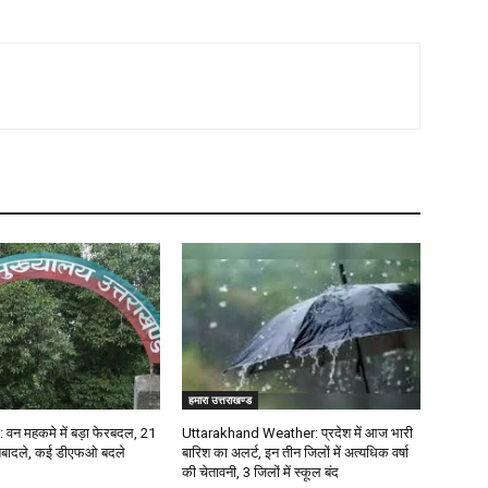
हमारा उत्तराखण्ड
वन महकमे में बड़ा फेरबदल, 21
Uttarakhand Weather: प्रदेश में आज भारी
बादले, कई डीएफओ बदले
बारिश का अलर्ट, इन तीन जिलों में अत्यधिक वर्षा
की चेतावनी, 3 जिलों में स्कूल बंद