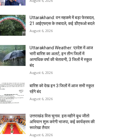
August 6, 2026
Uttarakhand: वन महकमे में बड़ा फेरबदल,
21 आईएफएस के तबादले, कई डीएफओ बदले
August 6, 2026
Uttarakhand Weather: प्रदेश में आज
भारी बारिश का अलर्ट, इन तीन जिलों में
अत्यधिक वर्षा की चेतावनी, 3 जिलों में स्कूल
बंद
August 6, 2026
बारिश को देख इन 3 जिलों में आज सभी स्कूल
रहेंगे बंद
August 6, 2026
उत्तराखंड विस चुनाव: इस महीने बूथ जीतो
अभियान शुरू करेगी भाजपा, कई कार्यक्रम की
रूपरेखा तैयार
August 6, 2026