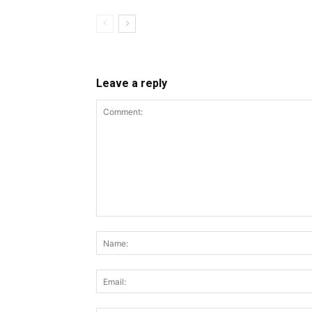
Leave a reply
Comment: