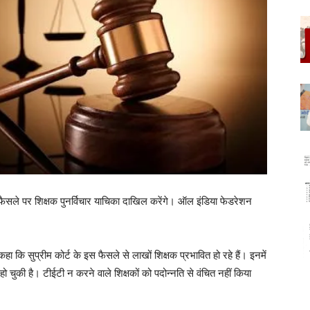
के फैसले पर शिक्षक पुनर्विचार याचिका दाखिल करेंगे। ऑल इंडिया फेडरेशन
।
हा कि सुप्रीम कोर्ट के इस फैसले से लाखों शिक्षक प्रभावित हो रहे हैं। इनमें
चुकी है। टीईटी न करने वाले शिक्षकों को पदोन्नति से वंचित नहीं किया