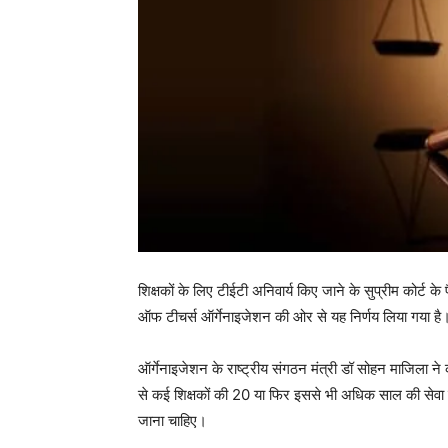
शिक्षकों के लिए टीईटी अनिवार्य किए जाने के सुप्रीम कोर्ट 
ऑफ टीचर्स ऑर्गेनाइजेशन की ओर से यह निर्णय लिया गया है
ऑर्गेनाइजेशन के राष्ट्रीय संगठन मंत्री डॉ सोहन माजिला ने क
से कई शिक्षकों की 20 या फिर इससे भी अधिक साल की सेवा हो 
जाना चाहिए।