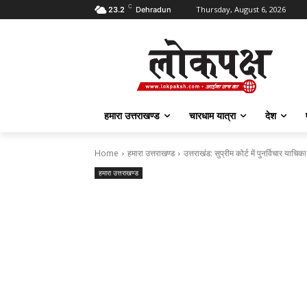
C
Thursday, August 6, 2026
23.2
Dehradun
हमारा उत्तराखण्ड
चारधाम यात्रा
देश
Home
हमारा उत्तराखण्ड
उत्तराखंड: सुप्रीम कोर्ट में पुनर्विचार याचिक
हमारा उत्तराखण्ड