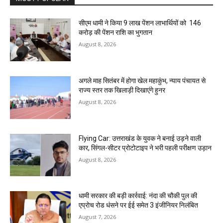
सीएम धामी ने किया 9 लाख पेंशन लाभार्थियों को ₹ 146
करोड़ की पेंशन राशि का भुगतान
August 8, 2026
अगले माह सितंबर में होगा खेल महाकुंभ, न्याय पंचायत से
राज्य स्तर तक खिलाड़ी दिखाएंगे हुनर
August 8, 2026
Flying Car: उत्तराखंड के युवक ने बनाई उड़ने वाली
कार, सिंगल-सीटर प्रोटोटाइप ने भरी पहली परीक्षण उड़ान
August 8, 2026
धामी सरकार की बड़ी कार्रवाई: नंदा की चौकी पुल की
एप्राेच रोड धंसने पर ईई समेत 3 इंजीनियर निलंबित
August 7, 2026