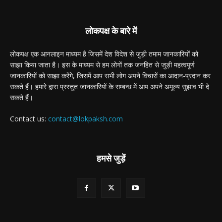
लोकपक्ष के बारे में
लोकपक्ष एक आनलाइन माध्यम है जिसमें देश विदेश से जुड़ी तमाम जानकारियों को
साझा किया जाता है। इस के माध्यम से हम लोगों तक जनहित से जुड़ी महत्वपूर्ण
जानकारियों को साझा करेंगे, जिसमें आप सभी लोग अपने विचारों का आदान-प्रदान कर
सकते हैं। हमारे द्वारा प्रस्तुत जानकारियों के सम्बन्ध में आप अपने अमूल्य सुझाव भी दे
सकते हैं।
Contact us:
contact@lokpaksh.com
हमसे जुड़ें