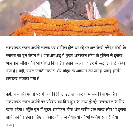
उत्तराखंड रजत जयंती उत्सव पर शामिल होने आ रहे प्रधानमंत्री नरेंद्र मोदी के
स्वागत को दून तैयार है। एफआरआई में मुख्य आयोजन होगा तो पुलिस ने इसके
आसपास जीरो जोन भी घोषित किया है। इसके अलावा शहर में रूट डायवर्ट किया
गया है। वहीं, रजत जयंती उत्सव और पीएम के आगमन को जगह-जगह होर्डिंग
लगाकर सजाया गया है।
वहीं, सरकारी भवनों पर भी रंग बिरंगी लाइट लगाकर भव्य रूप दिया गया है।
उत्तराखंड रजत जयंती पर रविवार का दिन दून के साथ ही पूरे उत्तराखंड के लिए
खास रहेगा। चूंकि दून में मुख्य आयोजन होगा और करीब एक लाख लोग भी इसके
साक्षी बनेंगे। इसके लिए शनिवार की शाम तैयारियों को भी अंतिम रूप दे दिया
गया।