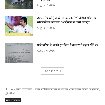
August 7, 2026
उत्तराखंड कांग्रेस की नई कार्यकारिणी घोषित, पांच नई
समितियों का भी गठन, एआईसीसी ने जारी की सूची
August 7, 2026
भारी बारिश के चलते इस जिले में कल सभी स्कूल रहेंगे बंद
August 6, 2026
Load more