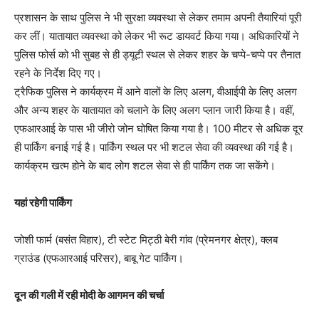
प्रशासन के साथ पुलिस ने भी सुरक्षा व्यवस्था से लेकर तमाम अपनी तैयारियां पूरी
कर लीं। यातायात व्यवस्था को लेकर भी रूट डायवर्ट किया गया। अधिकारियों ने
पुलिस फोर्स को भी सुबह से ही ड्यूटी स्थल से लेकर शहर के चप्पे-चप्पे पर तैनात
रहने के निर्देश दिए गए।
ट्रैफिक पुलिस ने कार्यक्रम में आने वालों के लिए अलग, वीआईपी के लिए अलग
और अन्य शहर के यातायात को चलाने के लिए अलग प्लान जारी किया है। वहीं,
एफआरआई के पास भी जीरो जोन घोषित किया गया है। 100 मीटर से अधिक दूर
ही पार्किंग बनाई गई है। पार्किंग स्थल पर भी शटल सेवा की व्यवस्था की गई है।
कार्यक्रम खत्म होने के बाद लोग शटल सेवा से ही पार्किंग तक जा सकेंगे।
यहां रहेगी पार्किंग
जोशी फार्म (बसंत विहार), टी स्टेट मिट्ठी बेरी गांव (प्रेमनगर क्षेत्र), क्लब
ग्राउंड (एफआरआई परिसर), बाबू गेट पार्किंग।
दून की गली में रही मोदी के आगमन की चर्चा