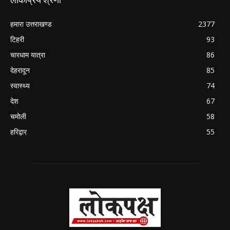
हमारा उत्तराखण्ड
2377
टिहरी
93
चारधाम यात्रा
86
देहरादून
85
स्वास्थ्य
74
देश
67
चमोली
58
हरिद्वार
55