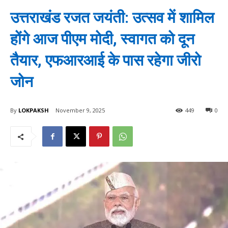
उत्तराखंड रजत जयंती: उत्सव में शामिल
होंगे आज पीएम मोदी, स्वागत को दून
तैयार, एफआरआई के पास रहेगा जीरो
जोन
By
LOKPAKSH
November 9, 2025
449
0