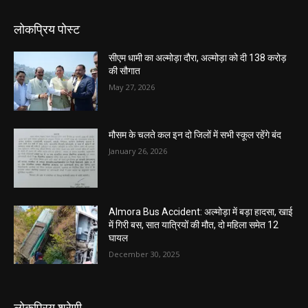
लोकप्रिय पोस्ट
सीएम धामी का अल्मोड़ा दौरा, अल्मोड़ा को दी 138 करोड़
की सौगात
May 27, 2026
मौसम के चलते कल इन दो जिलों में सभी स्कूल रहेंगे बंद
January 26, 2026
Almora Bus Accident: अल्मोड़ा में बड़ा हादसा, खाई
में गिरी बस, सात यात्रियों की मौत, दो महिला समेत 12
घायल
December 30, 2025
लोकप्रिय श्रेणी