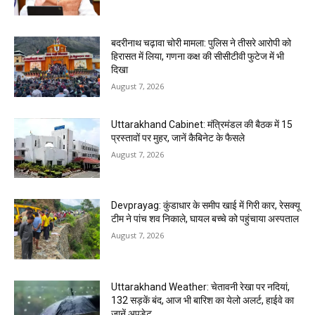
बदरीनाथ चढ़ावा चोरी मामला: पुलिस ने तीसरे आरोपी को
हिरासत में लिया, गणना कक्ष की सीसीटीवी फुटेज में भी
दिखा
August 7, 2026
Uttarakhand Cabinet: मंत्रिमंडल की बैठक में 15
प्रस्तावों पर मुहर, जानें कैबिनेट के फैसले
August 7, 2026
Devprayag: कुंडाधार के समीप खाई में गिरी कार, रेसक्यू
टीम ने पांच शव निकाले, घायल बच्चे को पहुंचाया अस्पताल
August 7, 2026
Uttarakhand Weather: चेतावनी रेखा पर नदियां,
132 सड़कें बंद, आज भी बारिश का येलो अलर्ट, हाईवे का
जानें अपडेट