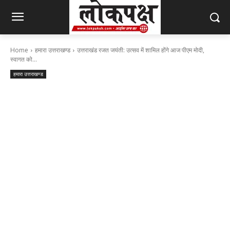
Home
हमारा उत्तराखण्ड
उत्तराखंड रजत जयंती: उत्सव में शामिल होंगे आज पीएम मोदी,
स्वागत को...
हमारा उत्तराखण्ड