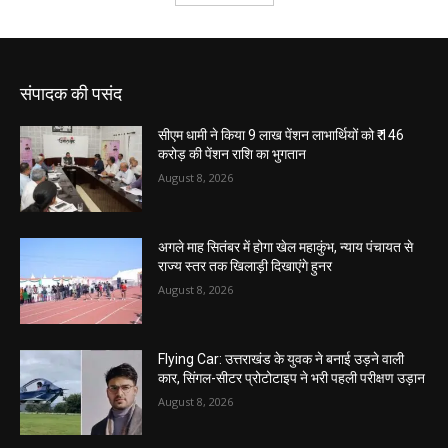
संपादक की पसंद
सीएम धामी ने किया 9 लाख पेंशन लाभार्थियों को ₹ 146
करोड़ की पेंशन राशि का भुगतान
August 8, 2026
अगले माह सितंबर में होगा खेल महाकुंभ, न्याय पंचायत से
राज्य स्तर तक खिलाड़ी दिखाएंगे हुनर
August 8, 2026
Flying Car: उत्तराखंड के युवक ने बनाई उड़ने वाली
कार, सिंगल-सीटर प्रोटोटाइप ने भरी पहली परीक्षण उड़ान
August 8, 2026