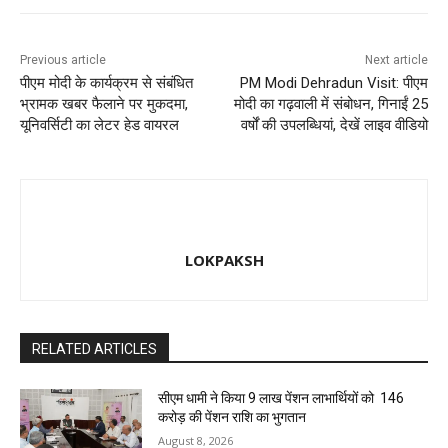
k
Previous article
Next article
पीएम मोदी के कार्यक्रम से संबंधित
PM Modi Dehradun Visit: पीएम
भ्रामक खबर फैलाने पर मुकदमा,
मोदी का गढ़वाली में संबोधन, गिनाईं 25
यूनिवर्सिटी का लेटर हेड वायरल
वर्षों की उपलब्धियां, देखें लाइव वीडियो
LOKPAKSH
RELATED ARTICLES
सीएम धामी ने किया 9 लाख पेंशन लाभार्थियों को ₹ 146
करोड़ की पेंशन राशि का भुगतान
August 8, 2026