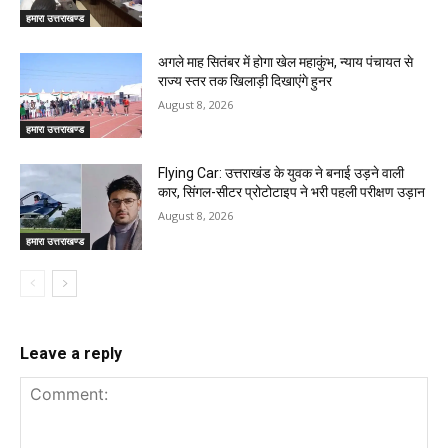
हमारा उत्तराखण्ड
अगले माह सितंबर में होगा खेल महाकुंभ, न्याय पंचायत से
राज्य स्तर तक खिलाड़ी दिखाएंगे हुनर
August 8, 2026
हमारा उत्तराखण्ड
Flying Car: उत्तराखंड के युवक ने बनाई उड़ने वाली
कार, सिंगल-सीटर प्रोटोटाइप ने भरी पहली परीक्षण उड़ान
August 8, 2026
हमारा उत्तराखण्ड
Leave a reply