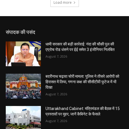
संपादक की पसंद
धामी सरकार की बड़ी कार्रवाई: नंदा की चौकी पुल की
एप्राेच रोड धंसने पर ईई समेत 3 इंजीनियर निलंबित
August 7, 2026
बदरीनाथ चढ़ावा चोरी मामला: पुलिस ने तीसरे आरोपी को
हिरासत में लिया, गणना कक्ष की सीसीटीवी फुटेज में भी
दिखा
August 7, 2026
Uttarakhand Cabinet: मंत्रिमंडल की बैठक में 15
प्रस्तावों पर मुहर, जानें कैबिनेट के फैसले
August 7, 2026