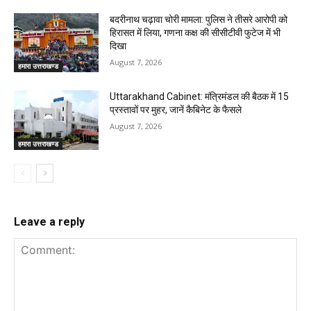
बदरीनाथ चढ़ावा चोरी मामला: पुलिस ने तीसरे आरोपी को
हिरासत में लिया, गणना कक्ष की सीसीटीवी फुटेज में भी
दिखा
August 7, 2026
हमारा उत्तराखण्ड
Uttarakhand Cabinet: मंत्रिमंडल की बैठक में 15
प्रस्तावों पर मुहर, जानें कैबिनेट के फैसले
August 7, 2026
हमारा उत्तराखण्ड
Leave a reply