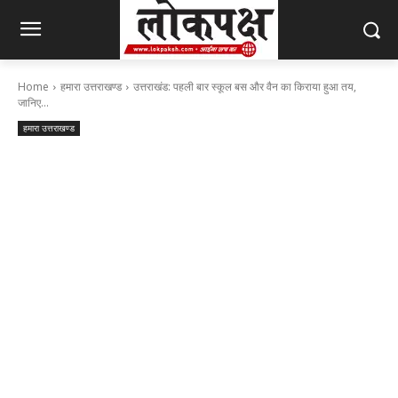
Home
हमारा उत्तराखण्ड
उत्तराखंड: पहली बार स्कूल बस और वैन का किराया हुआ तय,
जानिए...
हमारा उत्तराखण्ड