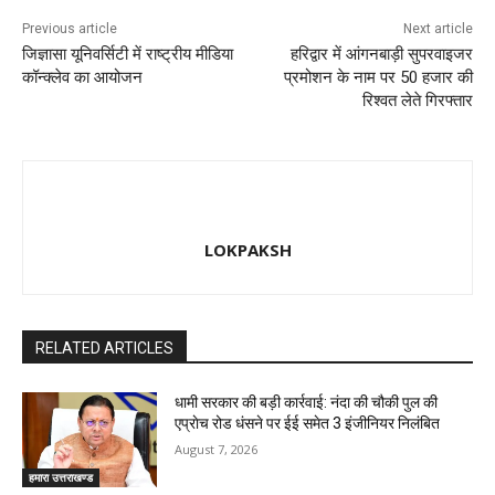
Previous article
Next article
जिज्ञासा यूनिवर्सिटी में राष्ट्रीय मीडिया
हरिद्वार में आंगनबाड़ी सुपरवाइजर
कॉन्क्लेव का आयोजन
प्रमोशन के नाम पर 50 हजार की
रिश्वत लेते गिरफ्तार
LOKPAKSH
RELATED ARTICLES
धामी सरकार की बड़ी कार्रवाई: नंदा की चौकी पुल की
एप्राेच रोड धंसने पर ईई समेत 3 इंजीनियर निलंबित
August 7, 2026
हमारा उत्तराखण्ड