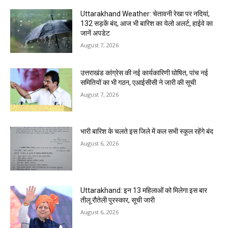
Uttarakhand Weather: चेतावनी रेखा पर नदियां,
132 सड़कें बंद, आज भी बारिश का येलो अलर्ट, हाईवे का
जानें अपडेट
August 7, 2026
उत्तराखंड कांग्रेस की नई कार्यकारिणी घोषित, पांच नई
समितियों का भी गठन, एआईसीसी ने जारी की सूची
August 7, 2026
भारी बारिश के चलते इस जिले में कल सभी स्कूल रहेंगे बंद
August 6, 2026
Uttarakhand: इन 13 महिलाओं को मिलेगा इस बार
तीलू रौतेली पुरस्कार, सूची जारी
August 6, 2026