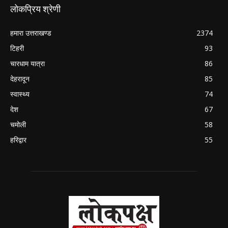
लोकप्रिय श्रेणी
हमारा उत्तराखण्ड
2374
टिहरी
93
चारधाम यात्रा
86
देहरादून
85
स्वास्थ्य
74
देश
67
चमोली
58
हरिद्वार
55