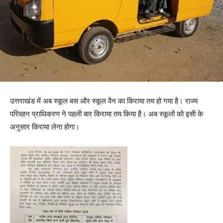
उत्तराखंड में अब स्कूल बस और स्कूल वैन का किराया तय हो गया है। राज्य
परिवहन प्राधिकरण ने पहली बार किराया तय किया है। अब स्कूलों को इसी के
अनुसार किराया लेना होगा।