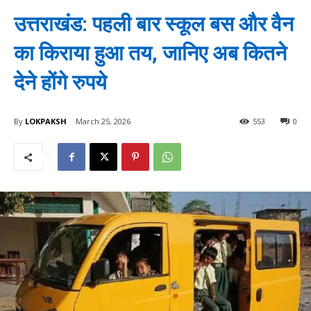
उत्तराखंड: पहली बार स्कूल बस और वैन
का किराया हुआ तय, जानिए अब कितने
देने होंगे रुपये
By
LOKPAKSH
March 25, 2026
553
0