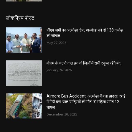
लोकप्रिय पोस्ट
सीएम धामी का अल्मोड़ा दौरा, अल्मोड़ा को दी 138 करोड़
की सौगात
May 27, 2026
मौसम के चलते कल इन दो जिलों में सभी स्कूल रहेंगे बंद
January 26, 2026
Almora Bus Accident: अल्मोड़ा में बड़ा हादसा, खाई
में गिरी बस, सात यात्रियों की मौत, दो महिला समेत 12
घायल
December 30, 2025