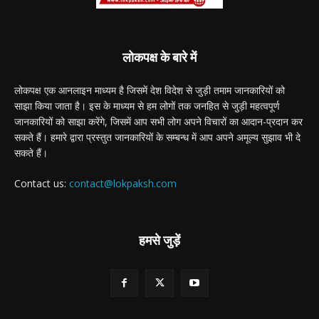
लोकपक्ष के बारे में
लोकपक्ष एक आनलाइन माध्यम है जिसमें देश विदेश से जुड़ी तमाम जानकारियों को
साझा किया जाता है। इस के माध्यम से हम लोगों तक जनहित से जुड़ी महत्वपूर्ण
जानकारियों को साझा करेंगे, जिसमें आप सभी लोग अपने विचारों का आदान-प्रदान कर
सकते हैं। हमारे द्वारा प्रस्तुत जानकारियों के सम्बन्ध में आप अपने अमूल्य सुझाव भी दे
सकते हैं।
Contact us:
contact@lokpaksh.com
हमसे जुड़ें