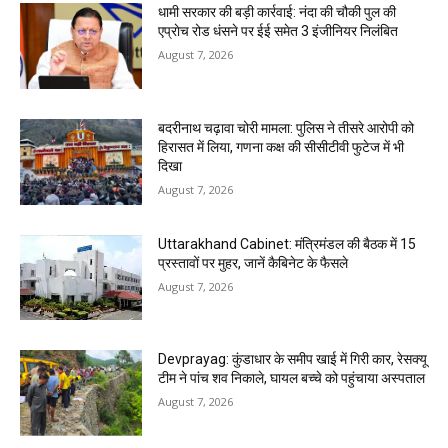
धामी सरकार की बड़ी कार्रवाई: नंदा की चौकी पुल की
एप्राेच रोड धंसने पर ईई समेत 3 इंजीनियर निलंबित
August 7, 2026
बदरीनाथ चढ़ावा चोरी मामला: पुलिस ने तीसरे आरोपी को
हिरासत में लिया, गणना कक्ष की सीसीटीवी फुटेज में भी
दिखा
August 7, 2026
Uttarakhand Cabinet: मंत्रिमंडल की बैठक में 15
प्रस्तावों पर मुहर, जानें कैबिनेट के फैसले
August 7, 2026
Devprayag: कुंडाधार के समीप खाई में गिरी कार, रेसक्यू
टीम ने पांच शव निकाले, घायल बच्चे को पहुंचाया अस्पताल
August 7, 2026