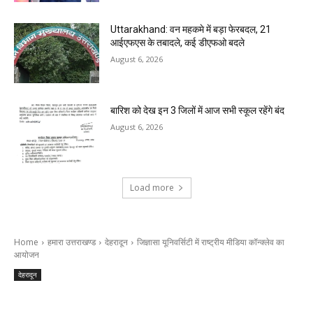
Uttarakhand: वन महकमे में बड़ा फेरबदल, 21
आईएफएस के तबादले, कई डीएफओ बदले
August 6, 2026
बारिश को देख इन 3 जिलों में आज सभी स्कूल रहेंगे बंद
August 6, 2026
Load more