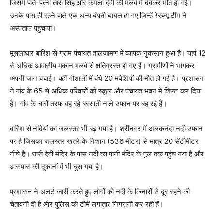
जिसमें पति-पत्नी तारा सिंह और कमला देवी की मलबे में दबकर मौत हो गई।
उनके पास ही रहने वाले एक अन्य दंपती घायल हो गए जिन्हें रेस्क्यू टीम ने
अस्पताल पहुंचाया।
मूसलाधार बारिश से ग्राम पंचायत तालजामण में व्यापक नुकसान हुआ है। यहां 12
से अधिक आवासीय मकान मलबे से क्षतिग्रस्त हो गए हैं। ग्रामीणों ने भागकर
अपनी जान बचाई। वहीं गौशालों में बंधे 20 मवेशियों की मौत हो गई है। प्रशासन
ने गांव के 65 से अधिक परिवारों को स्कूल और पंचायत भवन में शिफ्ट कर दिया
है। गांव के चारों तरफ बह रहे बरसाती नाले उफान पर बह रहे हैं।
बारिश से नदियों का जलस्तर भी बढ़ गया है। श्रीनगर में अलकनंदा नदी उफान
पर है जिसका जलस्तर खतरे के निशान (536 मीटर) से मात्र 20 सेंटीमीटर
नीचे है। धारी देवी मंदिर के पास नदी का पानी मंदिर के पुल तक पहुंच गया है और
आसपास की दुकानों में भी घुस गया है।
प्रशासन ने अलर्ट जारी करते हुए लोगों को नदी के किनारों से दूर रहने की
चेतावनी दी है और पुलिस की टीमें लगातार निगरानी कर रही हैं।