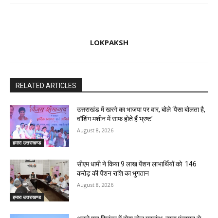
LOKPAKSH
RELATED ARTICLES
उत्तराखंड में खरगे का भाजपा पर वार, बोले ‘पैसा बोलता है,
वॉशिंग मशीन में साफ होते हैं भ्रष्ट’
August 8, 2026
हमारा उत्तराखण्ड
सीएम धामी ने किया 9 लाख पेंशन लाभार्थियों को ₹ 146
करोड़ की पेंशन राशि का भुगतान
August 8, 2026
हमारा उत्तराखण्ड