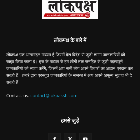
लोकपक्ष के बारे में
लोकपक्ष एक आनलाइन माध्यम है जिसमें देश विदेश से जुड़ी तमाम जानकारियों को
साझा किया जाता है। इस के माध्यम से हम लोगों तक जनहित से जुड़ी महत्वपूर्ण
जानकारियों को साझा करेंगे, जिसमें आप सभी लोग अपने विचारों का आदान-प्रदान कर
सकते हैं। हमारे द्वारा प्रस्तुत जानकारियों के सम्बन्ध में आप अपने अमूल्य सुझाव भी दे
सकते हैं।
Contact us:
contact@lokpaksh.com
हमसे जुड़ें