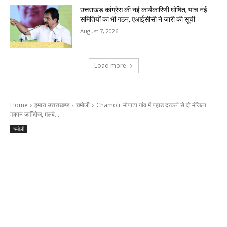
उत्तराखंड कांग्रेस की नई कार्यकारिणी घोषित, पांच नई
समितियों का भी गठन, एआईसीसी ने जारी की सूची
August 7, 2026
Load more