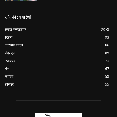
लोकप्रिय श्रेणी
हमारा उत्तराखण्ड
2378
टिहरी
93
चारधाम यात्रा
86
देहरादून
85
स्वास्थ्य
74
देश
67
चमोली
58
हरिद्वार
55