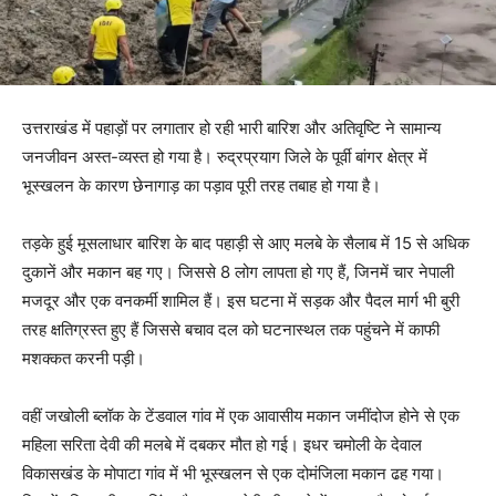
उत्तराखंड में पहाड़ों पर लगातार हो रही भारी बारिश और अतिवृष्टि ने सामान्य
जनजीवन अस्त-व्यस्त हो गया है। रुद्रप्रयाग जिले के पूर्वी बांगर क्षेत्र में
भूस्खलन के कारण छेनागाड़ का पड़ाव पूरी तरह तबाह हो गया है।
तड़के हुई मूसलाधार बारिश के बाद पहाड़ी से आए मलबे के सैलाब में 15 से अधिक
दुकानें और मकान बह गए। जिससे 8 लोग लापता हो गए हैं, जिनमें चार नेपाली
मजदूर और एक वनकर्मी शामिल हैं। इस घटना में सड़क और पैदल मार्ग भी बुरी
तरह क्षतिग्रस्त हुए हैं जिससे बचाव दल को घटनास्थल तक पहुंचने में काफी
मशक्कत करनी पड़ी।
वहीं जखोली ब्लॉक के टेंडवाल गांव में एक आवासीय मकान जमींदोज होने से एक
महिला सरिता देवी की मलबे में दबकर मौत हो गई। इधर चमोली के देवाल
विकासखंड के मोपाटा गांव में भी भूस्खलन से एक दोमंजिला मकान ढह गया।