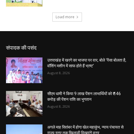
संपादक की पसंद
उत्तराखंड में खरगे का भाजपा पर वार, बोले ‘पैसा बोलता है,
वॉशिंग मशीन में साफ होते हैं भ्रष्ट’
August 8, 2026
सीएम धामी ने किया 9 लाख पेंशन लाभार्थियों को ₹ 146
करोड़ की पेंशन राशि का भुगतान
August 8, 2026
अगले माह सितंबर में होगा खेल महाकुंभ, न्याय पंचायत से
राज्य स्तर तक खिलाड़ी दिखाएंगे हुनर