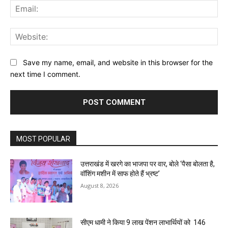
Ema
Web
Save my name, email, and website in this browser for the
next time I comment.
MOST POPULAR
उत्तराखंड में खरगे का भाजपा पर वार, बोले ‘पैसा बोलता है,
वॉशिंग मशीन में साफ होते हैं भ्रष्ट’
August 8, 2026
सीएम धामी ने किया 9 लाख पेंशन लाभार्थियों को ₹ 146