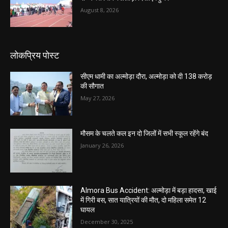
August 8, 2026
लोकप्रिय पोस्ट
सीएम धामी का अल्मोड़ा दौरा, अल्मोड़ा को दी 138 करोड़
की सौगात
May 27, 2026
मौसम के चलते कल इन दो जिलों में सभी स्कूल रहेंगे बंद
January 26, 2026
Almora Bus Accident: अल्मोड़ा में बड़ा हादसा, खाई
में गिरी बस, सात यात्रियों की मौत, दो महिला समेत 12
घायल
December 30, 2025