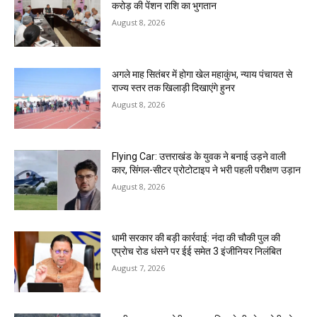
करोड़ की पेंशन राशि का भुगतान
August 8, 2026
अगले माह सितंबर में होगा खेल महाकुंभ, न्याय पंचायत से
राज्य स्तर तक खिलाड़ी दिखाएंगे हुनर
August 8, 2026
Flying Car: उत्तराखंड के युवक ने बनाई उड़ने वाली
कार, सिंगल-सीटर प्रोटोटाइप ने भरी पहली परीक्षण उड़ान
August 8, 2026
धामी सरकार की बड़ी कार्रवाई: नंदा की चौकी पुल की
एप्राेच रोड धंसने पर ईई समेत 3 इंजीनियर निलंबित
August 7, 2026