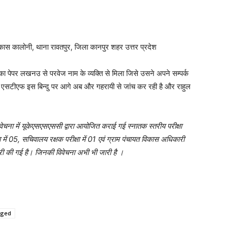
विकास कालोनी, थाना रावतपुर, जिला कानपुर शहर उत्तर प्रदेश
 का पेपर लखनउ से परवेज नाम के व्यक्ति से मिला जिसे उसने अपने सम्पर्क
 एसटीएफ इस बिन्दु पर आगे अब और गहरायी से जांच कर रही है और राहुल
ेचना में यूकेएसएसएससी द्वारा आयोजित कराई गई स्नातक स्तरीय परीक्षा
में 05, सचिवालय रक्षक परीक्षा में 01 एवं ग्राम पंचायत विकास अधिकारी
तारी की गई है। जिनकी विवेचना अभी भी जारी है ।
gged