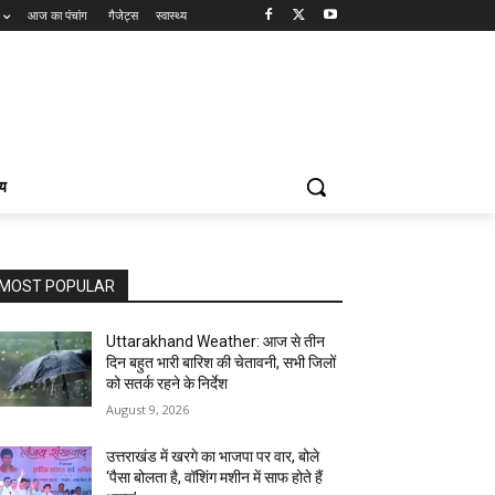
आज का पंचांग
गैजेट्स
स्वास्थ्य
्य
MOST POPULAR
Uttarakhand Weather: आज से तीन
दिन बहुत भारी बारिश की चेतावनी, सभी जिलों
को सतर्क रहने के निर्देश
August 9, 2026
उत्तराखंड में खरगे का भाजपा पर वार, बोले
‘पैसा बोलता है, वॉशिंग मशीन में साफ होते हैं