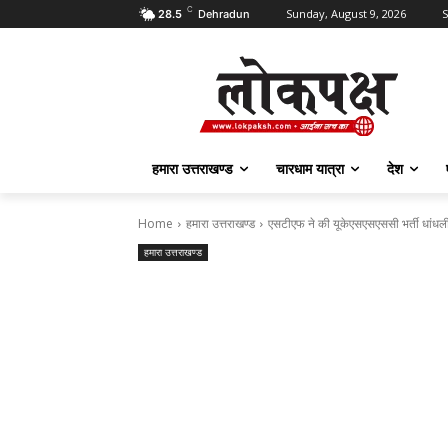
C
Sunday, August 9, 2026
S
28.5
Dehradun
हमारा उत्तराखण्ड
चारधाम यात्रा
देश
Home
हमारा उत्तराखण्ड
एसटीएफ ने की यूकेएसएसएससी भर्ती धांधली 
हमारा उत्तराखण्ड