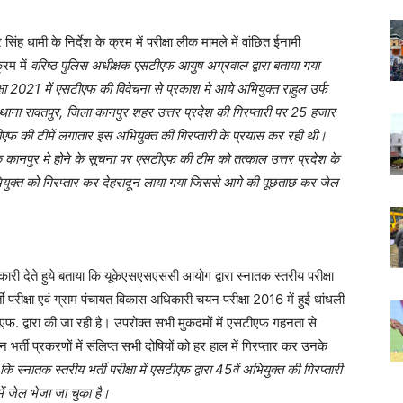
ंह धामी के निर्देश के क्रम में परीक्षा लीक मामले में वांछित ईनामी
्रम में
वरिष्ठ पुलिस अधीक्षक एसटीएफ आयुष अग्रवाल द्वारा बताया गया
ा 2021 में एसटीएफ की विवेचना से प्रकाश मे आये अभियुक्त राहुल उर्फ
 थाना रावतपुर, जिला कानपुर शहर उत्तर प्रदेश की गिरप्तारी पर 25 हजार
ीएफ की टीमें लगातार इस अभियुक्त की गिरप्तारी के प्रयास कर रही थी।
 कानपुर मे होने के सूचना पर एसटीएफ की टीम को तत्काल उत्तर प्रदेश के
भियुक्त को गिरप्तार कर देहरादून लाया गया जिससे आगे की पूछताछ कर जेल
 देते हुये बताया कि यूकेएसएसएससी आयोग द्वारा स्नातक स्तरीय परीक्षा
 परीक्षा एवं ग्राम पंचायत विकास अधिकारी चयन परीक्षा 2016 में हुई धांधली
. द्वारा की जा रही है। उपरोक्त सभी मुकदमों में एसटीएफ गहनता से
 भर्ती प्रकरणों में संलिप्त सभी दोषियों को हर हाल में गिरप्तार कर उनके
ि स्नातक स्तरीय भर्ती परीक्षा में एसटीएफ द्वारा 45वें अभियुक्त की गिरप्तारी
ें जेल भेजा जा चुका है।