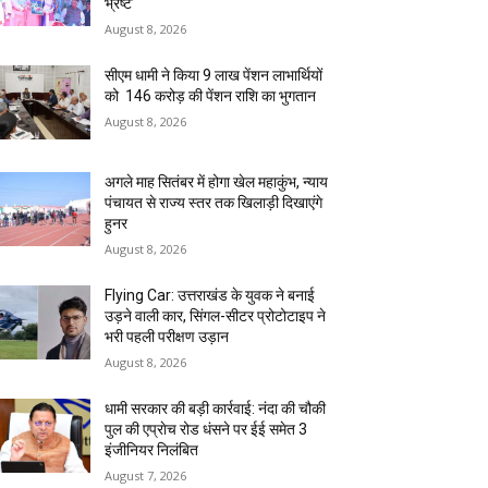
भ्रष्ट’
August 8, 2026
सीएम धामी ने किया 9 लाख पेंशन लाभार्थियों
को ₹ 146 करोड़ की पेंशन राशि का भुगतान
August 8, 2026
अगले माह सितंबर में होगा खेल महाकुंभ, न्याय
पंचायत से राज्य स्तर तक खिलाड़ी दिखाएंगे
हुनर
August 8, 2026
Flying Car: उत्तराखंड के युवक ने बनाई
उड़ने वाली कार, सिंगल-सीटर प्रोटोटाइप ने
भरी पहली परीक्षण उड़ान
August 8, 2026
धामी सरकार की बड़ी कार्रवाई: नंदा की चौकी
पुल की एप्राेच रोड धंसने पर ईई समेत 3
इंजीनियर निलंबित
August 7, 2026