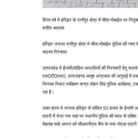
विगत वर्ष में हरिद्वार के रानीपुर क्षेत्र में चीता मोबाईल प
शातिर बदमाश
हरिद्वार जनपद रानीपुर क्षेत्र मे चीता मोबाईल पुलिस की गश
सदस्य गिरफ्तार
उत्तराखंड में ईनामी/वांछित अपराधियों की गिरफ्तारी हेतु चला
एस0टी0एफ0, उत्तराखण्ड आयुष अग्रवाल की अगुवाई में एसटीए
जिनका निकट पर्यवेक्षण चन्द्र मोहन सिंह पुलिस अधीक्षक,
रहा है।
उक्त क्रम मे जनपद हरिद्वार से वांछित 50 हजार के ईनामी 
दादरी में भेजा गया जहां पर स्थानीय पुलिस की मदद से दबिश द
मेहताब पार्क आगरा को सीआरपीएफ कैंप के पास नोएडा दादरी 