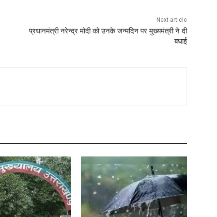
Next article
प्रधानमंत्री नरेन्द्र मोदी को उनके जन्मदिन पर मुख्यमंत्री ने दी
बधाई