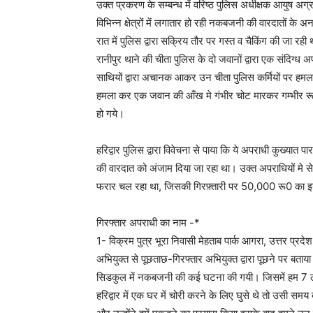
उक्त प्रकरण के सम्बन्ध में वरिष्ठ पुलिस अधीक्षक आयुष अग्रव
विभिन्न क्षेत्रों में लगातार हो रही नकबजनी की वारदातों के
रात में पुलिस द्वारा सक्रिय तौर पर गस्त व चैकिंग की ज
रानीपुर थाने की चीता पुलिस के दो जवानों द्वारा एक संदिग
साथियों द्वारा अचानक आकर उन चीता पुलिस कर्मियों पर हमला 
हमला कर एक जवान की आँख मे गंभीर चोट मारकर गम्भीर रू
हो गये।
हरिद्वार पुलिस द्वारा विवेचना से पाया कि ये अपराधी कुख्यात प
की वारदात को अंजाम दिया जा रहा था। उक्त अपराधियों मे से
फरार चल रहा था, जिसकी गिरफ़्तारी पर 50,000 रू0 का इ
गिरफ्तार अपराधी का नाम -*
1- विक्रम पुत्र भूरा निवासी मेहताब पार्क आगरा, उत्तर प्रदे
अभियुक्त से पूछताछ-गिरफ्तार अभियुक्त द्वारा पूछने पर बताया
सिडकुल में नकबजनी की कई घटना की गयी। जिसमें हम 7 ल
हरिद्वार में एक घर में चोरी करने के लिए घुसे थे तो उसी समय