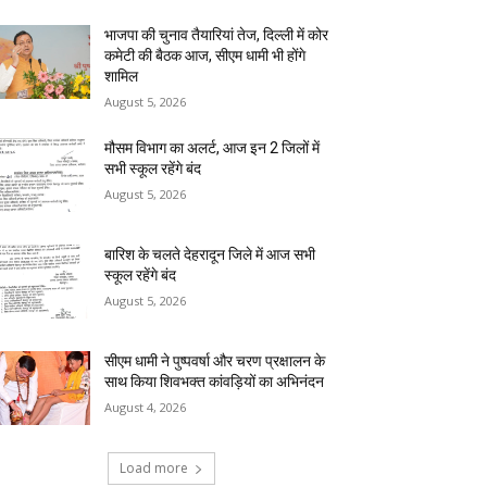
भाजपा की चुनाव तैयारियां तेज, दिल्ली में कोर
कमेटी की बैठक आज, सीएम धामी भी होंगे
शामिल
August 5, 2026
मौसम विभाग का अलर्ट, आज इन 2 जिलों में
सभी स्कूल रहेंगे बंद
August 5, 2026
बारिश के चलते देहरादून जिले में आज सभी
स्कूल रहेंगे बंद
August 5, 2026
सीएम धामी ने पुष्पवर्षा और चरण प्रक्षालन के
साथ किया शिवभक्त कांवड़ियों का अभिनंदन
August 4, 2026
Load more