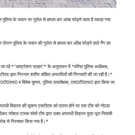
र नियुक्त पुलिस के जवान पर गुलेल से हमला कर आंख फोड़ने वाला है पकड़ा गया
्त के दोरान पुलिस के जवान की गुलेल से हमला कर आँख फोड़ने वाले गैंग का
ये जा रहे *’’आप्ररेशन प्रहार’’* के अनुपालन में *वरिष्ठ पुलिस अधीक्षक,
फ द्वारा निरन्तर शातिर वांछित अपराधियों की गिरप्तारी की जा रही है।*
 एस0टी0एफ0 व विवेक कुमार, पुलिस उपाधीक्षक, एस0टी0एफ0 द्वारा किया जा
अपराधी विक्रम की सूचना एसटीएफ को प्राप्त होने पर एक टीम को नोएडा
ेकर स्पेशल टास्क फोर्स टीम द्वारा उक्त अपराधी विक्रम पुत्र भूरा निवासी
रोड से गिरफ्तार किया गया है।*