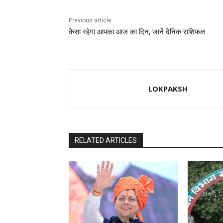
k
Previous article
कैसा रहेगा आपका आज का दिन, जानें दैनिक राशिफल
LOKPAKSH
RELATED ARTICLES