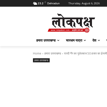
C
Thursday, August 6, 2026
23.2
Dehradun
हमारा उत्तराखण्ड
चारधाम यात्रा
देश
Home
हमारा उत्तराखण्ड
पारदी गैंग का गुलेलबाज 50 हजार का ईनाम
हमारा उत्तराखण्ड