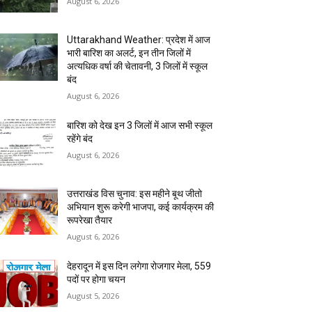
August 6, 2026
Uttarakhand Weather: प्रदेश में आज
भारी बारिश का अलर्ट, इन तीन जिलों में
अत्यधिक वर्षा की चेतावनी, 3 जिलों में स्कूल
बंद
August 6, 2026
बारिश को देख इन 3 जिलों में आज सभी स्कूल
रहेंगे बंद
August 6, 2026
उत्तराखंड विस चुनाव: इस महीने बूथ जीतो
अभियान शुरू करेगी भाजपा, कई कार्यक्रम की
रूपरेखा तैयार
August 6, 2026
देहरादून में इस दिन लगेगा रोजगार मेला, 559
पदों पर होगा चयन
August 5, 2026