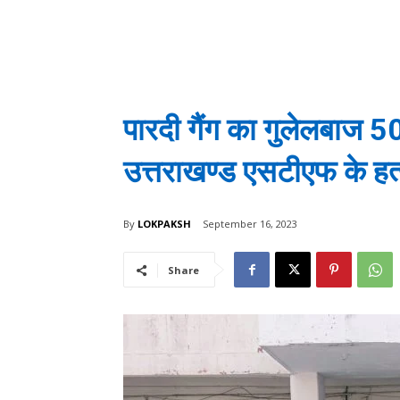
पारदी गैंग का गुलेलबाज 
उत्तराखण्ड एसटीएफ के हत्
By
LOKPAKSH
September 16, 2023
Share