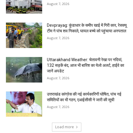
August 7, 2026
Devprayag: कुंडाधार के समीप खाई में गिरी कार, रेसक्यू
टीम ने पांच शव निकाले, घायल बच्चे को पहुंचाया अस्पताल
August 7, 2026
Uttarakhand Weather: चेतावनी रेखा पर नदियां,
132 सड़कें बंद, आज भी बारिश का येलो अलर्ट, हाईवे का
जानें अपडेट
August 7, 2026
उत्तराखंड कांग्रेस की नई कार्यकारिणी घोषित, पांच नई
समितियों का भी गठन, एआईसीसी ने जारी की सूची
August 7, 2026
Load more