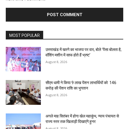
MOST POPULAR
उत्तराखंड में खरगे का भाजपा पर वार, बोले ‘पैसा बोलता है,
वॉशिंग मशीन में साफ होते हैं भ्रष्ट’
August 8, 2026
सीएम धामी ने किया 9 लाख पेंशन लाभार्थियों को ₹ 146
करोड़ की पेंशन राशि का भुगतान
August 8, 2026
अगले माह सितंबर में होगा खेल महाकुंभ, न्याय पंचायत से
राज्य स्तर तक खिलाड़ी दिखाएंगे हुनर
August 8, 2026