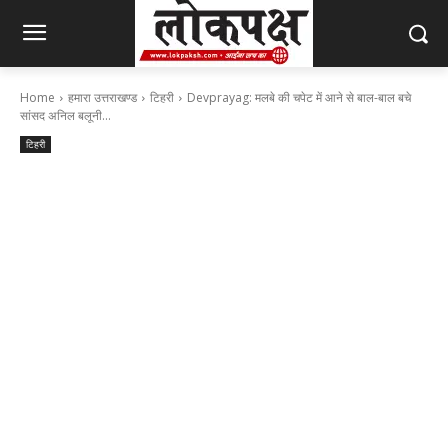
Home
हमारा उत्तराखण्ड
टिहरी
Devprayag: मलबे की चपेट में आने से बाल-बाल बचे
सांसद अनिल बलूनी...
टिहरी