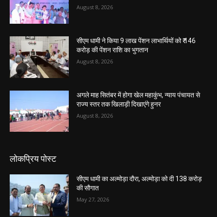
August 8, 2026
सीएम धामी ने किया 9 लाख पेंशन लाभार्थियों को ₹ 146
करोड़ की पेंशन राशि का भुगतान
August 8, 2026
अगले माह सितंबर में होगा खेल महाकुंभ, न्याय पंचायत से
राज्य स्तर तक खिलाड़ी दिखाएंगे हुनर
August 8, 2026
लोकप्रिय पोस्ट
सीएम धामी का अल्मोड़ा दौरा, अल्मोड़ा को दी 138 करोड़
की सौगात
May 27, 2026