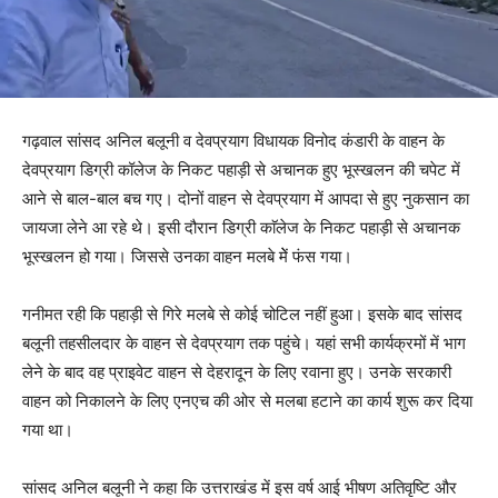
गढ़वाल सांसद अनिल बलूनी व देवप्रयाग विधायक विनोद कंडारी के वाहन के
देवप्रयाग डिग्री कॉलेज के निकट पहाड़ी से अचानक हुए भूस्खलन की चपेट में
आने से बाल-बाल बच गए। दोनों वाहन से देवप्रयाग में आपदा से हुए नुकसान का
जायजा लेने आ रहे थे। इसी दौरान डिग्री काॅलेज के निकट पहाड़ी से अचानक
भूस्खलन हो गया। जिससे उनका वाहन मलबे मेें फंस गया।
गनीमत रही कि पहाड़ी से गिरे मलबे से कोई चोटिल नहीं हुआ। इसके बाद सांसद
बलूनी तहसीलदार के वाहन से देवप्रयाग तक पहुंचे। यहां सभी कार्यक्रमों में भाग
लेने के बाद वह प्राइवेट वाहन से देहरादून के लिए रवाना हुए। उनके सरकारी
वाहन को निकालने के लिए एनएच की ओर से मलबा हटाने का कार्य शुरू कर दिया
गया था।
सांसद अनिल बलूनी ने कहा कि उत्तराखंड में इस वर्ष आई भीषण अतिवृष्टि और