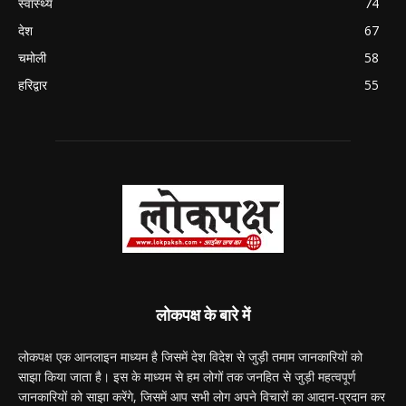
स्वास्थ्य
74
देश
67
चमोली
58
हरिद्वार
55
लोकपक्ष के बारे में
लोकपक्ष एक आनलाइन माध्यम है जिसमें देश विदेश से जुड़ी तमाम जानकारियों को
साझा किया जाता है। इस के माध्यम से हम लोगों तक जनहित से जुड़ी महत्वपूर्ण
जानकारियों को साझा करेंगे, जिसमें आप सभी लोग अपने विचारों का आदान-प्रदान कर