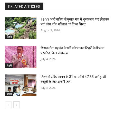
RELATED ARTICLES
Tehri: भारी बारिश से मुयाल गांव में भूस्खलन, घर छोड़कर
भागे लाेग, तीन परिवारों को किया शिफ्ट
August 2, 2026
टिहरी
शिक्षक नेता महादेव मैठाणी बने भाजपा टिहरी के शिक्षक
प्रकोष्ठ जिला संयोजक
July 4, 2026
टिहरी
टिहरी में अवैध खनन के 31 मामलों में ₹47.85 करोड़ की
वसूली के लिए आरसी जारी
July 3, 2026
टिहरी