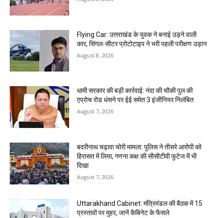
Flying Car: उत्तराखंड के युवक ने बनाई उड़ने वाली
कार, सिंगल-सीटर प्रोटोटाइप ने भरी पहली परीक्षण उड़ान
August 8, 2026
धामी सरकार की बड़ी कार्रवाई: नंदा की चौकी पुल की
एप्राेच रोड धंसने पर ईई समेत 3 इंजीनियर निलंबित
August 7, 2026
बदरीनाथ चढ़ावा चोरी मामला: पुलिस ने तीसरे आरोपी को
हिरासत में लिया, गणना कक्ष की सीसीटीवी फुटेज में भी
दिखा
August 7, 2026
Uttarakhand Cabinet: मंत्रिमंडल की बैठक में 15
प्रस्तावों पर मुहर, जानें कैबिनेट के फैसले