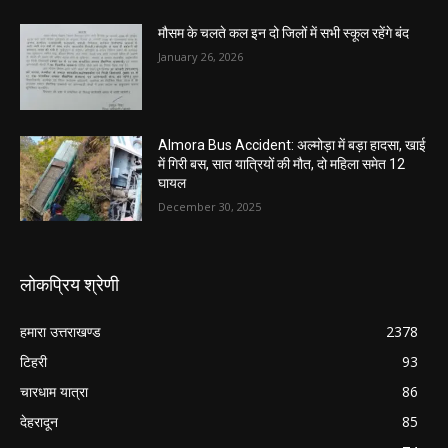
मौसम के चलते कल इन दो जिलों में सभी स्कूल रहेंगे बंद
January 26, 2026
Almora Bus Accident: अल्मोड़ा में बड़ा हादसा, खाई
में गिरी बस, सात यात्रियों की मौत, दो महिला समेत 12
घायल
December 30, 2025
लोकप्रिय श्रेणी
हमारा उत्तराखण्ड
2378
टिहरी
93
चारधाम यात्रा
86
देहरादून
85