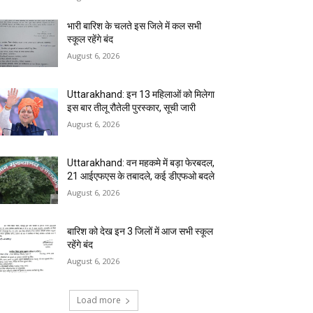
भारी बारिश के चलते इस जिले में कल सभी
स्कूल रहेंगे बंद
August 6, 2026
Uttarakhand: इन 13 महिलाओं को मिलेगा
इस बार तीलू रौतेली पुरस्कार, सूची जारी
August 6, 2026
Uttarakhand: वन महकमे में बड़ा फेरबदल,
21 आईएफएस के तबादले, कई डीएफओ बदले
August 6, 2026
बारिश को देख इन 3 जिलों में आज सभी स्कूल
रहेंगे बंद
August 6, 2026
Load more