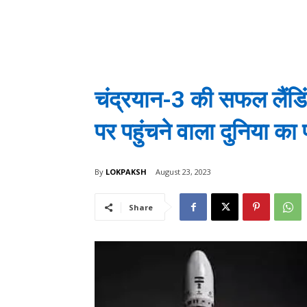
चंद्रयान-3 की सफल लैंडिंग
पर पहुंचने वाला दुनिया का
By
LOKPAKSH
August 23, 2023
Share