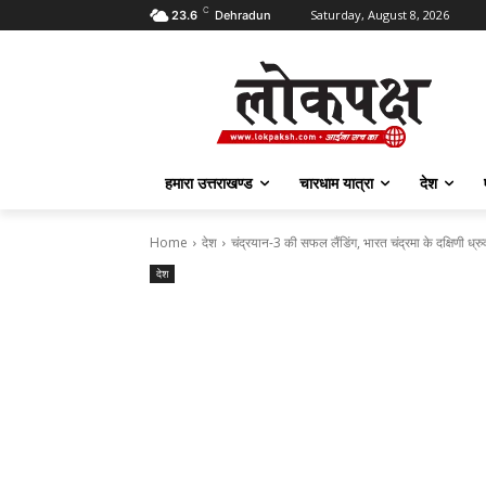
C
Saturday, August 8, 2026
23.6
Dehradun
हमारा उत्तराखण्ड
चारधाम यात्रा
देश
Home
देश
चंद्रयान-3 की सफल लैंडिंग, भारत चंद्रमा के दक्षिणी ध्रुव
देश