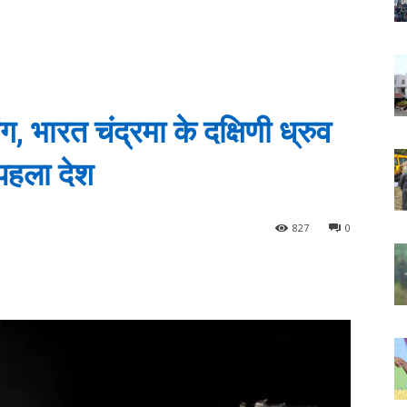
, भारत चंद्रमा के दक्षिणी ध्रुव
 पहला देश
827
0