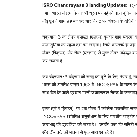
ISRO Chandrayaan 3 landing Updates:
चंद्
गया। भारत चंद्रमा के दक्षिणी ध्रुव पर पहुंचने वाला दुनिया 
मॉड्यूल ने शाम छह बजकर चार मिनट पर चंद्रमा के दक्षिणी ध्र
चंद्रयान-3 का लैंडर मॉड्यूल (एलएम) बुधवार शाम चंद्रमा की
वाला दुनिया का पहला देश बन जाएगा। सिर्फ भारतवर्ष ही नह
लैंडर (विक्रम) और रोवर (प्रज्ञान) से युक्त लैंडर मॉड्यूल श
कर सकता है।
जब चंद्रयान-3 चंद्रमा की सतह को छूने के लिए तैयार है, तब का
भारत की अंतरिक्ष यात्रा 1962 में INCOSPAR के गठन के स
साथ देश के पहले प्रधान मंत्री जवाहरलाल नेहरू के उत्साहप
एक्स (पूर्व में ट्विटर) पर एक पोस्ट में कांग्रेस महासचिव
INCOSPAR (अंतरिक्ष अनुसंधान के लिए भारतीय राष्ट्रीय स
साराभाई की दूरदर्शिता को जाता है। उन्होंने कहा कि समिति में 
और टीम वर्क की भावना से एक साथ आ रहे हैं।