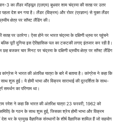
रयान-3 का लैंडर मॉड्यूल (एलएम) बुधवार शाम चंद्रमा की सतह पर उतर
का पहला देश बन गया है। लैंडर (विक्रम) और रोवर (प्रज्ञान) से युक्त लैंडर
ुवीय क्षेत्र पर सॉफ्ट लैंडिंग की।
 सतह पर उतरेगा। ऐसा होने पर भारत चंद्रमा के दक्षिणी ध्रुव पर पहुंचने
ीं, बल्कि पूरी दुनिया इस ऐतिहासिक पल का टकटकी लगाए इंतजार कर रही है।
ाम छह बजकर चार मिनट पर चंद्रमा के दक्षिणी ध्रुवीय क्षेत्र पर सॉफ्ट लैंडिंग
ंग्रेस ने भारत की अंतरिक्ष यात्रा के बारे में बताया है। कांग्रेस ने कहा कि
ाथ शुरू हुई। ये होमी भाभा और विक्रम साराभाई की दूरदर्शिता के साथ-
ूर्ण समर्थन का परिणाम था।
 जयराम रमेश ने कहा कि भारत की अंतरिक्ष यात्रा 23 फरवरी, 1962 को
मिति) के गठन के साथ शुरू हुई, जिसका श्रेय होमी भाभा और विक्रम
देश भर के प्रमुख वैज्ञानिक संस्थानों के शीर्ष वैज्ञानिक शामिल हैं जो सहयोग