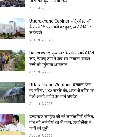
सीसीटीवी फुटेज में भी दिखा
August 7, 2026
Uttarakhand Cabinet: मंत्रिमंडल की
बैठक में 15 प्रस्तावों पर मुहर, जानें कैबिनेट
के फैसले
August 7, 2026
Devprayag: कुंडाधार के समीप खाई में गिरी
कार, रेसक्यू टीम ने पांच शव निकाले, घायल
बच्चे को पहुंचाया अस्पताल
August 7, 2026
Uttarakhand Weather: चेतावनी रेखा
पर नदियां, 132 सड़कें बंद, आज भी बारिश का
येलो अलर्ट, हाईवे का जानें अपडेट
August 7, 2026
उत्तराखंड कांग्रेस की नई कार्यकारिणी घोषित,
पांच नई समितियों का भी गठन, एआईसीसी ने
जारी की सूची
August 7, 2026