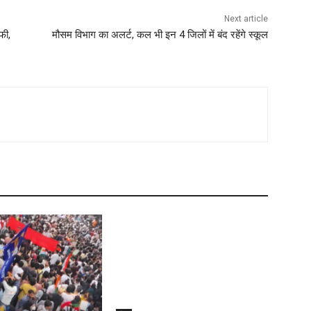
Next article
फी,
मौसम विभाग का अलर्ट, कल भी इन 4 जिलों में बंद रहेंगे स्कूल