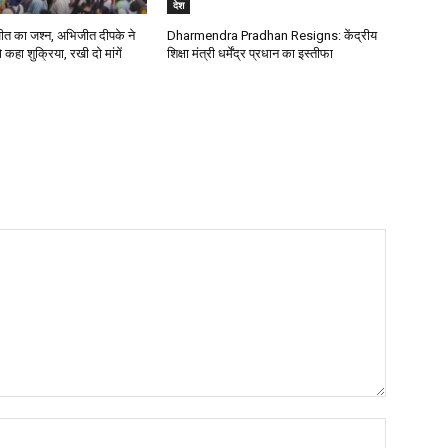
देश
ीत का जश्न, अभिजीत दीपके ने
Dharmendra Pradhan Resigns: केंद्रीय
 कहा शुक्रिया, रखी दो मांगें
शिक्षा मंत्री धर्मेंद्र प्रधान का इस्तीफा
Name: