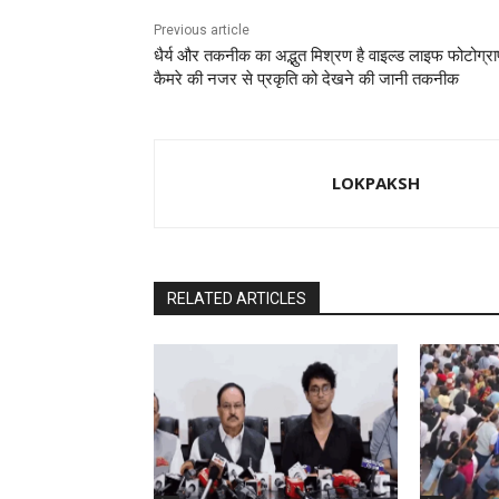
Previous article
धैर्य और तकनीक का अद्भुत मिश्रण है वाइल्ड लाइफ फोटोग्रा
कैमरे की नजर से प्रकृति को देखने की जानी तकनीक
LOKPAKSH
RELATED ARTICLES