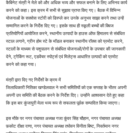
कैबिनेट मंत्री ने मेले को और अधिक भव्य और सफल बनाने के लिए अभिनव कार्य
करने को कहा। इस क्रम में सभी से सुझाव प्राप्त किए गए। बैठक में विभिन्न
योजनाओं के सक्सेस स्टोरी को डिस्प्ले कर उनके अनुभव साझा करने तथा उन्हें
सम्मानित करने के निर्देश दिए गए। इसके साथ ही स्कूली बच्चों की क्विज
प्रतियोगियों आयोजित करने, स्थानीय उत्पादों के हाउस ऑफ हिमालय से संबंधित
स्टाल लगाने, ग्रीन होम स्टे के मॉडल बनाकर स्थानीय रॉक्स को प्रमोट करने,
स्टालों के माध्यम से पशुपालन से संबंधित योजनाओं/रोगों के उपचार की जानकारी
देने, ट्रैकिंग रूट, एडवेंचर स्पोर्ट्स एवं मिलेट्स आधारित उत्पादों को प्रमोट
करने को कहा गया।
मंत्री द्वारा दिए गए निर्देशों के क्रम में
जिलाधिकारी नितिका खण्डेलवाल ने सभी समितियों को एक सप्ताह के भीतर अपनी
अपनी उप समिति की बैठक करने के निर्देश दिए। उन्होंने आश्वसान देते हुए कहा
कि इस बार कुंजापुरी मेला भव्य रूप से सफलता पूर्वक सम्पादित किया जाएगा।
इस मौके पर नगर पंचायत अध्यक्ष गजा कुंवर सिंह चौहान, नगर पंचायत अध्यक्ष
फ़कोट दीक्षा राणा, नगर पंचायत अध्यक्ष तपोवन विनीता बिष्ट, निवर्तमान नगर