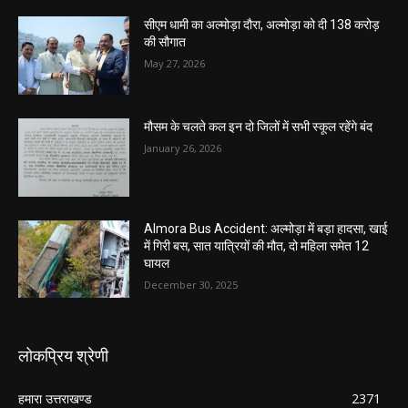
सीएम धामी का अल्मोड़ा दौरा, अल्मोड़ा को दी 138 करोड़
की सौगात
May 27, 2026
मौसम के चलते कल इन दो जिलों में सभी स्कूल रहेंगे बंद
January 26, 2026
Almora Bus Accident: अल्मोड़ा में बड़ा हादसा, खाई
में गिरी बस, सात यात्रियों की मौत, दो महिला समेत 12
घायल
December 30, 2025
लोकप्रिय श्रेणी
हमारा उत्तराखण्ड
2371