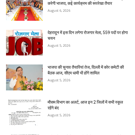
करेगी भाजपा, कई कार्यक्रम की रूपरेखा तैयार
August 6, 2026
देहरादून में इस दिन लगेगा रोजगार मेला, 559 पदों पर होगा
चयन
August 5, 2026
भाजपा की चुनाव तैयारियां तेज, दिल्ली में कोर कमेटी की
बैठक आज, सीएम धामी भी होंगे शामिल
August 5, 2026
मौसम विभाग का अलर्ट, आज इन 2 जिलों में सभी स्कूल
रहेंगे बंद
August 5, 2026