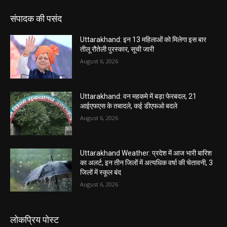
संपादक की पसंद
Uttarakhand: इन 13 महिलाओं को मिलेगा इस बार
तीलू रौतेली पुरस्कार, सूची जारी
August 6, 2026
Uttarakhand: वन महकमे में बड़ा फेरबदल, 21
आईएफएस के तबादले, कई डीएफओ बदले
August 6, 2026
Uttarakhand Weather: प्रदेश में आज भारी बारिश
का अलर्ट, इन तीन जिलों में अत्यधिक वर्षा की चेतावनी, 3
जिलों में स्कूल बंद
August 6, 2026
लोकप्रिय पोस्ट