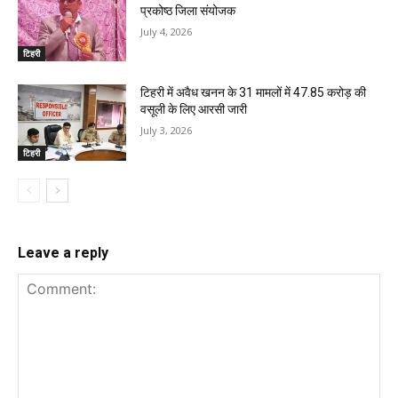
प्रकोष्ठ जिला संयोजक
July 4, 2026
टिहरी
टिहरी में अवैध खनन के 31 मामलों में ₹47.85 करोड़ की
वसूली के लिए आरसी जारी
July 3, 2026
टिहरी
Leave a reply