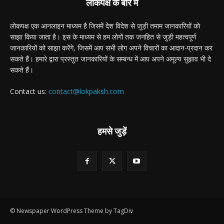
लोकपक्ष के बारे में
लोकपक्ष एक आनलाइन माध्यम है जिसमें देश विदेश से जुड़ी तमाम जानकारियों को
साझा किया जाता है। इस के माध्यम से हम लोगों तक जनहित से जुड़ी महत्वपूर्ण
जानकारियों को साझा करेंगे, जिसमें आप सभी लोग अपने विचारों का आदान-प्रदान कर
सकते हैं। हमारे द्वारा प्रस्तुत जानकारियों के सम्बन्ध में आप अपने अमूल्य सुझाव भी दे
सकते हैं।
Contact us:
contact@lokpaksh.com
हमसे जुड़ें
© Newspaper WordPress Theme by TagDiv