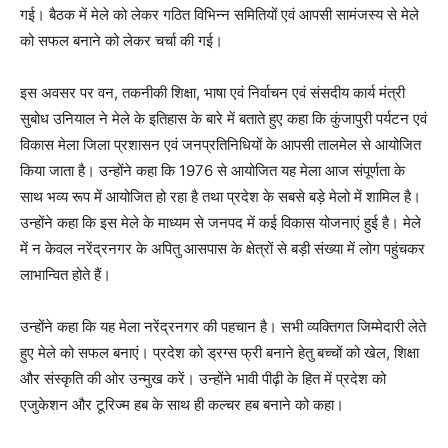
गई। बैठक में मेले को लेकर गठित विभिन्न समितियों एवं आपसी सामंजस्य से मेले
को सफल बनाने को लेकर चर्चा की गई।
इस अवसर पर वन, तकनीकी शिक्षा, भाषा एवं निर्वाचन एवं संसदीय कार्य मंत्री
सुबोध उनियाल ने मेले के इतिहास के बारे में बताते हुए कहा कि कुंजापुरी पर्यटन एवं
विकास मेला जिला प्रशासन एवं जनप्रतिनिधियों के आपसी तालमेल से आयोजित
किया जाता है। उन्होंने कहा कि 1976 से आयोजित यह मेला आज संपूर्णता के
साथ भव्य रूप में आयोजित हो रहा है तथा प्रदेश के सबसे बड़े मेलो में शामिल है।
उन्होंने कहा कि इस मेले के माध्यम से जनपद में कई विकास योजनाएं हुई है। मेले
में न केवल नरेंद्रनगर के अपितु आसपास के क्षेत्रों से बड़ी संख्या में लोग पहुंचकर
लाभान्वित होते हैं।
उन्होंने कहा कि यह मेला नरेंद्रनगर की पहचान है। सभी व्यक्तिगत जिम्मेदारी लेते
हुए मेले को सफल बनाएं। प्रदेश को ड्रग्स फ्री बनाने हेतु बच्चों को खेल, शिक्षा
और संस्कृति की ओर उन्मुख करें। उन्होंने भावी पीढ़ी के हित में प्रदेश को
एजुकेशन और टूरिज्म हब के साथ ही कल्चर हब बनाने को कहा।