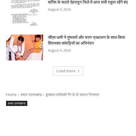
बारिश के चलते देहरादून जिले में आज सभी स्कूल रहेंगे बंद
August 5, 2026
सीएम धामी ने पुष्पवर्षा और चरण प्रक्षालन के साथ किया
शिवभक्त कांवड़ियों का अभिनंदन
August 4, 2026
Load more