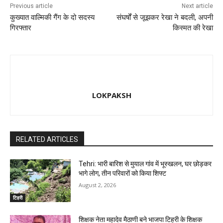
Previous article
Next article
कुख्यात वाल्मिकी गैंग के दो सदस्य
संघर्षों से जूझकर रेखा ने बदली, अपनी
गिरफ्तार
किस्मत की रेखा
LOKPAKSH
RELATED ARTICLES
Tehri: भारी बारिश से मुयाल गांव में भूस्खलन, घर छोड़कर
भागे लाेग, तीन परिवारों को किया शिफ्ट
August 2, 2026
टिहरी
शिक्षक नेता महादेव मैठाणी बने भाजपा टिहरी के शिक्षक