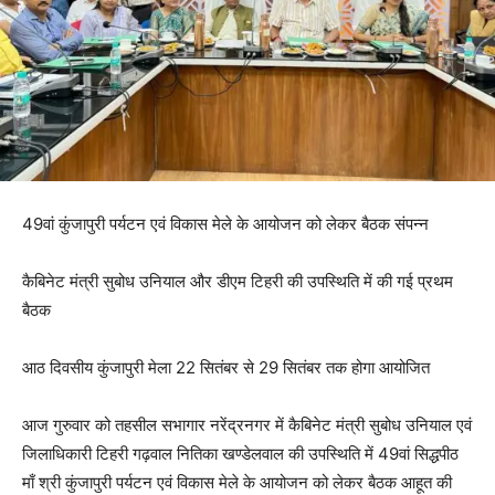
49वां कुंजापुरी पर्यटन एवं विकास मेले के आयोजन को लेकर बैठक संपन्न
कैबिनेट मंत्री सुबोध उनियाल और डीएम टिहरी की उपस्थिति में की गई प्रथम
बैठक
आठ दिवसीय कुंजापुरी मेला 22 सितंबर से 29 सितंबर तक होगा आयोजित
आज गुरुवार को तहसील सभागार नरेंद्रनगर में कैबिनेट मंत्री सुबोध उनियाल एवं
जिलाधिकारी टिहरी गढ़वाल नितिका खण्डेलवाल की उपस्थिति में 49वां सिद्धपीठ
माँ श्री कुंजापुरी पर्यटन एवं विकास मेले के आयोजन को लेकर बैठक आहूत की