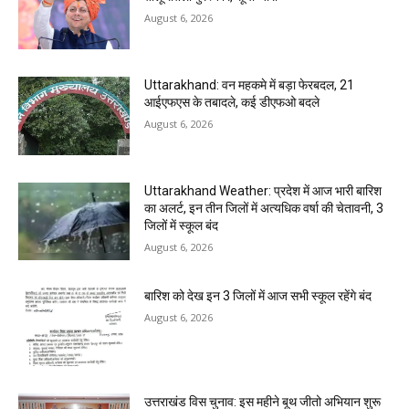
August 6, 2026
Uttarakhand: वन महकमे में बड़ा फेरबदल, 21
आईएफएस के तबादले, कई डीएफओ बदले
August 6, 2026
Uttarakhand Weather: प्रदेश में आज भारी बारिश
का अलर्ट, इन तीन जिलों में अत्यधिक वर्षा की चेतावनी, 3
जिलों में स्कूल बंद
August 6, 2026
बारिश को देख इन 3 जिलों में आज सभी स्कूल रहेंगे बंद
August 6, 2026
उत्तराखंड विस चुनाव: इस महीने बूथ जीतो अभियान शुरू