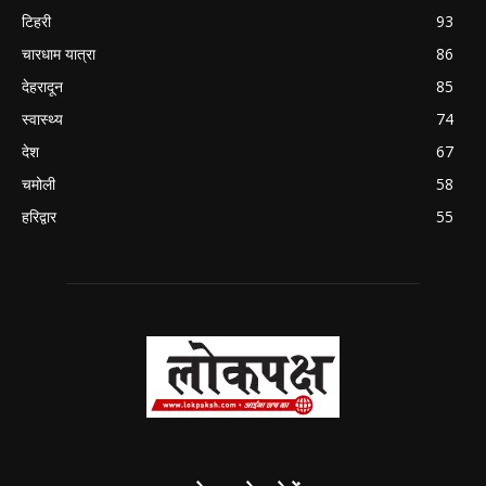
टिहरी
93
चारधाम यात्रा
86
देहरादून
85
स्वास्थ्य
74
देश
67
चमोली
58
हरिद्वार
55