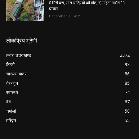
में गिरी बस, सात यात्रियों की मौत, दो महिला समेत 12
घायल
December 30, 2025
लोकप्रिय श्रेणी
हमारा उत्तराखण्ड
2372
टिहरी
93
चारधाम यात्रा
86
देहरादून
85
स्वास्थ्य
74
देश
67
चमोली
58
हरिद्वार
55