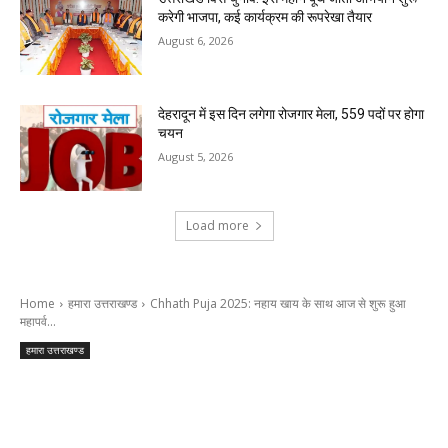
करेगी भाजपा, कई कार्यक्रम की रूपरेखा तैयार
August 6, 2026
देहरादून में इस दिन लगेगा रोजगार मेला, 559 पदों पर होगा
चयन
August 5, 2026
Load more