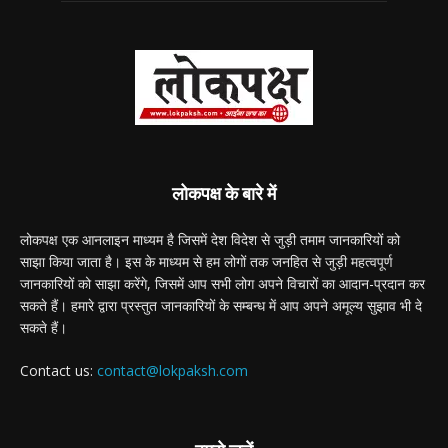
लोकपक्ष के बारे में
लोकपक्ष एक आनलाइन माध्यम है जिसमें देश विदेश से जुड़ी तमाम जानकारियों को
साझा किया जाता है। इस के माध्यम से हम लोगों तक जनहित से जुड़ी महत्वपूर्ण
जानकारियों को साझा करेंगे, जिसमें आप सभी लोग अपने विचारों का आदान-प्रदान कर
सकते हैं। हमारे द्वारा प्रस्तुत जानकारियों के सम्बन्ध में आप अपने अमूल्य सुझाव भी दे
सकते हैं।
Contact us:
contact@lokpaksh.com