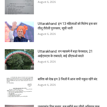
August 6, 2026
Uttarakhand: इन 13 महिलाओं को मिलेगा इस बार
तीलू रौतेली पुरस्कार, सूची जारी
August 6, 2026
Uttarakhand: वन महकमे में बड़ा फेरबदल, 21
आईएफएस के तबादले, कई डीएफओ बदले
August 6, 2026
बारिश को देख इन 3 जिलों में आज सभी स्कूल रहेंगे बंद
August 6, 2026
उत्तराखंड विस चुनाव: इस महीने बूथ जीतो अभियान शुरू