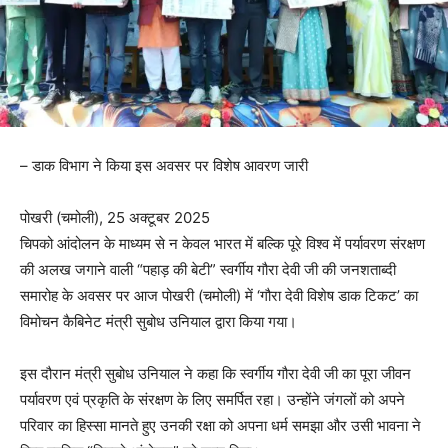
– डाक विभाग ने किया इस अवसर पर विशेष आवरण जारी
पोखरी (चमोली), 25 अक्टूबर 2025
चिपको आंदोलन के माध्यम से न केवल भारत में बल्कि पूरे विश्व में पर्यावरण संरक्षण
की अलख जगाने वाली “पहाड़ की बेटी” स्वर्गीय गौरा देवी जी की जनशताब्दी
समारोह के अवसर पर आज पोखरी (चमोली) में ‘गौरा देवी विशेष डाक टिकट’ का
विमोचन कैबिनेट मंत्री सुबोध उनियाल द्वारा किया गया।
इस दौरान मंत्री सुबोध उनियाल ने कहा कि स्वर्गीय गौरा देवी जी का पूरा जीवन
पर्यावरण एवं प्रकृति के संरक्षण के लिए समर्पित रहा। उन्होंने जंगलों को अपने
परिवार का हिस्सा मानते हुए उनकी रक्षा को अपना धर्म समझा और उसी भावना ने