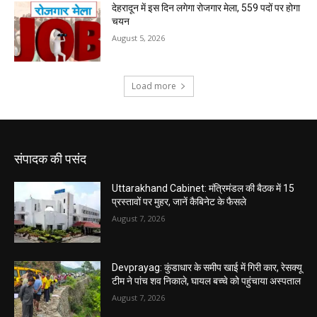
संपादक की पसंद
Uttarakhand Cabinet: मंत्रिमंडल की बैठक में 15
प्रस्तावों पर मुहर, जानें कैबिनेट के फैसले
August 7, 2026
Devprayag: कुंडाधार के समीप खाई में गिरी कार, रेसक्यू
टीम ने पांच शव निकाले, घायल बच्चे को पहुंचाया अस्पताल
August 7, 2026