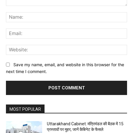
Comment:
Na
Ema
Web
Save my name, email, and website in this browser for the
next time I comment.
MOST POPULAR
Uttarakhand Cabinet: मंत्रिमंडल की बैठक में 15
प्रस्तावों पर मुहर, जानें कैबिनेट के फैसले