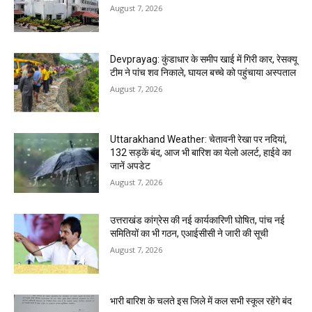
August 7, 2026
Devprayag: कुंडाधार के समीप खाई में गिरी कार, रेसक्यू
टीम ने पांच शव निकाले, घायल बच्चे को पहुंचाया अस्पताल
August 7, 2026
Uttarakhand Weather: चेतावनी रेखा पर नदियां,
132 सड़कें बंद, आज भी बारिश का येलो अलर्ट, हाईवे का
जानें अपडेट
August 7, 2026
उत्तराखंड कांग्रेस की नई कार्यकारिणी घोषित, पांच नई
समितियों का भी गठन, एआईसीसी ने जारी की सूची
August 7, 2026
भारी बारिश के चलते इस जिले में कल सभी स्कूल रहेंगे बंद