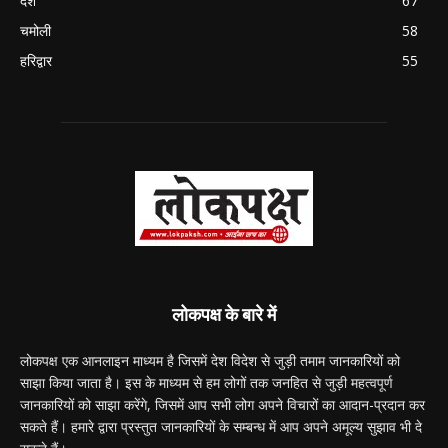
देश
67
चमोली
58
हरिद्वार
55
लोकपक्ष के बारे में
लोकपक्ष एक आनलाइन माध्यम है जिसमें देश विदेश से जुड़ी तमाम जानकारियों को
साझा किया जाता है। इस के माध्यम से हम लोगों तक जनहित से जुड़ी महत्वपूर्ण
जानकारियों को साझा करेंगे, जिसमें आप सभी लोग अपने विचारों का आदान-प्रदान कर
सकते हैं। हमारे द्वारा प्रस्तुत जानकारियों के सम्बन्ध में आप अपने अमूल्य सुझाव भी दे