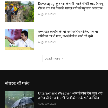
संपादक की पसंद
Uttarakhand Weather: आज से तीन दिन बहुत भारी
बारिश की चेतावनी, सभी जिलों को सतर्क रहने के निर्देश
August 9, 2026