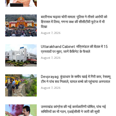
बदरीनाथ चढ़ावा चोरी मामला: पुलिस ने तीसरे आरोपी को
हिरासत में लिया, गणना कक्ष की सीसीटीवी फुटेज में भी
दिखा
August 7, 2026
Uttarakhand Cabinet: मंत्रिमंडल की बैठक में 15
प्रस्तावों पर मुहर, जानें कैबिनेट के फैसले
August 7, 2026
Devprayag: कुंडाधार के समीप खाई में गिरी कार, रेसक्यू
टीम ने पांच शव निकाले, घायल बच्चे को पहुंचाया अस्पताल
August 7, 2026
उत्तराखंड कांग्रेस की नई कार्यकारिणी घोषित, पांच नई
समितियों का भी गठन, एआईसीसी ने जारी की सूची