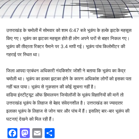
उत्तराखंड के चमोली में सोमवार को शाम 6:47 बजे भूकंप के हल्के झटके महसूस
किए गए। भूकंप का झटका महसूस होते ही लोग अपने घरों से बाहर निकल गए।
भूकंप की तीव्रता रिक्टर पैमाने पर 3.4 मापी गई। भूकंप पांच किलोमीटर की
गहराई पर स्थित था।
जिला आपदा प्रबंधन अधिकारी नंदकिशोर जोशी ने बताया कि भूकंप का केंद्र
चमोली था। भूकंप का हल्का झटका होने के कारण अधिकांश लोगों को इसका पता
नहीं चल पाया। भूकंप से नुकसान की कोई सूचना नहीं है।
वाडिया इंस्टीट्यूट ऑफ हिमालयन जियोलॉजी के भूकंप विज्ञानियों की मानें तो
उत्तराखंड भूकंप के लिहाज से बेहद संवेदनशील है। उत्तराखंड का ज्यादातर
इलाका भूकंप के लिहाज से जोन चार और पांच में हैं। इसलिए बार-बार भूकंप की
घटनाएं देखने को मिल रही हैं।
F
M
E
S