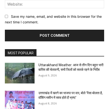
Web
Save my name, email, and website in this browser for the
next time I comment.
MOST POPULAR
Uttarakhand Weather: आज से तीन दिन बहुत भारी
बारिश की चेतावनी, सभी जिलों को सतर्क रहने के निर्देश
August 9, 2026
उत्तराखंड में खरगे का भाजपा पर वार, बोले ‘पैसा बोलता है,
वॉशिंग मशीन में साफ होते हैं भ्रष्ट’
August 8, 2026