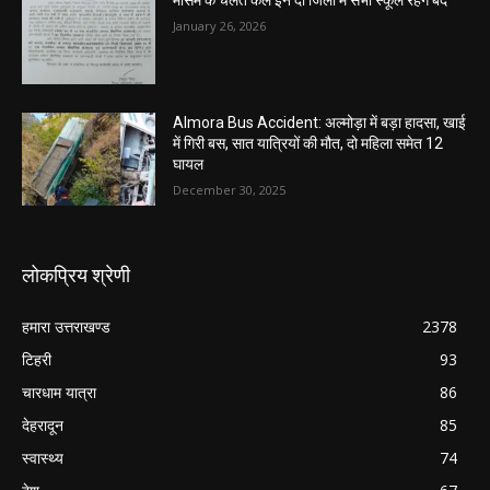
January 26, 2026
Almora Bus Accident: अल्मोड़ा में बड़ा हादसा, खाई
में गिरी बस, सात यात्रियों की मौत, दो महिला समेत 12
घायल
December 30, 2025
लोकप्रिय श्रेणी
हमारा उत्तराखण्ड
2378
टिहरी
93
चारधाम यात्रा
86
देहरादून
85
स्वास्थ्य
74