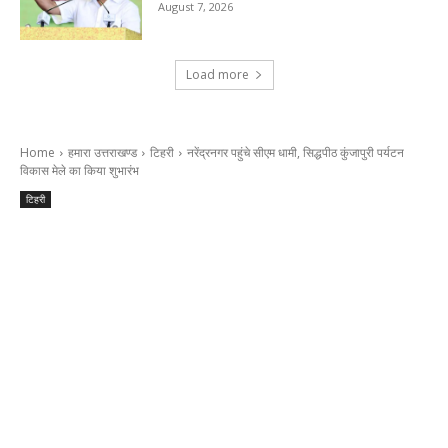
August 7, 2026
Load more