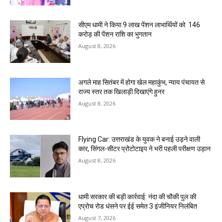
सीएम धामी ने किया 9 लाख पेंशन लाभार्थियों को ₹ 146
करोड़ की पेंशन राशि का भुगतान
August 8, 2026
अगले माह सितंबर में होगा खेल महाकुंभ, न्याय पंचायत से
राज्य स्तर तक खिलाड़ी दिखाएंगे हुनर
August 8, 2026
Flying Car: उत्तराखंड के युवक ने बनाई उड़ने वाली
कार, सिंगल-सीटर प्रोटोटाइप ने भरी पहली परीक्षण उड़ान
August 8, 2026
धामी सरकार की बड़ी कार्रवाई: नंदा की चौकी पुल की
एप्राेच रोड धंसने पर ईई समेत 3 इंजीनियर निलंबित
August 7, 2026