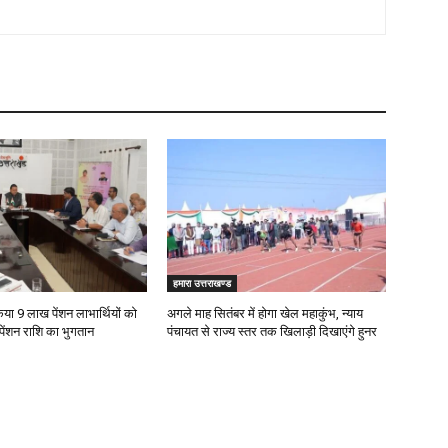
हमारा उत्तराखण्ड
या 9 लाख पेंशन लाभार्थियों को ₹
अगले माह सितंबर में होगा खेल महाकुंभ, न्याय
ेंशन राशि का भुगतान
पंचायत से राज्य स्तर तक खिलाड़ी दिखाएंगे हुनर