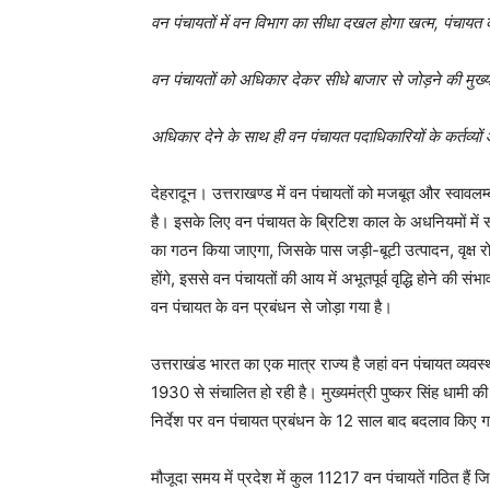
वन पंचायतों में वन विभाग का सीधा दखल होगा खत्म, पंचायत क
वन पंचायतों को अधिकार देकर सीधे बाजार से जोड़ने की मुख्
अधिकार देने के साथ ही वन पंचायत पदाधिकारियों के कर्तव्यो
देहरादून। उत्तराखण्ड में वन पंचायतों को मजबूत और स्वावलम
है। इसके लिए वन पंचायत के ब्रिटिश काल के अधनियमों मे
का गठन किया जाएगा, जिसके पास जड़ी-बूटी उत्पादन, वृक्ष 
होंगे, इससे वन पंचायतों की आय में अभूतपूर्व वृद्धि होने की 
वन पंचायत के वन प्रबंधन से जोड़ा गया है।
उत्तराखंड भारत का एक मात्र राज्य है जहां वन पंचायत व्यवस्
1930 से संचालित हो रही है। मुख्यमंत्री पुष्कर सिंह धामी 
निर्देश पर वन पंचायत प्रबंधन के 12 साल बाद बदलाव किए गए
मौजूदा समय में प्रदेश में कुल 11217 वन पंचायतें गठित हैं 