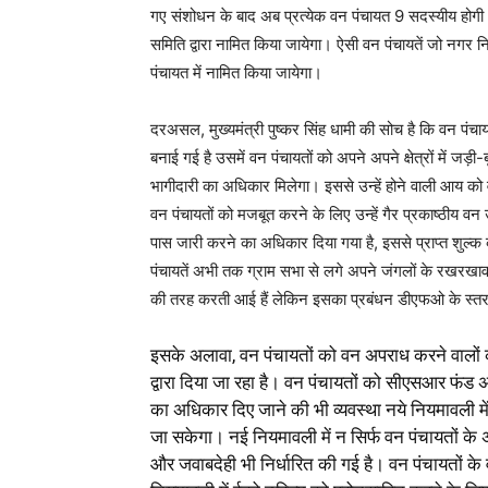
गए संशोधन के बाद अब प्रत्येक वन पंचायत 9 सदस्यीय होगी।
समिति द्वारा नामित किया जायेगा। ऐसी वन पंचायतें जो नगर नि
पंचायत में नामित किया जायेगा।
दरअसल, मुख्यमंत्री पुष्कर सिंह धामी की सोच है कि वन पंचा
बनाई गई है उसमें वन पंचायतों को अपने अपने क्षेत्रों में जड़
भागीदारी का अधिकार मिलेगा। इससे उन्हें होने वाली आय को 
वन पंचायतों को मजबूत करने के लिए उन्हें गैर प्रकाष्ठीय 
पास जारी करने का अधिकार दिया गया है, इससे प्राप्त शुल्क
पंचायतें अभी तक ग्राम सभा से लगे अपने जंगलों के रखरखाव,
की तरह करती आई हैं लेकिन इसका प्रबंधन डीएफओ के स्तर से
इसके अलावा, वन पंचायतों को वन अपराध करने वालों क
द्वारा दिया जा रहा है। वन पंचायतों को सीएसआर फंड अ
का अधिकार दिए जाने की भी व्यवस्था नये नियमावली मे
जा सकेगा। नई नियमावली में न सिर्फ वन पंचायतों के अध
और जवाबदेही भी निर्धारित की गई है। वन पंचायतों के व