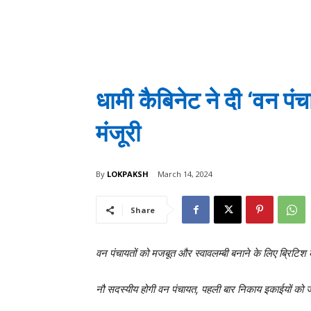
धामी कैबिनेट ने दी ‘वन प
मंजूरी
By
LOKPAKSH
March 14, 2024
Share
वन पंचायतों को मजबूत और स्वावलम्बी बनाने के लिए ब्रिटिश
नौ सदस्यीय होगी वन पंचायत, पहली बार निकाय इकाईयों को ज