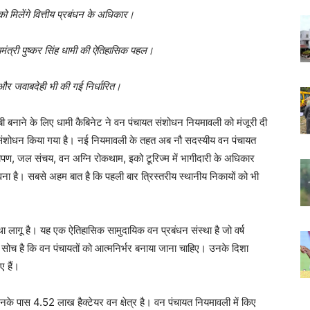
ो मिलेंगे वित्तीय प्रबंधन के अधिकार।
यमंत्री पुष्कर सिंह धामी की ऐतिहासिक पहल।
ं और जवाबदेही भी की गई निर्धारित।
्बी बनाने के लिए धामी कैबिनेट ने वन पंचायत संशोधन नियमावली को मंजूरी दी
ं संशोधन किया गया है। नई नियमावली के तहत अब नौ सदस्यीय वन पंचायत
रोपण, जल संचय, वन अग्नि रोकथाम, इको टूरिज्म में भागीदारी के अधिकार
संभावना है। सबसे अहम बात है कि पहली बार त्रिस्तरीय स्थानीय निकायों को भी
था लागू है। यह एक ऐतिहासिक सामुदायिक वन प्रबंधन संस्था है जो वर्ष
की सोच है कि वन पंचायतों को आत्मनिर्भर बनाया जाना चाहिए। उनके दिशा
 हैं।
जिनके पास 4.52 लाख हैक्टेयर वन क्षेत्र है। वन पंचायत नियमावली में किए