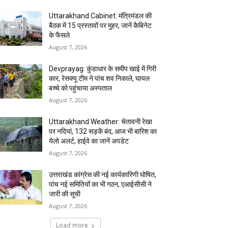
Uttarakhand Cabinet: मंत्रिमंडल की
बैठक में 15 प्रस्तावों पर मुहर, जानें कैबिनेट
के फैसले
August 7, 2026
Devprayag: कुंडाधार के समीप खाई में गिरी
कार, रेसक्यू टीम ने पांच शव निकाले, घायल
बच्चे को पहुंचाया अस्पताल
August 7, 2026
Uttarakhand Weather: चेतावनी रेखा
पर नदियां, 132 सड़कें बंद, आज भी बारिश का
येलो अलर्ट, हाईवे का जानें अपडेट
August 7, 2026
उत्तराखंड कांग्रेस की नई कार्यकारिणी घोषित,
पांच नई समितियों का भी गठन, एआईसीसी ने
जारी की सूची
August 7, 2026
Load more