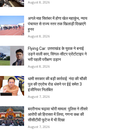
August 8, 2026
अगले माह सितंबर में होगा खेल महाकुंभ, न्याय
पंचायत से राज्य स्तर तक खिलाड़ी दिखाएंगे
हुनर
August 8, 2026
Flying Car: उत्तराखंड के युवक ने बनाई
उड़ने वाली कार, सिंगल-सीटर प्रोटोटाइप ने
भरी पहली परीक्षण उड़ान
August 8, 2026
धामी सरकार की बड़ी कार्रवाई: नंदा की चौकी
पुल की एप्राेच रोड धंसने पर ईई समेत 3
इंजीनियर निलंबित
August 7, 2026
बदरीनाथ चढ़ावा चोरी मामला: पुलिस ने तीसरे
आरोपी को हिरासत में लिया, गणना कक्ष की
सीसीटीवी फुटेज में भी दिखा
August 7, 2026