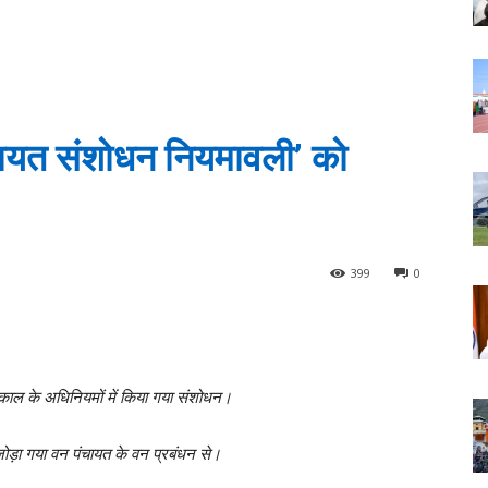
ंचायत संशोधन नियमावली’ को
399
0
 काल के अधिनियमों में किया गया संशोधन।
ोड़ा गया वन पंचायत के वन प्रबंधन से।