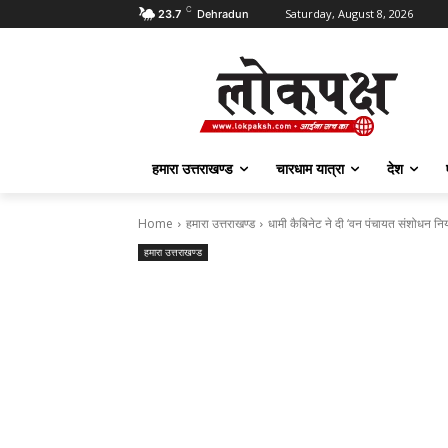
C
Saturday, August 8, 2026
23.7
Dehradun
हमारा उत्तराखण्ड
चारधाम यात्रा
देश
Home
हमारा उत्तराखण्ड
धामी कैबिनेट ने दी ‘वन पंचायत संशोधन निय
हमारा उत्तराखण्ड