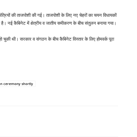
ें नए मंत्रियों की ताजपोशी की गई। ताजपोशी के लिए नए चेहरों का चयन विधायकों
ै। नई कैबिनेट में क्षेत्रीय व जातीय समीकरण के बीच संतुलन बनाया गया।
ता हो चुकी थी। सरकार व संगठन के बीच कैबिनेट विस्तार के लिए होमवर्क पूरा
in ceremony shortly