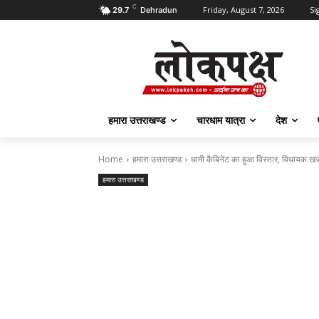
C
Friday, August 7, 2026
Si
29.7
Dehradun
हमारा उत्तराखण्ड
चारधाम यात्रा
देश
Home
हमारा उत्तराखण्ड
धामी कैबिनेट का हुआ विस्तार, विधायक ख
हमारा उत्तराखण्ड