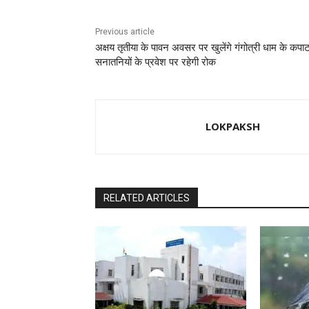
Previous article
अक्षय तृतीया के पावन अवसर पर खुलेंगे गंगोत्री धाम के कपाट
सनातनियों के प्रवेश पर रहेगी रोक
LOKPAKSH
RELATED ARTICLES