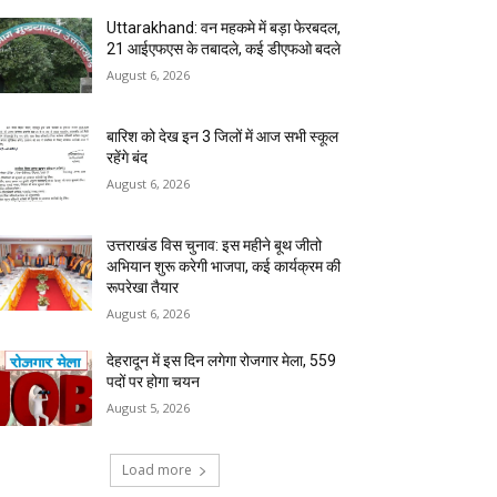
Uttarakhand: वन महकमे में बड़ा फेरबदल,
21 आईएफएस के तबादले, कई डीएफओ बदले
August 6, 2026
बारिश को देख इन 3 जिलों में आज सभी स्कूल
रहेंगे बंद
August 6, 2026
उत्तराखंड विस चुनाव: इस महीने बूथ जीतो
अभियान शुरू करेगी भाजपा, कई कार्यक्रम की
रूपरेखा तैयार
August 6, 2026
देहरादून में इस दिन लगेगा रोजगार मेला, 559
पदों पर होगा चयन
August 5, 2026
Load more