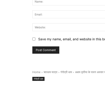
Save my name, email, and website in this b