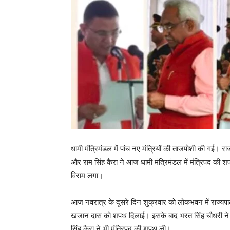
धामी मंत्रिमंडल में पांच नए मंत्रियों की ताजपोशी की गई
और राम सिंह कैरा ने आज धामी मंत्रिमंडल में मंत्रिपद की श
विराम लगा।
आज नवरात्र के दूसरे दिन शुक्रवार को लोकभवन में राज्यपा
खजान दास को शपथ दिलाई। इसके बाद भरत सिंह चौधरी ने स
सिंह कैरा ने भी मंत्रिपद की शपथ ली।