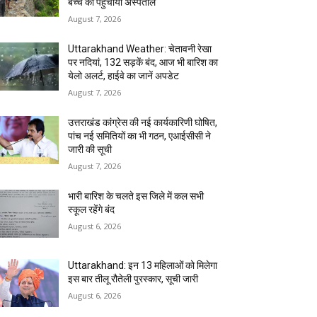
बच्चे को पहुंचाया अस्पताल
August 7, 2026
Uttarakhand Weather: चेतावनी रेखा
पर नदियां, 132 सड़कें बंद, आज भी बारिश का
येलो अलर्ट, हाईवे का जानें अपडेट
August 7, 2026
उत्तराखंड कांग्रेस की नई कार्यकारिणी घोषित,
पांच नई समितियों का भी गठन, एआईसीसी ने
जारी की सूची
August 7, 2026
भारी बारिश के चलते इस जिले में कल सभी
स्कूल रहेंगे बंद
August 6, 2026
Uttarakhand: इन 13 महिलाओं को मिलेगा
इस बार तीलू रौतेली पुरस्कार, सूची जारी
August 6, 2026