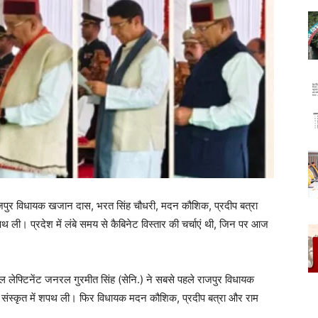
। राजपुर विधायक खजान दास, भरत सिंह चौधरी, मदन कौशिक, प्रदीप बत्रा
पथ ली। प्रदेश में लंबे समय से कैबिनेट विस्तार की चर्चाएं थी, जिन पर आज
ल लेफ्टिनेंट जनरल गुरमीत सिंह (सेनि.) ने सबसे पहले राजपुर विधायक
ंस्कृत में शपथ ली। फिर विधायक मदन कौशिक, प्रदीप बत्रा और राम