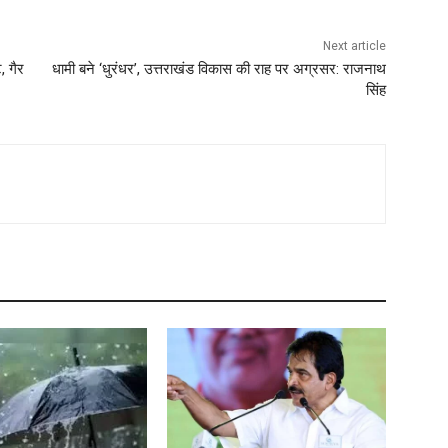
Next article
, गैर
धामी बने ‘धुरंधर’, उत्तराखंड विकास की राह पर अग्रसर: राजनाथ
सिंह