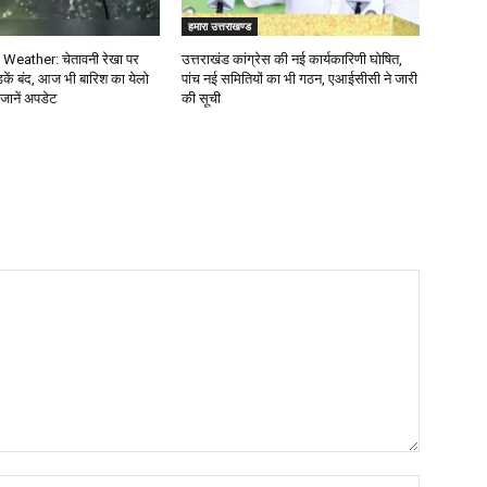
हमारा उत्तराखण्ड
Weather: चेतावनी रेखा पर
उत्तराखंड कांग्रेस की नई कार्यकारिणी घोषित,
़कें बंद, आज भी बारिश का येलो
पांच नई समितियों का भी गठन, एआईसीसी ने जारी
 जानें अपडेट
की सूची
Name: