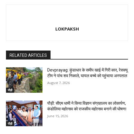
LOKPAKSH
RELATED ARTICLES
Devprayag: कुंडाधार के समीप खाई में गिरी कार, रेसक्यू
टीम ने पांच शव निकाले, घायल बच्चे को पहुंचाया अस्पताल
August 7, 2026
पौड़ी
पौड़ी: सीएम धामी ने किया विज्ञान संग्रहालय का लोकार्पण,
कंडोलिया महोत्सव को राजकीय महोत्सव बनाने की घोषणा
June 15, 2026
पौड़ी