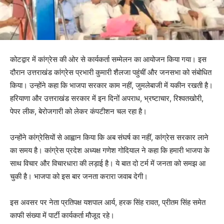
कोटद्वार में कांग्रेस की ओर से कार्यकर्ता सम्मेलन का आयोजन किया गया। इस
दौरान उत्तराखंड कांग्रेस प्रभारी कुमारी शैलजा पहुंचीं और जनसभा को संबोधित
किया। उन्होंने कहा कि भाजपा सरकार काम नहीं, जुमलेबाजी में यकीन रखती है।
हरियाणा और उत्तराखंड सरकार में इन दिनों अपराध, भ्रष्टाचार, रिश्वतखोरी,
पेपर लीक, बेरोजगारी को लेकर कंपटीशन चल रहा है।
उन्होंने कांग्रेसियों से आह्वान किया कि अब संघर्ष का नहीं, कांग्रेस सरकार लाने
का समय है। कांग्रेस प्रदेश अध्यक्ष गणेश गोदियाल ने कहा कि हमारी भाजपा के
साथ विचार और विचारधारा की लड़ाई है। ये बात दो टर्म में जनता को समझ आ
चुकी है। भाजपा को इस बार जनता करारा जवाब देगी।
इस अवसर पर नेता प्रतिपक्ष यशपाल आर्य, हरक सिंह रावत, प्रीतम सिंह समेत
काफी संख्या में पार्टी कार्यकर्ता मौजूद रहे।