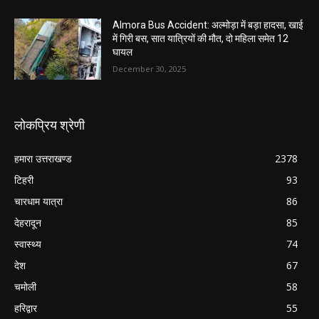
Almora Bus Accident: अल्मोड़ा में बड़ा हादसा, खाई
में गिरी बस, सात यात्रियों की मौत, दो महिला समेत 12
घायल
December 30, 2025
लोकप्रिय श्रेणी
हमारा उत्तराखण्ड
2378
टिहरी
93
चारधाम यात्रा
86
देहरादून
85
स्वास्थ्य
74
देश
67
चमोली
58
हरिद्वार
55