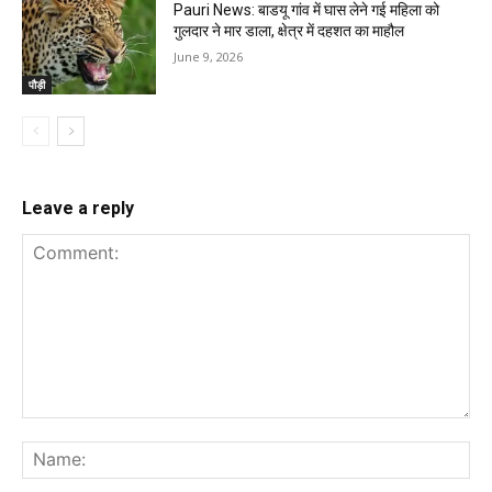
Pauri News: बाडयू गांव में घास लेने गई महिला को
गुलदार ने मार डाला, क्षेत्र में दहशत का माहौल
June 9, 2026
पौड़ी
Leave a reply
Comment:
Na