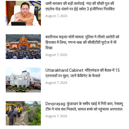
धामी सरकार की बड़ी कार्रवाई: नंदा की चौकी पुल की
एप्राेच रोड धंसने पर ईई समेत 3 इंजीनियर निलंबित
August 7, 2026
बदरीनाथ चढ़ावा चोरी मामला: पुलिस ने तीसरे आरोपी को
हिरासत में लिया, गणना कक्ष की सीसीटीवी फुटेज में भी
दिखा
August 7, 2026
Uttarakhand Cabinet: मंत्रिमंडल की बैठक में 15
प्रस्तावों पर मुहर, जानें कैबिनेट के फैसले
August 7, 2026
Devprayag: कुंडाधार के समीप खाई में गिरी कार, रेसक्यू
टीम ने पांच शव निकाले, घायल बच्चे को पहुंचाया अस्पताल
August 7, 2026