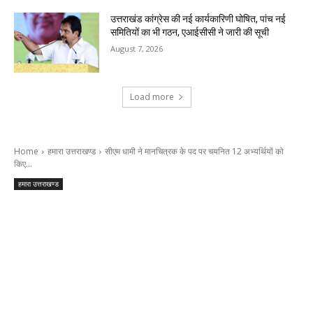
उत्तराखंड कांग्रेस की नई कार्यकारिणी घोषित, पांच नई
समितियों का भी गठन, एआईसीसी ने जारी की सूची
August 7, 2026
Load more