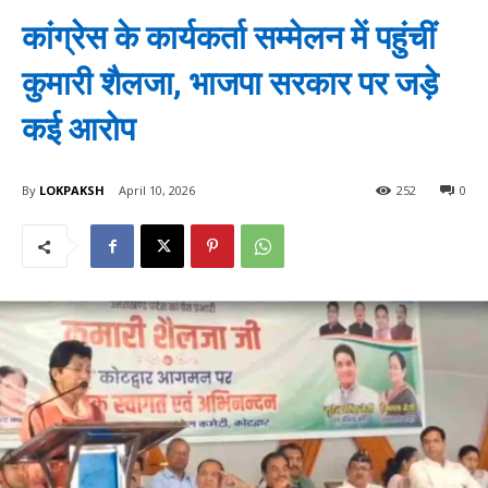
कांग्रेस के कार्यकर्ता सम्मेलन में पहुंचीं
कुमारी शैलजा, भाजपा सरकार पर जड़े
कई आरोप
By
LOKPAKSH
April 10, 2026
252
0