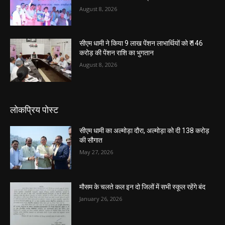
August 8, 2026
सीएम धामी ने किया 9 लाख पेंशन लाभार्थियों को ₹ 146
करोड़ की पेंशन राशि का भुगतान
August 8, 2026
लोकप्रिय पोस्ट
सीएम धामी का अल्मोड़ा दौरा, अल्मोड़ा को दी 138 करोड़
की सौगात
May 27, 2026
मौसम के चलते कल इन दो जिलों में सभी स्कूल रहेंगे बंद
January 26, 2026