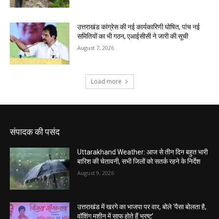
संपादक की पसंद
Uttarakhand Weather: आज से तीन दिन बहुत भारी
बारिश की चेतावनी, सभी जिलों को सतर्क रहने के निर्देश
August 9, 2026
उत्तराखंड में खरगे का भाजपा पर वार, बोले ‘पैसा बोलता है,
वॉशिंग मशीन में साफ होते हैं भ्रष्ट’