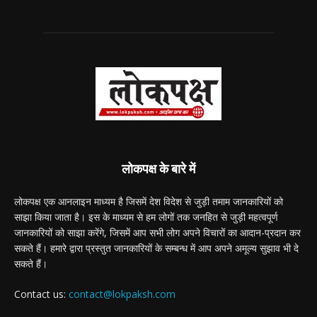
लोकपक्ष के बारे में
लोकपक्ष एक आनलाइन माध्यम है जिसमें देश विदेश से जुड़ी तमाम जानकारियों को
साझा किया जाता है। इस के माध्यम से हम लोगों तक जनहित से जुड़ी महत्वपूर्ण
जानकारियों को साझा करेंगे, जिसमें आप सभी लोग अपने विचारों का आदान-प्रदान कर
सकते हैं। हमारे द्वारा प्रस्तुत जानकारियों के सम्बन्ध में आप अपने अमूल्य सुझाव भी दे
सकते हैं।
Contact us:
contact@lokpaksh.com