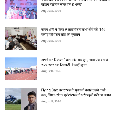
वॉशिंग मशीन में साफ होते हैं भ्रष्ट’
August 8, 2026
सीएम धामी ने किया 9 लाख पेंशन लाभार्थियों को ₹ 146
करोड़ की पेंशन राशि का भुगतान
August 8, 2026
अगले माह सितंबर में होगा खेल महाकुंभ, न्याय पंचायत से
राज्य स्तर तक खिलाड़ी दिखाएंगे हुनर
August 8, 2026
Flying Car: उत्तराखंड के युवक ने बनाई उड़ने वाली
कार, सिंगल-सीटर प्रोटोटाइप ने भरी पहली परीक्षण उड़ान
August 8, 2026