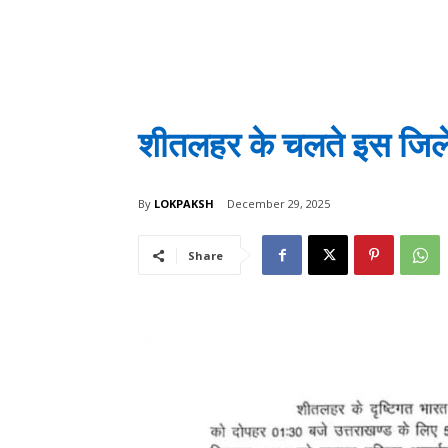
शीतलहर के चलते इस जिले म
By
LOKPAKSH
December 29, 2025
Share