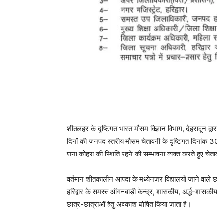
शीतलहर के दृष्टिगत भारत मौसम विज्ञान विभाग, देहरादून द
दिनों की जनपद स्तरीय मौसम चेतावनी के दृष्टिगत दिनांक 3
घना कोहरा की स्थिति रहने की सम्भावना व्यक्त करते हुए चेता
वर्तमान शीतकालीन आपदा के मध्येनजर विद्यालयों जाने वाले 
हरिद्वार के समस्त ऑगनबाड़ी केन्द्र, शासकीय, अर्द्ध-शासकीय, 
छात्र-छात्राओं हेतु अवकाश घोषित किया जाता है।