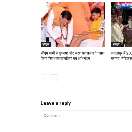
हरिद्वार
हरिद्वार
सीएम धामी ने पुष्पवर्षा और चरण प्रक्षालन के साथ
ज्वालापुर में 2
किया शिवभक्त कांवड़ियों का अभिनंदन
बरामद, मेडिकल
Leave a reply