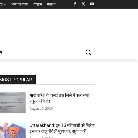
ेंट
आज का पंचांग
गैजेट्स
स्वास्थ्य
्य
MOST POPULAR
भारी बारिश के चलते इस जिले में कल सभी
स्कूल रहेंगे बंद
August 6, 2026
Uttarakhand: इन 13 महिलाओं को मिलेगा
इस बार तीलू रौतेली पुरस्कार, सूची जारी