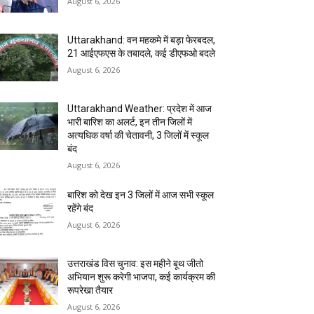
August 6, 2026
Uttarakhand: वन महकमे में बड़ा फेरबदल,
21 आईएफएस के तबादले, कई डीएफओ बदले
August 6, 2026
Uttarakhand Weather: प्रदेश में आज
भारी बारिश का अलर्ट, इन तीन जिलों में
अत्यधिक वर्षा की चेतावनी, 3 जिलों में स्कूल
बंद
August 6, 2026
बारिश को देख इन 3 जिलों में आज सभी स्कूल
रहेंगे बंद
August 6, 2026
उत्तराखंड विस चुनाव: इस महीने बूथ जीतो
अभियान शुरू करेगी भाजपा, कई कार्यक्रम की
रूपरेखा तैयार
August 6, 2026