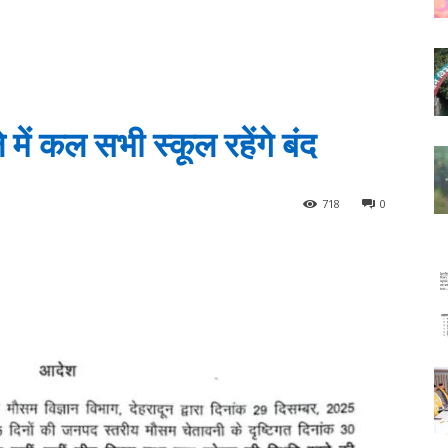
ें कल सभी स्कूल रहेंगे बंद
718
0