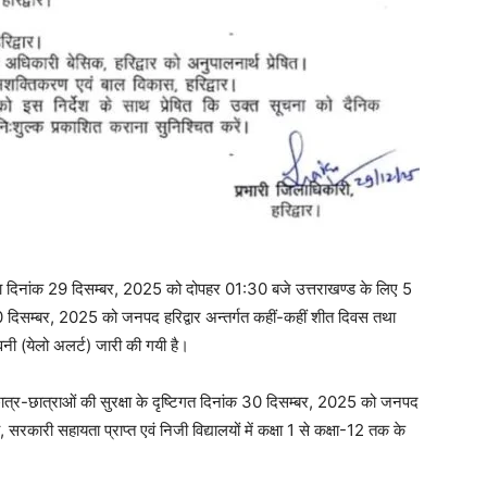
्वारा दिनांक 29 दिसम्बर, 2025 को दोपहर 01:30 बजे उत्तराखण्ड के लिए 5
0 दिसम्बर, 2025 को जनपद हरिद्वार अन्तर्गत कहीं-कहीं शीत दिवस तथा
वनी (येलो अलर्ट) जारी की गयी है।
छात्र-छात्राओं की सुरक्षा के दृष्टिगत दिनांक 30 दिसम्बर, 2025 को जनपद
सरकारी सहायता प्राप्त एवं निजी विद्यालयों में कक्षा 1 से कक्षा-12 तक के