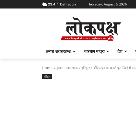
C
Thursday, August 6, 2026
23.4
Dehradun
हमारा उत्तराखण्ड
चारधाम यात्रा
देश
Home
हमारा उत्तराखण्ड
हरिद्वार
शीतलहर के चलते इस जिले में कल स
हरिद्वार