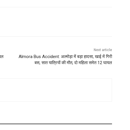
Next article
िबल
Almora Bus Accident: अल्मोड़ा में बड़ा हादसा, खाई में गिरी
बस, सात यात्रियों की मौत, दो महिला समेत 12 घायल