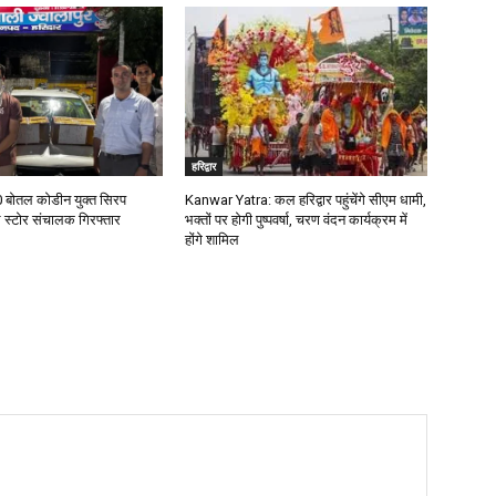
हरिद्वार
00 बोतल कोडीन युक्त सिरप
Kanwar Yatra: कल हरिद्वार पहुंचेंगे सीएम धामी,
 स्टोर संचालक गिरफ्तार
भक्तों पर होगी पुष्पवर्षा, चरण वंदन कार्यक्रम में
होंगे शामिल