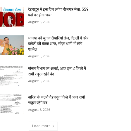
देहरादून में इस दिन लगेगा रोजगार मेला, 559
पदों पर होगा चयन
August 5, 2026
भाजपा की चुनाव तैयारियां तेज, दिल्ली में कोर
कमेटी की बैठक आज, सीएम धामी भी होंगे
शामिल
August 5, 2026
मौसम विभाग का अलर्ट, आज इन 2 जिलों में
सभी स्कूल रहेंगे बंद
August 5, 2026
बारिश के चलते देहरादून जिले में आज सभी
स्कूल रहेंगे बंद
August 5, 2026
Load more